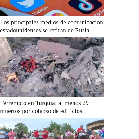
Los principales medios de comunicación
estadounidenses se retiran de Rusia
Terremoto en Turquía: al menos 29
muertos por colapso de edificios