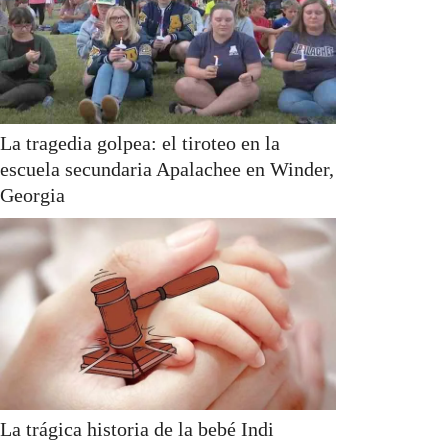
La tragedia golpea: el tiroteo en la
escuela secundaria Apalachee en Winder,
Georgia
La trágica historia de la bebé Indi