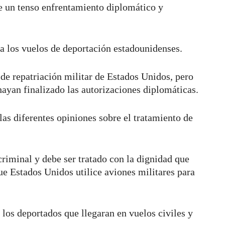
 un tenso enfrentamiento diplomático y
za los vuelos de deportación estadounidenses.
e repatriación militar de Estados Unidos, pero
hayan finalizado las autorizaciones diplomáticas.
las diferentes opiniones sobre el tratamiento de
criminal y debe ser tratado con la dignidad que
e Estados Unidos utilice aviones militares para
 los deportados que llegaran en vuelos civiles y