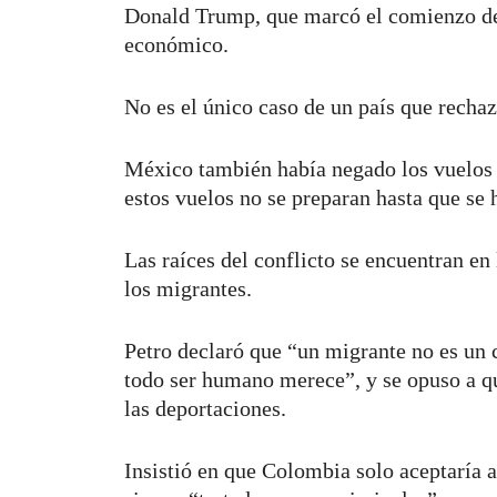
Donald Trump, que marcó el comienzo de
económico.
No es el único caso de un país que recha
México también había negado los vuelos d
estos vuelos no se preparan hasta que se 
Las raíces del conflicto se encuentran en 
los migrantes.
Petro declaró que “un migrante no es un 
todo ser humano merece”, y se opuso a qu
las deportaciones.
Insistió en que Colombia solo aceptaría a