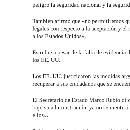
peligro la seguridad nacional y la segur
También afirmó que «no permitiremos que
legales con respecto a la aceptación y el 
a los Estados Unidos».
Esto fue a pesar de la falta de evidencia
los EE. UU.
Los EE. UU. justificaron las medidas ar
recuperar a sus ciudadanos que se encuen
El Secretario de Estado Marco Rubio dijo
bajo su administración, ya no se mentirá
ellos».