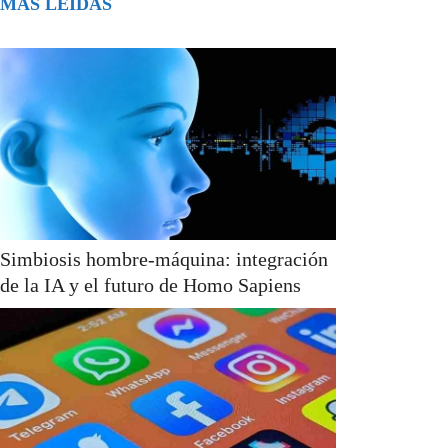
MÁS LEÍDAS
Simbiosis hombre-máquina: integración
de la IA y el futuro de Homo Sapiens