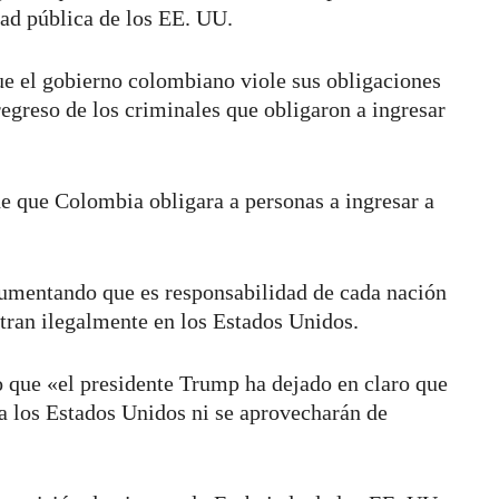
idad pública de los EE. UU.
 el gobierno colombiano viole sus obligaciones
regreso de los criminales que obligaron a ingresar
 de que Colombia obligara a personas a ingresar a
gumentando que es responsabilidad de cada nación
tran ilegalmente en los Estados Unidos.
 que «el presidente Trump ha dejado en claro que
 a los Estados Unidos ni se aprovecharán de