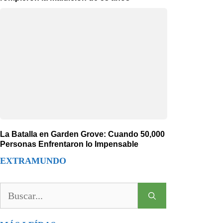
La Batalla en Garden Grove: Cuando 50,000
Personas Enfrentaron lo Impensable
EXTRAMUNDO
Buscar: