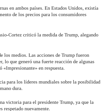
ernas en ambos países. En Estados Unidos, existía
mento de los precios para los consumidores
.
sio-Cortez criticó la medida de Trump, alegando
 de los medios. Las acciones de Trump fueron
, lo que generó una fuerte reacción de algunas
ó «Impresionante» en respuesta.
cia para los líderes mundiales sobre la posibilidad
e mano dura.
na victoria para el presidente Trump, ya que la
es respetado nuevamente.