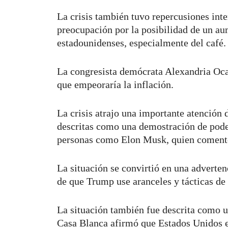
La crisis también tuvo repercusiones int
preocupación por la posibilidad de un au
estadounidenses, especialmente del café
La congresista demócrata Alexandria Oca
que empeoraría la inflación.
La crisis atrajo una importante atención
descritas como una demostración de poder
personas como Elon Musk, quien coment
La situación se convirtió en una adverten
de que Trump use aranceles y tácticas d
La situación también fue descrita como u
Casa Blanca afirmó que Estados Unidos 