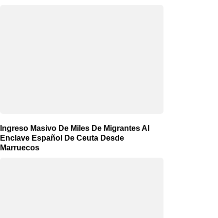
Ingreso Masivo De Miles De Migrantes Al
Enclave Español De Ceuta Desde
Marruecos