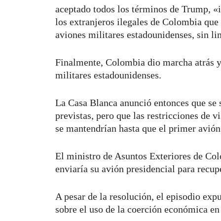
aceptado todos los términos de Trump, «in
los extranjeros ilegales de Colombia que
aviones militares estadounidenses, sin l
Finalmente, Colombia dio marcha atrás y 
militares estadounidenses.
La Casa Blanca anunció entonces que se s
previstas, pero que las restricciones de 
se mantendrían hasta que el primer avión
El ministro de Asuntos Exteriores de Co
enviaría su avión presidencial para recup
A pesar de la resolución, el episodio ex
sobre el uso de la coerción económica en 