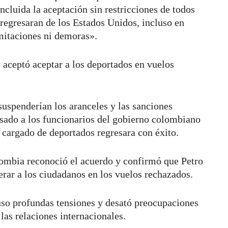
cluida la aceptación sin restricciones de todos
 regresaran de los Estados Unidos, incluso en
imitaciones ni demoras».
aceptó aceptar a los deportados en vuelos
uspenderían los aranceles y las sanciones
visado a los funcionarios del gobierno colombiano
 cargado de deportados regresara con éxito.
lombia reconoció el acuerdo y confirmó que Petro
erar a los ciudadanos en los vuelos rechazados.
puso profundas tensiones y desató preocupaciones
las relaciones internacionales.