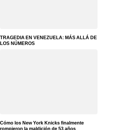
TRAGEDIA EN VENEZUELA: MÁS ALLÁ DE
LOS NÚMEROS
Cómo los New York Knicks finalmente
rompieron la maldición de 53 años