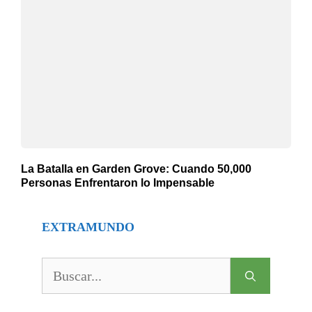
La Batalla en Garden Grove: Cuando 50,000
Personas Enfrentaron lo Impensable
EXTRAMUNDO
Buscar: