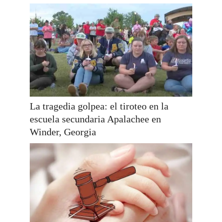
La tragedia golpea: el tiroteo en la
escuela secundaria Apalachee en
Winder, Georgia