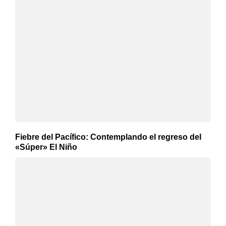
Fiebre del Pacífico: Contemplando el regreso del
«Súper» El Niño