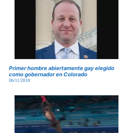
Primer hombre abiertamente gay elegido
como gobernador en Colorado
06/11/2018