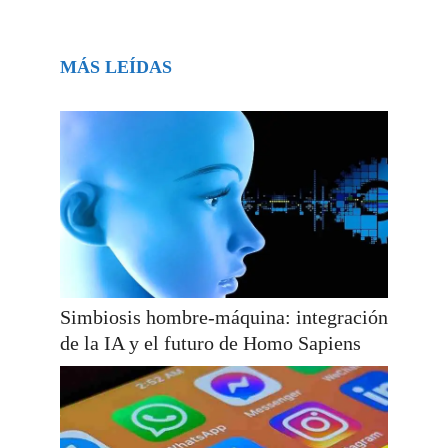
MÁS LEÍDAS
Simbiosis hombre-máquina: integración
de la IA y el futuro de Homo Sapiens