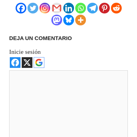
DEJA UN COMENTARIO
Inicie sesión
Comentario