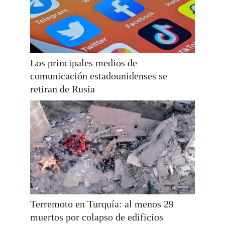
Los principales medios de
comunicación estadounidenses se
retiran de Rusia
Terremoto en Turquía: al menos 29
muertos por colapso de edificios