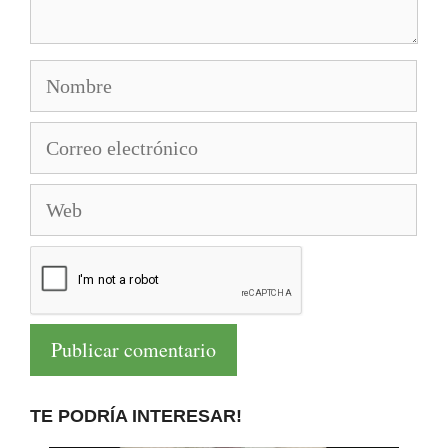
Nombre
Correo
electrónico
Web
TE PODRÍA INTERESAR!