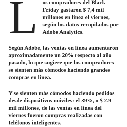
L
os compradores del Black
Friday gastaron $ 7,4 mil
millones en línea el viernes,
según los datos recopilados por
Adobe Analytics.
Según Adobe, las ventas en línea aumentaron
aproximadamente un 20% respecto al año
pasado, lo que sugiere que los compradores
se sienten más cómodos haciendo grandes
compras en línea.
Y se sienten más cómodos haciendo pedidos
desde dispositivos móviles: el 39%, o $ 2.9
mil millones, de las ventas en línea del
viernes fueron compras realizadas con
teléfonos inteligentes.