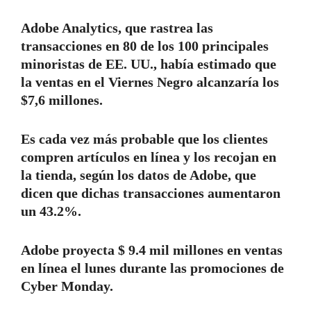
Adobe Analytics, que rastrea las
transacciones en 80 de los 100 principales
minoristas de EE. UU., había estimado que
la ventas en el Viernes Negro alcanzaría los
$7,6 millones.
Es cada vez más probable que los clientes
compren artículos en línea y los recojan en
la tienda, según los datos de Adobe, que
dicen que dichas transacciones aumentaron
un 43.2%.
Adobe proyecta $ 9.4 mil millones en ventas
en línea el lunes durante las promociones de
Cyber Monday.