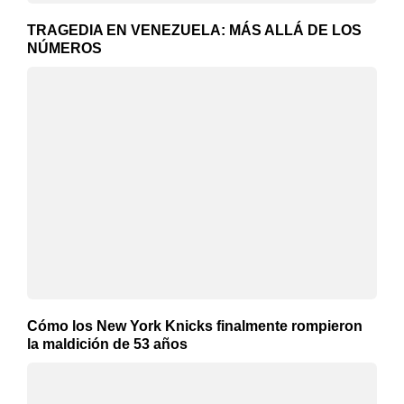
TRAGEDIA EN VENEZUELA: MÁS ALLÁ DE LOS
NÚMEROS
Cómo los New York Knicks finalmente rompieron
la maldición de 53 años