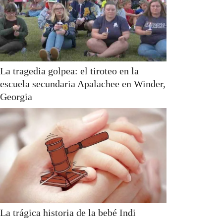
La tragedia golpea: el tiroteo en la
escuela secundaria Apalachee en Winder,
Georgia
La trágica historia de la bebé Indi