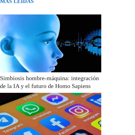
MÁS LEÍDAS
Simbiosis hombre-máquina: integración
de la IA y el futuro de Homo Sapiens