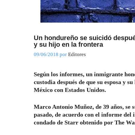
Un hondureño se suicidó despué
y su hijo en la frontera
09/06/2018
por
Editores
Según los informes, un inmigrante hond
custodia después de que su esposa y su 
México con Estados Unidos.
Marco Antonio Muñoz, de 39 años, se su
pasado, de acuerdo con el informe del 
condado de Starr obtenido por The Wa