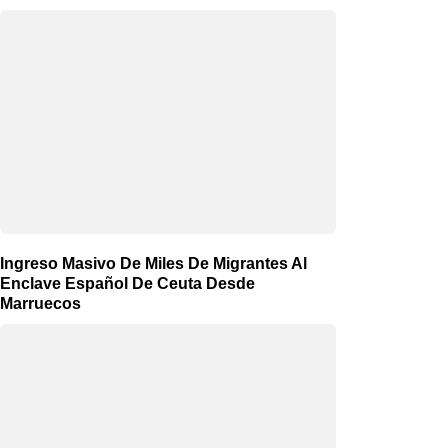
Ingreso Masivo De Miles De Migrantes Al
Enclave Español De Ceuta Desde
Marruecos