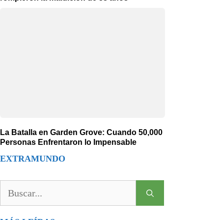
La Batalla en Garden Grove: Cuando 50,000
Personas Enfrentaron lo Impensable
EXTRAMUNDO
Buscar: