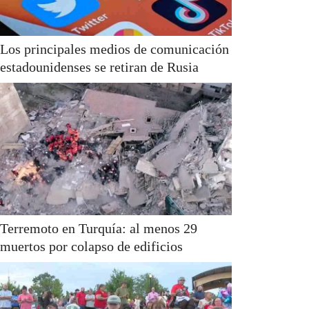
Los principales medios de comunicación
estadounidenses se retiran de Rusia
Terremoto en Turquía: al menos 29
muertos por colapso de edificios