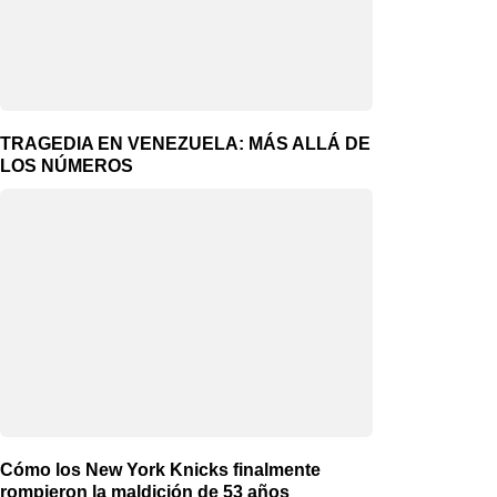
TRAGEDIA EN VENEZUELA: MÁS ALLÁ DE
LOS NÚMEROS
Cómo los New York Knicks finalmente
rompieron la maldición de 53 años