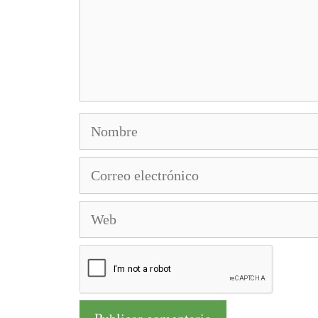
Nombre
Correo
electrónico
Web