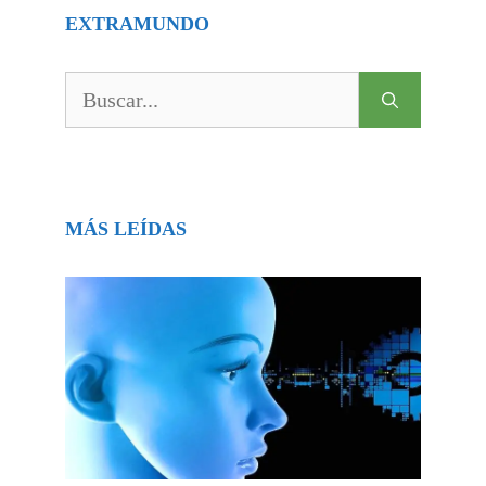
EXTRAMUNDO
Buscar:
MÁS LEÍDAS