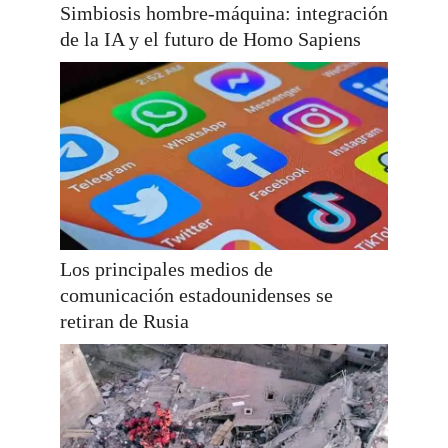
Simbiosis hombre-máquina: integración
de la IA y el futuro de Homo Sapiens
Los principales medios de
comunicación estadounidenses se
retiran de Rusia