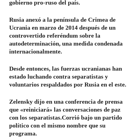
gobierno pro-ruso del país.
Rusia anexó a la península de Crimea de
Ucrania en marzo de 2014 después de un
controvertido referéndum sobre la
autodeterminación, una medida condenada
internacionalmente.
Desde entonces, las fuerzas ucranianas han
estado luchando contra separatistas y
voluntarios respaldados por Rusia en el este.
Zelensky dijo en una conferencia de prensa
que «reiniciará» las conversaciones de paz
con los separatistas.
Corrió bajo un partido
político con el mismo nombre que su
programa.