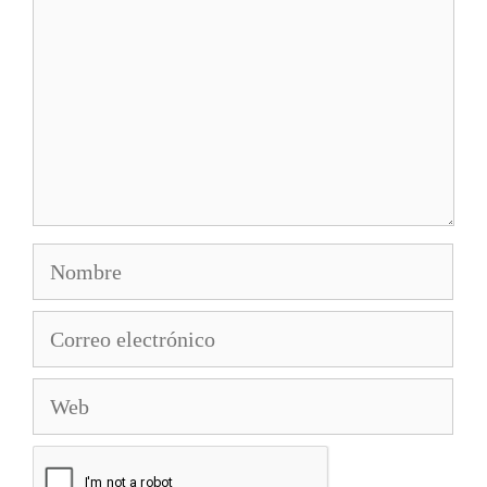
Nombre
Correo
electrónico
Web