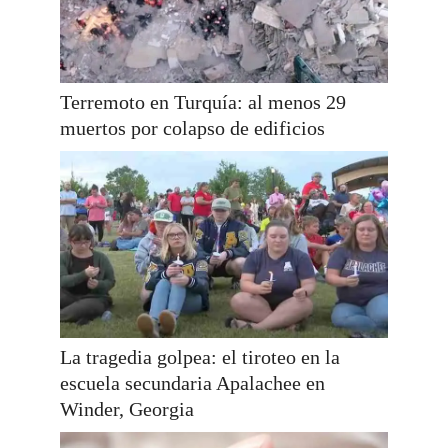
Terremoto en Turquía: al menos 29
muertos por colapso de edificios
La tragedia golpea: el tiroteo en la
escuela secundaria Apalachee en
Winder, Georgia