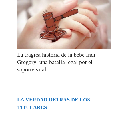
La trágica historia de la bebé Indi
Gregory: una batalla legal por el
soporte vital
LA VERDAD DETRÁS DE LOS
TITULARES