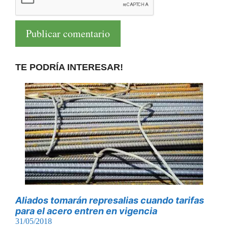
TE PODRÍA INTERESAR!
Aliados tomarán represalias cuando tarifas
para el acero entren en vigencia
31/05/2018