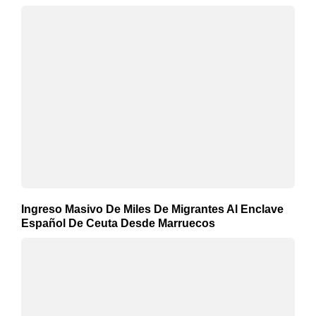
Ingreso Masivo De Miles De Migrantes Al Enclave
Español De Ceuta Desde Marruecos