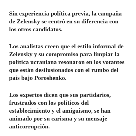
Sin experiencia política previa, la campaña
de Zelensky se centró en su diferencia con
los otros candidatos.
Los analistas creen que el estilo informal de
Zelensky y su compromiso para limpiar la
política ucraniana resonaron en los votantes
que están desilusionados con el rumbo del
país bajo Poroshenko.
Los expertos dicen que sus partidarios,
frustrados con los políticos del
establecimiento y el amiguismo, se han
animado por su carisma y su mensaje
anticorrupción.