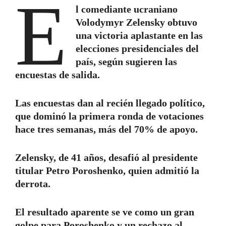
E
l comediante ucraniano
Volodymyr Zelensky obtuvo
una victoria aplastante en las
elecciones presidenciales del
país, según sugieren las
encuestas de salida.
Las encuestas dan al recién llegado político,
que dominó la primera ronda de votaciones
hace tres semanas, más del 70% de apoyo.
Zelensky, de 41 años, desafió al presidente
titular Petro Poroshenko, quien admitió la
derrota.
El resultado aparente se ve como un gran
golpe para Poroshenko y un rechazo al