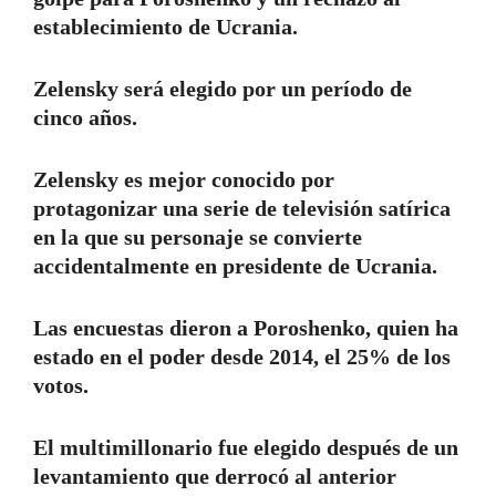
establecimiento de Ucrania.
Zelensky será elegido por un período de
cinco años.
Zelensky es mejor conocido por
protagonizar una serie de televisión satírica
en la que su personaje se convierte
accidentalmente en presidente de Ucrania.
Las encuestas dieron a Poroshenko, quien ha
estado en el poder desde 2014, el 25% de los
votos.
El multimillonario fue elegido después de un
levantamiento que derrocó al anterior