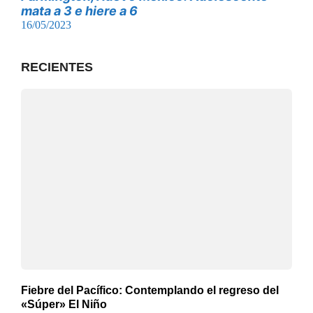
mata a 3 e hiere a 6
16/05/2023
RECIENTES
Fiebre del Pacífico: Contemplando el regreso del
«Súper» El Niño