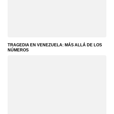
TRAGEDIA EN VENEZUELA: MÁS ALLÁ DE LOS
NÚMEROS