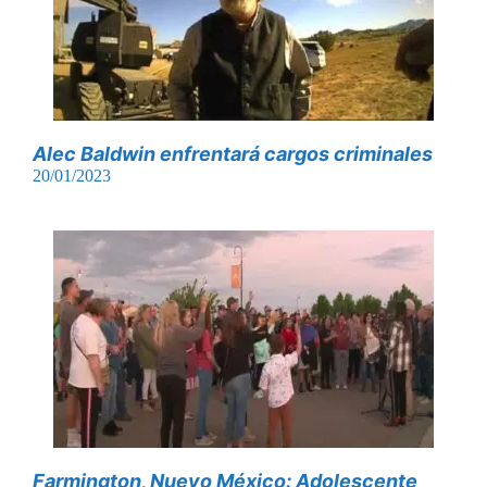
Alec Baldwin enfrentará cargos criminales
20/01/2023
Farmington, Nuevo México: Adolescente