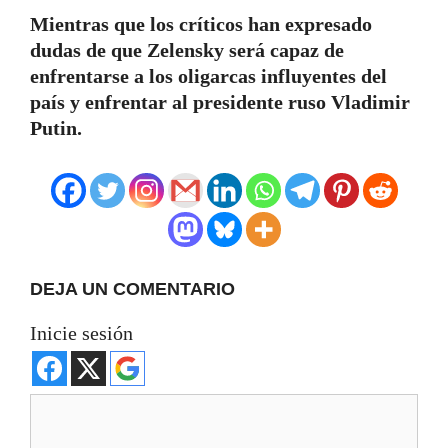
Mientras que los críticos han expresado
dudas de que Zelensky será capaz de
enfrentarse a los oligarcas influyentes del
país y enfrentar al presidente ruso Vladimir
Putin.
DEJA UN COMENTARIO
Inicie sesión
Comentario