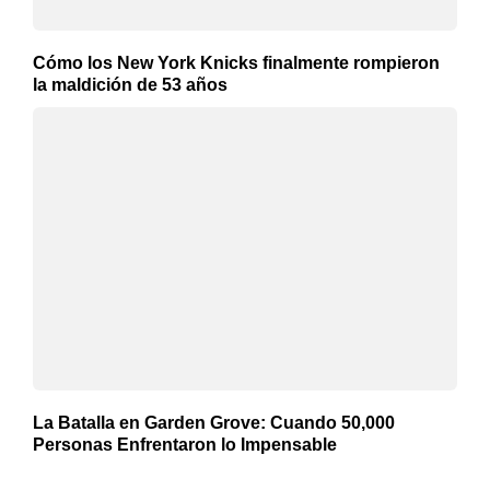
Cómo los New York Knicks finalmente rompieron
la maldición de 53 años
La Batalla en Garden Grove: Cuando 50,000
Personas Enfrentaron lo Impensable