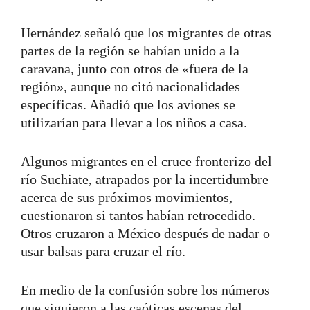
Hernández señaló que los migrantes de otras
partes de la región se habían unido a la
caravana, junto con otros de «fuera de la
región», aunque no citó nacionalidades
específicas. Añadió que los aviones se
utilizarían para llevar a los niños a casa.
Algunos migrantes en el cruce fronterizo del
río Suchiate, atrapados por la incertidumbre
acerca de sus próximos movimientos,
cuestionaron si tantos habían retrocedido.
Otros cruzaron a México después de nadar o
usar balsas para cruzar el río.
En medio de la confusión sobre los números
que siguieron a las caóticas escenas del