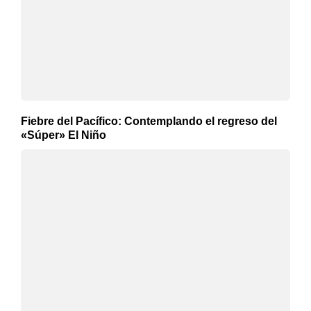
Fiebre del Pacífico: Contemplando el regreso del
«Súper» El Niño