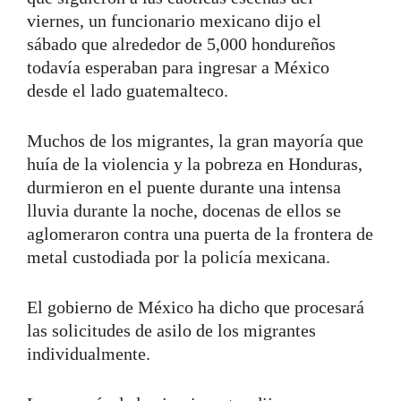
viernes, un funcionario mexicano dijo el
sábado que alrededor de 5,000 hondureños
todavía esperaban para ingresar a México
desde el lado guatemalteco.
Muchos de los migrantes, la gran mayoría que
huía de la violencia y la pobreza en Honduras,
durmieron en el puente durante una intensa
lluvia durante la noche, docenas de ellos se
aglomeraron contra una puerta de la frontera de
metal custodiada por la policía mexicana.
El gobierno de México ha dicho que procesará
las solicitudes de asilo de los migrantes
individualmente.