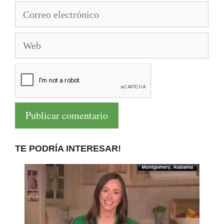
Correo
electrónico
Web
TE PODRÍA INTERESAR!