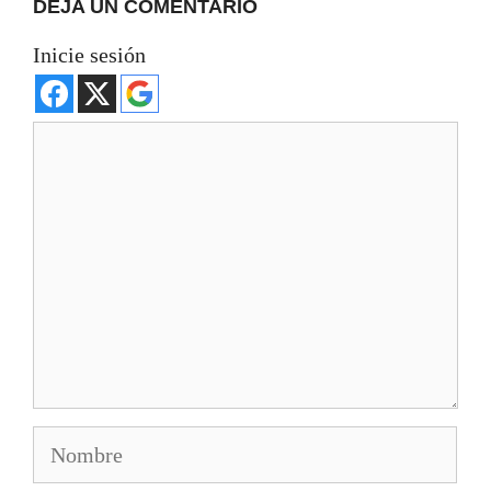
DEJA UN COMENTARIO
Inicie sesión
Comentario
Nombre