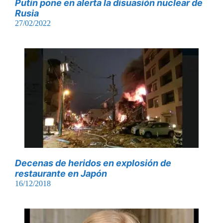
Putin pone en alerta la disuasión nuclear de
Rusia
27/02/2022
Decenas de heridos en explosión de
restaurante en Japón
16/12/2018