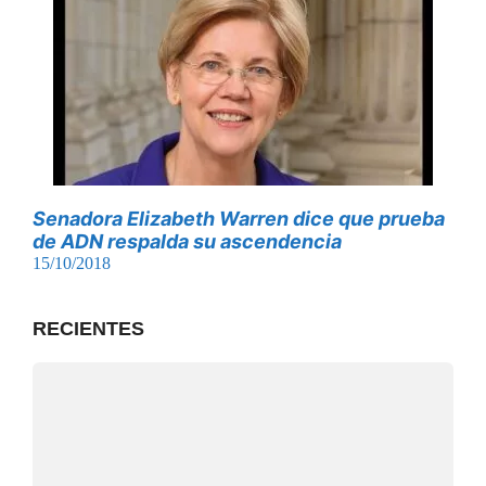
Senadora Elizabeth Warren dice que prueba
de ADN respalda su ascendencia
15/10/2018
RECIENTES