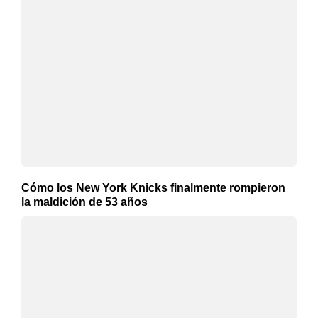
Cómo los New York Knicks finalmente rompieron
la maldición de 53 años