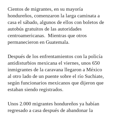
Cientos de migrantes, en su mayoría
hondureños, comenzaron la larga caminata a
casa el sábado, algunos de ellos con boletos de
autobús gratuitos de las autoridades
centroamericanas. Mientras que otros
permanecieron en Guatemala.
Después de los enfrentamientos con la policía
antidisturbios mexicana el viernes, unos 650
inmigrantes de la caravana llegaron a México
al otro lado de un puente sobre el río Suchiate,
según funcionarios mexicanos que dijeron que
estaban siendo registrados.
Unos 2.000 migrantes hondureños ya habían
regresado a casa después de abandonar la