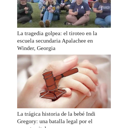
La tragedia golpea: el tiroteo en la
escuela secundaria Apalachee en
Winder, Georgia
La trágica historia de la bebé Indi
Gregory: una batalla legal por el