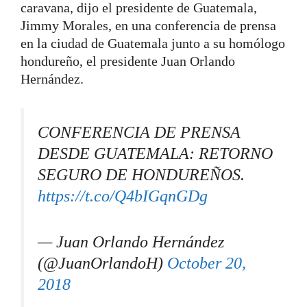
caravana, dijo el presidente de Guatemala,
Jimmy Morales, en una conferencia de prensa
en la ciudad de Guatemala junto a su homólogo
hondureño, el presidente Juan Orlando
Hernández.
CONFERENCIA DE PRENSA
DESDE GUATEMALA: RETORNO
SEGURO DE HONDUREÑOS.
https://t.co/Q4bIGqnGDg
— Juan Orlando Hernández
(@JuanOrlandoH)
October 20,
2018