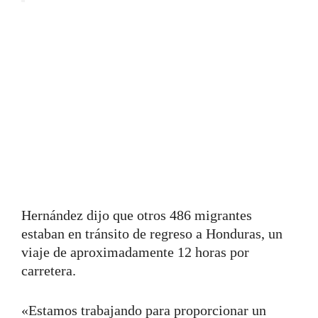
Hernández dijo que otros 486 migrantes
estaban en tránsito de regreso a Honduras, un
viaje de aproximadamente 12 horas por
carretera.
«Estamos trabajando para proporcionar un