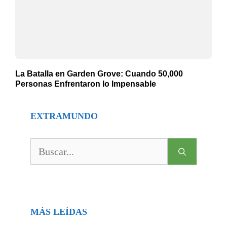
La Batalla en Garden Grove: Cuando 50,000
Personas Enfrentaron lo Impensable
EXTRAMUNDO
Buscar:
MÁS LEÍDAS