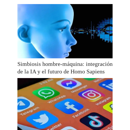
Simbiosis hombre-máquina: integración
de la IA y el futuro de Homo Sapiens