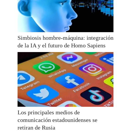
Simbiosis hombre-máquina: integración
de la IA y el futuro de Homo Sapiens
Los principales medios de
comunicación estadounidenses se
retiran de Rusia