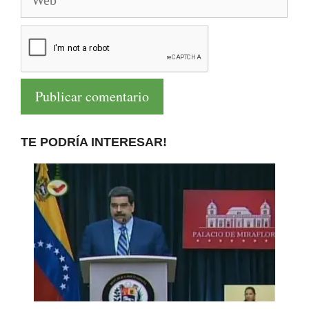
TE PODRÍA INTERESAR!