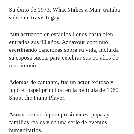
Su éxito de 1973, What Makes a Man, trataba
sobre un travesti gay.
Aún actuando en estadios llenos hasta bien
entrados sus 90 años, Aznavour continuó
escribiendo canciones sobre su vida, incluida
su esposa sueca, para celebrar sus 50 años de
matrimonio.
Además de cantante, fue un actor exitoso y
jugó el papel principal en la película de 1960
Shoot the Piano Player.
Aznavour cantó para presidentes, papas y
familias reales y en una serie de eventos
humanitarios.