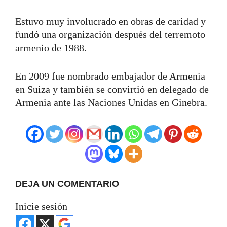
Estuvo muy involucrado en obras de caridad y
fundó una organización después del terremoto
armenio de 1988.
En 2009 fue nombrado embajador de Armenia
en Suiza y también se convirtió en delegado de
Armenia ante las Naciones Unidas en Ginebra.
DEJA UN COMENTARIO
Inicie sesión