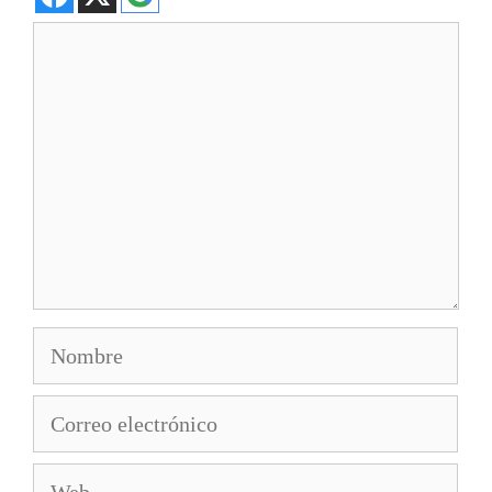
Comentario
Nombre
Correo
electrónico
Web