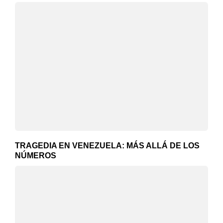
TRAGEDIA EN VENEZUELA: MÁS ALLÁ DE LOS
NÚMEROS