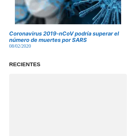
Coronavirus 2019-nCoV podría superar el
número de muertes por SARS
08/02/2020
RECIENTES