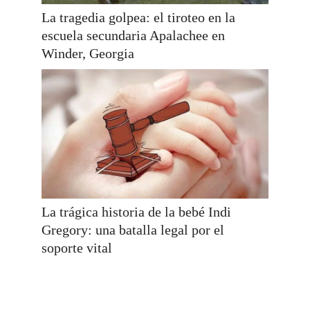
La tragedia golpea: el tiroteo en la
escuela secundaria Apalachee en
Winder, Georgia
La trágica historia de la bebé Indi
Gregory: una batalla legal por el
soporte vital