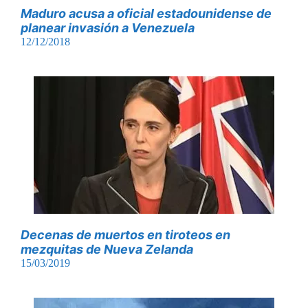
Maduro acusa a oficial estadounidense de
planear invasión a Venezuela
12/12/2018
Decenas de muertos en tiroteos en
mezquitas de Nueva Zelanda
15/03/2019