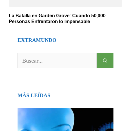
La Batalla en Garden Grove: Cuando 50,000
Personas Enfrentaron lo Impensable
EXTRAMUNDO
Buscar:
MÁS LEÍDAS