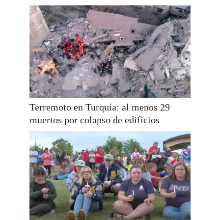
Terremoto en Turquía: al menos 29
muertos por colapso de edificios