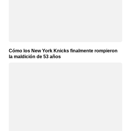
Cómo los New York Knicks finalmente rompieron
la maldición de 53 años