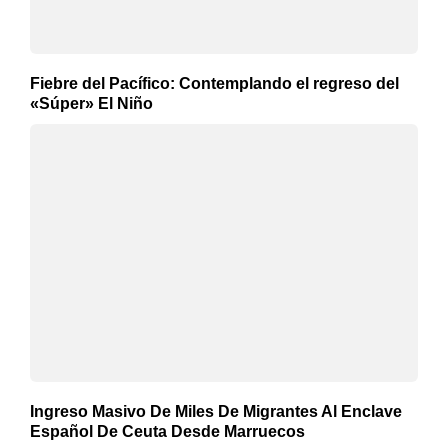
Fiebre del Pacífico: Contemplando el regreso del
«Súper» El Niño
Ingreso Masivo De Miles De Migrantes Al Enclave
Español De Ceuta Desde Marruecos