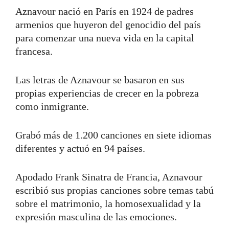
Aznavour nació en París en 1924 de padres
armenios que huyeron del genocidio del país
para comenzar una nueva vida en la capital
francesa.
Las letras de Aznavour se basaron en sus
propias experiencias de crecer en la pobreza
como inmigrante.
Grabó más de 1.200 canciones en siete idiomas
diferentes y actuó en 94 países.
Apodado Frank Sinatra de Francia, Aznavour
escribió sus propias canciones sobre temas tabú
sobre el matrimonio, la homosexualidad y la
expresión masculina de las emociones.