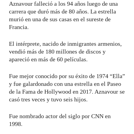
Aznavour falleció a los 94 años luego de una
carrera que duró más de 80 años. La estrella
murió en una de sus casas en el sureste de
Francia.
El intérprete, nacido de inmigrantes armenios,
vendió más de 180 millones de discos y
apareció en más de 60 películas.
Fue mejor conocido por su éxito de 1974 “Ella”
y fue galardonado con una estrella en el Paseo
de la Fama de Hollywood en 2017. Aznavour se
casó tres veces y tuvo seis hijos.
Fue nombrado actor del siglo por CNN en
1998.