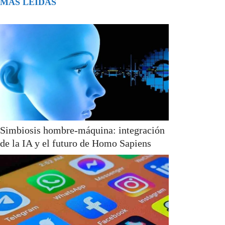
MÁS LEÍDAS
Simbiosis hombre-máquina: integración
de la IA y el futuro de Homo Sapiens