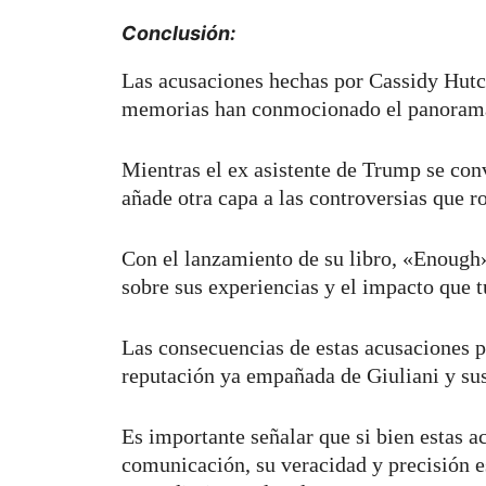
Conclusión:
Las acusaciones hechas por Cassidy Hutc
memorias han conmocionado el panorama
Mientras el ex asistente de Trump se conv
añade otra capa a las controversias que r
Con el lanzamiento de su libro, «Enough
sobre sus experiencias y el impacto que 
Las consecuencias de estas acusaciones po
reputación ya empañada de Giuliani y sus 
Es importante señalar que si bien estas a
comunicación, su veracidad y precisión e