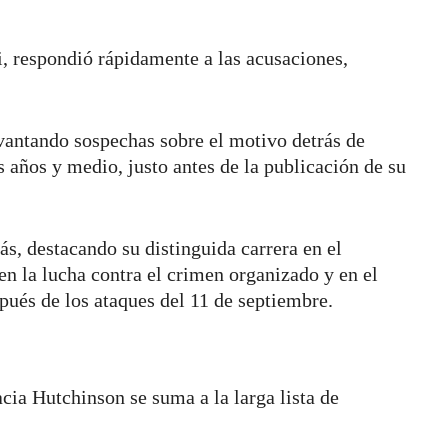
, respondió rápidamente a las acusaciones,
antando sospechas sobre el motivo detrás de
s años y medio, justo antes de la publicación de su
s, destacando su distinguida carrera en el
 en la lucha contra el crimen organizado y en el
pués de los ataques del 11 de septiembre.
cia Hutchinson se suma a la larga lista de