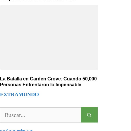
La Batalla en Garden Grove: Cuando 50,000
Personas Enfrentaron lo Impensable
EXTRAMUNDO
Buscar: