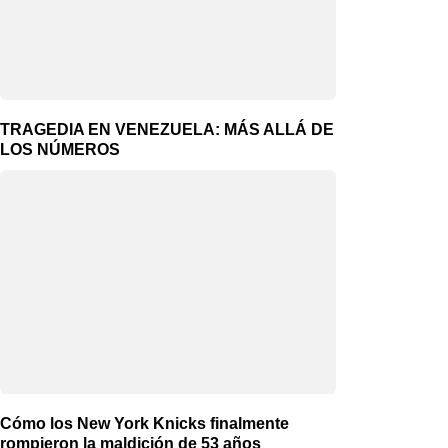
TRAGEDIA EN VENEZUELA: MÁS ALLÁ DE
LOS NÚMEROS
Cómo los New York Knicks finalmente
rompieron la maldición de 53 años