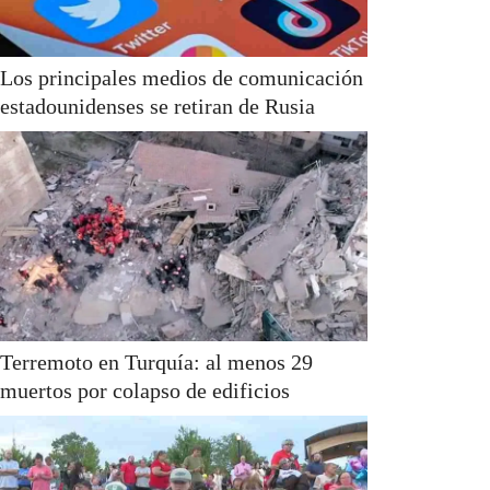
Los principales medios de comunicación
estadounidenses se retiran de Rusia
Terremoto en Turquía: al menos 29
muertos por colapso de edificios