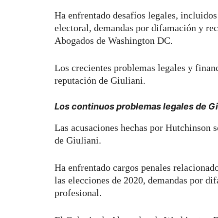
Ha enfrentado desafíos legales, incluido
electoral, demandas por difamación y re
Abogados de Washington DC.
Los crecientes problemas legales y finan
reputación de Giuliani.
Los continuos problemas legales de Giu
Las acusaciones hechas por Hutchinson se
de Giuliani.
Ha enfrentado cargos penales relacionado
las elecciones de 2020, demandas por di
profesional.