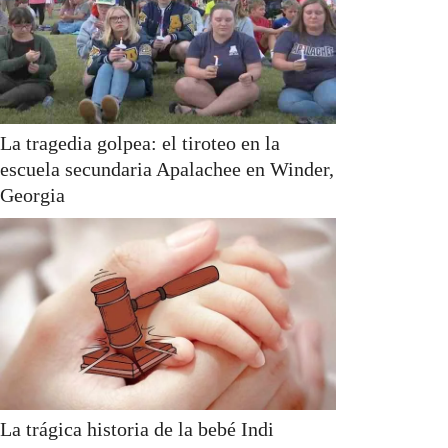
La tragedia golpea: el tiroteo en la
escuela secundaria Apalachee en Winder,
Georgia
La trágica historia de la bebé Indi