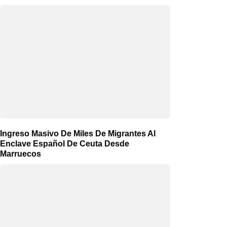
Ingreso Masivo De Miles De Migrantes Al
Enclave Español De Ceuta Desde
Marruecos