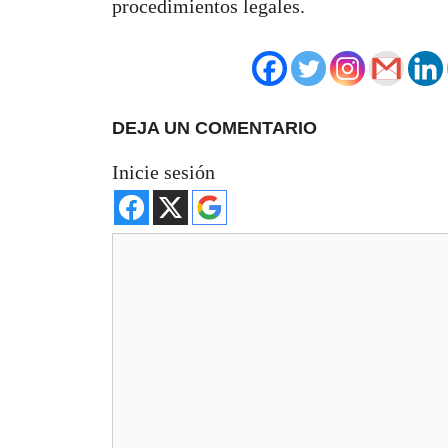
procedimientos legales.
DEJA UN COMENTARIO
Inicie sesión
Comentario