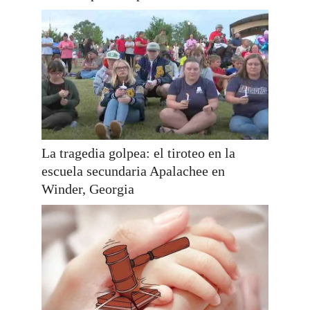
La tragedia golpea: el tiroteo en la
escuela secundaria Apalachee en
Winder, Georgia