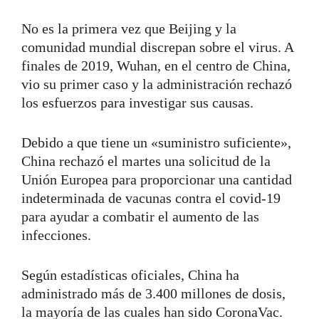
No es la primera vez que Beijing y la
comunidad mundial discrepan sobre el virus. A
finales de 2019, Wuhan, en el centro de China,
vio su primer caso y la administración rechazó
los esfuerzos para investigar sus causas.
Debido a que tiene un «suministro suficiente»,
China rechazó el martes una solicitud de la
Unión Europea para proporcionar una cantidad
indeterminada de vacunas contra el covid-19
para ayudar a combatir el aumento de las
infecciones.
Según estadísticas oficiales, China ha
administrado más de 3.400 millones de dosis,
la mayoría de las cuales han sido CoronaVac.