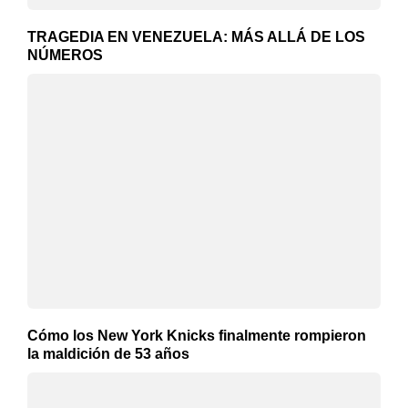
TRAGEDIA EN VENEZUELA: MÁS ALLÁ DE LOS
NÚMEROS
Cómo los New York Knicks finalmente rompieron
la maldición de 53 años