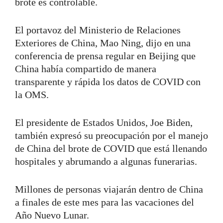
brote es controlable.
El portavoz del Ministerio de Relaciones
Exteriores de China, Mao Ning, dijo en una
conferencia de prensa regular en Beijing que
China había compartido de manera
transparente y rápida los datos de COVID con
la OMS.
El presidente de Estados Unidos, Joe Biden,
también expresó su preocupación por el manejo
de China del brote de COVID que está llenando
hospitales y abrumando a algunas funerarias.
Millones de personas viajarán dentro de China
a finales de este mes para las vacaciones del
Año Nuevo Lunar.