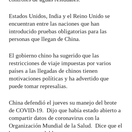
Estados Unidos, India y el Reino Unido se
encuentran entre las naciones que han
introducido pruebas obligatorias para las
personas que llegan de China.
El gobierno chino ha sugerido que las
restricciones de viaje impuestas por varios
países a las llegadas de chinos tienen
motivaciones políticas y ha advertido que
puede tomar represalias.
China defendió el jueves su manejo del brote
de COVID-19. Dijo que había estado abierto a
compartir datos de coronavirus con la
Organización Mundial de la Salud. Dice que el