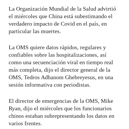
La Organización Mundial de la Salud advirtió
el miércoles que China está subestimando el
verdadero impacto de Covid en el país, en
particular las muertes.
La OMS quiere datos rápidos, regulares y
confiables sobre las hospitalizaciones, así
como una secuenciación viral en tiempo real
más completa, dijo el director general de la
OMS, Tedros Adhanom Ghebreyesus, en una
sesión informativa con periodistas.
El director de emergencias de la OMS, Mike
Ryan, dijo el miércoles que los funcionarios
chinos estaban subrepresentando los datos en
varios frentes.