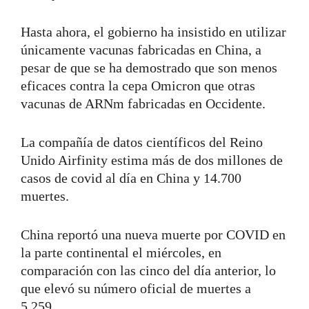
Hasta ahora, el gobierno ha insistido en utilizar
únicamente vacunas fabricadas en China, a
pesar de que se ha demostrado que son menos
eficaces contra la cepa Omicron que otras
vacunas de ARNm fabricadas en Occidente.
La compañía de datos científicos del Reino
Unido Airfinity estima más de dos millones de
casos de covid al día en China y 14.700
muertes.
China reportó una nueva muerte por COVID en
la parte continental el miércoles, en
comparación con las cinco del día anterior, lo
que elevó su número oficial de muertes a
5.259.