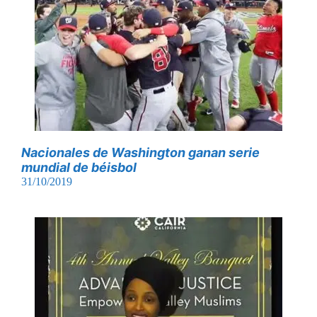
Nacionales de Washington ganan serie
mundial de béisbol
31/10/2019