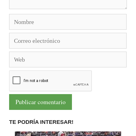
Nombre
Correo
electrónico
Web
TE PODRÍA INTERESAR!