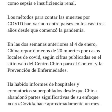
como sepsis e insuficiencia renal.
Los métodos para contar las muertes por
COVID han variado entre países en los casi tres
años desde que comenzó la pandemia.
En las dos semanas anteriores al 4 de enero,
China reportó menos de 20 muertes por casos
locales de covid, según cifras publicadas en el
sitio web del Centro Chino para el Control y la
Prevención de Enfermedades.
Ha habido informes de hospitales y
crematorios superpoblados desde que China
abandonó partes significativas de su enfoque
«cero-Covid» hace aproximadamente un mes.