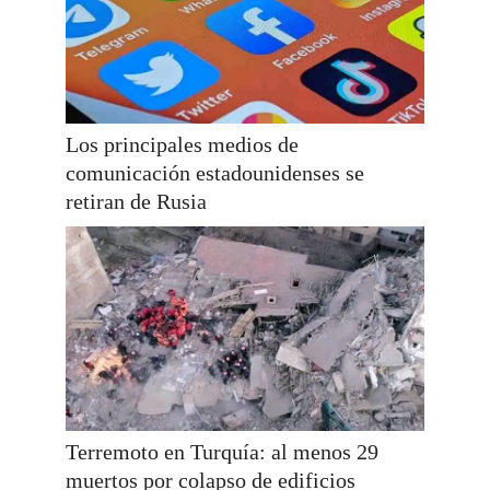
Los principales medios de
comunicación estadounidenses se
retiran de Rusia
Terremoto en Turquía: al menos 29
muertos por colapso de edificios