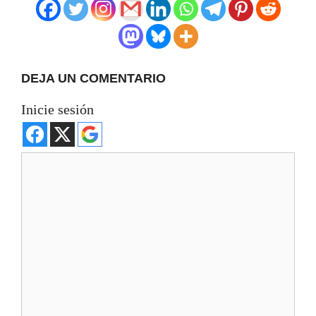
DEJA UN COMENTARIO
Inicie sesión
Comentario