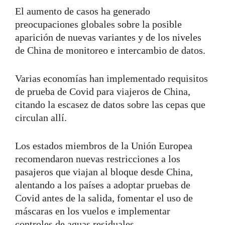
El aumento de casos ha generado
preocupaciones globales sobre la posible
aparición de nuevas variantes y de los niveles
de China de monitoreo e intercambio de datos.
Varias economías han implementado requisitos
de prueba de Covid para viajeros de China,
citando la escasez de datos sobre las cepas que
circulan allí.
Los estados miembros de la Unión Europea
recomendaron nuevas restricciones a los
pasajeros que viajan al bloque desde China,
alentando a los países a adoptar pruebas de
Covid antes de la salida, fomentar el uso de
máscaras en los vuelos e implementar
controles de aguas residuales.