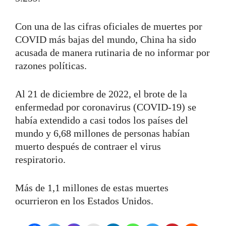
Con una de las cifras oficiales de muertes por
COVID más bajas del mundo, China ha sido
acusada de manera rutinaria de no informar por
razones políticas.
Al 21 de diciembre de 2022, el brote de la
enfermedad por coronavirus (COVID-19) se
había extendido a casi todos los países del
mundo y 6,68 millones de personas habían
muerto después de contraer el virus
respiratorio.
Más de 1,1 millones de estas muertes
ocurrieron en los Estados Unidos.