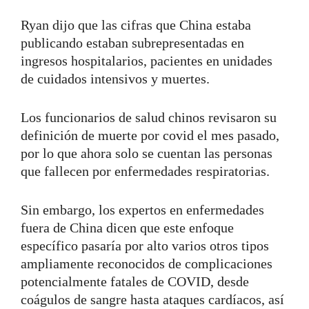
Ryan dijo que las cifras que China estaba
publicando estaban subrepresentadas en
ingresos hospitalarios, pacientes en unidades
de cuidados intensivos y muertes.
Los funcionarios de salud chinos revisaron su
definición de muerte por covid el mes pasado,
por lo que ahora solo se cuentan las personas
que fallecen por enfermedades respiratorias.
Sin embargo, los expertos en enfermedades
fuera de China dicen que este enfoque
específico pasaría por alto varios otros tipos
ampliamente reconocidos de complicaciones
potencialmente fatales de COVID, desde
coágulos de sangre hasta ataques cardíacos, así