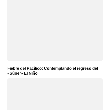
Fiebre del Pacífico: Contemplando el regreso del
«Súper» El Niño