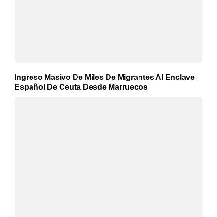
Ingreso Masivo De Miles De Migrantes Al Enclave
Español De Ceuta Desde Marruecos