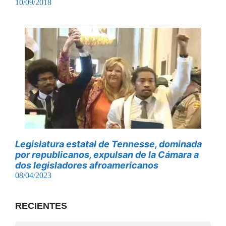
10/09/2018
Legislatura estatal de Tennesse, dominada
por republicanos, expulsan de la Cámara a
dos legisladores afroamericanos
08/04/2023
RECIENTES