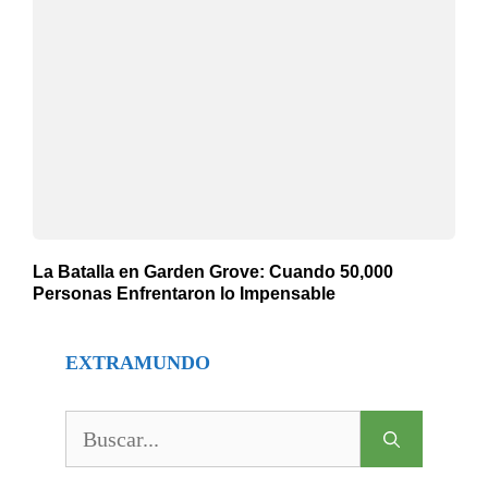
La Batalla en Garden Grove: Cuando 50,000
Personas Enfrentaron lo Impensable
EXTRAMUNDO
Buscar: