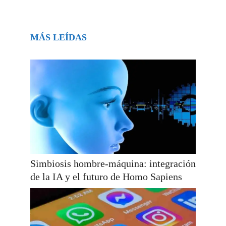
MÁS LEÍDAS
Simbiosis hombre-máquina: integración
de la IA y el futuro de Homo Sapiens