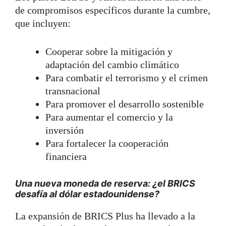
de compromisos específicos durante la cumbre,
que incluyen:
Cooperar sobre la mitigación y
adaptación del cambio climático
Para combatir el terrorismo y el crimen
transnacional
Para promover el desarrollo sostenible
Para aumentar el comercio y la
inversión
Para fortalecer la cooperación
financiera
Una nueva moneda de reserva: ¿el BRICS
desafía al dólar estadounidense?
La expansión de BRICS Plus ha llevado a la