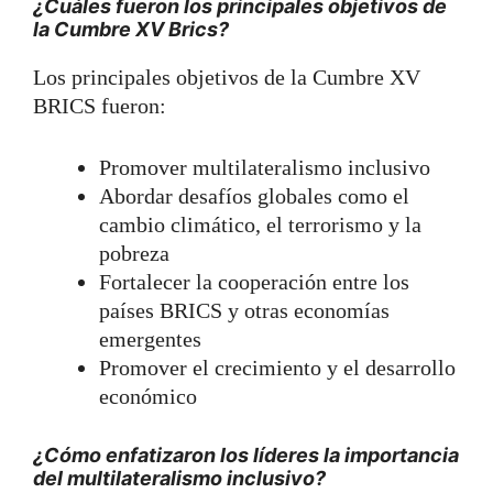
¿Cuáles fueron los principales objetivos de
la Cumbre XV Brics?
Los principales objetivos de la Cumbre XV
BRICS fueron:
Promover multilateralismo inclusivo
Abordar desafíos globales como el
cambio climático, el terrorismo y la
pobreza
Fortalecer la cooperación entre los
países BRICS y otras economías
emergentes
Promover el crecimiento y el desarrollo
económico
¿Cómo enfatizaron los líderes la importancia
del multilateralismo inclusivo?