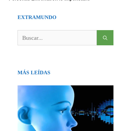
EXTRAMUNDO
Buscar:
MÁS LEÍDAS