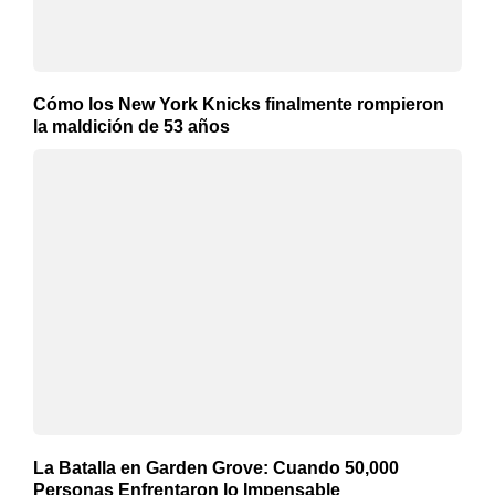
Cómo los New York Knicks finalmente rompieron
la maldición de 53 años
La Batalla en Garden Grove: Cuando 50,000
Personas Enfrentaron lo Impensable