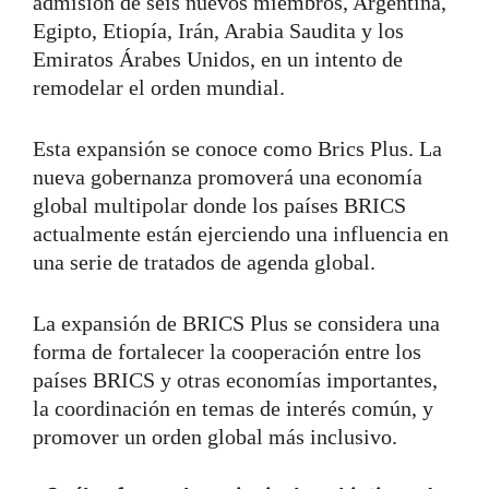
admisión de seis nuevos miembros, Argentina,
Egipto, Etiopía, Irán, Arabia Saudita y los
Emiratos Árabes Unidos, en un intento de
remodelar el orden mundial.
Esta expansión se conoce como Brics Plus. La
nueva gobernanza promoverá una economía
global multipolar donde los países BRICS
actualmente están ejerciendo una influencia en
una serie de tratados de agenda global.
La expansión de BRICS Plus se considera una
forma de fortalecer la cooperación entre los
países BRICS y otras economías importantes,
la coordinación en temas de interés común, y
promover un orden global más inclusivo.