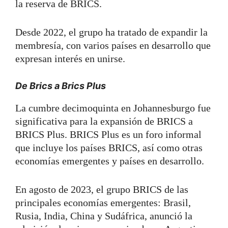
la reserva de BRICS.
Desde 2022, el grupo ha tratado de expandir la
membresía, con varios países en desarrollo que
expresan interés en unirse.
De Brics a Brics Plus
La cumbre decimoquinta en Johannesburgo fue
significativa para la expansión de BRICS a
BRICS Plus. BRICS Plus es un foro informal
que incluye los países BRICS, así como otras
economías emergentes y países en desarrollo.
En agosto de 2023, el grupo BRICS de las
principales economías emergentes: Brasil,
Rusia, India, China y Sudáfrica, anunció la