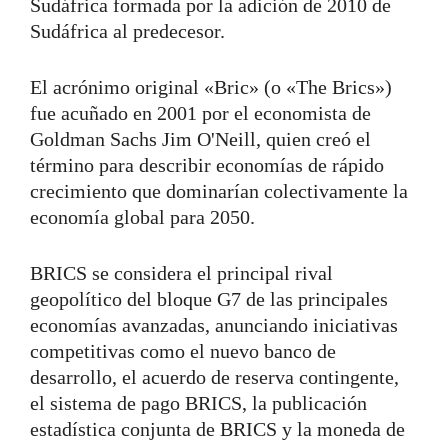
Sudáfrica formada por la adición de 2010 de
Sudáfrica al predecesor.
El acrónimo original «Bric» (o «The Brics»)
fue acuñado en 2001 por el economista de
Goldman Sachs Jim O'Neill, quien creó el
término para describir economías de rápido
crecimiento que dominarían colectivamente la
economía global para 2050.
BRICS se considera el principal rival
geopolítico del bloque G7 de las principales
economías avanzadas, anunciando iniciativas
competitivas como el nuevo banco de
desarrollo, el acuerdo de reserva contingente,
el sistema de pago BRICS, la publicación
estadística conjunta de BRICS y la moneda de