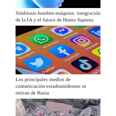
Simbiosis hombre-máquina: integración
de la IA y el futuro de Homo Sapiens
Los principales medios de
comunicación estadounidenses se
retiran de Rusia