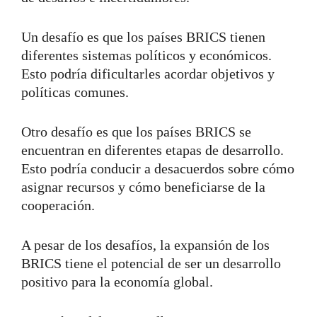
Un desafío es que los países BRICS tienen
diferentes sistemas políticos y económicos.
Esto podría dificultarles acordar objetivos y
políticas comunes.
Otro desafío es que los países BRICS se
encuentran en diferentes etapas de desarrollo.
Esto podría conducir a desacuerdos sobre cómo
asignar recursos y cómo beneficiarse de la
cooperación.
A pesar de los desafíos, la expansión de los
BRICS tiene el potencial de ser un desarrollo
positivo para la economía global.