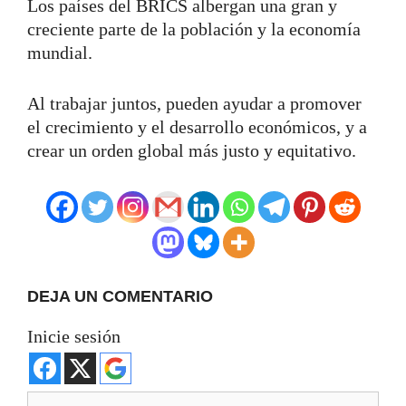
Los países del BRICS albergan una gran y
creciente parte de la población y la economía
mundial.
Al trabajar juntos, pueden ayudar a promover
el crecimiento y el desarrollo económicos, y a
crear un orden global más justo y equitativo.
DEJA UN COMENTARIO
Inicie sesión
Comentario