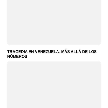
TRAGEDIA EN VENEZUELA: MÁS ALLÁ DE LOS
NÚMEROS