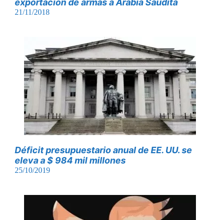
exportación de armas a Arabia Saudita
21/11/2018
Déficit presupuestario anual de EE. UU. se
eleva a $ 984 mil millones
25/10/2019