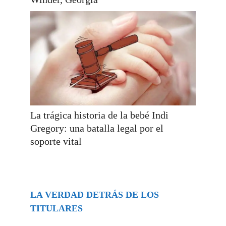
La trágica historia de la bebé Indi
Gregory: una batalla legal por el
soporte vital
LA VERDAD DETRÁS DE LOS
TITULARES