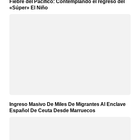
Fiebre del Pacífico: Contemplando el regreso del
«Súper» El Niño
Ingreso Masivo De Miles De Migrantes Al Enclave
Español De Ceuta Desde Marruecos