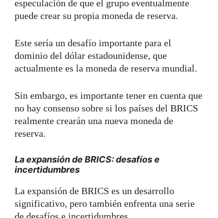
especulación de que el grupo eventualmente
puede crear su propia moneda de reserva.
Este sería un desafío importante para el
dominio del dólar estadounidense, que
actualmente es la moneda de reserva mundial.
Sin embargo, es importante tener en cuenta que
no hay consenso sobre si los países del BRICS
realmente crearán una nueva moneda de
reserva.
La expansión de BRICS: desafíos e
incertidumbres
La expansión de BRICS es un desarrollo
significativo, pero también enfrenta una serie
de desafíos e incertidumbres.