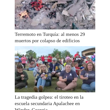
Terremoto en Turquía: al menos 29
muertos por colapso de edificios
La tragedia golpea: el tiroteo en la
escuela secundaria Apalachee en
Winder, Georgia