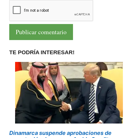
TE PODRÍA INTERESAR!
Dinamarca suspende aprobaciones de