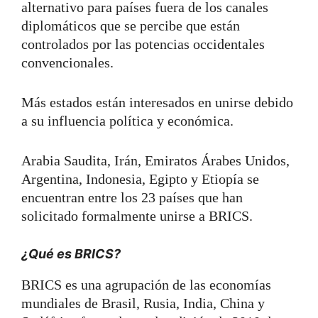
alternativo para países fuera de los canales
diplomáticos que se percibe que están
controlados por las potencias occidentales
convencionales.
Más estados están interesados en unirse debido
a su influencia política y económica.
Arabia Saudita, Irán, Emiratos Árabes Unidos,
Argentina, Indonesia, Egipto y Etiopía se
encuentran entre los 23 países que han
solicitado formalmente unirse a BRICS.
¿Qué es BRICS?
BRICS es una agrupación de las economías
mundiales de Brasil, Rusia, India, China y