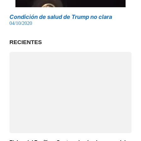
Condición de salud de Trump no clara
04/10/2020
RECIENTES