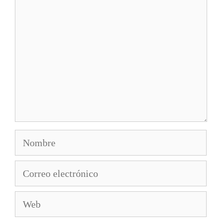
Nombre
Correo
electrónico
Web