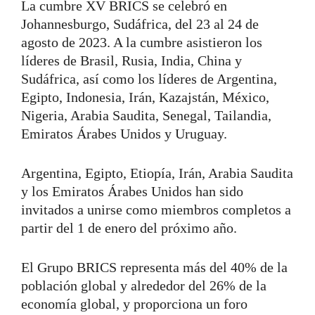
La cumbre XV BRICS se celebró en
Johannesburgo, Sudáfrica, del 23 al 24 de
agosto de 2023. A la cumbre asistieron los
líderes de Brasil, Rusia, India, China y
Sudáfrica, así como los líderes de Argentina,
Egipto, Indonesia, Irán, Kazajstán, México,
Nigeria, Arabia Saudita, Senegal, Tailandia,
Emiratos Árabes Unidos y Uruguay.
Argentina, Egipto, Etiopía, Irán, Arabia Saudita
y los Emiratos Árabes Unidos han sido
invitados a unirse como miembros completos a
partir del 1 de enero del próximo año.
El Grupo BRICS representa más del 40% de la
población global y alrededor del 26% de la
economía global, y proporciona un foro