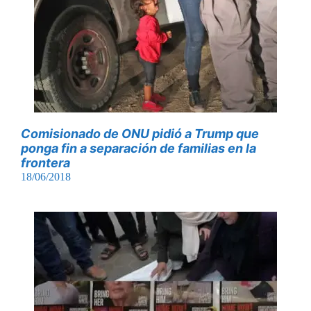
Comisionado de ONU pidió a Trump que
ponga fin a separación de familias en la
frontera
18/06/2018