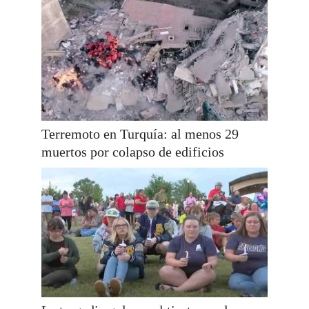
Terremoto en Turquía: al menos 29
muertos por colapso de edificios