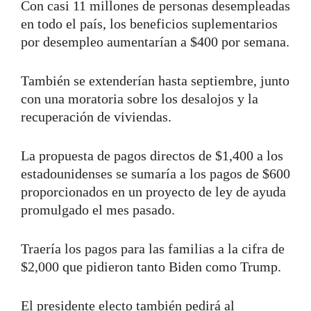
Con casi 11 millones de personas desempleadas
en todo el país, los beneficios suplementarios
por desempleo aumentarían a $400 por semana.
También se extenderían hasta septiembre, junto
con una moratoria sobre los desalojos y la
recuperación de viviendas.
La propuesta de pagos directos de $1,400 a los
estadounidenses se sumaría a los pagos de $600
proporcionados en un proyecto de ley de ayuda
promulgado el mes pasado.
Traería los pagos para las familias a la cifra de
$2,000 que pidieron tanto Biden como Trump.
El presidente electo también pedirá al