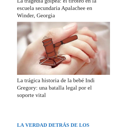
La tragedia golpea: el tiroteo en la
escuela secundaria Apalachee en
Winder, Georgia
La trágica historia de la bebé Indi
Gregory: una batalla legal por el
soporte vital
LA VERDAD DETRÁS DE LOS