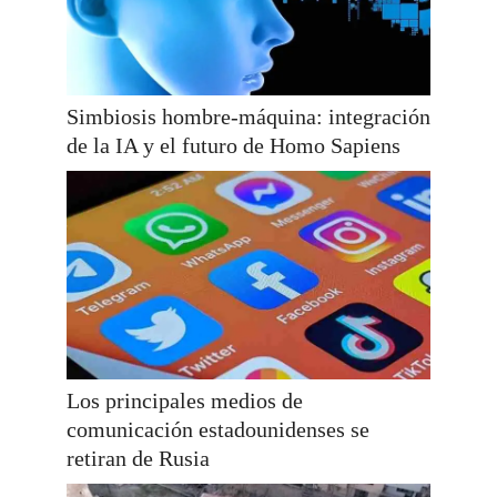
Simbiosis hombre-máquina: integración
de la IA y el futuro de Homo Sapiens
Los principales medios de
comunicación estadounidenses se
retiran de Rusia