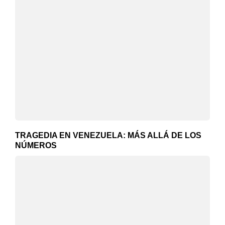
TRAGEDIA EN VENEZUELA: MÁS ALLÁ DE LOS
NÚMEROS