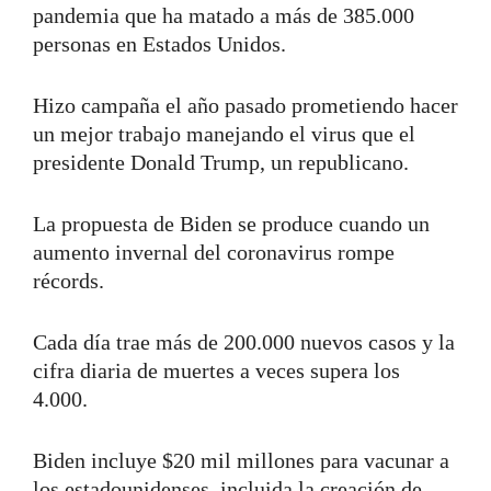
pandemia que ha matado a más de 385.000
personas en Estados Unidos.
Hizo campaña el año pasado prometiendo hacer
un mejor trabajo manejando el virus que el
presidente Donald Trump, un republicano.
La propuesta de Biden se produce cuando un
aumento invernal del coronavirus rompe
récords.
Cada día trae más de 200.000 nuevos casos y la
cifra diaria de muertes a veces supera los
4.000.
Biden incluye $20 mil millones para vacunar a
los estadounidenses, incluida la creación de