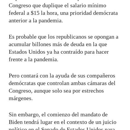
Congreso que duplique el salario mínimo
federal a $15 la hora, una prioridad demócrata
anterior a la pandemia.
Es probable que los republicanos se opongan a
acumular billones más de deuda en la que
Estados Unidos ya ha contraído para hacer
frente a la pandemia.
Pero contará con la ayuda de sus compañeros
demócratas que controlan ambas cámaras del
Congreso, aunque solo sea por estrechos
márgenes.
Sin embargo, el comienzo del mandato de
Biden tendrá lugar en el contexto de un juicio
político en el Senado de Estados Unidos para