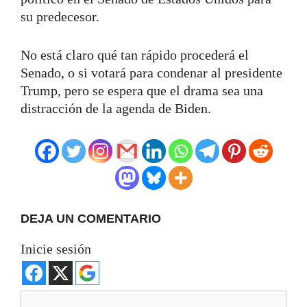
su predecesor.
No está claro qué tan rápido procederá el
Senado, o si votará para condenar al presidente
Trump, pero se espera que el drama sea una
distracción de la agenda de Biden.
DEJA UN COMENTARIO
Inicie sesión
Comentario