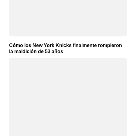
Cómo los New York Knicks finalmente rompieron
la maldición de 53 años