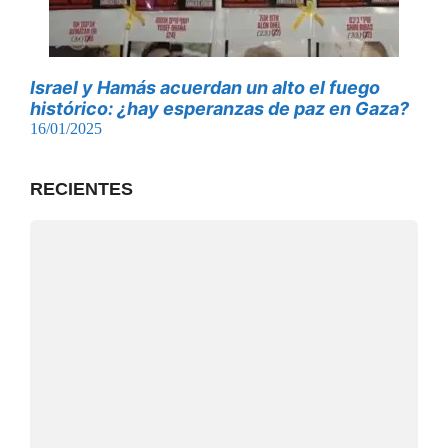
Israel y Hamás acuerdan un alto el fuego
histórico: ¿hay esperanzas de paz en Gaza?
16/01/2025
RECIENTES