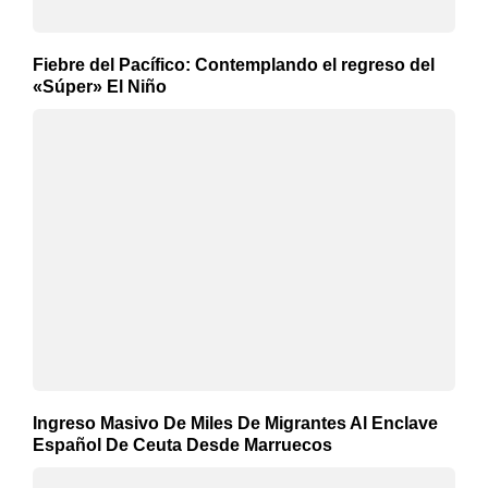
Fiebre del Pacífico: Contemplando el regreso del
«Súper» El Niño
Ingreso Masivo De Miles De Migrantes Al Enclave
Español De Ceuta Desde Marruecos