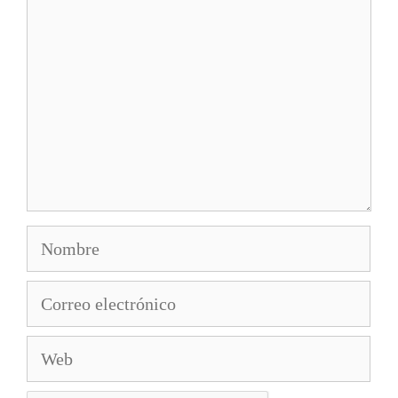
Nombre
Correo
electrónico
Web