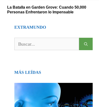
La Batalla en Garden Grove: Cuando 50,000
Personas Enfrentaron lo Impensable
EXTRAMUNDO
Buscar:
MÁS LEÍDAS