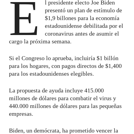
E
l presidente electo Joe Biden
presentó un plan de estímulo de
$1,9 billones para la economía
estadounidense debilitada por el
coronavirus antes de asumir el
cargo la próxima semana.
Si el Congreso lo aprueba, incluiría $1 billón
para los hogares, con pagos directos de $1,400
para los estadounidenses elegibles.
La propuesta de ayuda incluye 415.000
millones de dólares para combatir el virus y
440.000 millones de dólares para las pequeñas
empresas.
Biden, un demócrata, ha prometido vencer la