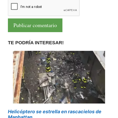
TE PODRÍA INTERESAR!
Helicóptero se estrella en rascacielos de
Manhattan