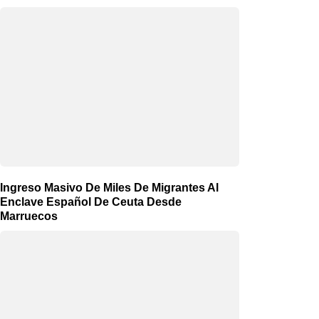
Ingreso Masivo De Miles De Migrantes Al
Enclave Español De Ceuta Desde
Marruecos