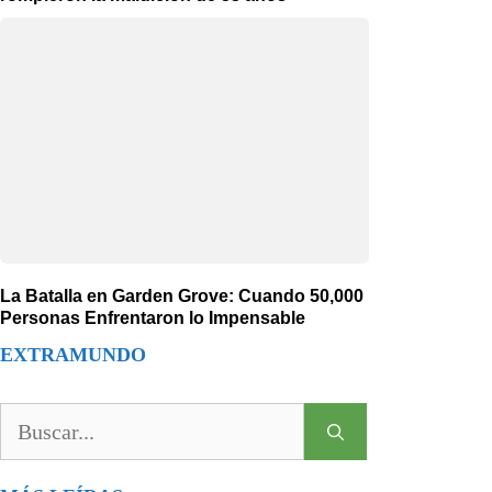
La Batalla en Garden Grove: Cuando 50,000
Personas Enfrentaron lo Impensable
EXTRAMUNDO
Buscar: