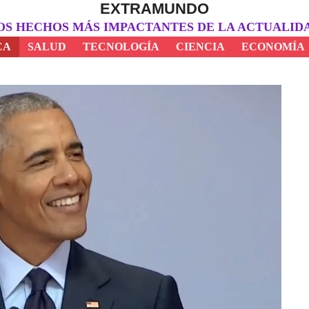
EXTRAMUNDO
OS HECHOS MÁS IMPACTANTES DE LA ACTUALID
CA
SALUD
TECNOLOGÍA
CIENCIA
ECONOMÍA