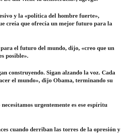
sivo y la «política del hombre fuerte»,
ue creía que ofrecía un mejor futuro para la
para el futuro del mundo, dijo, «creo que un
s posible».
an construyendo. Sigan alzando la voz. Cada
hacer el mundo», dijo Obama, terminando su
 necesitamos urgentemente es ese espíritu
ces cuando derriban las torres de la opresión y