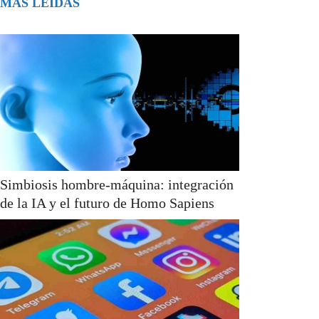
MÁS LEÍDAS
Simbiosis hombre-máquina: integración
de la IA y el futuro de Homo Sapiens