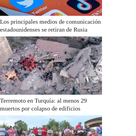
Los principales medios de comunicación
estadounidenses se retiran de Rusia
Terremoto en Turquía: al menos 29
muertos por colapso de edificios