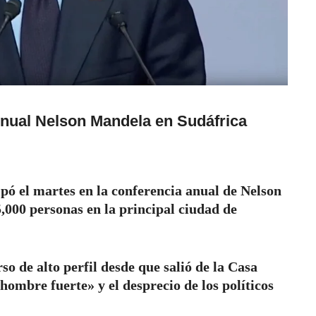
nual Nelson Mandela en Sudáfrica
pó el martes en la conferencia anual de Nelson
000 personas en la principal ciudad de
o de alto perfil desde que salió de la Casa
 hombre fuerte» y el desprecio de los políticos