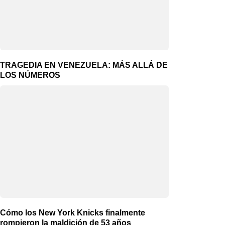
TRAGEDIA EN VENEZUELA: MÁS ALLÁ DE
LOS NÚMEROS
Cómo los New York Knicks finalmente
rompieron la maldición de 53 años