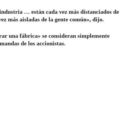
 industria … están cada vez más distanciados de
vez más aisladas de la gente común», dijo.
rrar una fábrica» se consideran simplemente
mandas de los accionistas.