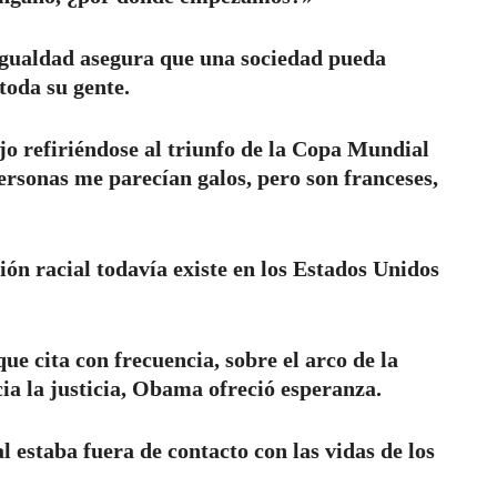
igualdad asegura que una sociedad pueda
toda su gente.
jo refiriéndose al triunfo de la Copa Mundial
ersonas me parecían galos, pero son franceses,
ón racial todavía existe en los Estados Unidos
e cita con frecuencia, sobre el arco de la
cia la justicia, Obama ofreció esperanza.
 estaba fuera de contacto con las vidas de los