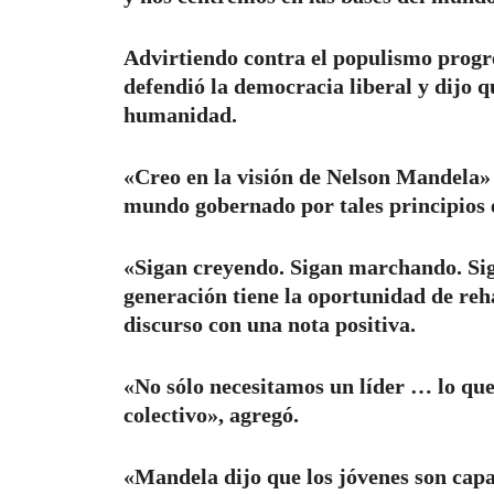
Advirtiendo contra el populismo progre
defendió la democracia liberal y dijo q
humanidad.
«Creo en la visión de Nelson Mandela» 
mundo gobernado por tales principios e
«Sigan creyendo. Sigan marchando. Sig
generación tiene la oportunidad de re
discurso con una nota positiva.
«No sólo necesitamos un líder … lo que
colectivo», agregó.
«Mandela dijo que los jóvenes son capa