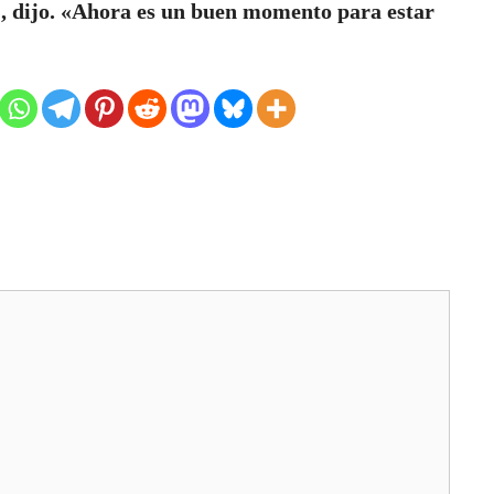
d», dijo. «Ahora es un buen momento para estar