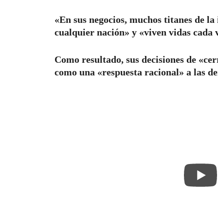
«En sus negocios, muchos titanes de la
cualquier nación» y «viven vidas cada 
Como resultado, sus decisiones de «ce
como una «respuesta racional» a las de