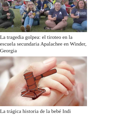
La tragedia golpea: el tiroteo en la
escuela secundaria Apalachee en Winder,
Georgia
La trágica historia de la bebé Indi