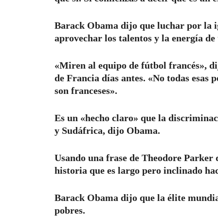
Barack Obama dijo que luchar por la 
aprovechar los talentos y la energía de 
«Miren al equipo de fútbol francés», di
de Francia días antes. «No todas esas p
son franceses».
Es un «hecho claro» que la discriminaci
y Sudáfrica, dijo Obama.
Usando una frase de Theodore Parker qu
historia que es largo pero inclinado ha
Barack Obama dijo que la élite mundial
pobres.