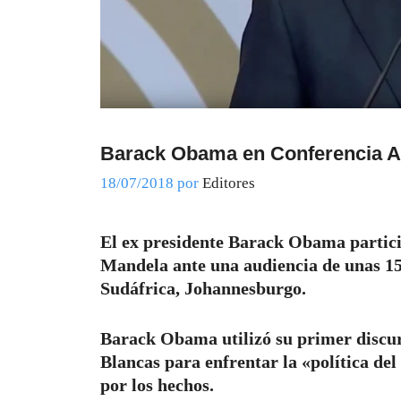
Barack Obama en Conferencia A
18/07/2018
por
Editores
El ex presidente Barack Obama partici
Mandela ante una audiencia de unas 15,
Sudáfrica, Johannesburgo.
Barack Obama utilizó su primer discurs
Blancas para enfrentar la «política del
por los hechos.