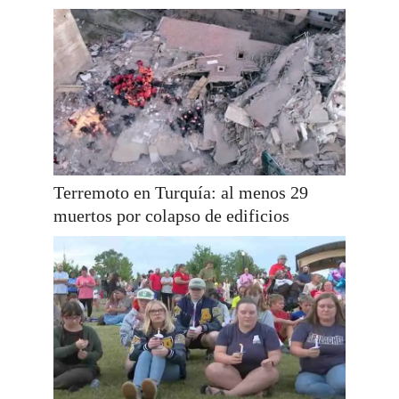
Terremoto en Turquía: al menos 29
muertos por colapso de edificios