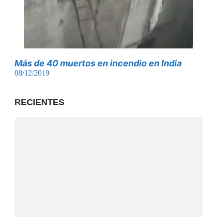
Más de 40 muertos en incendio en India
08/12/2019
RECIENTES