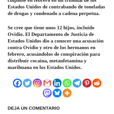
Estados Unidos de contrabando de toneladas
de drogas y condenado a cadena perpetua.
Se cree que tiene unos 12 hijos, incluido
Ovidio. El Departamento de Justicia de
Estados Unidos dio a conocer una acusación
contra Ovidio y otro de los hermanos en
febrero, acusándolos de conspiración para
distribuir cocaína, metanfetamina y
marihuana en los Estados Unidos.
DEJA UN COMENTARIO