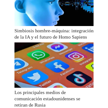
Simbiosis hombre-máquina: integración
de la IA y el futuro de Homo Sapiens
Los principales medios de
comunicación estadounidenses se
retiran de Rusia