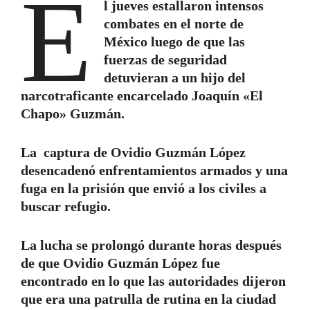
E
l jueves estallaron intensos
combates en el norte de
México luego de que las
fuerzas de seguridad
detuvieran a un hijo del
narcotraficante encarcelado Joaquín «El
Chapo» Guzmán.
La captura de Ovidio Guzmán López
desencadenó enfrentamientos armados y una
fuga en la prisión que envió a los civiles a
buscar refugio.
La lucha se prolongó durante horas después
de que Ovidio Guzmán López fue
encontrado en lo que las autoridades dijeron
que era una patrulla de rutina en la ciudad