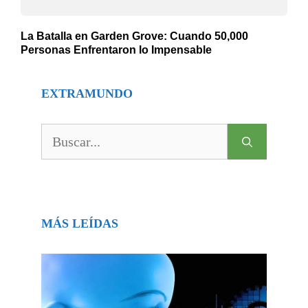
La Batalla en Garden Grove: Cuando 50,000
Personas Enfrentaron lo Impensable
EXTRAMUNDO
Buscar:
MÁS LEÍDAS