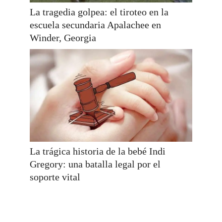
La tragedia golpea: el tiroteo en la
escuela secundaria Apalachee en
Winder, Georgia
La trágica historia de la bebé Indi
Gregory: una batalla legal por el
soporte vital