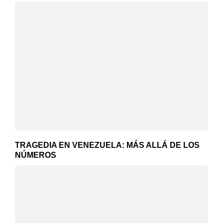
TRAGEDIA EN VENEZUELA: MÁS ALLÁ DE LOS
NÚMEROS