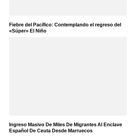
Fiebre del Pacífico: Contemplando el regreso del
«Súper» El Niño
Ingreso Masivo De Miles De Migrantes Al Enclave
Español De Ceuta Desde Marruecos