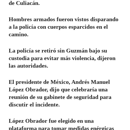
de Culiacán.
Hombres armados fueron vistos disparando
a la policía con cuerpos esparcidos en el
camino.
La policía se retiró sin Guzmán bajo su
custodia para evitar más violencia, dijeron
las autoridades.
El presidente de México, Andrés Manuel
López Obrador, dijo que celebraría una
reunión de su gabinete de seguridad para
discutir el incidente.
López Obrador fue elegido en una
plataforma para tomar medidas enérgicas