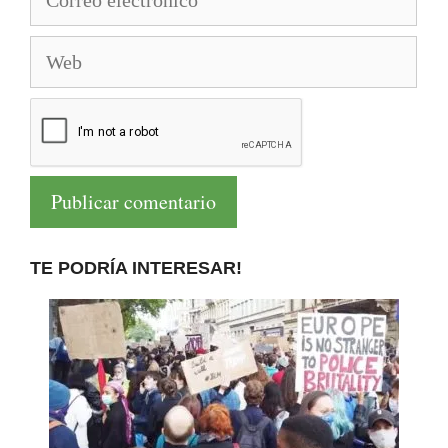
electrónico
Web
TE PODRÍA INTERESAR!