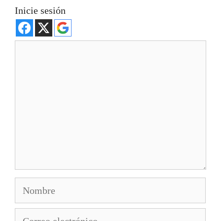
Inicie sesión
Comentario
Nombre
Correo