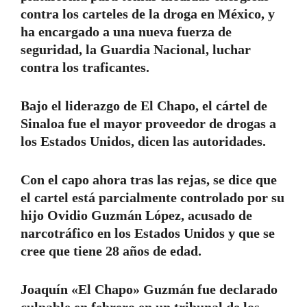
contra los carteles de la droga en México, y
ha encargado a una nueva fuerza de
seguridad, la Guardia Nacional, luchar
contra los traficantes.
Bajo el liderazgo de El Chapo, el cártel de
Sinaloa fue el mayor proveedor de drogas a
los Estados Unidos, dicen las autoridades.
Con el capo ahora tras las rejas, se dice que
el cartel está parcialmente controlado por su
hijo Ovidio Guzmán López, acusado de
narcotráfico en los Estados Unidos y que se
cree que tiene 28 años de edad.
Joaquín «El Chapo» Guzmán fue declarado
culpable en febrero en un tribunal de los