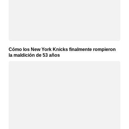
Cómo los New York Knicks finalmente rompieron
la maldición de 53 años