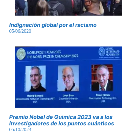
Indignación global por el racismo
05/06/2020
Premio Nobel de Química 2023 va a los
investigadores de los puntos cuánticos
05/10/2023