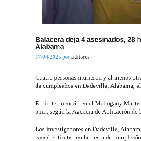
Balacera deja 4 asesinados, 28 
Alabama
17/04/2023
por
Editores
Cuatro personas murieron y al menos otras
de cumpleaños en Dadeville, Alabama, el 
El tiroteo ocurrió en el Mahogany Master
p.m., según la Agencia de Aplicación de 
Los investigadores en Dadeville, Alabama
causó el tiroteo en la fiesta de cumpleañ