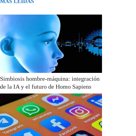
MÁS LEÍDAS
Simbiosis hombre-máquina: integración
de la IA y el futuro de Homo Sapiens