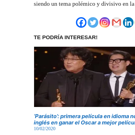
siendo un tema polémico y divisivo en la
TE PODRÍA INTERESAR!
‘Parásito’: primera película en idioma n
inglés en ganar el Oscar a mejor pelícu
10/02/2020