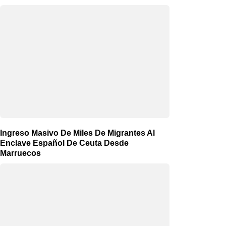
Ingreso Masivo De Miles De Migrantes Al
Enclave Español De Ceuta Desde
Marruecos