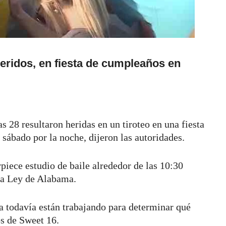
heridos, en fiesta de cumpleaños en
 28 resultaron heridas en un tiroteo en una fiesta
sábado por la noche, dijeron las autoridades.
piece estudio de baile alrededor de las 10:30
la Ley de Alabama.
 todavía están trabajando para determinar qué
os de Sweet 16.