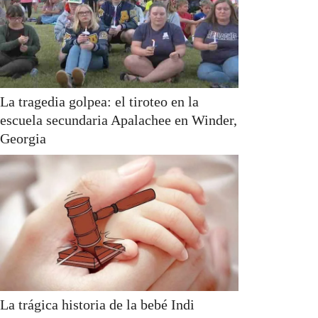
La tragedia golpea: el tiroteo en la
escuela secundaria Apalachee en Winder,
Georgia
La trágica historia de la bebé Indi