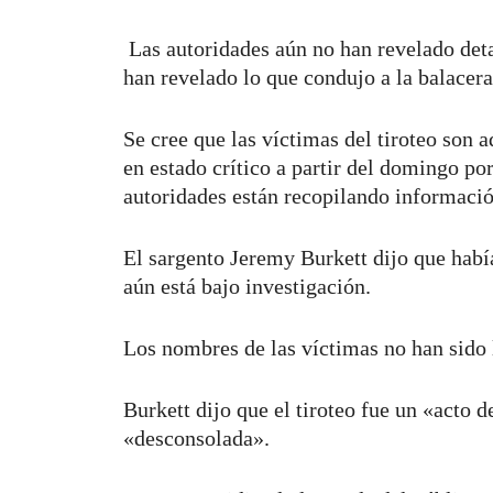
Las autoridades aún no han revelado deta
han revelado lo que condujo a la balacer
Se cree que las víctimas del tiroteo son 
en estado crítico a partir del domingo por
autoridades están recopilando informació
El sargento Jeremy Burkett dijo que había
aún está bajo investigación.
Los nombres de las víctimas no han sido 
Burkett dijo que el tiroteo fue un «acto 
«desconsolada».