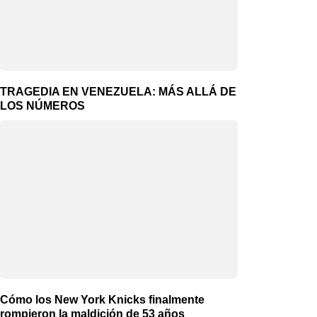
TRAGEDIA EN VENEZUELA: MÁS ALLÁ DE
LOS NÚMEROS
Cómo los New York Knicks finalmente
rompieron la maldición de 53 años