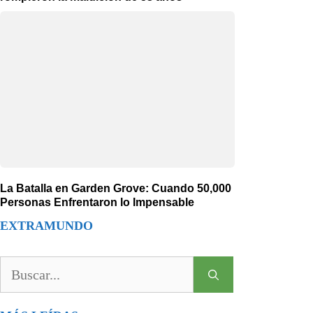
La Batalla en Garden Grove: Cuando 50,000
Personas Enfrentaron lo Impensable
EXTRAMUNDO
Buscar: