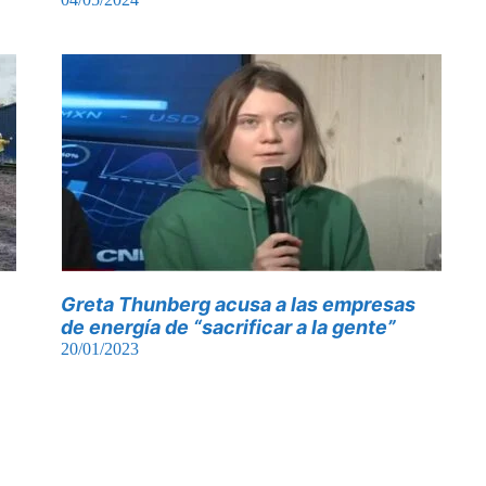
Greta Thunberg acusa a las empresas
de energía de “sacrificar a la gente”
20/01/2023