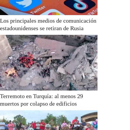
Los principales medios de comunicación
estadounidenses se retiran de Rusia
Terremoto en Turquía: al menos 29
muertos por colapso de edificios