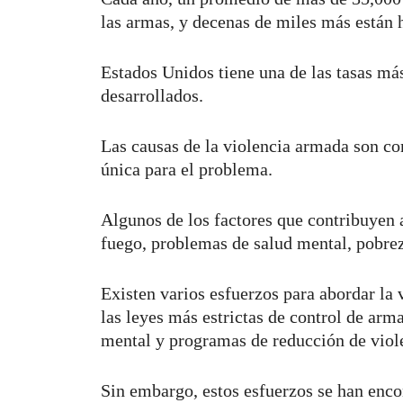
las armas, y decenas de miles más están 
Estados Unidos tiene una de las tasas más
desarrollados.
Las causas de la violencia armada son co
única para el problema.
Algunos de los factores que contribuyen 
fuego, problemas de salud mental, pobrez
Existen varios esfuerzos para abordar la
las leyes más estrictas de control de arm
mental y programas de reducción de viol
Sin embargo, estos esfuerzos se han encon