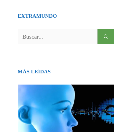
EXTRAMUNDO
Buscar:
MÁS LEÍDAS