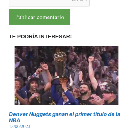
TE PODRÍA INTERESAR!
Denver Nuggets ganan el primer título de la
NBA
13/06/2023