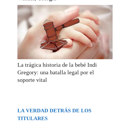
La trágica historia de la bebé Indi
Gregory: una batalla legal por el
soporte vital
LA VERDAD DETRÁS DE LOS
TITULARES