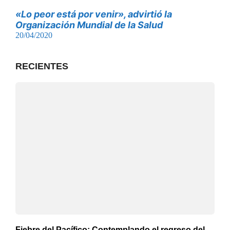
«Lo peor está por venir», advirtió la
Organización Mundial de la Salud
20/04/2020
RECIENTES
Fiebre del Pacífico: Contemplando el regreso del