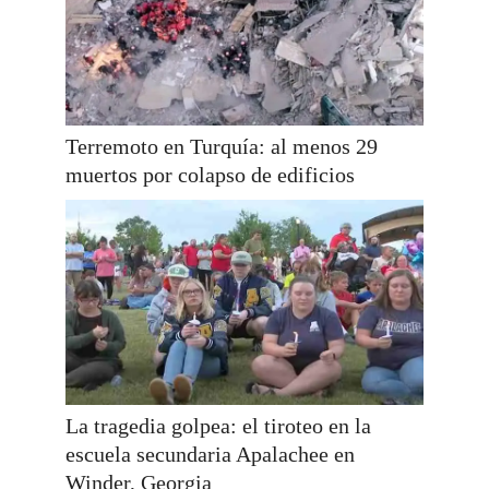
Terremoto en Turquía: al menos 29
muertos por colapso de edificios
La tragedia golpea: el tiroteo en la
escuela secundaria Apalachee en
Winder, Georgia