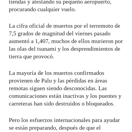
tiendas y atestando su pequeño aeropuerto,
procurando cualquier vuelo.
La cifra oficial de muertos por el terremoto de
7,5 grados de magnitud del viernes pasado
aumentó a 1,407, muchos de ellos murieron por
las olas del tsunami y los desprendimientos de
tierra que provocó.
La mayoría de los muertos confirmados
provienen de Palu y las pérdidas en áreas
remotas siguen siendo desconocidas. Las
comunicaciones están inactivas y los puentes y
carreteras han sido destruidos o bloqueados.
Pero los esfuerzos internacionales para ayudar
se están preparando, después de que el