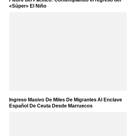
«Súper» El Niño
Ingreso Masivo De Miles De Migrantes Al Enclave
Español De Ceuta Desde Marruecos