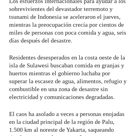
Los esfuerzos internacionales para ayudar a los
sobrevivientes del devastador terremoto y
tsunami de Indonesia se aceleraron el jueves,
mientras la preocupación crecía por cientos de
miles de personas con poca comida y agua, seis
días después del desastre.
Residentes desesperados en la costa oeste de la
isla de Sulawesi buscaban comida en granjas y
huertos mientras el gobierno luchaba por
superar la escasez de agua, alimentos, refugio y
combustible en una zona de desastre sin
electricidad y comunicaciones degradadas.
El caos ha asolado a veces a personas enojadas
en la ciudad principal de la región de Palu,
1.500 km al noreste de Yakarta, saqueando