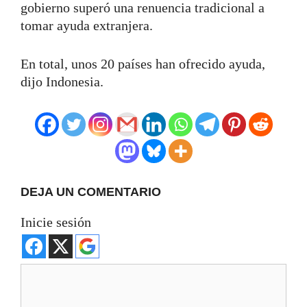
gobierno superó una renuencia tradicional a
tomar ayuda extranjera.
En total, unos 20 países han ofrecido ayuda,
dijo Indonesia.
DEJA UN COMENTARIO
Inicie sesión
Comentario