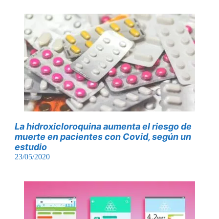
La hidroxicloroquina aumenta el riesgo de
muerte en pacientes con Covid, según un
estudio
23/05/2020