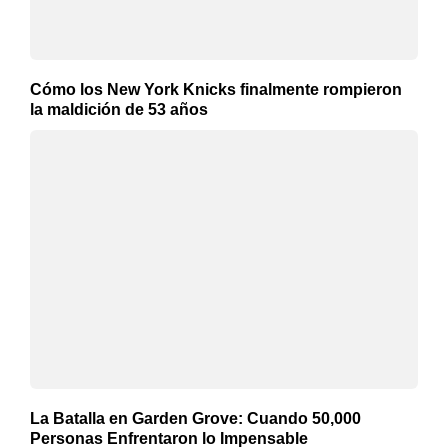
Cómo los New York Knicks finalmente rompieron
la maldición de 53 años
La Batalla en Garden Grove: Cuando 50,000
Personas Enfrentaron lo Impensable