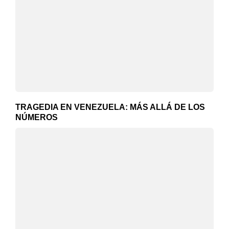
TRAGEDIA EN VENEZUELA: MÁS ALLÁ DE LOS
NÚMEROS