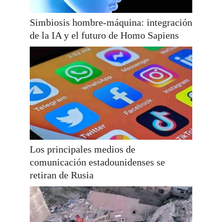
Simbiosis hombre-máquina: integración
de la IA y el futuro de Homo Sapiens
Los principales medios de
comunicación estadounidenses se
retiran de Rusia