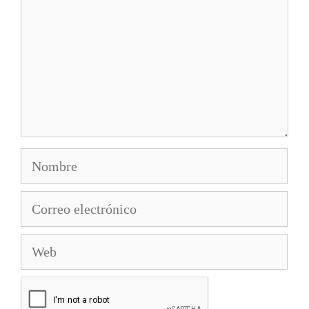
Nombre
Correo
electrónico
Web