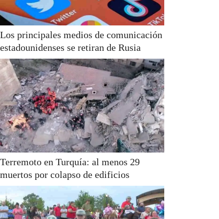
Los principales medios de comunicación
estadounidenses se retiran de Rusia
Terremoto en Turquía: al menos 29
muertos por colapso de edificios