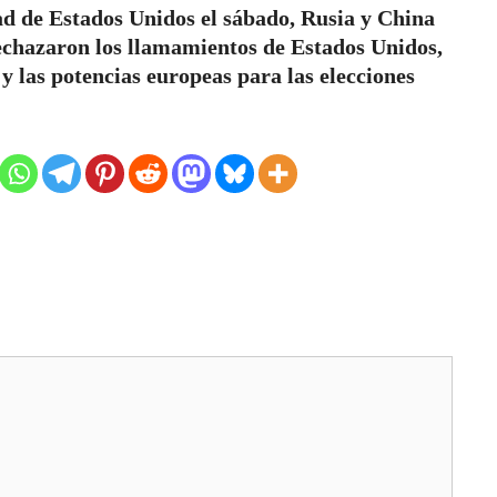
ad de Estados Unidos el sábado, Rusia y China
chazaron los llamamientos de Estados Unidos,
y las potencias europeas para las elecciones