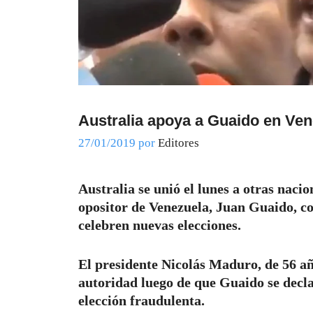
Australia apoya a Guaido en Ven
27/01/2019
por
Editores
Australia se unió el lunes a otras nacio
opositor de Venezuela, Juan Guaido, co
celebren nuevas elecciones.
El presidente Nicolás Maduro, de 56 añ
autoridad luego de que Guaido se decla
elección fraudulenta.