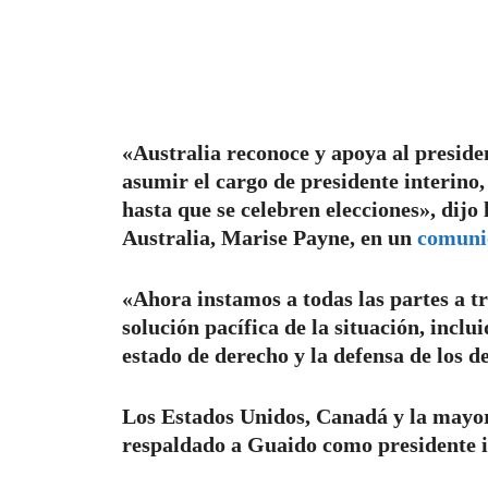
«Australia reconoce y apoya al preside
asumir el cargo de presidente interino,
hasta que se celebren elecciones», dijo
Australia, Marise Payne, en un
comunic
«Ahora instamos a todas las partes a t
solución pacífica de la situación, inclu
estado de derecho y la defensa de los 
Los Estados Unidos, Canadá y la mayor
respaldado a Guaido como presidente i