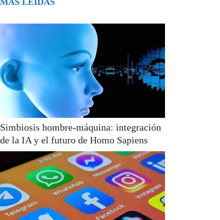
MÁS LEÍDAS
Simbiosis hombre-máquina: integración
de la IA y el futuro de Homo Sapiens