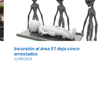
Incursión al área 51 deja cinco
arrestados
21/09/2019