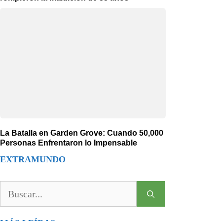
La Batalla en Garden Grove: Cuando 50,000
Personas Enfrentaron lo Impensable
EXTRAMUNDO
Buscar: