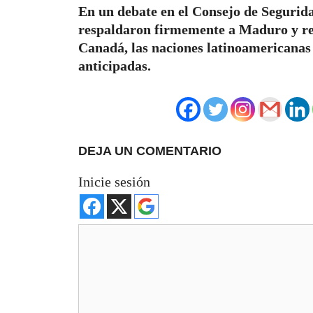
En un debate en el Consejo de Segurid
respaldaron firmemente a Maduro y re
Canadá, las naciones latinoamericanas 
anticipadas.
DEJA UN COMENTARIO
Inicie sesión
Comentario