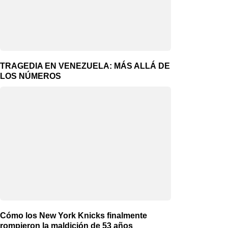
TRAGEDIA EN VENEZUELA: MÁS ALLÁ DE
LOS NÚMEROS
Cómo los New York Knicks finalmente
rompieron la maldición de 53 años