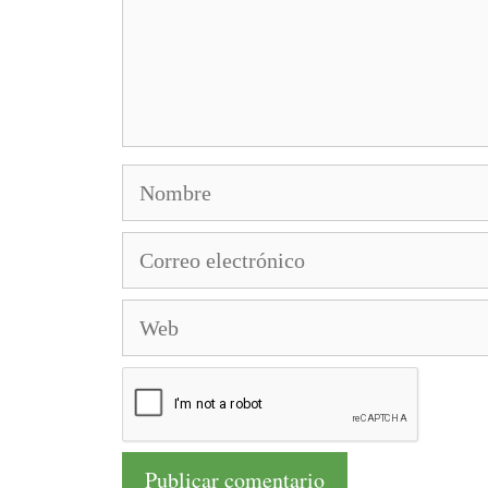
Nombre
Correo
electrónico
Web