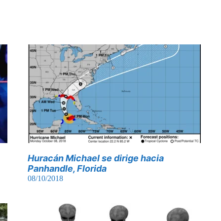
Huracán Michael se dirige hacia
Panhandle, Florida
08/10/2018