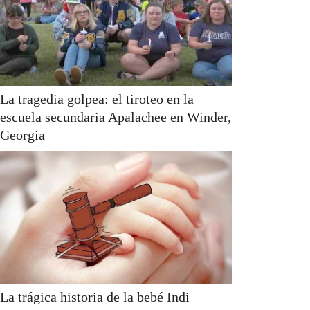
La tragedia golpea: el tiroteo en la
escuela secundaria Apalachee en Winder,
Georgia
La trágica historia de la bebé Indi