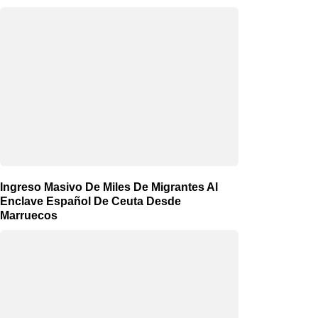
Ingreso Masivo De Miles De Migrantes Al
Enclave Español De Ceuta Desde
Marruecos