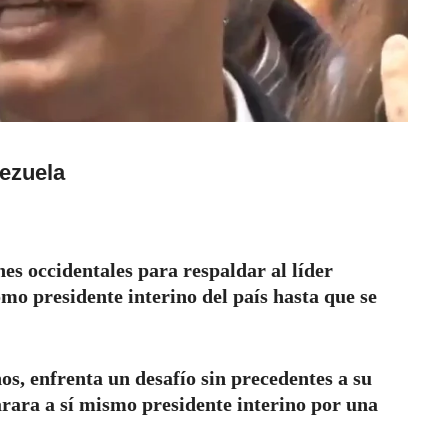
ezuela
nes occidentales para respaldar al líder
mo presidente interino del país hasta que se
os, enfrenta un desafío sin precedentes a su
rara a sí mismo presidente interino por una