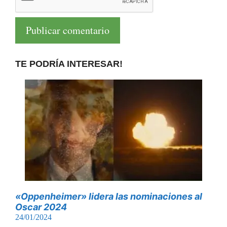
TE PODRÍA INTERESAR!
«Oppenheimer» lidera las nominaciones al
Oscar 2024
24/01/2024