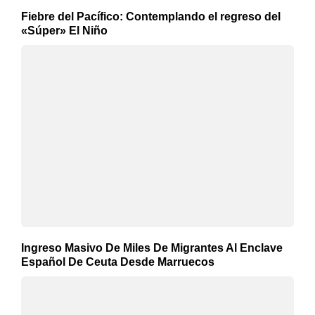
Fiebre del Pacífico: Contemplando el regreso del
«Súper» El Niño
Ingreso Masivo De Miles De Migrantes Al Enclave
Español De Ceuta Desde Marruecos