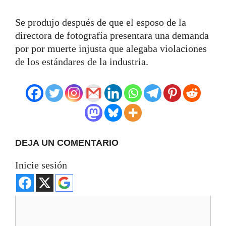
Se produjo después de que el esposo de la
directora de fotografía presentara una demanda
por por muerte injusta que alegaba violaciones
de los estándares de la industria.
DEJA UN COMENTARIO
Inicie sesión
Comentario