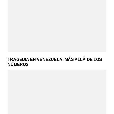
TRAGEDIA EN VENEZUELA: MÁS ALLÁ DE LOS
NÚMEROS