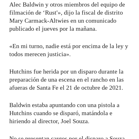
Alec Baldwin y otros miembros del equipo de
filmación de ‘Rust'», dijo la fiscal de distrito
Mary Carmack-Altwies en un comunicado
publicado el jueves por la mañana.
«En mi turno, nadie está por encima de la ley y
todos merecen justicia».
Hutchins fue herida por un disparo durante la
preparación de una escena en el rancho en las
afueras de Santa Fe el 21 de octubre de 2021.
Baldwin estaba apuntando con una pistola a
Hutchins cuando se disparó, matándola e
hiriendo al director, Joel Souza.
No se presentan cargos por el disparo a Souza.