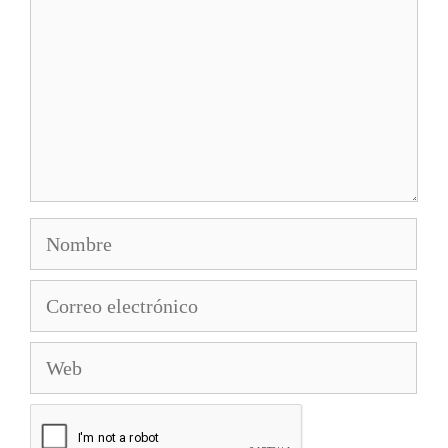
Nombre
Correo
electrónico
Web