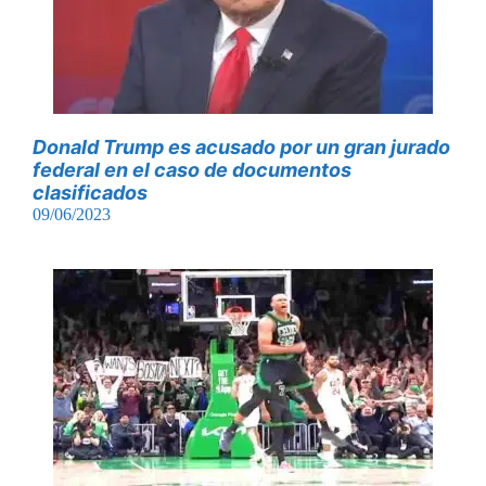
Donald Trump es acusado por un gran jurado
federal en el caso de documentos
clasificados
09/06/2023