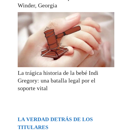
Winder, Georgia
La trágica historia de la bebé Indi
Gregory: una batalla legal por el
soporte vital
LA VERDAD DETRÁS DE LOS
TITULARES