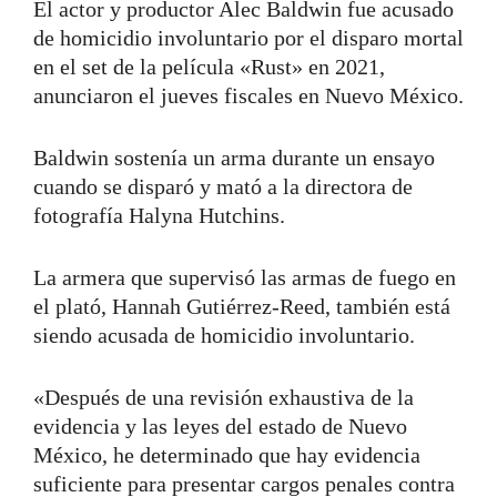
El actor y productor Alec Baldwin fue acusado
de homicidio involuntario por el disparo mortal
en el set de la película «Rust» en 2021,
anunciaron el jueves fiscales en Nuevo México.
Baldwin sostenía un arma durante un ensayo
cuando se disparó y mató a la directora de
fotografía Halyna Hutchins.
La armera que supervisó las armas de fuego en
el plató, Hannah Gutiérrez-Reed, también está
siendo acusada de homicidio involuntario.
«Después de una revisión exhaustiva de la
evidencia y las leyes del estado de Nuevo
México, he determinado que hay evidencia
suficiente para presentar cargos penales contra