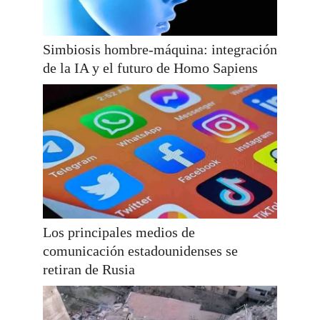
Simbiosis hombre-máquina: integración
de la IA y el futuro de Homo Sapiens
Los principales medios de
comunicación estadounidenses se
retiran de Rusia