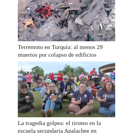
Terremoto en Turquía: al menos 29
muertos por colapso de edificios
La tragedia golpea: el tiroteo en la
escuela secundaria Apalachee en