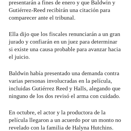
presentarán a fines de enero y que Baldwin y
Gutiérrez-Reed recibirán una citación para
comparecer ante el tribunal.
Ella dijo que los fiscales renunciarán a un gran
jurado y confiarán en un juez para determinar
si existe una causa probable para avanzar hacia
el juicio.
Baldwin había presentado una demanda contra
varias personas involucradas en la película,
incluidas Gutiérrez Reed y Halls, alegando que
ninguno de los dos revisó el arma con cuidado.
En octubre, el actor y la productora de la
película llegaron a un acuerdo por un monto no
revelado con la familia de Halyna Hutchins.