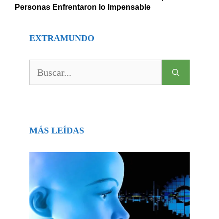
Personas Enfrentaron lo Impensable
EXTRAMUNDO
Buscar:
MÁS LEÍDAS