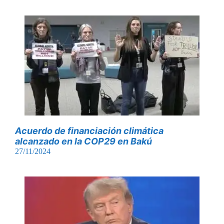
Acuerdo de financiación climática
alcanzado en la COP29 en Bakú
27/11/2024