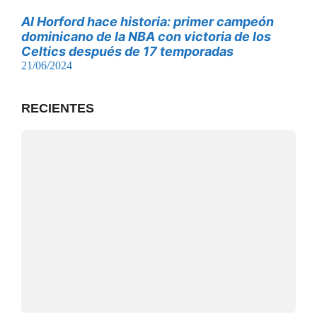
Al Horford hace historia: primer campeón
dominicano de la NBA con victoria de los
Celtics después de 17 temporadas
21/06/2024
RECIENTES