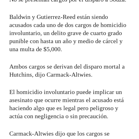
Baldwin y Gutierrez-Reed están siendo
acusados cada uno de dos cargos de homicidio
involuntario, un delito grave de cuarto grado
punible con hasta un año y medio de cárcel y
una multa de $5,000.
Ambos cargos se derivan del disparo mortal a
Hutchins, dijo Carmack-Altwies.
El homicidio involuntario puede implicar un
asesinato que ocurre mientras el acusado está
haciendo algo que es legal pero peligroso y
actúa con negligencia o sin precaución.
Carmack-Altwies dijo que los cargos se