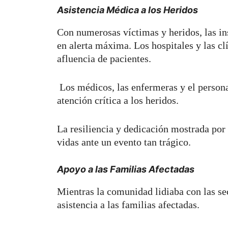
Asistencia Médica a los Heridos
Con numerosas víctimas y heridos, las in
en alerta máxima. Los hospitales y las cl
afluencia de pacientes.
Los médicos, las enfermeras y el persona
atención crítica a los heridos.
La resiliencia y dedicación mostrada por
vidas ante un evento tan trágico.
Apoyo a las Familias Afectadas
Mientras la comunidad lidiaba con las sec
asistencia a las familias afectadas.