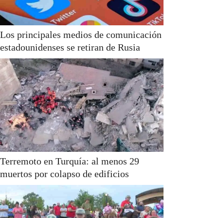
Los principales medios de comunicación
estadounidenses se retiran de Rusia
Terremoto en Turquía: al menos 29
muertos por colapso de edificios