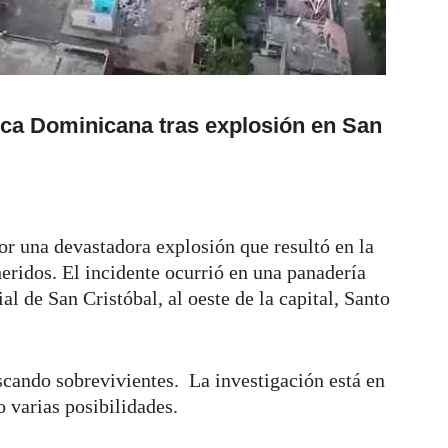
ca Dominicana tras explosión en San
r una devastadora explosión que resultó en la
eridos. El incidente ocurrió en una panadería
l de San Cristóbal, al oeste de la capital, Santo
cando sobrevivientes. La investigación está en
o varias posibilidades.