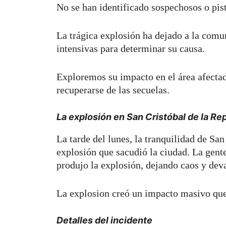
No se han identificado sospechosos o pis
La trágica explosión ha dejado a la com
intensivas para determinar su causa.
Exploremos su impacto en el área afectada
recuperarse de las secuelas.
La explosión en San Cristóbal de la R
La tarde del lunes, la tranquilidad de Sa
explosión que sacudió la ciudad. La gente
produjo la explosión, dejando caos y dev
La explosion creó un impacto masivo que 
Detalles del incidente