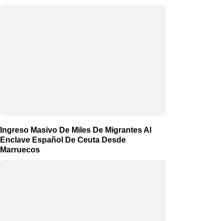
Ingreso Masivo De Miles De Migrantes Al
Enclave Español De Ceuta Desde
Marruecos