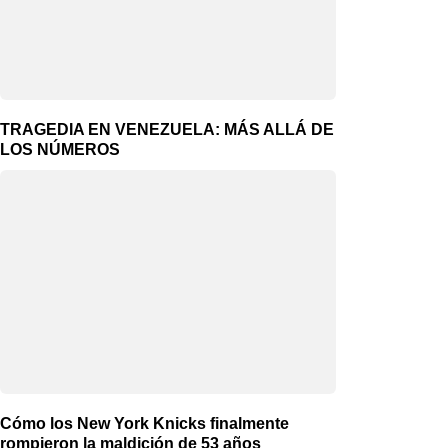
TRAGEDIA EN VENEZUELA: MÁS ALLÁ DE
LOS NÚMEROS
Cómo los New York Knicks finalmente
rompieron la maldición de 53 años