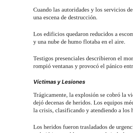
Cuando las autoridades y los servicios de
una escena de destrucción.
Los edificios quedaron reducidos a escom
y una nube de humo flotaba en el aire.
Testigos presenciales describieron el m
rompió ventanas y provocó el pánico entre
Víctimas y Lesiones
Trágicamente, la explosión se cobró la vi
dejó decenas de heridos. Los equipos mé
la crisis, clasificando y atendiendo a los
Los heridos fueron trasladados de urgenc