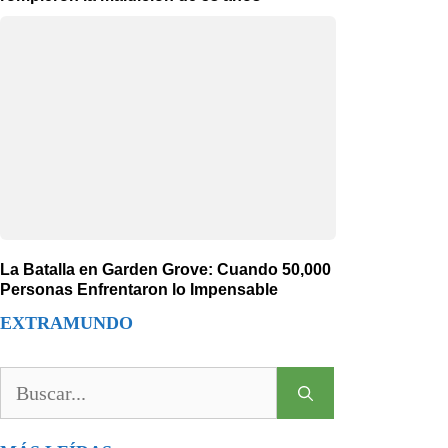
La Batalla en Garden Grove: Cuando 50,000
Personas Enfrentaron lo Impensable
EXTRAMUNDO
Buscar: