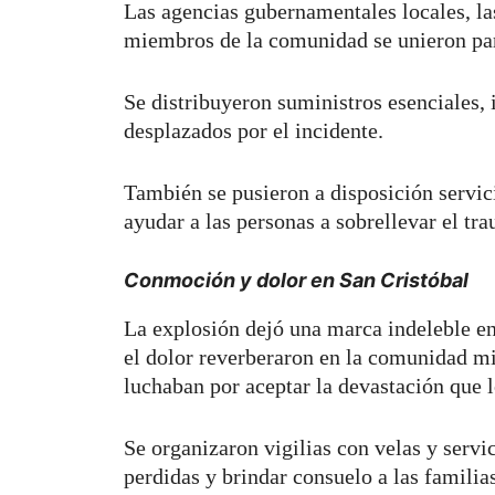
Las agencias gubernamentales locales, las
miembros de la comunidad se unieron pa
Se distribuyeron suministros esenciales, 
desplazados por el incidente.
También se pusieron a disposición servi
ayudar a las personas a sobrellevar el tra
Conmoción y dolor en San Cristóbal
La explosión dejó una marca indeleble en
el dolor reverberaron en la comunidad mie
luchaban por aceptar la devastación que 
Se organizaron vigilias con velas y serv
perdidas y brindar consuelo a las familia