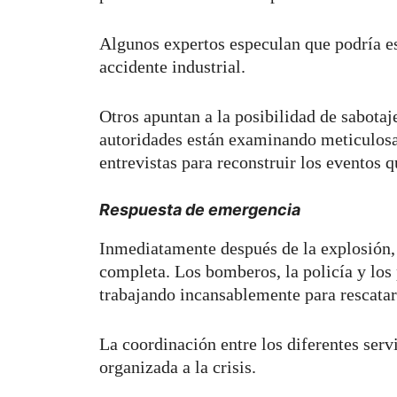
Algunos expertos especulan que podría es
accidente industrial.
Otros apuntan a la posibilidad de sabotaje
autoridades están examinando meticulosa
entrevistas para reconstruir los eventos q
Respuesta de emergencia
Inmediatamente después de la explosión, 
completa. Los bomberos, la policía y los
trabajando incansablemente para rescatar 
La coordinación entre los diferentes ser
organizada a la crisis.