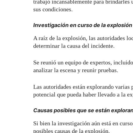
trabajó incansablemente para brindarles u
sus condiciones.
Investigación en curso de la explosión
A raíz de la explosión, las autoridades l
determinar la causa del incidente.
Se reunió un equipo de expertos, incluido
analizar la escena y reunir pruebas.
Las autoridades están explorando varias 
potencial que pueda haber llevado a la ex
Causas posibles que se están explora
Si bien la investigación aún está en curso
posibles causas de la explosión.