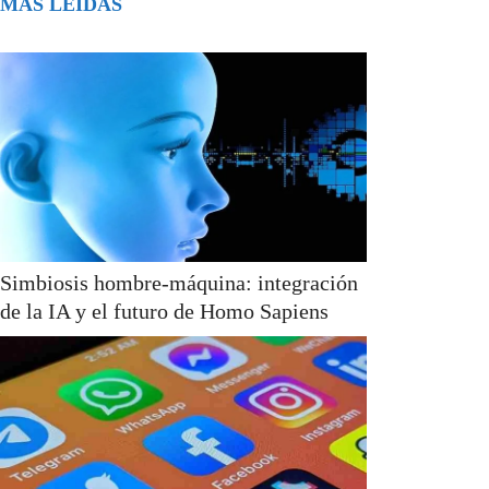
MÁS LEÍDAS
Simbiosis hombre-máquina: integración
de la IA y el futuro de Homo Sapiens