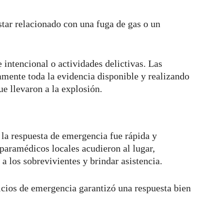
tar relacionado con una fuga de gas o un
 intencional o actividades delictivas. Las
mente toda la evidencia disponible y realizando
ue llevaron a la explosión.
la respuesta de emergencia fue rápida y
 paramédicos locales acudieron al lugar,
a los sobrevivientes y brindar asistencia.
vicios de emergencia garantizó una respuesta bien