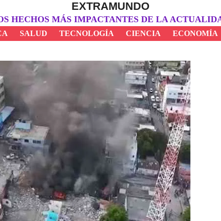
EXTRAMUNDO
OS HECHOS MÁS IMPACTANTES DE LA ACTUALID
CA
SALUD
TECNOLOGÍA
CIENCIA
ECONOMÍA