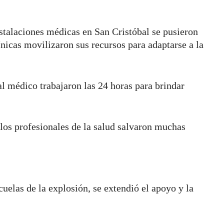
stalaciones médicas en San Cristóbal se pusieron
ínicas movilizaron sus recursos para adaptarse a la
l médico trabajaron las 24 horas para brindar
 los profesionales de la salud salvaron muchas
uelas de la explosión, se extendió el apoyo y la