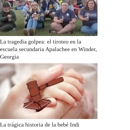
La tragedia golpea: el tiroteo en la
escuela secundaria Apalachee en Winder,
Georgia
La trágica historia de la bebé Indi