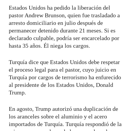
Estados Unidos ha pedido la liberación del
pastor Andrew Brunson, quien fue trasladado a
arresto domiciliario en julio después de
permanecer detenido durante 21 meses. Si es
declarado culpable, podría ser encarcelado por
hasta 35 años. Él niega los cargos.
Turquía dice que Estados Unidos debe respetar
el proceso legal para el pastor, cuyo juicio en
Turquía por cargos de terrorismo ha enfurecido
al presidente de los Estados Unidos, Donald
Trump.
En agosto, Trump autorizó una duplicación de
los aranceles sobre el aluminio y el acero
importados de Turquía. Turquía respondió de la