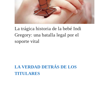
La trágica historia de la bebé Indi
Gregory: una batalla legal por el
soporte vital
LA VERDAD DETRÁS DE LOS
TITULARES
Buscar
episodios