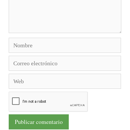
Nombre
Correo
electrónico
Web