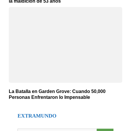
la maldición de 53 años
La Batalla en Garden Grove: Cuando 50,000
Personas Enfrentaron lo Impensable
EXTRAMUNDO