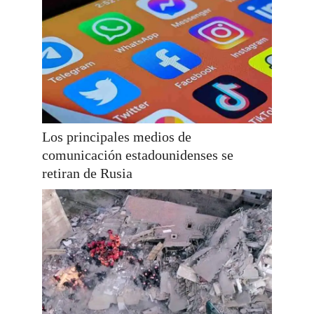
Los principales medios de
comunicación estadounidenses se
retiran de Rusia