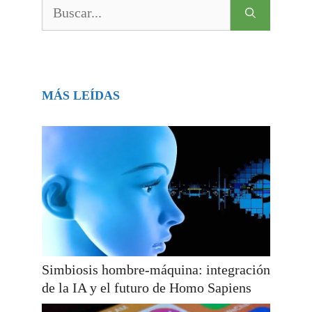
Buscar:
MÁS LEÍDAS
Simbiosis hombre-máquina: integración
de la IA y el futuro de Homo Sapiens