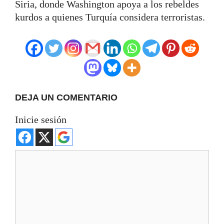
Siria, donde Washington apoya a los rebeldes
kurdos a quienes Turquía considera terroristas.
DEJA UN COMENTARIO
Inicie sesión
Comentario