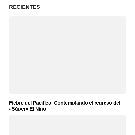
RECIENTES
Fiebre del Pacífico: Contemplando el regreso del
«Súper» El Niño