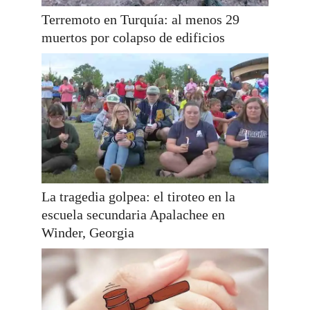
Terremoto en Turquía: al menos 29
muertos por colapso de edificios
La tragedia golpea: el tiroteo en la
escuela secundaria Apalachee en
Winder, Georgia