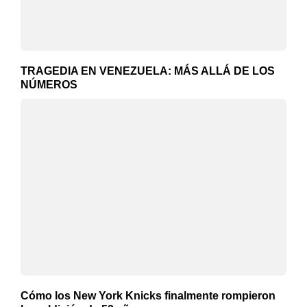
TRAGEDIA EN VENEZUELA: MÁS ALLÁ DE LOS
NÚMEROS
Cómo los New York Knicks finalmente rompieron