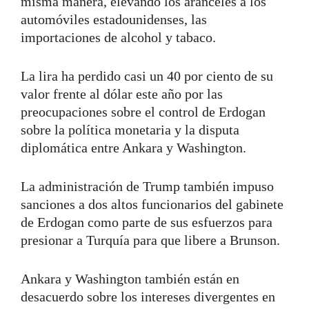
misma manera, elevando los aranceles a los
automóviles estadounidenses, las
importaciones de alcohol y tabaco.
La lira ha perdido casi un 40 por ciento de su
valor frente al dólar este año por las
preocupaciones sobre el control de Erdogan
sobre la política monetaria y la disputa
diplomática entre Ankara y Washington.
La administración de Trump también impuso
sanciones a dos altos funcionarios del gabinete
de Erdogan como parte de sus esfuerzos para
presionar a Turquía para que libere a Brunson.
Ankara y Washington también están en
desacuerdo sobre los intereses divergentes en