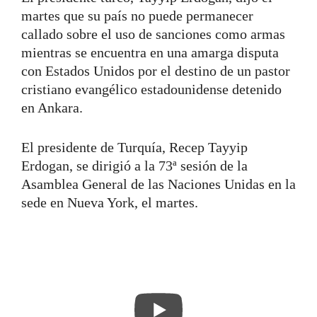
martes que su país no puede permanecer
callado sobre el uso de sanciones como armas
mientras se encuentra en una amarga disputa
con Estados Unidos por el destino de un pastor
cristiano evangélico estadounidense detenido
en Ankara.
El presidente de Turquía, Recep Tayyip
Erdogan, se dirigió a la 73ª sesión de la
Asamblea General de las Naciones Unidas en la
sede en Nueva York, el martes.