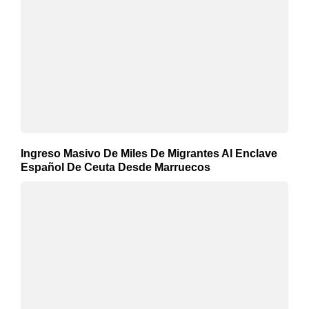
Ingreso Masivo De Miles De Migrantes Al Enclave
Español De Ceuta Desde Marruecos