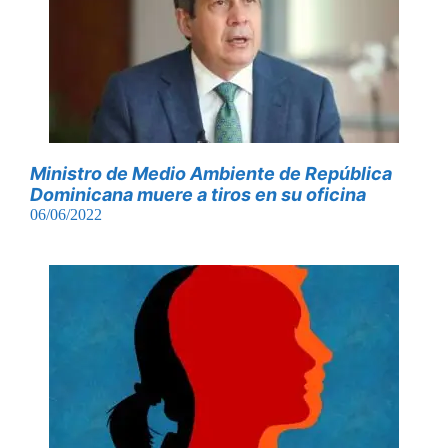
Ministro de Medio Ambiente de República
Dominicana muere a tiros en su oficina
06/06/2022