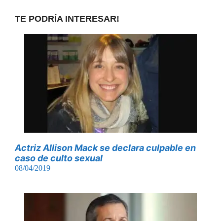
TE PODRÍA INTERESAR!
Actriz Allison Mack se declara culpable en
caso de culto sexual
08/04/2019