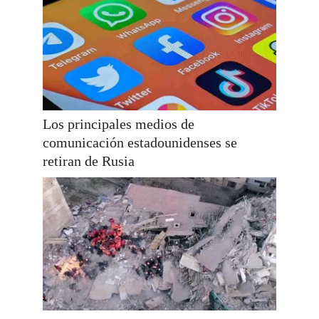
Los principales medios de
comunicación estadounidenses se
retiran de Rusia