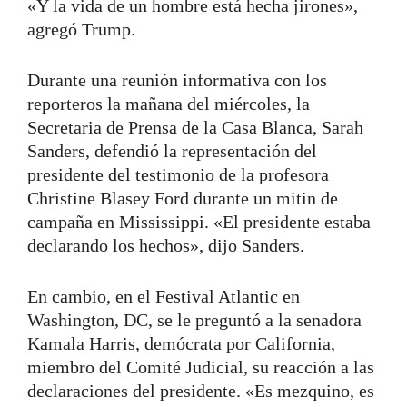
«Y la vida de un hombre está hecha jirones»,
agregó Trump.
Durante una reunión informativa con los
reporteros la mañana del miércoles, la
Secretaria de Prensa de la Casa Blanca, Sarah
Sanders, defendió la representación del
presidente del testimonio de la profesora
Christine Blasey Ford durante un mitin de
campaña en Mississippi. «El presidente estaba
declarando los hechos», dijo Sanders.
En cambio, en el Festival Atlantic en
Washington, DC, se le preguntó a la senadora
Kamala Harris, demócrata por California,
miembro del Comité Judicial, su reacción a las
declaraciones del presidente. «Es mezquino, es