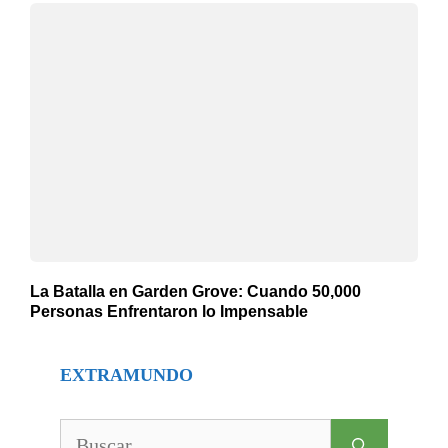
La Batalla en Garden Grove: Cuando 50,000
Personas Enfrentaron lo Impensable
EXTRAMUNDO
Buscar: