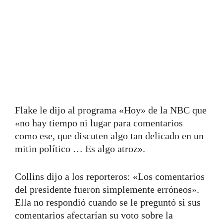
Flake le dijo al programa «Hoy» de la NBC que
«no hay tiempo ni lugar para comentarios
como ese, que discuten algo tan delicado en un
mitin político … Es algo atroz».
Collins dijo a los reporteros: «Los comentarios
del presidente fueron simplemente erróneos».
Ella no respondió cuando se le preguntó si sus
comentarios afectarían su voto sobre la