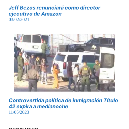
Jeff Bezos renunciará como director
ejecutivo de Amazon
03/02/2021
Controvertida política de inmigración Título
42 expira a medianoche
11/05/2023