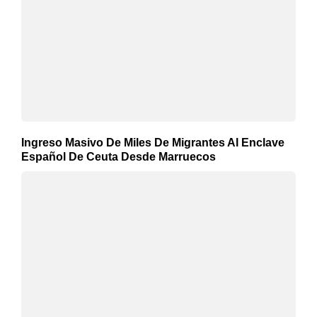
Ingreso Masivo De Miles De Migrantes Al Enclave
Español De Ceuta Desde Marruecos