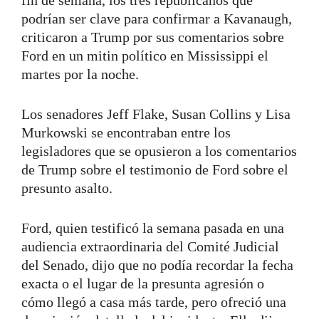
podrían ser clave para confirmar a Kavanaugh,
criticaron a Trump por sus comentarios sobre
Ford en un mitin político en Mississippi el
martes por la noche.
Los senadores Jeff Flake, Susan Collins y Lisa
Murkowski se encontraban entre los
legisladores que se opusieron a los comentarios
de Trump sobre el testimonio de Ford sobre el
presunto asalto.
Ford, quien testificó la semana pasada en una
audiencia extraordinaria del Comité Judicial
del Senado, dijo que no podía recordar la fecha
exacta o el lugar de la presunta agresión o
cómo llegó a casa más tarde, pero ofreció una