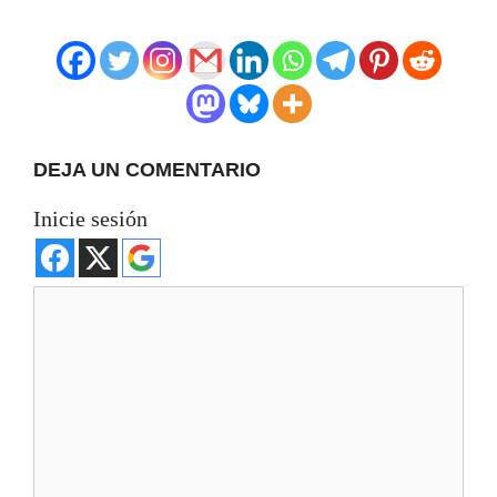
DEJA UN COMENTARIO
Inicie sesión
Comentario