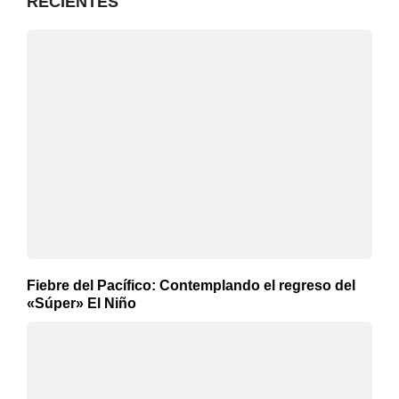
RECIENTES
Fiebre del Pacífico: Contemplando el regreso del
«Súper» El Niño