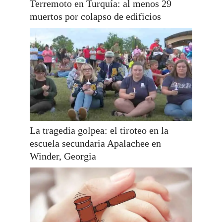
Terremoto en Turquía: al menos 29
muertos por colapso de edificios
La tragedia golpea: el tiroteo en la
escuela secundaria Apalachee en
Winder, Georgia