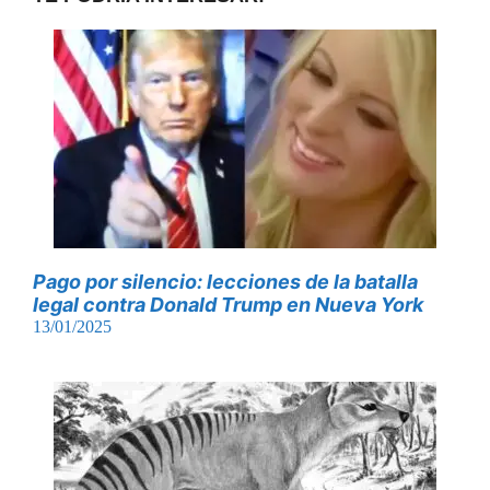
Pago por silencio: lecciones de la batalla
legal contra Donald Trump en Nueva York
13/01/2025