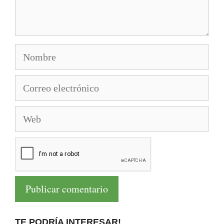
Nombre
Correo
electrónico
Web
TE PODRÍA INTERESAR!