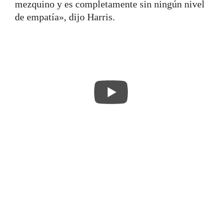
mezquino y es completamente sin ningún nivel
de empatía», dijo Harris.