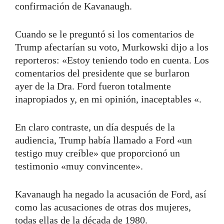
confirmación de Kavanaugh.
Cuando se le preguntó si los comentarios de
Trump afectarían su voto, Murkowski dijo a los
reporteros: «Estoy teniendo todo en cuenta. Los
comentarios del presidente que se burlaron
ayer de la Dra. Ford fueron totalmente
inapropiados y, en mi opinión, inaceptables «.
En claro contraste, un día después de la
audiencia, Trump había llamado a Ford «un
testigo muy creíble» que proporcionó un
testimonio «muy convincente».
Kavanaugh ha negado la acusación de Ford, así
como las acusaciones de otras dos mujeres,
todas ellas de la década de 1980.