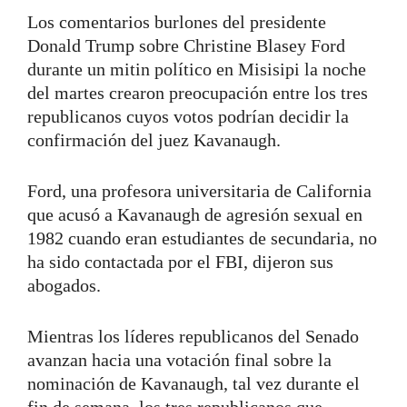
Los comentarios burlones del presidente
Donald Trump sobre Christine Blasey Ford
durante un mitin político en Misisipi la noche
del martes crearon preocupación entre los tres
republicanos cuyos votos podrían decidir la
confirmación del juez Kavanaugh.
Ford, una profesora universitaria de California
que acusó a Kavanaugh de agresión sexual en
1982 cuando eran estudiantes de secundaria, no
ha sido contactada por el FBI, dijeron sus
abogados.
Mientras los líderes republicanos del Senado
avanzan hacia una votación final sobre la
nominación de Kavanaugh, tal vez durante el
fin de semana, los tres republicanos que