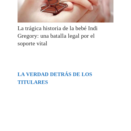
La trágica historia de la bebé Indi
Gregory: una batalla legal por el
soporte vital
LA VERDAD DETRÁS DE LOS
TITULARES
Buscar
episodios