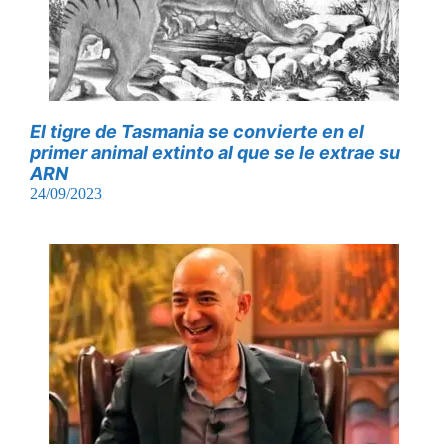
El tigre de Tasmania se convierte en el
primer animal extinto al que se le extrae su
ARN
24/09/2023