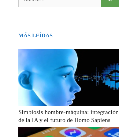
MÁS LEÍDAS
Simbiosis hombre-máquina: integración
de la IA y el futuro de Homo Sapiens