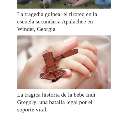
La tragedia golpea: el tiroteo en la
escuela secundaria Apalachee en
Winder, Georgia
La trágica historia de la bebé Indi
Gregory: una batalla legal por el
soporte vital