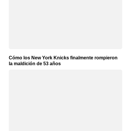
Cómo los New York Knicks finalmente rompieron
la maldición de 53 años