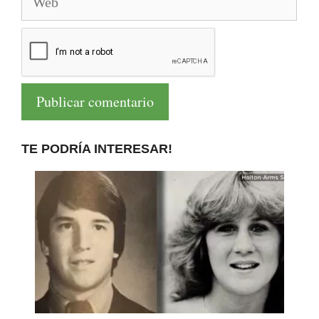
TE PODRÍA INTERESAR!