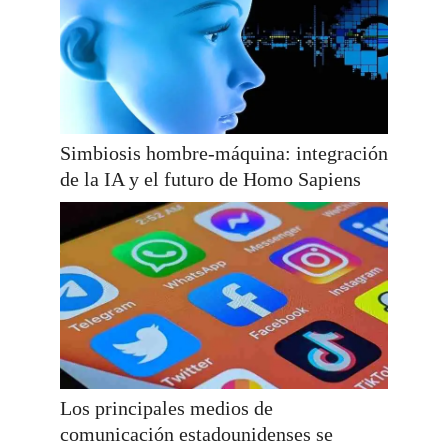
Simbiosis hombre-máquina: integración
de la IA y el futuro de Homo Sapiens
Los principales medios de
comunicación estadounidenses se