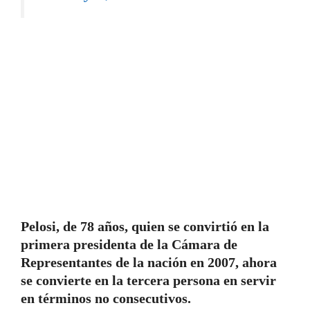
Pelosi, de 78 años, quien se convirtió en la
primera presidenta de la Cámara de
Representantes de la nación en 2007, ahora
se convierte en la tercera persona en servir
en términos no consecutivos.