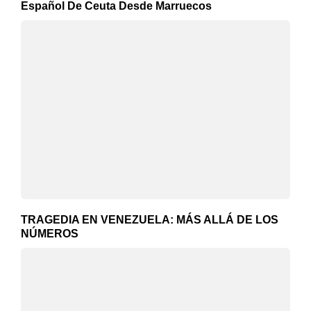
Español De Ceuta Desde Marruecos
TRAGEDIA EN VENEZUELA: MÁS ALLÁ DE LOS
NÚMEROS