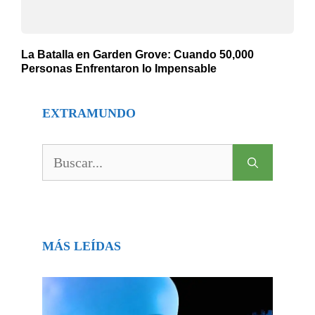
La Batalla en Garden Grove: Cuando 50,000
Personas Enfrentaron lo Impensable
EXTRAMUNDO
Buscar:
MÁS LEÍDAS