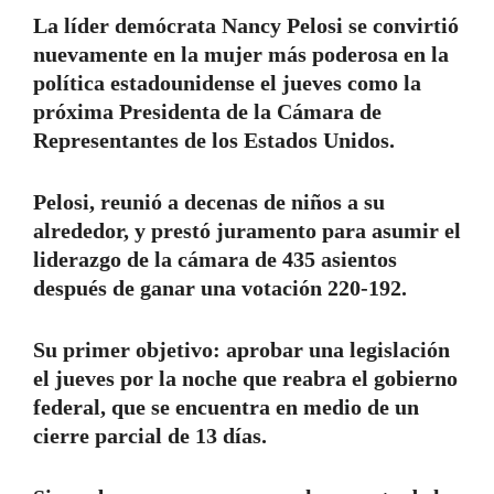
La líder demócrata Nancy Pelosi se convirtió
nuevamente en la mujer más poderosa en la
política estadounidense el jueves como la
próxima Presidenta de la Cámara de
Representantes de los Estados Unidos.
Pelosi, reunió a decenas de niños a su
alrededor, y prestó juramento para asumir el
liderazgo de la cámara de 435 asientos
después de ganar una votación 220-192.
Su primer objetivo: aprobar una legislación
el jueves por la noche que reabra el gobierno
federal, que se encuentra en medio de un
cierre parcial de 13 días.