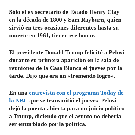
Sólo el ex secretario de Estado Henry Clay
en la década de 1800 y Sam Rayburn, quien
sirvió en tres ocasiones diferentes hasta su
muerte en 1961, tienen ese honor.
El presidente Donald Trump felicitó a Pelosi
durante su primera aparición en la sala de
reuniones de la Casa Blanca el jueves por la
tarde. Dijo que era un «tremendo logro».
En una
entrevista con el programa Today de
la NBC
que se transmitió el jueves, Pelosi
dejó la puerta abierta para un juicio político
a Trump, diciendo que el asunto no debería
ser enturbiado por la política.