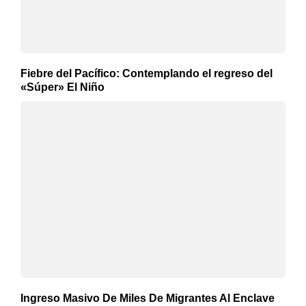
Fiebre del Pacífico: Contemplando el regreso del
«Súper» El Niño
Ingreso Masivo De Miles De Migrantes Al Enclave