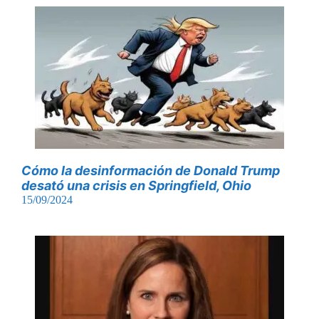
Cómo la desinformación de Donald Trump
desató una crisis en Springfield, Ohio
15/09/2024