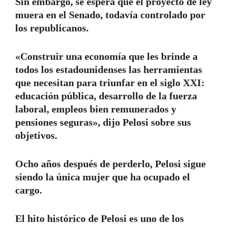
Sin embargo, se espera que el proyecto de ley
muera en el Senado, todavía controlado por
los republicanos.
«Construir una economía que les brinde a
todos los estadounidenses las herramientas
que necesitan para triunfar en el siglo XXI:
educación pública, desarrollo de la fuerza
laboral, empleos bien remunerados y
pensiones seguras», dijo Pelosi sobre sus
objetivos.
Ocho años después de perderlo, Pelosi sigue
siendo la única mujer que ha ocupado el
cargo.
El hito histórico de Pelosi es uno de los