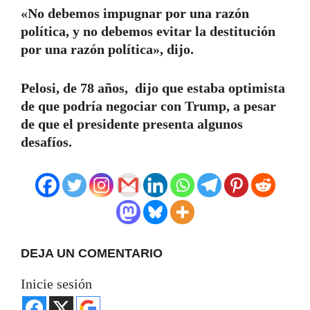
«No debemos impugnar por una razón
política, y no debemos evitar la destitución
por una razón política», dijo.
Pelosi, de 78 años, dijo que estaba optimista
de que podría negociar con Trump, a pesar
de que el presidente presenta algunos
desafíos.
DEJA UN COMENTARIO
Inicie sesión