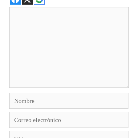
Comentario
Nombre
Correo
electrónico
Web