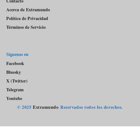
Contacto
Acerca de Extramundo
Política de Privacidad
Términos de Servicio
Síguenos en
Facebook
Bluesky
X (Twitter)
Telegram
Youtube
© 2025
Extramundo
Reservados todos los derechos.