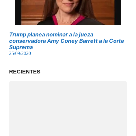
Trump planea nominar a la jueza
conservadora Amy Coney Barrett a la Corte
Suprema
25/09/2020
RECIENTES