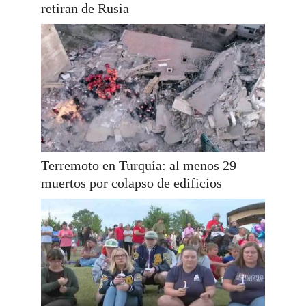
retiran de Rusia
Terremoto en Turquía: al menos 29
muertos por colapso de edificios