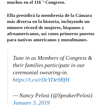
muchos en el 116 ° Congreso.
Ella presidirá la membresía de la Cámara
más diversa en la historia, incluyendo un
número récord de mujeres, hispanos y
afroamericanos, así como primeros puestos
para nativos americanos y musulmanes.
Tune in as Members of Congress &
their families participate in our
ceremonial swearing-in.
https://t.co/rDcYDe9RfH
— Nancy Pelosi (@SpeakerPelosi)
January 3, 2019