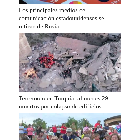
Los principales medios de
comunicación estadounidenses se
retiran de Rusia
Terremoto en Turquía: al menos 29
muertos por colapso de edificios