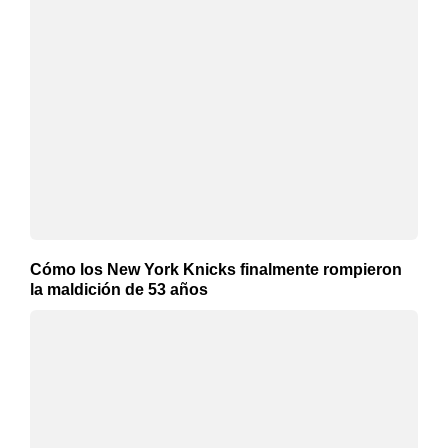
Cómo los New York Knicks finalmente rompieron
la maldición de 53 años