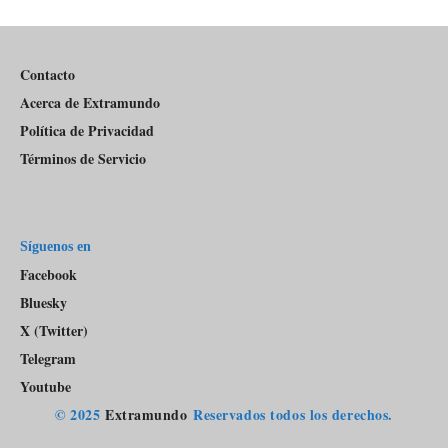
Del
Pódcast
Contacto
Acerca de Extramundo
Política de Privacidad
Términos de Servicio
Síguenos en
Facebook
Bluesky
X (Twitter)
Telegram
Youtube
© 2025
Extramundo
Reservados todos los derechos.