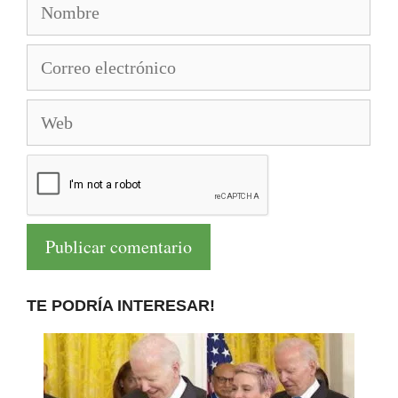
Nombre
Correo
electrónico
Web
TE PODRÍA INTERESAR!