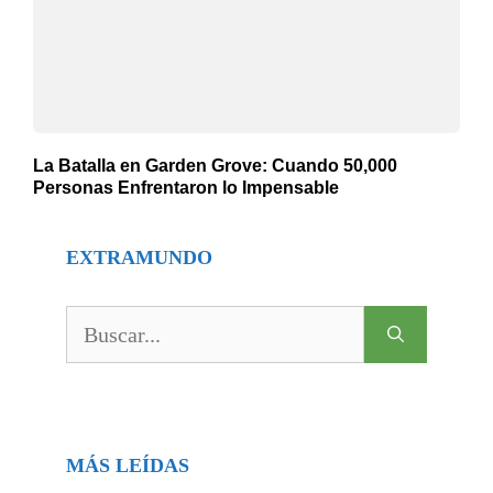
La Batalla en Garden Grove: Cuando 50,000
Personas Enfrentaron lo Impensable
EXTRAMUNDO
Buscar:
MÁS LEÍDAS