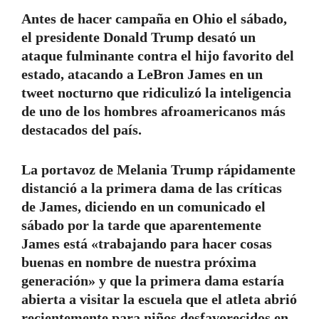
Antes de hacer campaña en Ohio el sábado,
el presidente Donald Trump desató un
ataque fulminante contra el hijo favorito del
estado, atacando a LeBron James en un
tweet nocturno que ridiculizó la inteligencia
de uno de los hombres afroamericanos más
destacados del país.
La portavoz de Melania Trump rápidamente
distanció a la primera dama de las críticas
de James, diciendo en un comunicado el
sábado por la tarde que aparentemente
James está «trabajando para hacer cosas
buenas en nombre de nuestra próxima
generación» y que la primera dama estaría
abierta a visitar la escuela que el atleta abrió
recientemente para niños desfavorecidos en