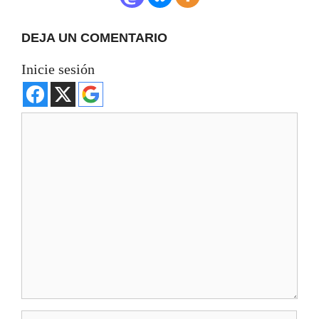
DEJA UN COMENTARIO
Inicie sesión
Comentario