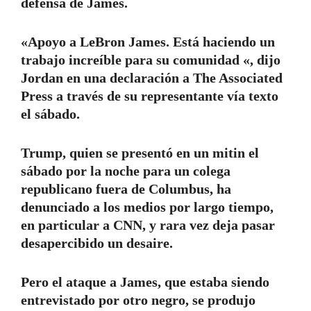
defensa de James.
«Apoyo a LeBron James. Está haciendo un
trabajo increíble para su comunidad «, dijo
Jordan en una declaración a The Associated
Press a través de su representante vía texto
el sábado.
Trump, quien se presentó en un mitin el
sábado por la noche para un colega
republicano fuera de Columbus, ha
denunciado a los medios por largo tiempo,
en particular a CNN, y rara vez deja pasar
desapercibido un desaire.
Pero el ataque a James, que estaba siendo
entrevistado por otro negro, se produjo