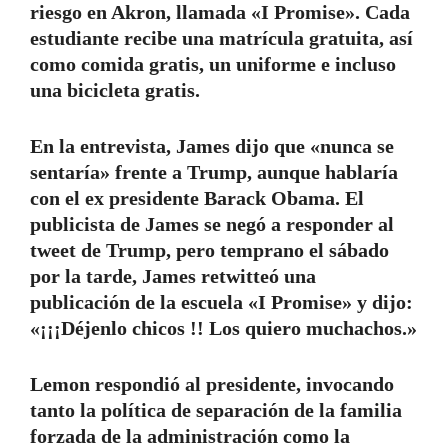
riesgo en Akron, llamada «I Promise». Cada
estudiante recibe una matrícula gratuita, así
como comida gratis, un uniforme e incluso
una bicicleta gratis.
En la entrevista, James dijo que «nunca se
sentaría» frente a Trump, aunque hablaría
con el ex presidente Barack Obama. El
publicista de James se negó a responder al
tweet de Trump, pero temprano el sábado
por la tarde, James retwitteó una
publicación de la escuela «I Promise» y dijo:
«¡¡¡Déjenlo chicos !! Los quiero muchachos.»
Lemon respondió al presidente, invocando
tanto la política de separación de la familia
forzada de la administración como la