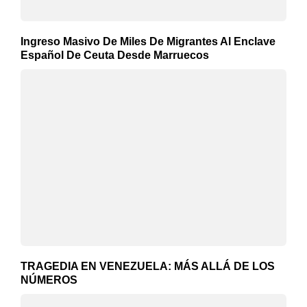
Ingreso Masivo De Miles De Migrantes Al Enclave
Español De Ceuta Desde Marruecos
TRAGEDIA EN VENEZUELA: MÁS ALLÁ DE LOS
NÚMEROS