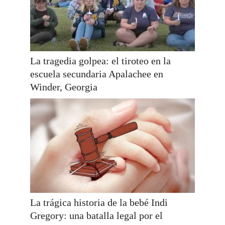
La tragedia golpea: el tiroteo en la
escuela secundaria Apalachee en
Winder, Georgia
La trágica historia de la bebé Indi
Gregory: una batalla legal por el