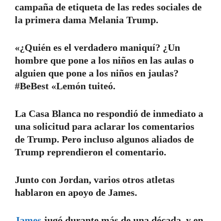
campaña de etiqueta de las redes sociales de
la primera dama Melania Trump.
«¿Quién es el verdadero maniquí? ¿Un
hombre que pone a los niños en las aulas o
alguien que pone a los niños en jaulas?
#BeBest «Lemón tuiteó.
La Casa Blanca no respondió de inmediato a
una solicitud para aclarar los comentarios
de Trump. Pero incluso algunos aliados de
Trump reprendieron el comentario.
Junto con Jordan, varios otros atletas
hablaron en apoyo de James.
James
jugó durante más de una década, y en