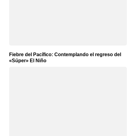
Fiebre del Pacífico: Contemplando el regreso del
«Súper» El Niño