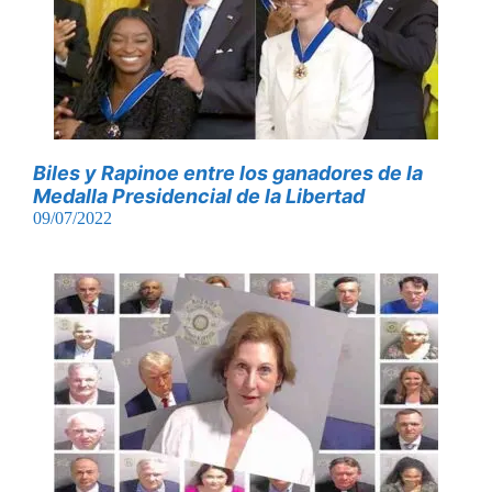
Biles y Rapinoe entre los ganadores de la
Medalla Presidencial de la Libertad
09/07/2022