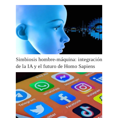
Simbiosis hombre-máquina: integración
de la IA y el futuro de Homo Sapiens