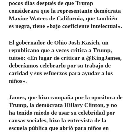
pocos días después de que Trump
considerara que la representante demócrata
Maxine Waters de California, que también
es negra, tiene «bajo coeficiente intelectual».
El gobernador de Ohio Josh Kasich, un
republicano que a veces critica a Trump,
tuiteó: «En lugar de criticar a @KingJames,
deberíamos celebrarlo por su trabajo de
caridad y sus esfuerzos para ayudar a los
niños».
James, que hizo campaña por la opositora de
Trump, la demócrata Hillary Clinton, y no
ha tenido miedo de usar su celebridad por
causas sociales, hizo la entrevista de la
escuela pública que abrió para niños en