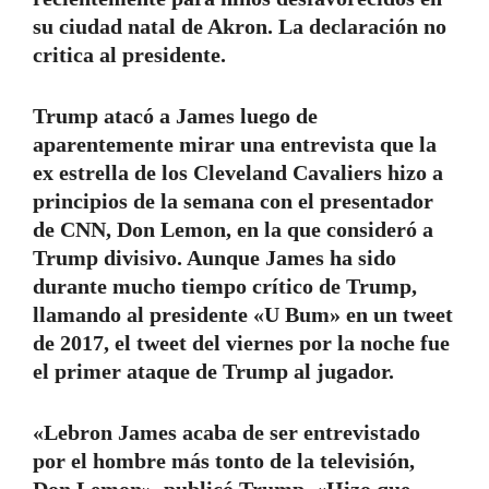
su ciudad natal de Akron. La declaración no
critica al presidente.
Trump atacó a James luego de
aparentemente mirar una entrevista que la
ex estrella de los Cleveland Cavaliers hizo a
principios de la semana con el presentador
de CNN, Don Lemon, en la que consideró a
Trump divisivo. Aunque James ha sido
durante mucho tiempo crítico de Trump,
llamando al presidente «U Bum» en un tweet
de 2017, el tweet del viernes por la noche fue
el primer ataque de Trump al jugador.
«Lebron James acaba de ser entrevistado
por el hombre más tonto de la televisión,