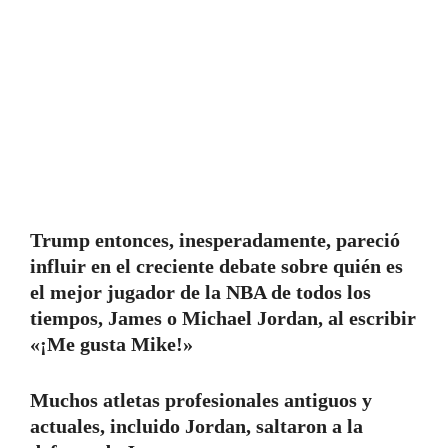
Trump entonces, inesperadamente, pareció
influir en el creciente debate sobre quién es
el mejor jugador de la NBA de todos los
tiempos, James o Michael Jordan, al escribir
«¡Me gusta Mike!»
Muchos atletas profesionales antiguos y
actuales, incluido Jordan, saltaron a la