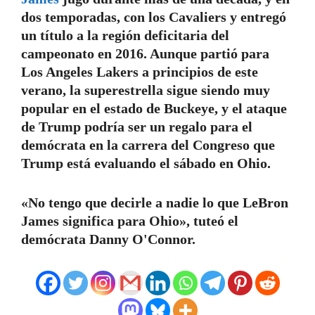
dos temporadas, con los Cavaliers y entregó
un título a la región deficitaria del
campeonato en 2016. Aunque partió para
Los Angeles Lakers a principios de este
verano, la superestrella sigue siendo muy
popular en el estado de Buckeye, y el ataque
de Trump podría ser un regalo para el
demócrata en la carrera del Congreso que
Trump está evaluando el sábado en Ohio.
«No tengo que decirle a nadie lo que LeBron
James significa para Ohio», tuteó el
demócrata Danny O'Connor.