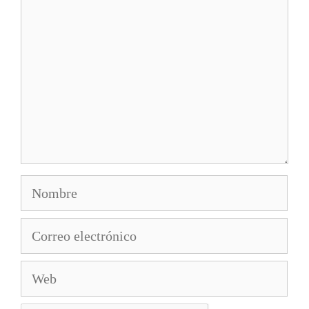
Nombre
Correo
electrónico
Web