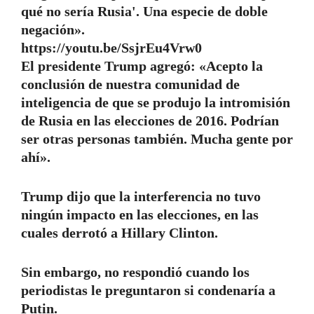
qué no sería Rusia'. Una especie de doble
negación».
https://youtu.be/SsjrEu4Vrw0
El presidente Trump agregó: «Acepto la
conclusión de nuestra comunidad de
inteligencia de que se produjo la intromisión
de Rusia en las elecciones de 2016. Podrían
ser otras personas también. Mucha gente por
ahí».
Trump dijo que la interferencia no tuvo
ningún impacto en las elecciones, en las
cuales derrotó a Hillary Clinton.
Sin embargo, no respondió cuando los
periodistas le preguntaron si condenaría a
Putin.