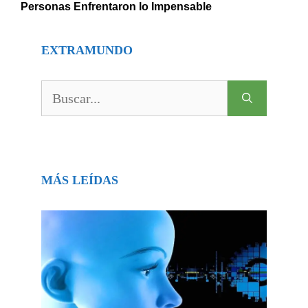
Personas Enfrentaron lo Impensable
EXTRAMUNDO
Buscar:
MÁS LEÍDAS