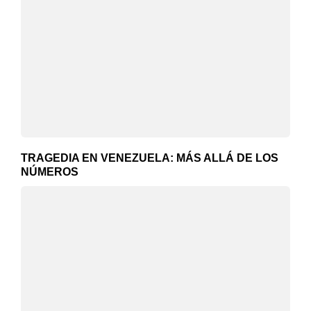
TRAGEDIA EN VENEZUELA: MÁS ALLÁ DE LOS
NÚMEROS