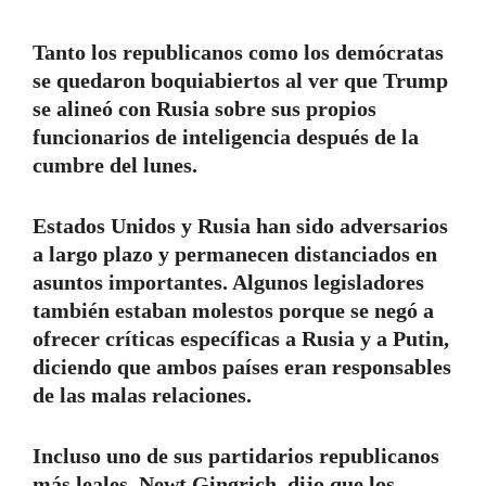
Tanto los republicanos como los demócratas
se quedaron boquiabiertos al ver que Trump
se alineó con Rusia sobre sus propios
funcionarios de inteligencia después de la
cumbre del lunes.
Estados Unidos y Rusia han sido adversarios
a largo plazo y permanecen distanciados en
asuntos importantes. Algunos legisladores
también estaban molestos porque se negó a
ofrecer críticas específicas a Rusia y a Putin,
diciendo que ambos países eran responsables
de las malas relaciones.
Incluso uno de sus partidarios republicanos
más leales, Newt Gingrich, dijo que los