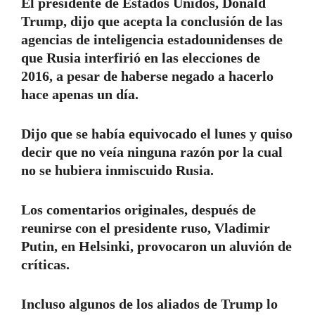
El presidente de Estados Unidos, Donald
Trump, dijo que acepta la conclusión de las
agencias de inteligencia estadounidenses de
que Rusia interfirió en las elecciones de
2016, a pesar de haberse negado a hacerlo
hace apenas un día.
Dijo que se había equivocado el lunes y quiso
decir que no veía ninguna razón por la cual
no se hubiera inmiscuido Rusia.
Los comentarios originales, después de
reunirse con el presidente ruso, Vladimir
Putin, en Helsinki, provocaron un aluvión de
críticas.
Incluso algunos de los aliados de Trump lo