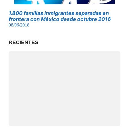
1.800 familias inmigrantes separadas en
frontera con México desde octubre 2016
08/06/2018
RECIENTES