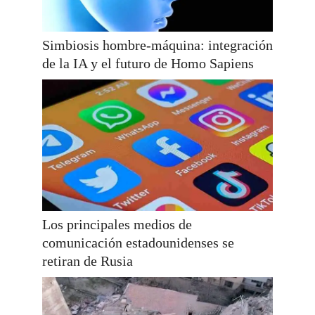
Simbiosis hombre-máquina: integración
de la IA y el futuro de Homo Sapiens
Los principales medios de
comunicación estadounidenses se
retiran de Rusia