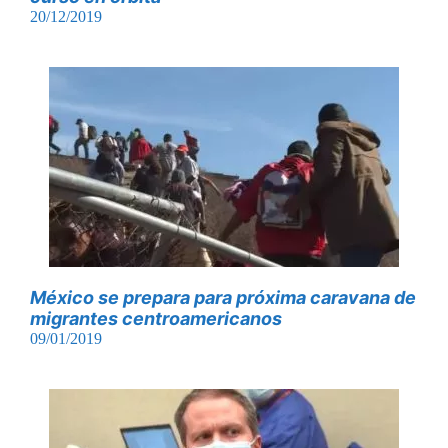
20/12/2019
México se prepara para próxima caravana de
migrantes centroamericanos
09/01/2019