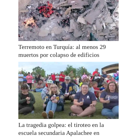
Terremoto en Turquía: al menos 29
muertos por colapso de edificios
La tragedia golpea: el tiroteo en la
escuela secundaria Apalachee en