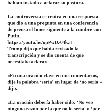
habían instado a aclarar su postura.
La controversia se centra en una respuesta
que dio a una pregunta en una conferencia
de prensa el lunes siguiente a la cumbre con
Putin.
https://youtu.be/opPwDz04kzI
Trump dijo que había revisado la
transcripción y se dio cuenta de que
necesitaba aclarar.
«En una oración clave en mis comentarios,
dije la palabra ‘sería' en lugar de ‘no sería'»,
dijo.
«La oración debería haber sido: ‘No veo
ninguna razón por la que no lo sería' o ‘por