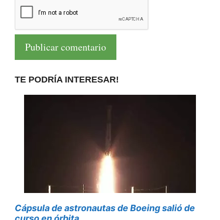
TE PODRÍA INTERESAR!
Cápsula de astronautas de Boeing salió de
curso en órbita