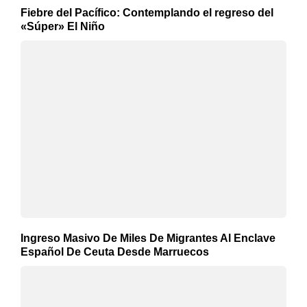
Fiebre del Pacífico: Contemplando el regreso del
«Súper» El Niño
Ingreso Masivo De Miles De Migrantes Al Enclave
Español De Ceuta Desde Marruecos