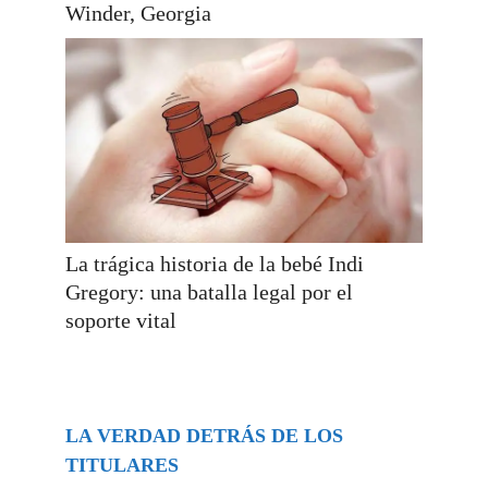
Winder, Georgia
La trágica historia de la bebé Indi
Gregory: una batalla legal por el
soporte vital
LA VERDAD DETRÁS DE LOS
TITULARES