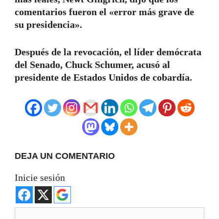
comentarios fueron el «error más grave de
su presidencia».
Después de la revocación, el líder demócrata
del Senado, Chuck Schumer, acusó al
presidente de Estados Unidos de cobardía.
DEJA UN COMENTARIO
Inicie sesión
Comentario