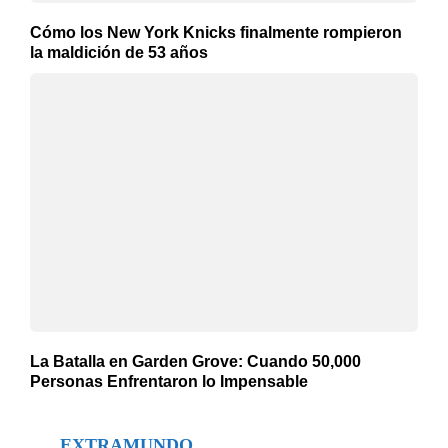
Cómo los New York Knicks finalmente rompieron
la maldición de 53 años
La Batalla en Garden Grove: Cuando 50,000
Personas Enfrentaron lo Impensable
EXTRAMUNDO