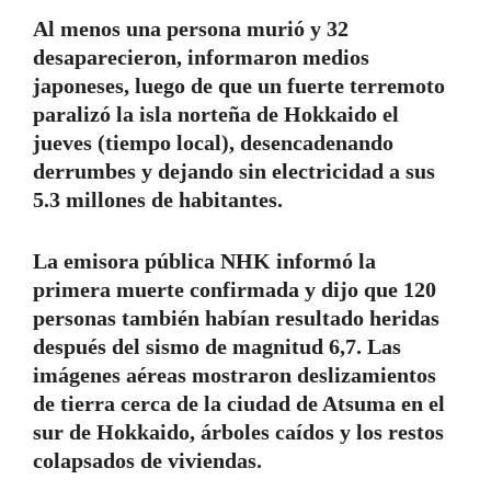
Al menos una persona murió y 32
desaparecieron, informaron medios
japoneses, luego de que un fuerte terremoto
paralizó la isla norteña de Hokkaido el
jueves (tiempo local), desencadenando
derrumbes y dejando sin electricidad a sus
5.3 millones de habitantes.
La emisora ​​pública NHK informó la
primera muerte confirmada y dijo que 120
personas también habían resultado heridas
después del sismo de magnitud 6,7. Las
imágenes aéreas mostraron deslizamientos
de tierra cerca de la ciudad de Atsuma en el
sur de Hokkaido, árboles caídos y los restos
colapsados de viviendas.