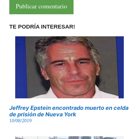
TE PODRÍA INTERESAR!
Jeffrey Epstein encontrado muerto en celda
de prisión de Nueva York
10/08/2019