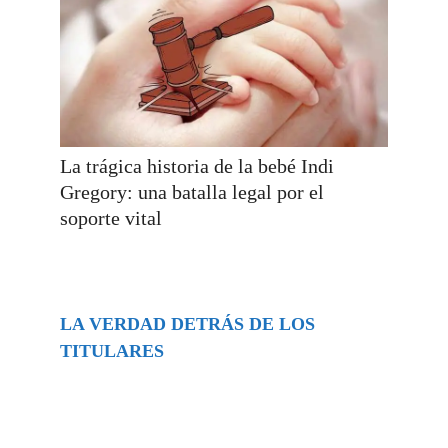
La trágica historia de la bebé Indi
Gregory: una batalla legal por el
soporte vital
LA VERDAD DETRÁS DE LOS
TITULARES