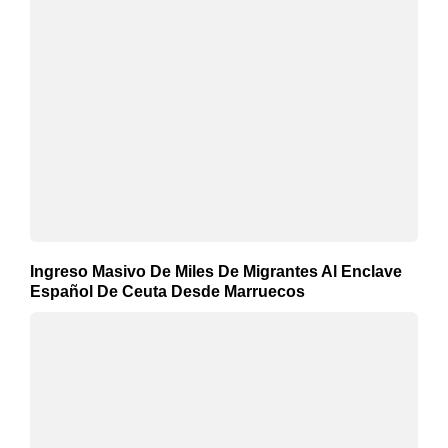
Ingreso Masivo De Miles De Migrantes Al Enclave
Español De Ceuta Desde Marruecos