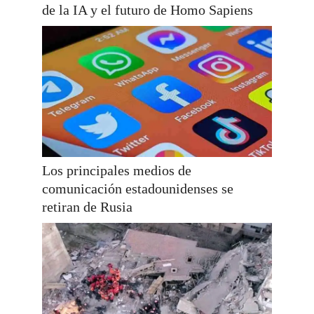
de la IA y el futuro de Homo Sapiens
Los principales medios de
comunicación estadounidenses se
retiran de Rusia