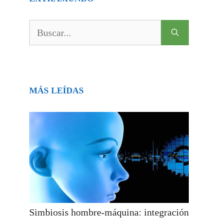
Buscar:
MÁS LEÍDAS
Simbiosis hombre-máquina: integración