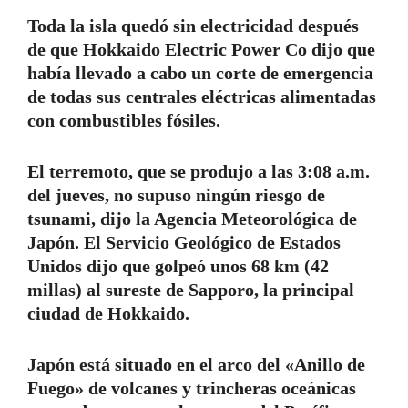
Toda la isla quedó sin electricidad después
de que Hokkaido Electric Power Co dijo que
había llevado a cabo un corte de emergencia
de todas sus centrales eléctricas alimentadas
con combustibles fósiles.
El terremoto, que se produjo a las 3:08 a.m.
del jueves, no supuso ningún riesgo de
tsunami, dijo la Agencia Meteorológica de
Japón. El Servicio Geológico de Estados
Unidos dijo que golpeó unos 68 km (42
millas) al sureste de Sapporo, la principal
ciudad de Hokkaido.
Japón está situado en el arco del «Anillo de
Fuego» de volcanes y trincheras oceánicas