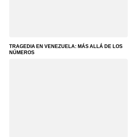
TRAGEDIA EN VENEZUELA: MÁS ALLÁ DE LOS
NÚMEROS