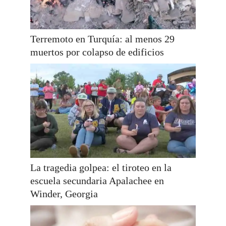
Terremoto en Turquía: al menos 29
muertos por colapso de edificios
La tragedia golpea: el tiroteo en la
escuela secundaria Apalachee en
Winder, Georgia