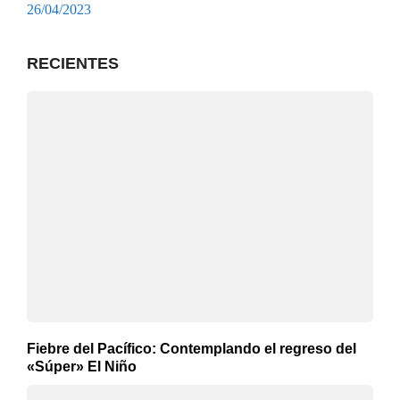
26/04/2023
RECIENTES
Fiebre del Pacífico: Contemplando el regreso del
«Súper» El Niño