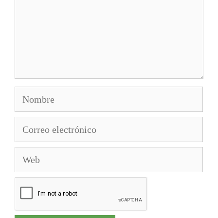
Nombre
Correo
electrónico
Web