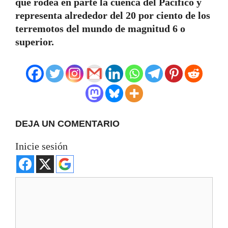
que rodea en parte la cuenca del Pacífico y
representa alrededor del 20 por ciento de los
terremotos del mundo de magnitud 6 o
superior.
DEJA UN COMENTARIO
Inicie sesión
Comentario