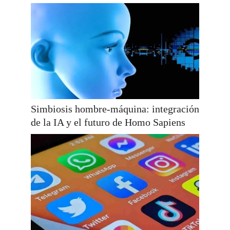
Simbiosis hombre-máquina: integración
de la IA y el futuro de Homo Sapiens