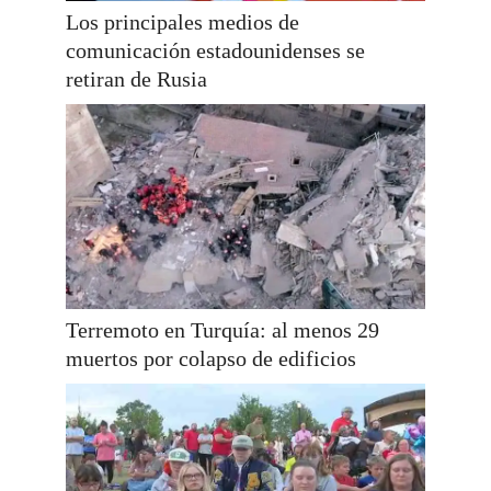
Los principales medios de
comunicación estadounidenses se
retiran de Rusia
Terremoto en Turquía: al menos 29
muertos por colapso de edificios