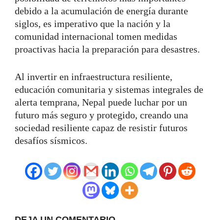
debido a la acumulación de energía durante
siglos, es imperativo que la nación y la
comunidad internacional tomen medidas
proactivas hacia la preparación para desastres.
Al invertir en infraestructura resiliente,
educación comunitaria y sistemas integrales de
alerta temprana, Nepal puede luchar por un
futuro más seguro y protegido, creando una
sociedad resiliente capaz de resistir futuros
desafíos sísmicos.
DEJA UN COMENTARIO