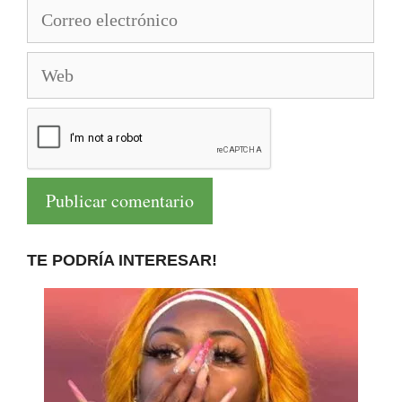
Correo
electrónico
Web
TE PODRÍA INTERESAR!