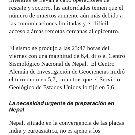
rescate y socorro, las autoridades temen que el
número de muertos aumente aún más debido a
las comunicaciones limitadas y el difícil
acceso a áreas remotas cercanas al epicentro.
El sismo se produjo a las 23:47 horas del
viernes con una magnitud de 6,4, dijo el Centro
Sismológico Nacional de Nepal. El Centro
Alemán de Investigación de Geociencias midió
el terremoto en 5,7; mientras que el Servicio
Geológico de Estados Unidos lo fijó en 5,6.
La necesidad urgente de preparación en
Nepal
Nepal, situado en la convergencia de las placas
india y euroasiática, no es ajeno a los