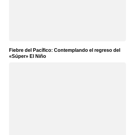
Fiebre del Pacífico: Contemplando el regreso del
«Súper» El Niño