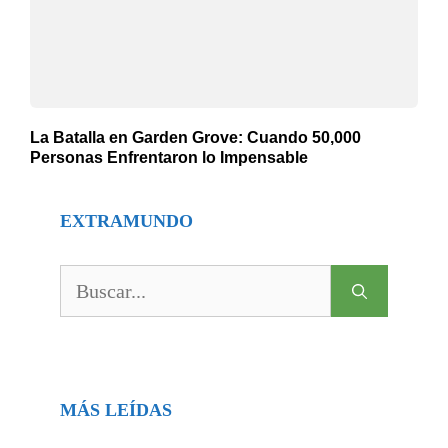
La Batalla en Garden Grove: Cuando 50,000
Personas Enfrentaron lo Impensable
EXTRAMUNDO
Buscar:
MÁS LEÍDAS