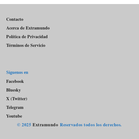
Pódcast
Contacto
Acerca de Extramundo
Política de Privacidad
Términos de Servicio
Síguenos en
Facebook
Bluesky
X (Twitter)
Telegram
Youtube
© 2025
Extramundo
Reservados todos los derechos.