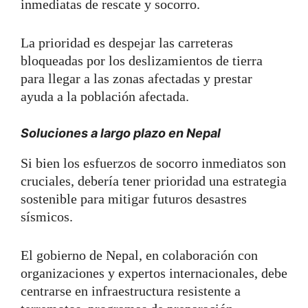
inmediatas de rescate y socorro.
La prioridad es despejar las carreteras
bloqueadas por los deslizamientos de tierra
para llegar a las zonas afectadas y prestar
ayuda a la población afectada.
Soluciones a largo plazo en Nepal
Si bien los esfuerzos de socorro inmediatos son
cruciales, debería tener prioridad una estrategia
sostenible para mitigar futuros desastres
sísmicos.
El gobierno de Nepal, en colaboración con
organizaciones y expertos internacionales, debe
centrarse en infraestructura resistente a