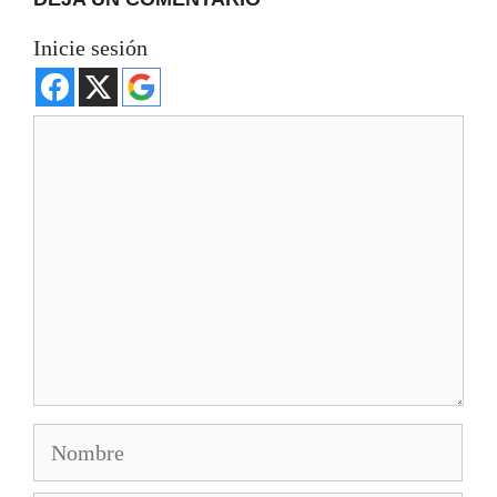
Inicie sesión
Comentario
Nombre