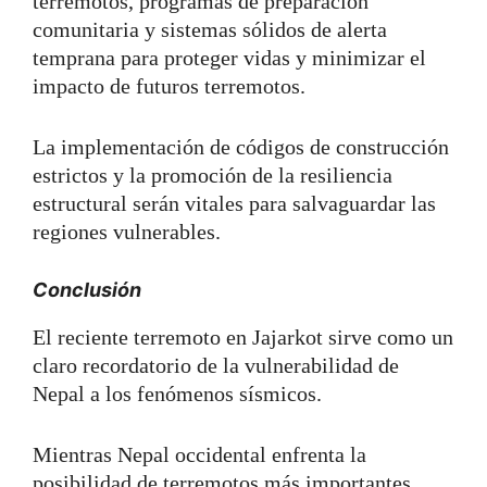
terremotos, programas de preparación
comunitaria y sistemas sólidos de alerta
temprana para proteger vidas y minimizar el
impacto de futuros terremotos.
La implementación de códigos de construcción
estrictos y la promoción de la resiliencia
estructural serán vitales para salvaguardar las
regiones vulnerables.
Conclusión
El reciente terremoto en Jajarkot sirve como un
claro recordatorio de la vulnerabilidad de
Nepal a los fenómenos sísmicos.
Mientras Nepal occidental enfrenta la
posibilidad de terremotos más importantes