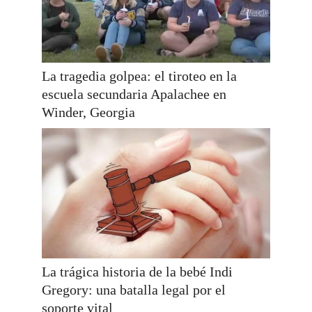
La tragedia golpea: el tiroteo en la
escuela secundaria Apalachee en
Winder, Georgia
La trágica historia de la bebé Indi
Gregory: una batalla legal por el
soporte vital