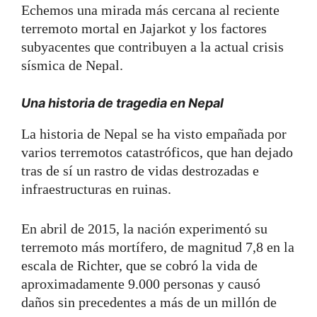
Echemos una mirada más cercana al reciente
terremoto mortal en Jajarkot y los factores
subyacentes que contribuyen a la actual crisis
sísmica de Nepal.
Una historia de tragedia en Nepal
La historia de Nepal se ha visto empañada por
varios terremotos catastróficos, que han dejado
tras de sí un rastro de vidas destrozadas e
infraestructuras en ruinas.
En abril de 2015, la nación experimentó su
terremoto más mortífero, de magnitud 7,8 en la
escala de Richter, que se cobró la vida de
aproximadamente 9.000 personas y causó
daños sin precedentes a más de un millón de