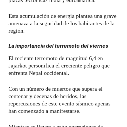
Esta acumulación de energía plantea una grave
amenaza a la seguridad de los habitantes de la
región.
La importancia del terremoto del viernes
El reciente terremoto de magnitud 6,4 en
Jajarkot personifica el creciente peligro que
enfrenta Nepal occidental.
Con un número de muertos que supera el
centenar y decenas de heridos, las
repercusiones de este evento sísmico apenas
han comenzado a manifestarse.
Mientras se llevan a cabo operaciones de