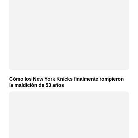
Cómo los New York Knicks finalmente rompieron
la maldición de 53 años