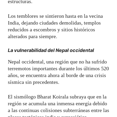
estructuras.
Los temblores se sintieron hasta en la vecina
India, dejando ciudades demolidas, templos
reducidos a escombros y sitios históricos
alterados para siempre.
La vulnerabilidad del Nepal occidental
Nepal occidental, una región que no ha sufrido
terremotos importantes durante los últimos 520
años, se encuentra ahora al borde de una crisis
sísmica sin precedentes.
El sismólogo Bharat Koirala subraya que en la
región se acumula una inmensa energía debido
a las continuas colisiones subterráneas entre las
placas tectónicas india y euroasiática.