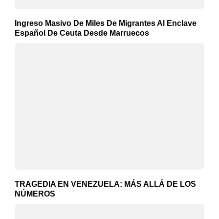
Ingreso Masivo De Miles De Migrantes Al Enclave
Español De Ceuta Desde Marruecos
TRAGEDIA EN VENEZUELA: MÁS ALLÁ DE LOS
NÚMEROS