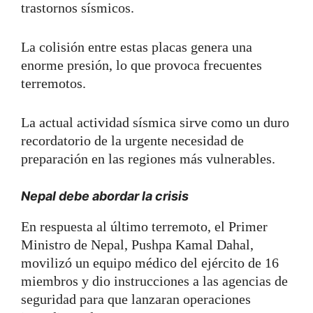
trastornos sísmicos.
La colisión entre estas placas genera una
enorme presión, lo que provoca frecuentes
terremotos.
La actual actividad sísmica sirve como un duro
recordatorio de la urgente necesidad de
preparación en las regiones más vulnerables.
Nepal debe abordar la crisis
En respuesta al último terremoto, el Primer
Ministro de Nepal, Pushpa Kamal Dahal,
movilizó un equipo médico del ejército de 16
miembros y dio instrucciones a las agencias de
seguridad para que lanzaran operaciones