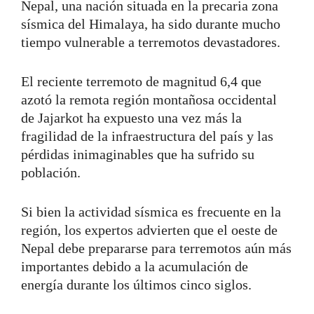
Nepal, una nación situada en la precaria zona
sísmica del Himalaya, ha sido durante mucho
tiempo vulnerable a terremotos devastadores.
El reciente terremoto de magnitud 6,4 que
azotó la remota región montañosa occidental
de Jajarkot ha expuesto una vez más la
fragilidad de la infraestructura del país y las
pérdidas inimaginables que ha sufrido su
población.
Si bien la actividad sísmica es frecuente en la
región, los expertos advierten que el oeste de
Nepal debe prepararse para terremotos aún más
importantes debido a la acumulación de
energía durante los últimos cinco siglos.