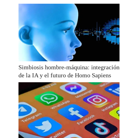
Simbiosis hombre-máquina: integración
de la IA y el futuro de Homo Sapiens