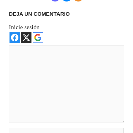
DEJA UN COMENTARIO
Inicie sesión
Comentario
Nombre