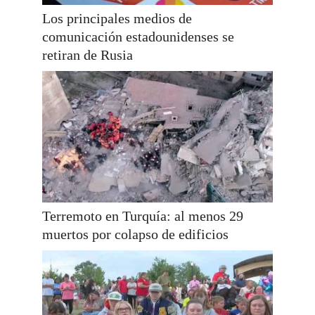
Los principales medios de
comunicación estadounidenses se
retiran de Rusia
Terremoto en Turquía: al menos 29
muertos por colapso de edificios