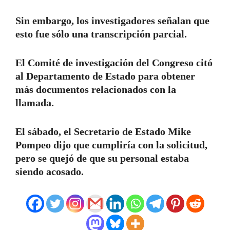
Sin embargo, los investigadores señalan que
esto fue sólo una transcripción parcial.
El Comité de investigación del Congreso citó
al Departamento de Estado para obtener
más documentos relacionados con la
llamada.
El sábado, el Secretario de Estado Mike
Pompeo dijo que cumpliría con la solicitud,
pero se quejó de que su personal estaba
siendo acosado.