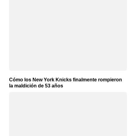
Cómo los New York Knicks finalmente rompieron
la maldición de 53 años