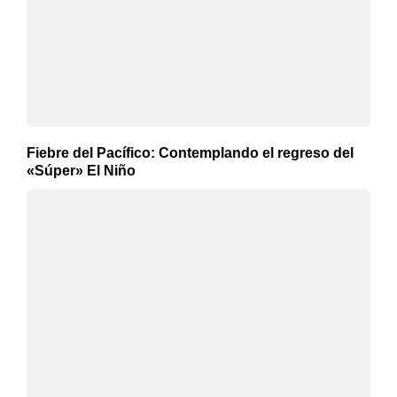
Fiebre del Pacífico: Contemplando el regreso del
«Súper» El Niño