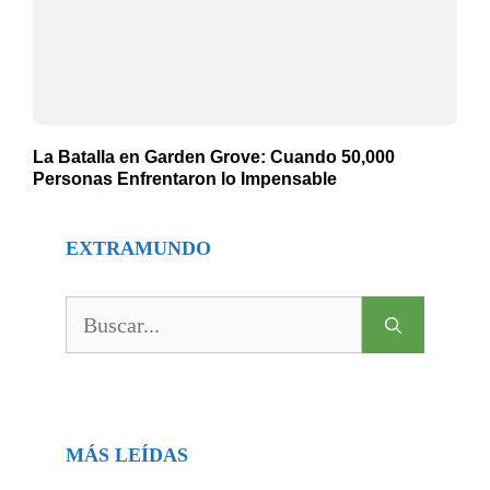
La Batalla en Garden Grove: Cuando 50,000
Personas Enfrentaron lo Impensable
EXTRAMUNDO
Buscar:
MÁS LEÍDAS