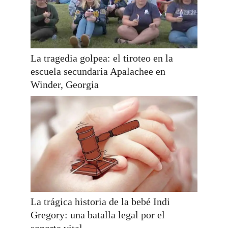
La tragedia golpea: el tiroteo en la
escuela secundaria Apalachee en
Winder, Georgia
La trágica historia de la bebé Indi
Gregory: una batalla legal por el
soporte vital