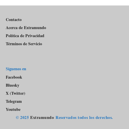
Pódcast
Contacto
Acerca de Extramundo
Política de Privacidad
Términos de Servicio
Síguenos en
Facebook
Bluesky
X (Twitter)
Telegram
Youtube
© 2025
Extramundo
Reservados todos los derechos.