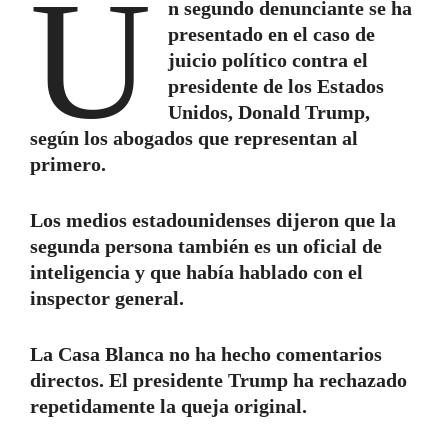
U
n segundo denunciante se ha
presentado en el caso de
juicio político contra el
presidente de los Estados
Unidos, Donald Trump,
según los abogados que representan al
primero.
Los medios estadounidenses dijeron que la
segunda persona también es un oficial de
inteligencia y que había hablado con el
inspector general.
La Casa Blanca no ha hecho comentarios
directos. El presidente Trump ha rechazado
repetidamente la queja original.