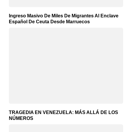
Ingreso Masivo De Miles De Migrantes Al Enclave
Español De Ceuta Desde Marruecos
TRAGEDIA EN VENEZUELA: MÁS ALLÁ DE LOS
NÚMEROS