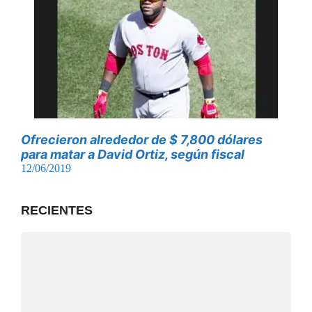
Ofrecieron alrededor de $ 7,800 dólares
para matar a David Ortiz, según fiscal
12/06/2019
RECIENTES