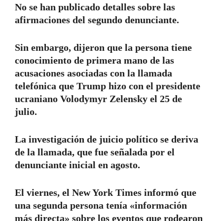
No se han publicado detalles sobre las
afirmaciones del segundo denunciante.
Sin embargo, dijeron que la persona tiene
conocimiento de primera mano de las
acusaciones asociadas con la llamada
telefónica que Trump hizo con el presidente
ucraniano Volodymyr Zelensky el 25 de
julio.
La investigación de juicio político se deriva
de la llamada, que fue señalada por el
denunciante inicial en agosto.
El viernes, el New York Times informó que
una segunda persona tenía «información
más directa» sobre los eventos que rodearon