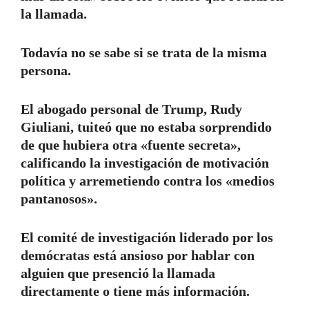
la llamada.
Todavía no se sabe si se trata de la misma
persona.
El abogado personal de Trump, Rudy
Giuliani, tuiteó que no estaba sorprendido
de que hubiera otra «fuente secreta»,
calificando la investigación de motivación
política y arremetiendo contra los «medios
pantanosos».
El comité de investigación liderado por los
demócratas está ansioso por hablar con
alguien que presenció la llamada
directamente o tiene más información.