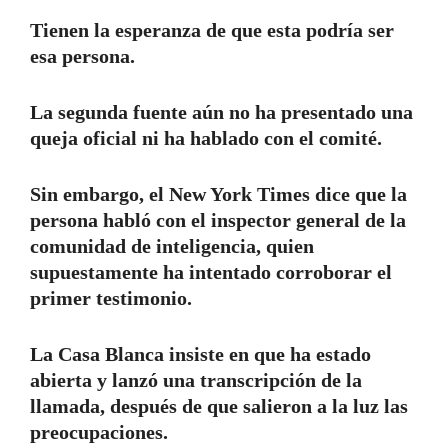
Tienen la esperanza de que esta podría ser
esa persona.
La segunda fuente aún no ha presentado una
queja oficial ni ha hablado con el comité.
Sin embargo, el New York Times dice que la
persona habló con el inspector general de la
comunidad de inteligencia, quien
supuestamente ha intentado corroborar el
primer testimonio.
La Casa Blanca insiste en que ha estado
abierta y lanzó una transcripción de la
llamada, después de que salieron a la luz las
preocupaciones.