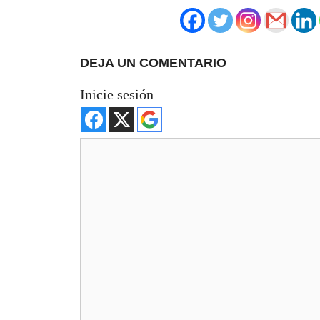
DEJA UN COMENTARIO
Inicie sesión
Comentario