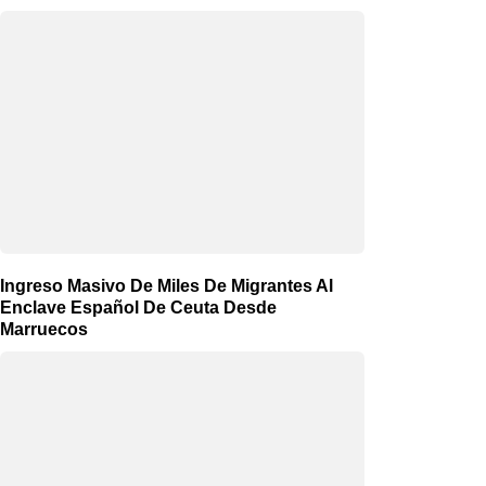
Ingreso Masivo De Miles De Migrantes Al
Enclave Español De Ceuta Desde
Marruecos