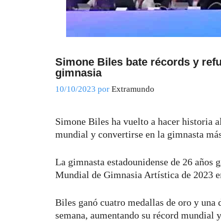
Simone Biles bate récords y refu
gimnasia
10/10/2023
por
Extramundo
Simone Biles ha vuelto a hacer historia 
mundial y convertirse en la gimnasta más
La gimnasta estadounidense de 26 años g
Mundial de Gimnasia Artística de 2023 e
Biles ganó cuatro medallas de oro y una de
semana, aumentando su récord mundial y 