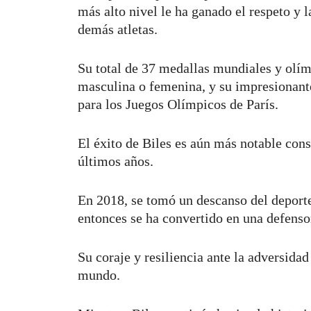
más alto nivel le ha ganado el respeto y 
demás atletas.
Su total de 37 medallas mundiales y olím
masculina o femenina, y su impresionant
para los Juegos Olímpicos de París.
El éxito de Biles es aún más notable cons
últimos años.
En 2018, se tomó un descanso del deporte
entonces se ha convertido en una defenso
Su coraje y resiliencia ante la adversida
mundo.