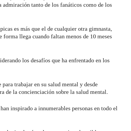
la admiración tanto de los fanáticos como de los
picas es más que el de cualquier otra gimnasta,
e forma llega cuando faltan menos de 10 meses
iderando los desafíos que ha enfrentado en los
 para trabajar en su salud mental y desde
ra de la concienciación sobre la salud mental.
d han inspirado a innumerables personas en todo el