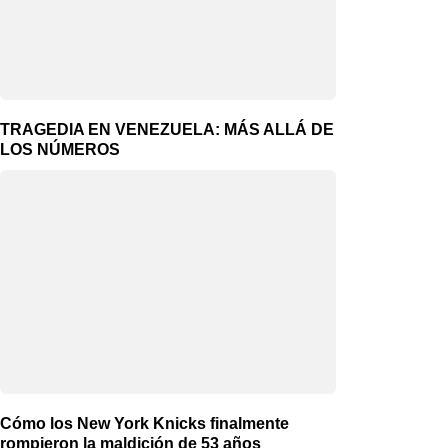
TRAGEDIA EN VENEZUELA: MÁS ALLÁ DE
LOS NÚMEROS
Cómo los New York Knicks finalmente
rompieron la maldición de 53 años