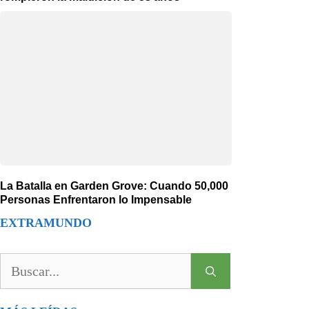
La Batalla en Garden Grove: Cuando 50,000
Personas Enfrentaron lo Impensable
EXTRAMUNDO
Buscar: