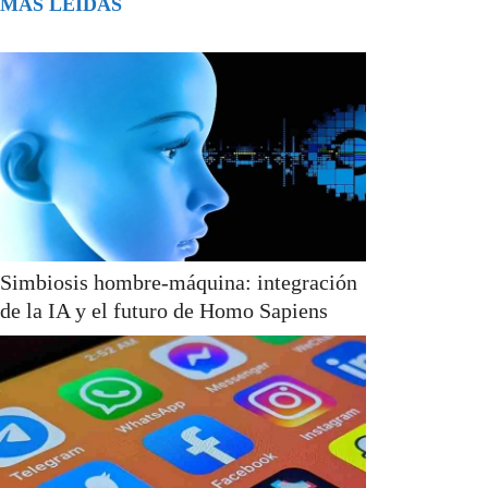
MÁS LEÍDAS
Simbiosis hombre-máquina: integración
de la IA y el futuro de Homo Sapiens