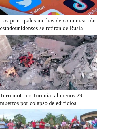
Los principales medios de comunicación
estadounidenses se retiran de Rusia
Terremoto en Turquía: al menos 29
muertos por colapso de edificios