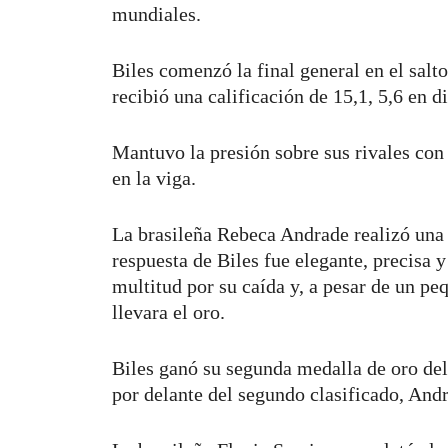
mundiales.
Biles comenzó la final general en el sal
recibió una calificación de 15,1, 5,6 en d
Mantuvo la presión sobre sus rivales con
en la viga.
La brasileña Rebeca Andrade realizó una m
respuesta de Biles fue elegante, precisa 
multitud por su caída y, a pesar de un pe
llevara el oro.
Biles ganó su segunda medalla de oro del 
por delante del segundo clasificado, And