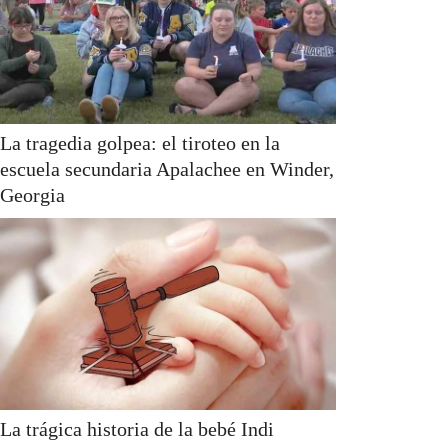
La tragedia golpea: el tiroteo en la
escuela secundaria Apalachee en Winder,
Georgia
La trágica historia de la bebé Indi