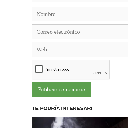
Nombre
Correo
electrónico
Web
TE PODRÍA INTERESAR!