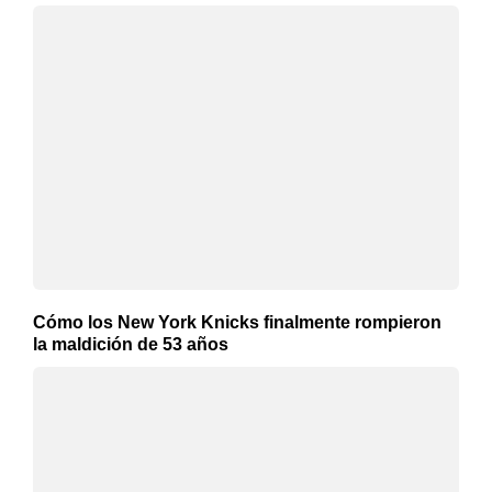
Cómo los New York Knicks finalmente rompieron
la maldición de 53 años