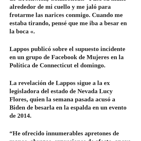
alrededor de mi cuello y me jaló para
frotarme las narices conmigo. Cuando me
estaba tirando, pensé que me iba a besar en
la boca «.
Lappos publicó sobre el supuesto incidente
en un grupo de Facebook de Mujeres en la
Política de Connecticut el domingo.
La revelación de Lappos sigue a la ex
legisladora del estado de Nevada Lucy
Flores, quien la semana pasada acusó a
Biden de besarla en la espalda en un evento
de 2014.
“He ofrecido innumerables apretones de