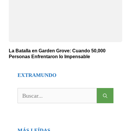
La Batalla en Garden Grove: Cuando 50,000
Personas Enfrentaron lo Impensable
EXTRAMUNDO
Buscar:
MÁS LEÍDAS