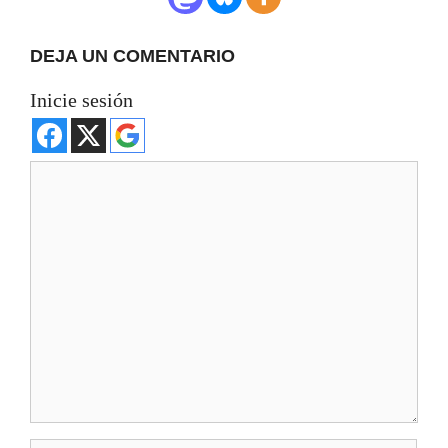
DEJA UN COMENTARIO
Inicie sesión
Comentario