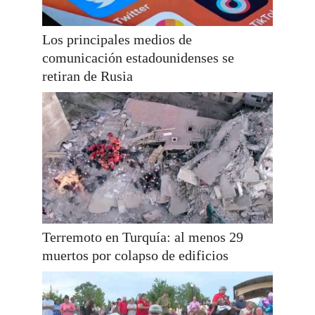
Los principales medios de
comunicación estadounidenses se
retiran de Rusia
Terremoto en Turquía: al menos 29
muertos por colapso de edificios