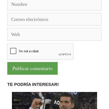
Nombre
Correo
electrónico
Web
TE PODRÍA INTERESAR!