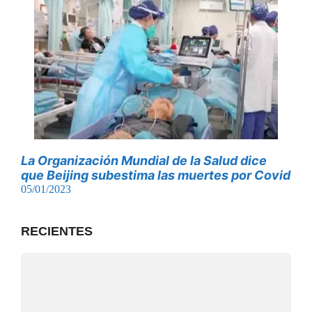
La Organización Mundial de la Salud dice
que Beijing subestima las muertes por Covid
05/01/2023
RECIENTES