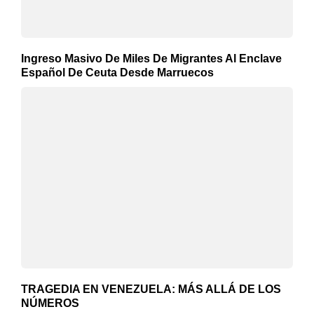
Ingreso Masivo De Miles De Migrantes Al Enclave
Español De Ceuta Desde Marruecos
TRAGEDIA EN VENEZUELA: MÁS ALLÁ DE LOS
NÚMEROS