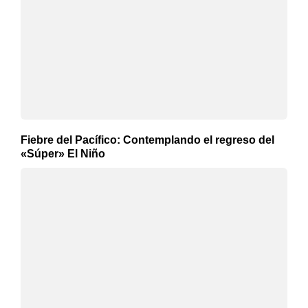
Fiebre del Pacífico: Contemplando el regreso del
«Súper» El Niño