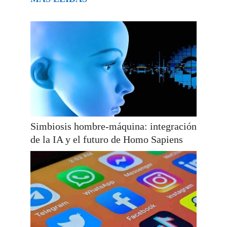
Simbiosis hombre-máquina: integración
de la IA y el futuro de Homo Sapiens