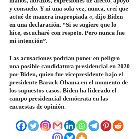
manos, abrazos, expresiones de afecto, apoyo
y consuelo. Y ni una sola vez, nunca, creí que
actué de manera inapropiada «, dijo Biden
en una declaración. “Si se sugiere que lo
hice, escucharé con respeto. Pero nunca fue
mi intención”.
Las acusaciones podrían poner en peligro
una posible candidatura presidencial en 2020
por Biden, quien fue vicepresidente bajo el
presidente Barack Obama en el momento de
los supuestos casos. Biden ha liderado el
campo presidencial demócrata en las
encuestas de opinión.