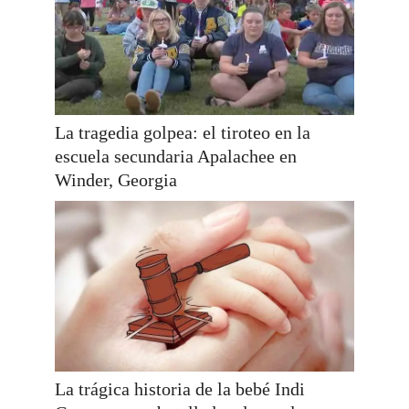
La tragedia golpea: el tiroteo en la
escuela secundaria Apalachee en
Winder, Georgia
La trágica historia de la bebé Indi