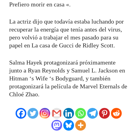
Prefiero morir en casa «.
La actriz dijo que todavía estaba luchando por
recuperar la energía que tenía antes del virus,
pero volvió a trabajar el mes pasado para su
papel en La casa de Gucci de Ridley Scott.
Salma Hayek protagonizará próximamente
junto a Ryan Reynolds y Samuel L. Jackson en
Hitman ‘s Wife ‘s Bodyguard, y también
protagonizará la película de Marvel Eternals de
Chloé Zhao.