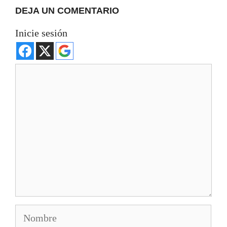
DEJA UN COMENTARIO
Inicie sesión
Comentario
Nombre