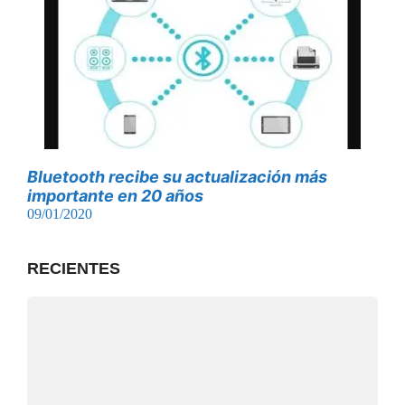
Bluetooth recibe su actualización más
importante en 20 años
09/01/2020
RECIENTES