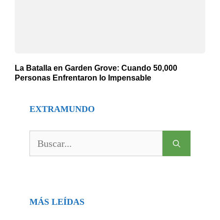
La Batalla en Garden Grove: Cuando 50,000
Personas Enfrentaron lo Impensable
EXTRAMUNDO
Buscar:
MÁS LEÍDAS