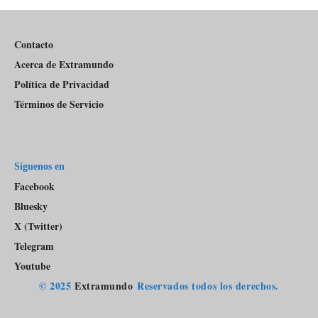
Pódcast
Contacto
Acerca de Extramundo
Política de Privacidad
Términos de Servicio
Síguenos en
Facebook
Bluesky
X (Twitter)
Telegram
Youtube
© 2025
Extramundo
Reservados todos los derechos.