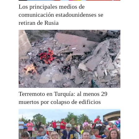
Los principales medios de
comunicación estadounidenses se
retiran de Rusia
Terremoto en Turquía: al menos 29
muertos por colapso de edificios