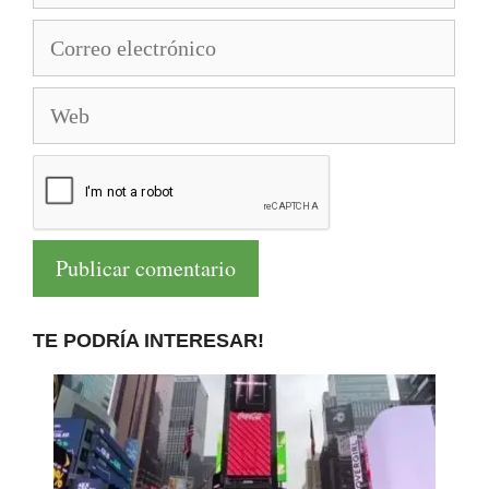
Correo
electrónico
Web
TE PODRÍA INTERESAR!