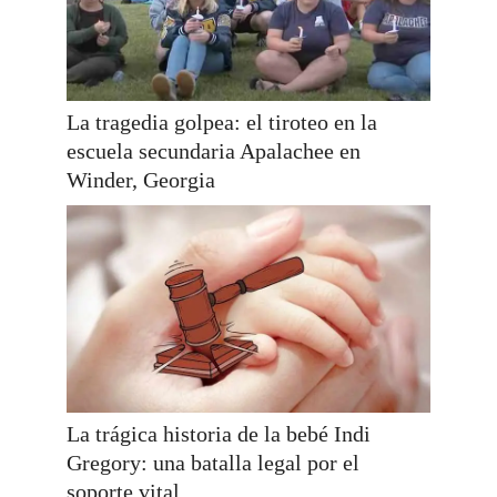
La tragedia golpea: el tiroteo en la
escuela secundaria Apalachee en
Winder, Georgia
La trágica historia de la bebé Indi
Gregory: una batalla legal por el
soporte vital