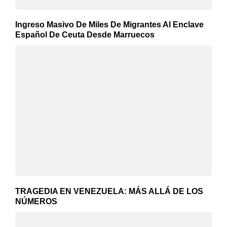
Ingreso Masivo De Miles De Migrantes Al Enclave
Español De Ceuta Desde Marruecos
TRAGEDIA EN VENEZUELA: MÁS ALLÁ DE LOS
NÚMEROS