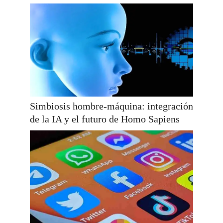
Simbiosis hombre-máquina: integración
de la IA y el futuro de Homo Sapiens