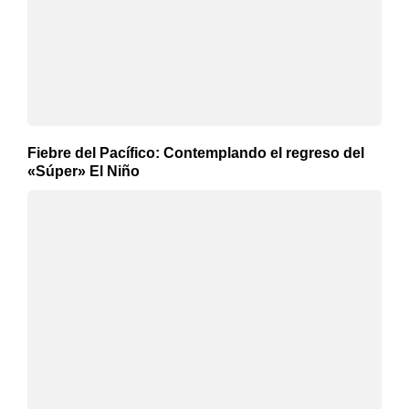
Fiebre del Pacífico: Contemplando el regreso del
«Súper» El Niño