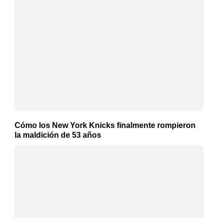
Cómo los New York Knicks finalmente rompieron
la maldición de 53 años