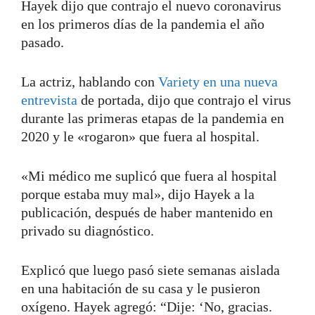
Hayek dijo que contrajo el nuevo coronavirus
en los primeros días de la pandemia el año
pasado.
La actriz, hablando con
Variety en una nueva
entrevista
de portada, dijo que contrajo el virus
durante las primeras etapas de la pandemia en
2020 y le «rogaron» que fuera al hospital.
«Mi médico me suplicó que fuera al hospital
porque estaba muy mal», dijo Hayek a la
publicación, después de haber mantenido en
privado su diagnóstico.
Explicó que luego pasó siete semanas aislada
en una habitación de su casa y le pusieron
oxígeno. Hayek agregó: “Dije: ‘No, gracias.