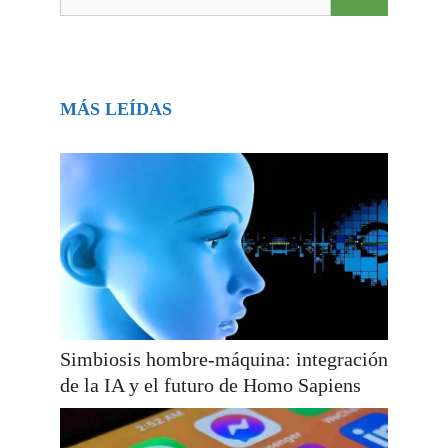
MÁS LEÍDAS
Simbiosis hombre-máquina: integración
de la IA y el futuro de Homo Sapiens