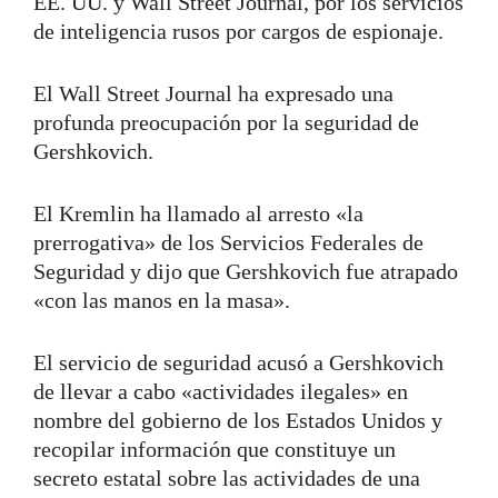
EE. UU. y Wall Street Journal, por los servicios
de inteligencia rusos por cargos de espionaje.
El Wall Street Journal ha expresado una
profunda preocupación por la seguridad de
Gershkovich.
El Kremlin ha llamado al arresto «la
prerrogativa» de los Servicios Federales de
Seguridad y dijo que Gershkovich fue atrapado
«con las manos en la masa».
El servicio de seguridad acusó a Gershkovich
de llevar a cabo «actividades ilegales» en
nombre del gobierno de los Estados Unidos y
recopilar información que constituye un
secreto estatal sobre las actividades de una