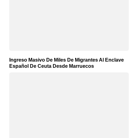
Ingreso Masivo De Miles De Migrantes Al Enclave
Español De Ceuta Desde Marruecos