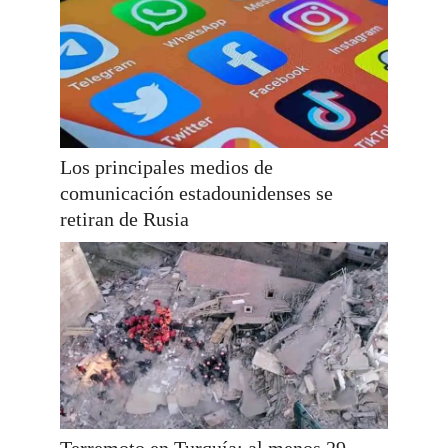
Los principales medios de
comunicación estadounidenses se
retiran de Rusia