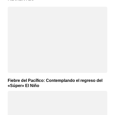
Fiebre del Pacífico: Contemplando el regreso del
«Súper» El Niño