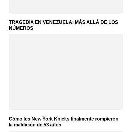
TRAGEDIA EN VENEZUELA: MÁS ALLÁ DE LOS
NÚMEROS
Cómo los New York Knicks finalmente rompieron
la maldición de 53 años