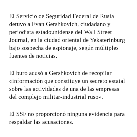
El Servicio de Seguridad Federal de Rusia
detuvo a Evan Gershkovich, ciudadano y
periodista estadounidense del Wall Street
Journal, en la ciudad oriental de Yekaterinburg
bajo sospecha de espionaje, según múltiples
fuentes de noticias.
El buró acusó a Gershkovich de recopilar
«información que constituye un secreto estatal
sobre las actividades de una de las empresas
del complejo militar-industrial ruso».
El SSF no proporcionó ninguna evidencia para
respaldar las acusaciones.