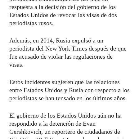
respuesta a la decisión del gobierno de los
Estados Unidos de revocar las visas de dos
periodistas rusos.
Además, en 2014, Rusia expulsó a un
periodista del New York Times después de que
fue acusado de violar las regulaciones de
visas.
Estos incidentes sugieren que las relaciones
entre Estados Unidos y Rusia con respecto a los
periodistas se han tensado en los últimos años.
El gobierno de los Estados Unidos aún no ha
respondido a la detención de Evan
Gershkovich, un reportero de ciudadanos de