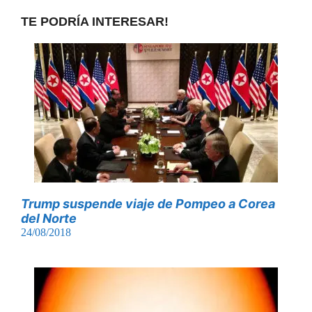
TE PODRÍA INTERESAR!
Trump suspende viaje de Pompeo a Corea
del Norte
24/08/2018