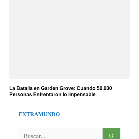
La Batalla en Garden Grove: Cuando 50,000
Personas Enfrentaron lo Impensable
EXTRAMUNDO
Buscar: