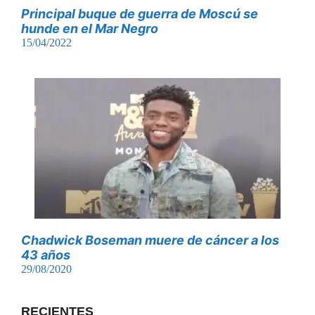
Principal buque de guerra de Moscú se
hunde en el Mar Negro
15/04/2022
Chadwick Boseman muere de cáncer a los
43 años
29/08/2020
RECIENTES