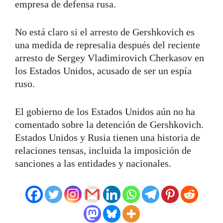
empresa de defensa rusa.
No está claro si el arresto de Gershkovich es
una medida de represalia después del reciente
arresto de Sergey Vladimirovich Cherkasov en
los Estados Unidos, acusado de ser un espía
ruso.
El gobierno de los Estados Unidos aún no ha
comentado sobre la detención de Gershkovich.
Estados Unidos y Rusia tienen una historia de
relaciones tensas, incluida la imposición de
sanciones a las entidades y nacionales.