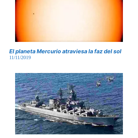
El planeta Mercurio atraviesa la faz del sol
11/11/2019