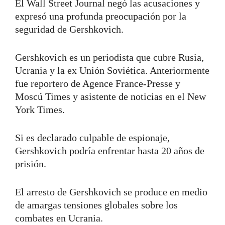
El Wall Street Journal negó las acusaciones y
expresó una profunda preocupación por la
seguridad de Gershkovich.
Gershkovich es un periodista que cubre Rusia,
Ucrania y la ex Unión Soviética. Anteriormente
fue reportero de Agence France-Presse y
Moscú Times y asistente de noticias en el New
York Times.
Si es declarado culpable de espionaje,
Gershkovich podría enfrentar hasta 20 años de
prisión.
El arresto de Gershkovich se produce en medio
de amargas tensiones globales sobre los
combates en Ucrania.