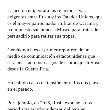
La acción empeorará las relaciones ya
exigentes entre Rusia y los Estados Unidos, que
es el mayor patrocinador militar de Ucrania y
ha impuesto sanciones a Moscú para tratar de
persuadirlo para retirar sus tropas.
Gershkovich es el primer reportero de un
medio de comunicación estadounidense que
será arrestado por cargos de espionaje en Rusia
desde la Guerra Fría.
Ha habido casos de tensión entre los dos países
en el pasado.
Por ejemplo, en 2016, Rusia expulsó a dos
periodistas estadounidenses del país en