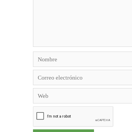
Nombre
Correo
electrónico
Web