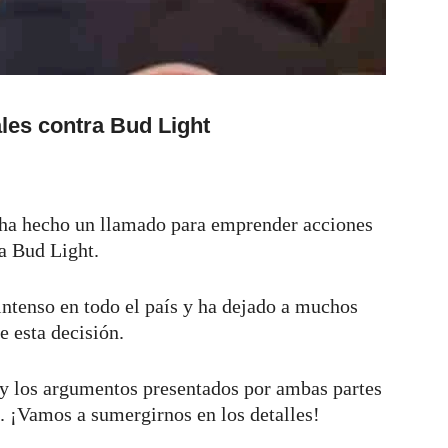
les contra Bud Light
 ha hecho un llamado para emprender acciones
za Bud Light.
intenso en todo el país y ha dejado a muchos
e esta decisión.
 y los argumentos presentados por ambas partes
. ¡Vamos a sumergirnos en los detalles!