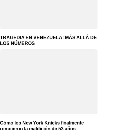
TRAGEDIA EN VENEZUELA: MÁS ALLÁ DE
LOS NÚMEROS
Cómo los New York Knicks finalmente
rompieron la maldición de 53 años