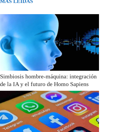
MÁS LEÍDAS
Simbiosis hombre-máquina: integración
de la IA y el futuro de Homo Sapiens