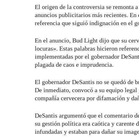
El origen de la controversia se remonta 
anuncios publicitarios más recientes. En
referencia que siguió indignación en el 
En el anuncio, Bud Light dijo que su cerv
locuras». Estas palabras hicieron referenc
implementadas por el gobernador DeSanti
plagada de caos e imprudencia.
El gobernador DeSantis no se quedó de b
De inmediato, convocó a su equipo legal 
compañía cervecera por difamación y daño
DeSantis argumentó que el comentario de
su gestión política era caótica y carente
infundadas y estaban para dañar su image