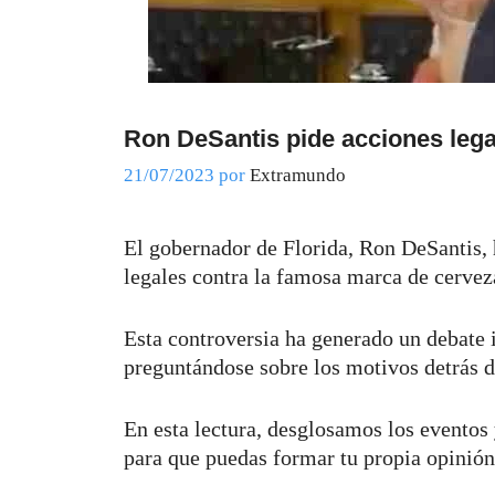
Ron DeSantis pide acciones lega
21/07/2023
por
Extramundo
El gobernador de Florida, Ron DeSantis,
legales contra la famosa marca de cerve
Esta controversia ha generado un debate 
preguntándose sobre los motivos detrás d
En esta lectura, desglosamos los eventos
para que puedas formar tu propia opinión