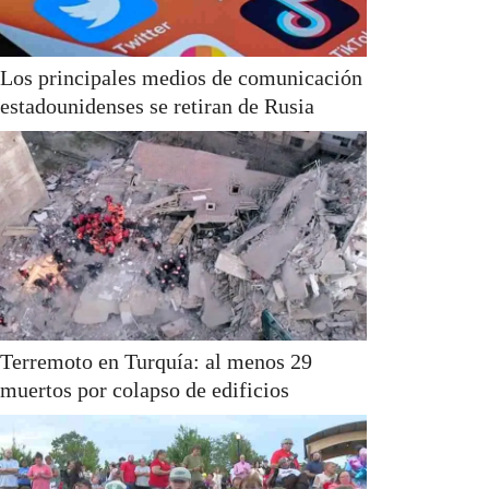
Los principales medios de comunicación
estadounidenses se retiran de Rusia
Terremoto en Turquía: al menos 29
muertos por colapso de edificios