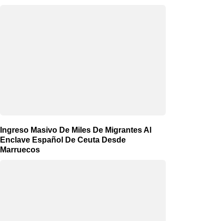
Ingreso Masivo De Miles De Migrantes Al
Enclave Español De Ceuta Desde
Marruecos