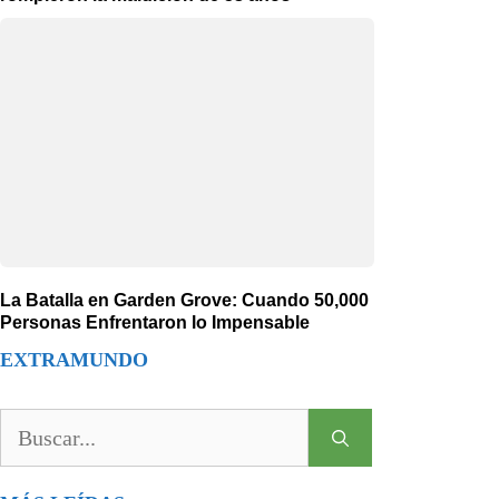
La Batalla en Garden Grove: Cuando 50,000
Personas Enfrentaron lo Impensable
EXTRAMUNDO
Buscar: