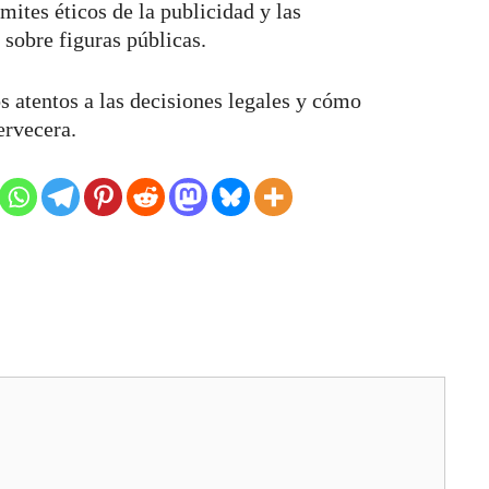
mites éticos de la publicidad y las
 sobre figuras públicas.
s atentos a las decisiones legales y cómo
ervecera.