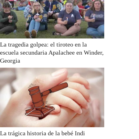
La tragedia golpea: el tiroteo en la
escuela secundaria Apalachee en Winder,
Georgia
La trágica historia de la bebé Indi