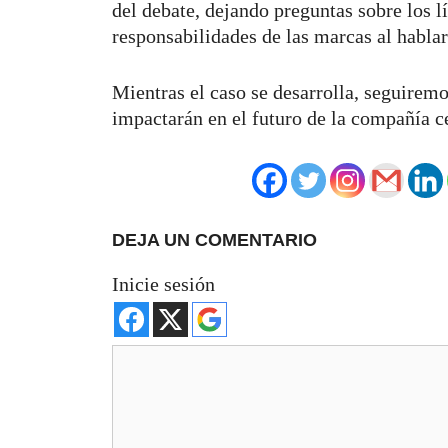
del debate, dejando preguntas sobre los lí
responsabilidades de las marcas al hablar
Mientras el caso se desarrolla, seguiremo
impactarán en el futuro de la compañía c
DEJA UN COMENTARIO
Inicie sesión
Comentario