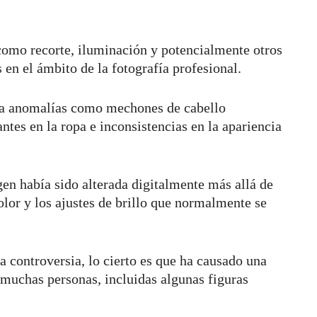
omo recorte, iluminación y potencialmente otros
 en el ámbito de la fotografía profesional.
o a anomalías como mechones de cabello
tes en la ropa e inconsistencias en la apariencia
gen había sido alterada digitalmente más allá de
olor y los ajustes de brillo que normalmente se
la controversia, lo cierto es que ha causado una
muchas personas, incluidas algunas figuras