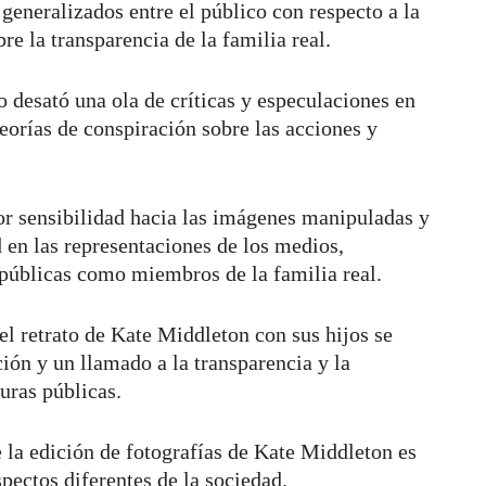
generalizados entre el público con respecto a la
re la transparencia de la familia real.
o desató una ola de críticas y especulaciones en
teorías de conspiración sobre las acciones y
or sensibilidad hacia las imágenes manipuladas y
 en las representaciones de los medios,
 públicas como miembros de la familia real.
el retrato de Kate Middleton con sus hijos se
ción y un llamado a la transparencia y la
uras públicas.
e la edición de fotografías de Kate Middleton es
pectos diferentes de la sociedad.