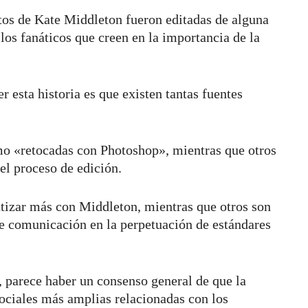
otos de Kate Middleton fueron editadas de alguna
los fanáticos que creen en la importancia de la
r esta historia es que existen tantas fuentes
mo «retocadas con Photoshop», mientras que otros
 el proceso de edición.
tizar más con Middleton, mientras que otros son
de comunicación en la perpetuación de estándares
, parece haber un consenso general de que la
sociales más amplias relacionadas con los