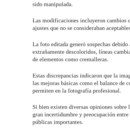
sido manipulada.
Las modificaciones incluyeron cambios c
ajustes que no se consideraban aceptables
La foto editada generó sospechas debid
extrañamente descoloridos, líneas cambian
de elementos como cremalleras.
Estas discrepancias indicaron que la ima
las mejoras básicas como el balance de c
permiten en la fotografía profesional.
Si bien existen diversas opiniones sobre 
gran incertidumbre y preocupación entre 
públicas importantes.