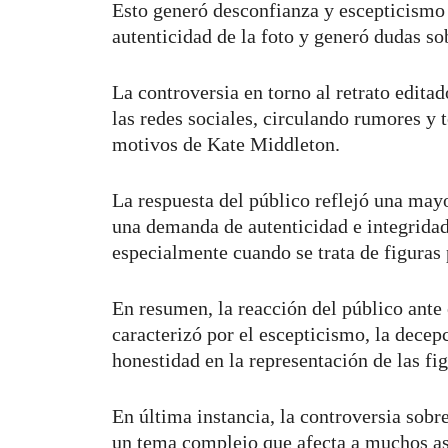
Esto generó desconfianza y escepticismo 
autenticidad de la foto y generó dudas sob
La controversia en torno al retrato editad
las redes sociales, circulando rumores y 
motivos de Kate Middleton.
La respuesta del público reflejó una may
una demanda de autenticidad e integridad
especialmente cuando se trata de figuras
En resumen, la reacción del público ante 
caracterizó por el escepticismo, la decep
honestidad en la representación de las fig
En última instancia, la controversia sobr
un tema complejo que afecta a muchos as