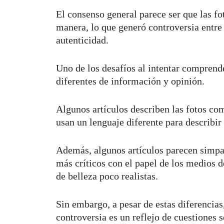
El consenso general parece ser que las f
manera, lo que generó controversia entre 
autenticidad.
Uno de los desafíos al intentar comprende
diferentes de información y opinión.
Algunos artículos describen las fotos co
usan un lenguaje diferente para describir
Además, algunos artículos parecen simpa
más críticos con el papel de los medios 
de belleza poco realistas.
Sin embargo, a pesar de estas diferencias
controversia es un reflejo de cuestiones 