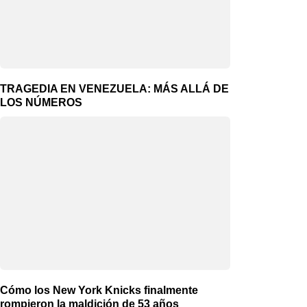
TRAGEDIA EN VENEZUELA: MÁS ALLÁ DE
LOS NÚMEROS
Cómo los New York Knicks finalmente
rompieron la maldición de 53 años