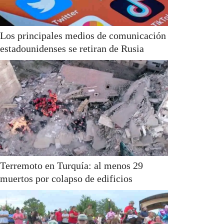
Los principales medios de comunicación
estadounidenses se retiran de Rusia
Terremoto en Turquía: al menos 29
muertos por colapso de edificios