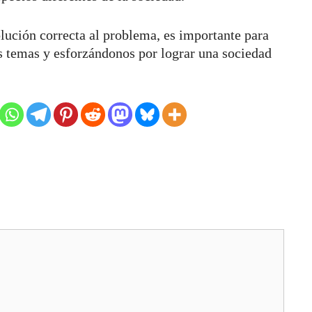
olución correcta al problema, es importante para
s temas y esforzándonos por lograr una sociedad