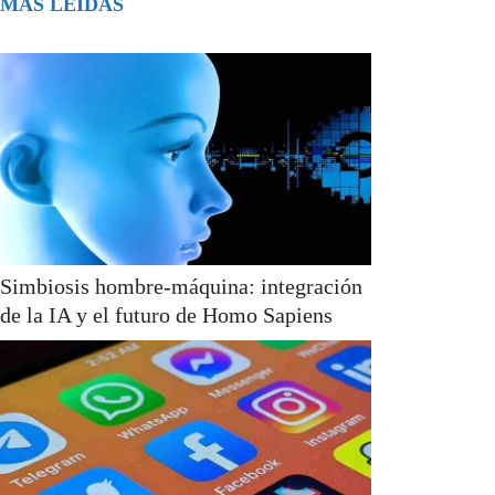
MÁS LEÍDAS
Simbiosis hombre-máquina: integración
de la IA y el futuro de Homo Sapiens