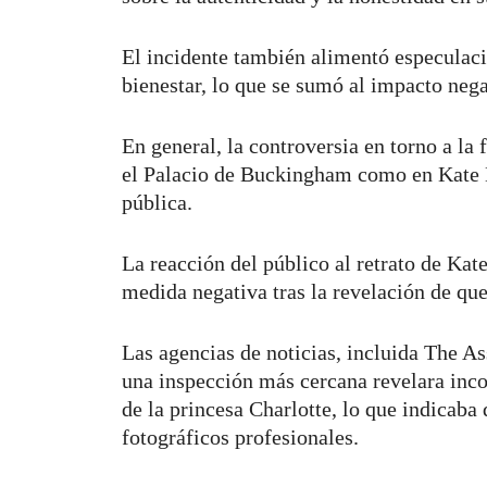
El incidente también alimentó especulaci
bienestar, lo que se sumó al impacto nega
En general, la controversia en torno a la
el Palacio de Buckingham como en Kate M
pública.
La reacción del público al retrato de Kat
medida negativa tras la revelación de qu
Las agencias de noticias, incluida The As
una inspección más cercana revelara inco
de la princesa Charlotte, lo que indicaba
fotográficos profesionales.