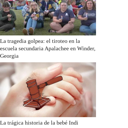
La tragedia golpea: el tiroteo en la
escuela secundaria Apalachee en Winder,
Georgia
La trágica historia de la bebé Indi