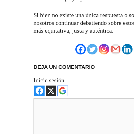
Si bien no existe una única respuesta o s
nosotros continuar debatiendo sobre esto
más equitativa, justa y auténtica.
DEJA UN COMENTARIO
Inicie sesión
Comentario