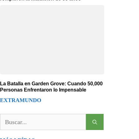
La Batalla en Garden Grove: Cuando 50,000
Personas Enfrentaron lo Impensable
EXTRAMUNDO
Buscar: