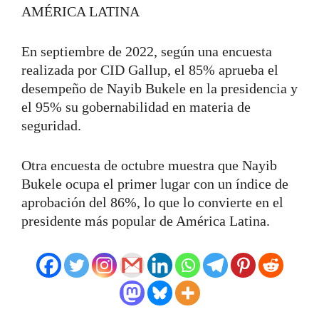
AMÉRICA LATINA
En septiembre de 2022, según una encuesta
realizada por CID Gallup, el 85% aprueba el
desempeño de Nayib Bukele en la presidencia y
el 95% su gobernabilidad en materia de
seguridad.
Otra encuesta de octubre muestra que Nayib
Bukele ocupa el primer lugar con un índice de
aprobación del 86%, lo que lo convierte en el
presidente más popular de América Latina.