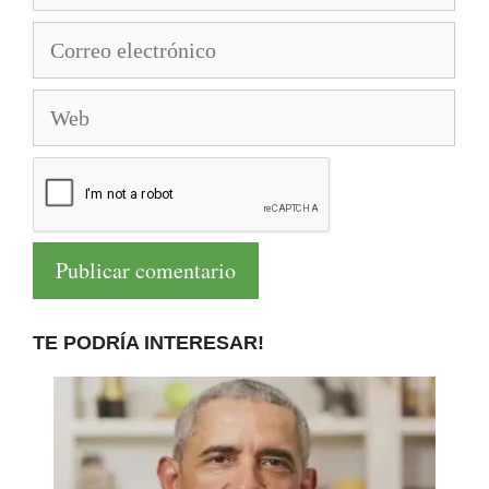
Correo
electrónico
Web
TE PODRÍA INTERESAR!