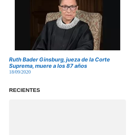
Ruth Bader Ginsburg, jueza de la Corte
Suprema, muere a los 87 años
18/09/2020
RECIENTES