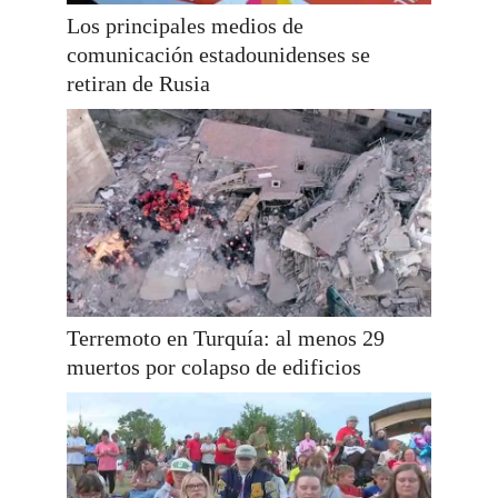
Los principales medios de
comunicación estadounidenses se
retiran de Rusia
Terremoto en Turquía: al menos 29
muertos por colapso de edificios