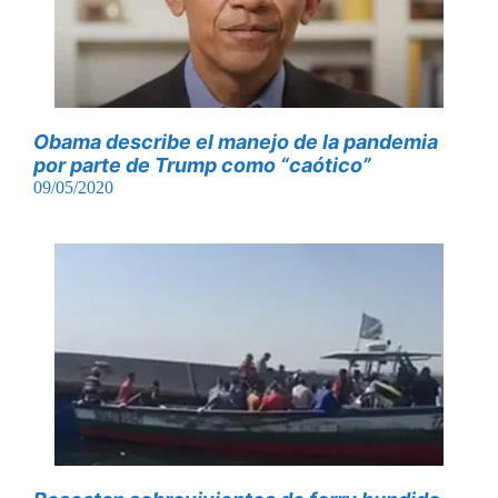
Obama describe el manejo de la pandemia
por parte de Trump como “caótico”
09/05/2020