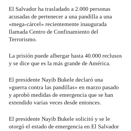
El Salvador ha trasladado a 2.000 personas
acusadas de pertenecer a una pandilla a una
«mega-cárcel» recientemente inaugurada
llamada Centro de Confinamiento del
Terrorismo.
La prisión puede albergar hasta 40.000 reclusos
y se dice que es la más grande de América.
El presidente Nayib Bukele declaró una
«guerra contra las pandillas» en marzo pasado
y aprobó medidas de emergencia que se han
extendido varias veces desde entonces.
El presidente Nayib Bukele solicitó y se le
otorgó el estado de emergencia en El Salvador