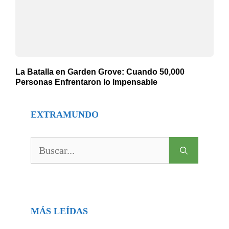
La Batalla en Garden Grove: Cuando 50,000
Personas Enfrentaron lo Impensable
EXTRAMUNDO
Buscar:
MÁS LEÍDAS