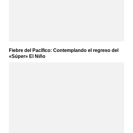
Fiebre del Pacífico: Contemplando el regreso del
«Súper» El Niño