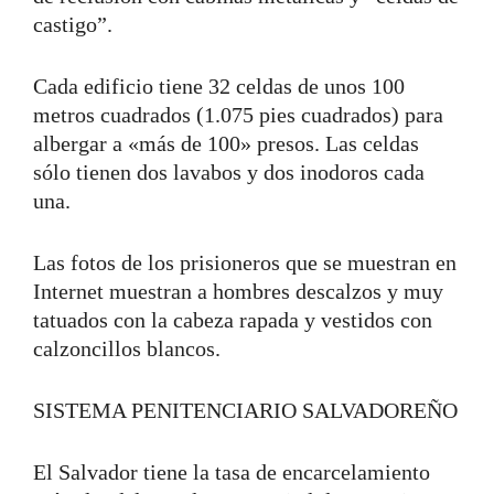
castigo”.
Cada edificio tiene 32 celdas de unos 100
metros cuadrados (1.075 pies cuadrados) para
albergar a «más de 100» presos. Las celdas
sólo tienen dos lavabos y dos inodoros cada
una.
Las fotos de los prisioneros que se muestran en
Internet muestran a hombres descalzos y muy
tatuados con la cabeza rapada y vestidos con
calzoncillos blancos.
SISTEMA PENITENCIARIO SALVADOREÑO
El Salvador tiene la tasa de encarcelamiento