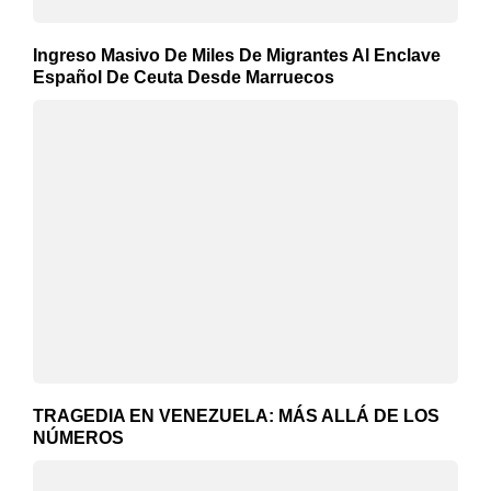
Ingreso Masivo De Miles De Migrantes Al Enclave
Español De Ceuta Desde Marruecos
TRAGEDIA EN VENEZUELA: MÁS ALLÁ DE LOS
NÚMEROS