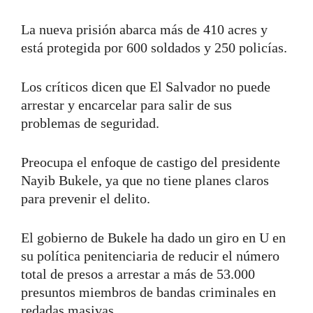
La nueva prisión abarca más de 410 acres y
está protegida por 600 soldados y 250 policías.
Los críticos dicen que El Salvador no puede
arrestar y encarcelar para salir de sus
problemas de seguridad.
Preocupa el enfoque de castigo del presidente
Nayib Bukele, ya que no tiene planes claros
para prevenir el delito.
El gobierno de Bukele ha dado un giro en U en
su política penitenciaria de reducir el número
total de presos a arrestar a más de 53.000
presuntos miembros de bandas criminales en
redadas masivas.