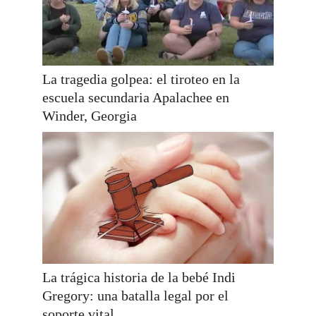
La tragedia golpea: el tiroteo en la
escuela secundaria Apalachee en
Winder, Georgia
La trágica historia de la bebé Indi
Gregory: una batalla legal por el
soporte vital