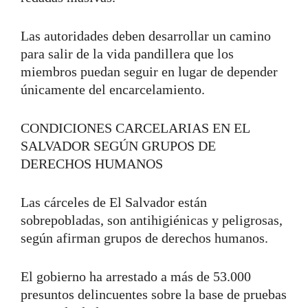
Las autoridades deben desarrollar un camino
para salir de la vida pandillera que los
miembros puedan seguir en lugar de depender
únicamente del encarcelamiento.
CONDICIONES CARCELARIAS EN EL
SALVADOR SEGÚN GRUPOS DE
DERECHOS HUMANOS
Las cárceles de El Salvador están
sobrepobladas, son antihigiénicas y peligrosas,
según afirman grupos de derechos humanos.
El gobierno ha arrestado a más de 53.000
presuntos delincuentes sobre la base de pruebas