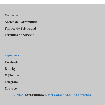
Pódcast
Contacto
Acerca de Extramundo
Política de Privacidad
Términos de Servicio
Síguenos en
Facebook
Bluesky
X (Twitter)
Telegram
Youtube
© 2025
Extramundo
Reservados todos los derechos.