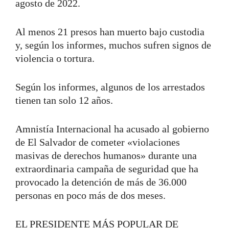
agosto de 2022.
Al menos 21 presos han muerto bajo custodia
y, según los informes, muchos sufren signos de
violencia o tortura.
Según los informes, algunos de los arrestados
tienen tan solo 12 años.
Amnistía Internacional ha acusado al gobierno
de El Salvador de cometer «violaciones
masivas de derechos humanos» durante una
extraordinaria campaña de seguridad que ha
provocado la detención de más de 36.000
personas en poco más de dos meses.
EL PRESIDENTE MÁS POPULAR DE