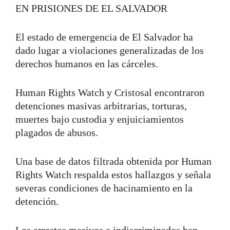
EN PRISIONES DE EL SALVADOR
El estado de emergencia de El Salvador ha
dado lugar a violaciones generalizadas de los
derechos humanos en las cárceles.
Human Rights Watch y Cristosal encontraron
detenciones masivas arbitrarias, torturas,
muertes bajo custodia y enjuiciamientos
plagados de abusos.
Una base de datos filtrada obtenida por Human
Rights Watch respalda estos hallazgos y señala
severas condiciones de hacinamiento en la
detención.
Los arrestos masivos e indiscriminados han