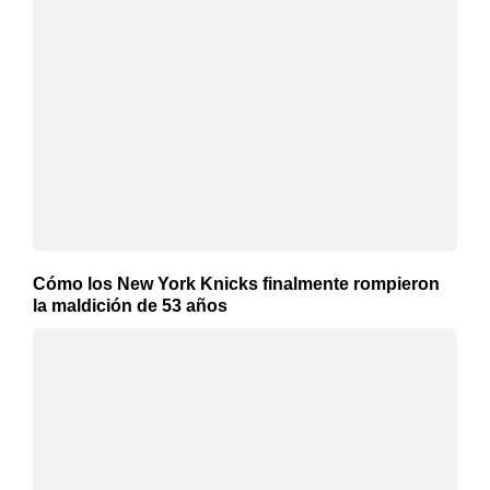
Cómo los New York Knicks finalmente rompieron
la maldición de 53 años