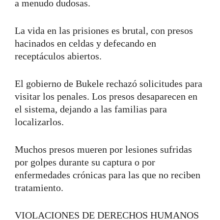
a menudo dudosas.
La vida en las prisiones es brutal, con presos
hacinados en celdas y defecando en
receptáculos abiertos.
El gobierno de Bukele rechazó solicitudes para
visitar los penales. Los presos desaparecen en
el sistema, dejando a las familias para
localizarlos.
Muchos presos mueren por lesiones sufridas
por golpes durante su captura o por
enfermedades crónicas para las que no reciben
tratamiento.
VIOLACIONES DE DERECHOS HUMANOS