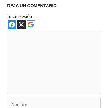
DEJA UN COMENTARIO
Inicie sesión
Comentario
Nombre