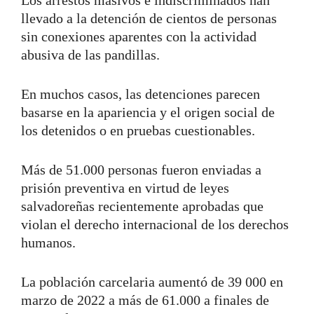
llevado a la detención de cientos de personas
sin conexiones aparentes con la actividad
abusiva de las pandillas.
En muchos casos, las detenciones parecen
basarse en la apariencia y el origen social de
los detenidos o en pruebas cuestionables.
Más de 51.000 personas fueron enviadas a
prisión preventiva en virtud de leyes
salvadoreñas recientemente aprobadas que
violan el derecho internacional de los derechos
humanos.
La población carcelaria aumentó de 39 000 en
marzo de 2022 a más de 61.000 a finales de