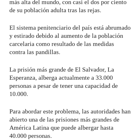
más alta del mundo, con casi el dos por ciento
de su población adulta tras las rejas.
El sistema penitenciario del país está abrumado
y estirado debido al aumento de la población
carcelaria como resultado de las medidas
contra las pandillas.
La prisión más grande de El Salvador, La
Esperanza, alberga actualmente a 33.000
personas a pesar de tener una capacidad de
10.000.
Para abordar este problema, las autoridades han
abierto una de las prisiones más grandes de
América Latina que puede albergar hasta
40.000 personas.