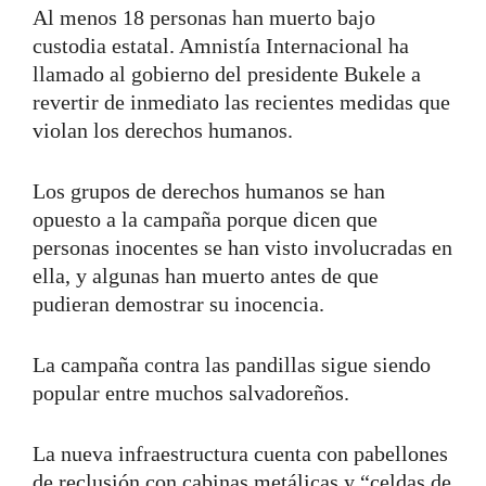
Al menos 18 personas han muerto bajo
custodia estatal. Amnistía Internacional ha
llamado al gobierno del presidente Bukele a
revertir de inmediato las recientes medidas que
violan los derechos humanos.
Los grupos de derechos humanos se han
opuesto a la campaña porque dicen que
personas inocentes se han visto involucradas en
ella, y algunas han muerto antes de que
pudieran demostrar su inocencia.
La campaña contra las pandillas sigue siendo
popular entre muchos salvadoreños.
La nueva infraestructura cuenta con pabellones
de reclusión con cabinas metálicas y “celdas de