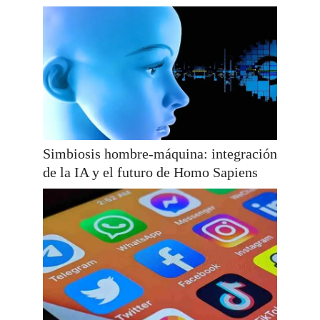
Simbiosis hombre-máquina: integración
de la IA y el futuro de Homo Sapiens