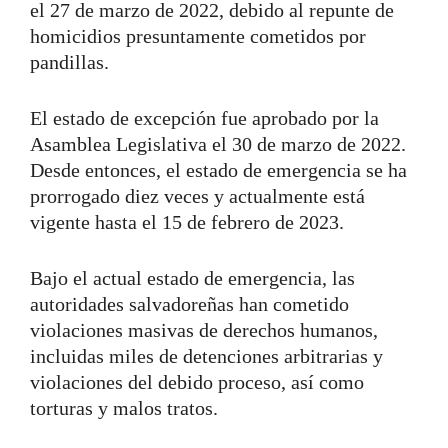
el 27 de marzo de 2022, debido al repunte de
homicidios presuntamente cometidos por
pandillas.
El estado de excepción fue aprobado por la
Asamblea Legislativa el 30 de marzo de 2022.
Desde entonces, el estado de emergencia se ha
prorrogado diez veces y actualmente está
vigente hasta el 15 de febrero de 2023.
Bajo el actual estado de emergencia, las
autoridades salvadoreñas han cometido
violaciones masivas de derechos humanos,
incluidas miles de detenciones arbitrarias y
violaciones del debido proceso, así como
torturas y malos tratos.