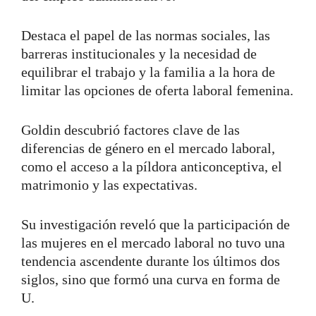
Destaca el papel de las normas sociales, las
barreras institucionales y la necesidad de
equilibrar el trabajo y la familia a la hora de
limitar las opciones de oferta laboral femenina.
Goldin descubrió factores clave de las
diferencias de género en el mercado laboral,
como el acceso a la píldora anticonceptiva, el
matrimonio y las expectativas.
Su investigación reveló que la participación de
las mujeres en el mercado laboral no tuvo una
tendencia ascendente durante los últimos dos
siglos, sino que formó una curva en forma de
U.