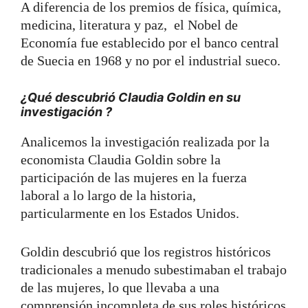
A diferencia de los premios de física, química,
medicina, literatura y paz, el Nobel de
Economía fue establecido por el banco central
de Suecia en 1968 y no por el industrial sueco.
¿Qué descubrió Claudia Goldin en su
investigación ?
Analicemos la investigación realizada por la
economista Claudia Goldin sobre la
participación de las mujeres en la fuerza
laboral a lo largo de la historia,
particularmente en los Estados Unidos.
Goldin descubrió que los registros históricos
tradicionales a menudo subestimaban el trabajo
de las mujeres, lo que llevaba a una
comprensión incompleta de sus roles históricos