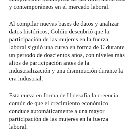
y contemporáneos en el mercado laboral.
Al compilar nuevas bases de datos y analizar
datos históricos, Goldin descubrió que la
participación de las mujeres en la fuerza
laboral siguió una curva en forma de U durante
un período de doscientos años, con niveles más
altos de participación antes de la
industrialización y una disminución durante la
era industrial.
Esta curva en forma de U desafía la creencia
común de que el crecimiento económico
conduce automáticamente a una mayor
participación de las mujeres en la fuerza
laboral.