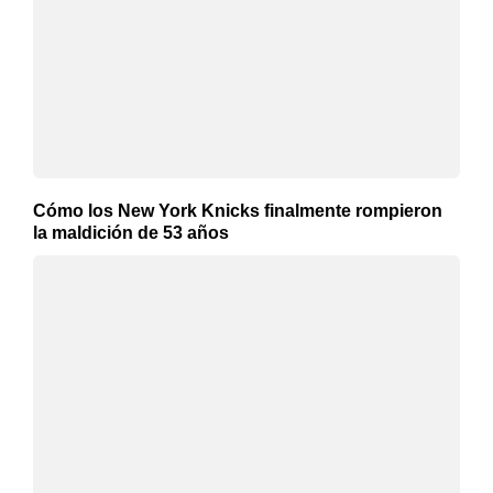
Cómo los New York Knicks finalmente rompieron
la maldición de 53 años