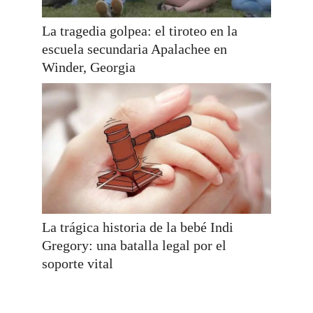
La tragedia golpea: el tiroteo en la
escuela secundaria Apalachee en
Winder, Georgia
La trágica historia de la bebé Indi
Gregory: una batalla legal por el
soporte vital