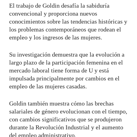
El trabajo de Goldin desafía la sabiduría
convencional y proporciona nuevos
conocimientos sobre las tendencias históricas y
los problemas contemporáneos que rodean el
empleo y los ingresos de las mujeres.
Su investigación demuestra que la evolución a
largo plazo de la participación femenina en el
mercado laboral tiene forma de U y está
impulsada principalmente por cambios en el
empleo de las mujeres casadas.
Goldin también muestra cómo las brechas
salariales de género evolucionan con el tiempo,
con cambios significativos que se produjeron
durante la Revolución Industrial y el aumento
del empleo administrativo.