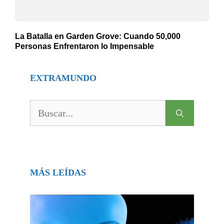
La Batalla en Garden Grove: Cuando 50,000
Personas Enfrentaron lo Impensable
EXTRAMUNDO
Buscar:
MÁS LEÍDAS