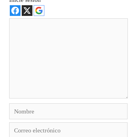
Comentario
Nombre
Correo
electrónico