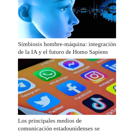
Simbiosis hombre-máquina: integración
de la IA y el futuro de Homo Sapiens
Los principales medios de
comunicación estadounidenses se