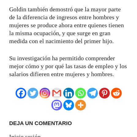
Goldin también demostró que la mayor parte
de la diferencia de ingresos entre hombres y
mujeres se produce ahora entre quienes tienen
la misma ocupación, y que surge en gran
medida con el nacimiento del primer hijo.
Su investigación ha permitido comprender
mejor cómo y por qué las tasas de empleo y los
salarios difieren entre mujeres y hombres.
DEJA UN COMENTARIO
Inicie sesión