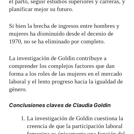
el parto, seguir estudios superiores y carreras, y
planificar mejor su futuro.
Si bien la brecha de ingresos entre hombres y
mujeres ha disminuido desde el decenio de
1970, no se ha eliminado por completo.
La investigación de Goldin contribuye a
comprender los complejos factores que dan
forma a los roles de las mujeres en el mercado
laboral y el lento progreso hacia la igualdad de
género.
Conclusiones claves de Claudia Goldin
La investigación de Goldin cuestiona la
creencia de que la participación laboral
femenina es únicamente una función del