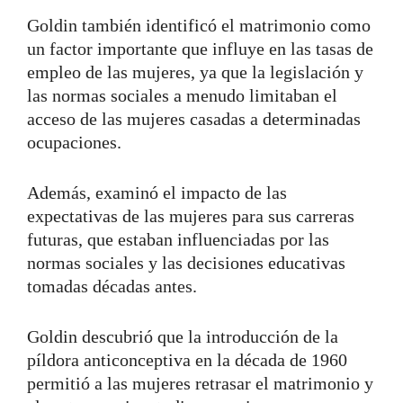
Goldin también identificó el matrimonio como
un factor importante que influye en las tasas de
empleo de las mujeres, ya que la legislación y
las normas sociales a menudo limitaban el
acceso de las mujeres casadas a determinadas
ocupaciones.
Además, examinó el impacto de las
expectativas de las mujeres para sus carreras
futuras, que estaban influenciadas por las
normas sociales y las decisiones educativas
tomadas décadas antes.
Goldin descubrió que la introducción de la
píldora anticonceptiva en la década de 1960
permitió a las mujeres retrasar el matrimonio y