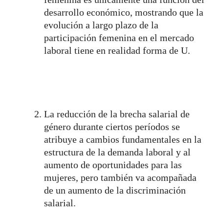
desarrollo económico, mostrando que la
evolución a largo plazo de la
participación femenina en el mercado
laboral tiene en realidad forma de U.
La reducción de la brecha salarial de
género durante ciertos períodos se
atribuye a cambios fundamentales en la
estructura de la demanda laboral y al
aumento de oportunidades para las
mujeres, pero también va acompañada
de un aumento de la discriminación
salarial.