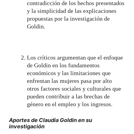
contradicción de los hechos presentados
y la simplicidad de las explicaciones
propuestas por la investigación de
Goldin.
Los críticos argumentan que el enfoque
de Goldin en los fundamentos
económicos y las limitaciones que
enfrentan las mujeres pasa por alto
otros factores sociales y culturales que
pueden contribuir a las brechas de
género en el empleo y los ingresos.
Aportes de Claudia Goldin en su
investigación