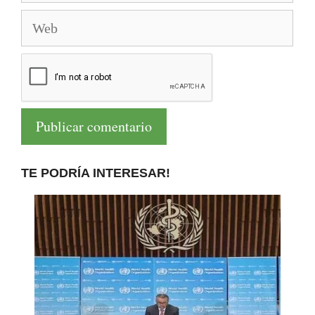
Web
TE PODRÍA INTERESAR!