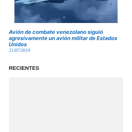
Avión de combate venezolano siguió
agresivamente un avión militar de Estados
Unidos
21/07/2019
RECIENTES