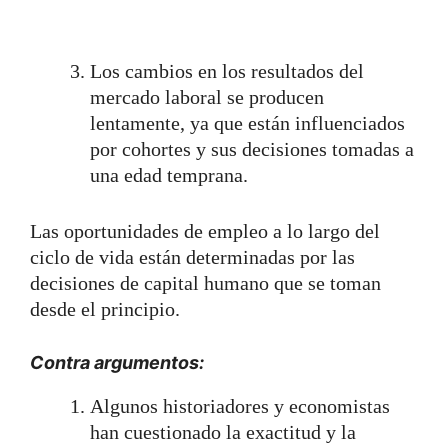
Los cambios en los resultados del
mercado laboral se producen
lentamente, ya que están influenciados
por cohortes y sus decisiones tomadas a
una edad temprana.
Las oportunidades de empleo a lo largo del
ciclo de vida están determinadas por las
decisiones de capital humano que se toman
desde el principio.
Contra argumentos:
Algunos historiadores y economistas
han cuestionado la exactitud y la