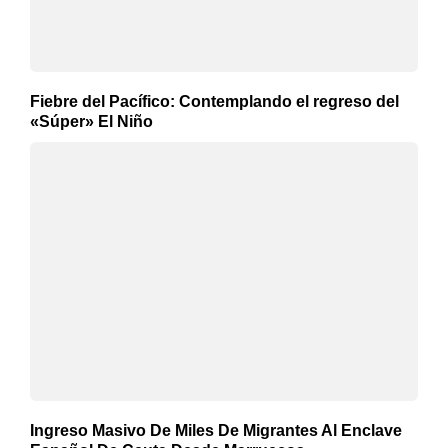
Fiebre del Pacífico: Contemplando el regreso del
«Súper» El Niño
Ingreso Masivo De Miles De Migrantes Al Enclave