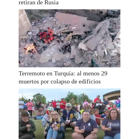
retiran de Rusia
Terremoto en Turquía: al menos 29
muertos por colapso de edificios