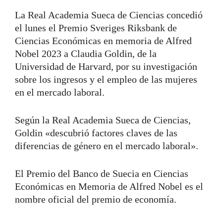
La Real Academia Sueca de Ciencias concedió
el lunes el Premio Sveriges Riksbank de
Ciencias Económicas en memoria de Alfred
Nobel 2023 a Claudia Goldin, de la
Universidad de Harvard, por su investigación
sobre los ingresos y el empleo de las mujeres
en el mercado laboral.
Según la Real Academia Sueca de Ciencias,
Goldin «descubrió factores claves de las
diferencias de género en el mercado laboral».
El Premio del Banco de Suecia en Ciencias
Económicas en Memoria de Alfred Nobel es el
nombre oficial del premio de economía.