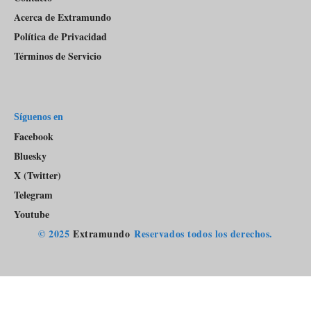
Acerca de Extramundo
Política de Privacidad
Términos de Servicio
Síguenos en
Facebook
Bluesky
X (Twitter)
Telegram
Youtube
© 2025
Extramundo
Reservados todos los derechos.