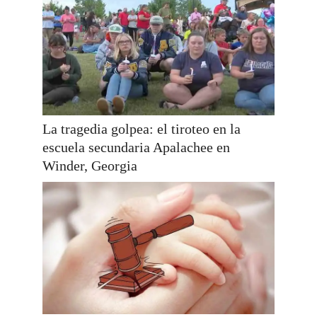
La tragedia golpea: el tiroteo en la
escuela secundaria Apalachee en
Winder, Georgia