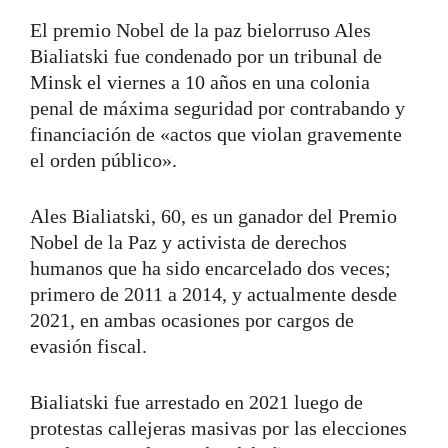
El premio Nobel de la paz bielorruso Ales
Bialiatski fue condenado por un tribunal de
Minsk el viernes a 10 años en una colonia
penal de máxima seguridad por contrabando y
financiación de «actos que violan gravemente
el orden público».
Ales Bialiatski, 60, es un ganador del Premio
Nobel de la Paz y activista de derechos
humanos que ha sido encarcelado dos veces;
primero de 2011 a 2014, y actualmente desde
2021, en ambas ocasiones por cargos de
evasión fiscal.
Bialiatski fue arrestado en 2021 luego de
protestas callejeras masivas por las elecciones