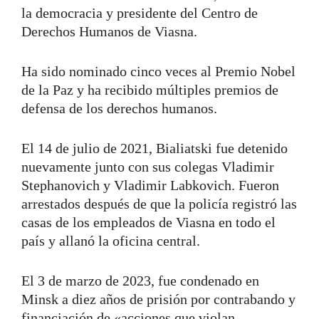
la democracia y presidente del Centro de
Derechos Humanos de Viasna.
Ha sido nominado cinco veces al Premio Nobel
de la Paz y ha recibido múltiples premios de
defensa de los derechos humanos.
El 14 de julio de 2021, Bialiatski fue detenido
nuevamente junto con sus colegas Vladimir
Stephanovich y Vladimir Labkovich. Fueron
arrestados después de que la policía registró las
casas de los empleados de Viasna en todo el
país y allanó la oficina central.
El 3 de marzo de 2023, fue condenado en
Minsk a diez años de prisión por contrabando y
financiación de «acciones que violan