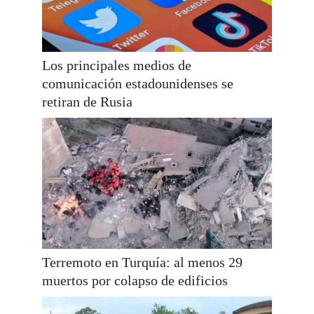
Los principales medios de
comunicación estadounidenses se
retiran de Rusia
Terremoto en Turquía: al menos 29
muertos por colapso de edificios