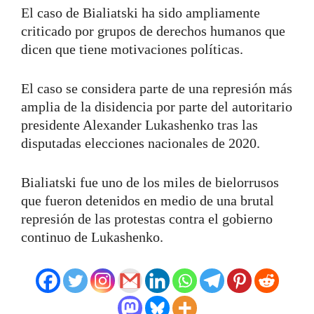
El caso de Bialiatski ha sido ampliamente
criticado por grupos de derechos humanos que
dicen que tiene motivaciones políticas.
El caso se considera parte de una represión más
amplia de la disidencia por parte del autoritario
presidente Alexander Lukashenko tras las
disputadas elecciones nacionales de 2020.
Bialiatski fue uno de los miles de bielorrusos
que fueron detenidos en medio de una brutal
represión de las protestas contra el gobierno
continuo de Lukashenko.