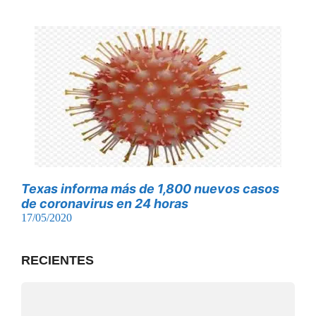
Texas informa más de 1,800 nuevos casos
de coronavirus en 24 horas
17/05/2020
RECIENTES