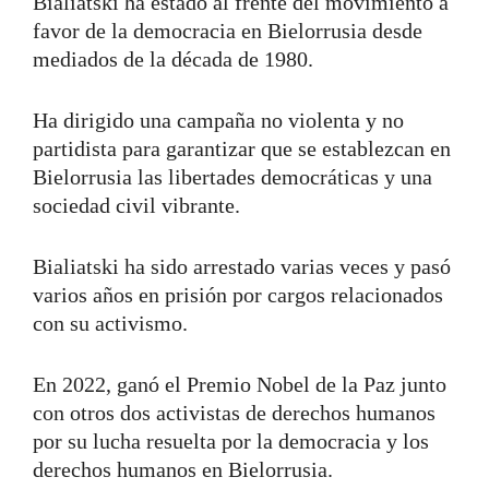
Bialiatski ha estado al frente del movimiento a
favor de la democracia en Bielorrusia desde
mediados de la década de 1980.
Ha dirigido una campaña no violenta y no
partidista para garantizar que se establezcan en
Bielorrusia las libertades democráticas y una
sociedad civil vibrante.
Bialiatski ha sido arrestado varias veces y pasó
varios años en prisión por cargos relacionados
con su activismo.
En 2022, ganó el Premio Nobel de la Paz junto
con otros dos activistas de derechos humanos
por su lucha resuelta por la democracia y los
derechos humanos en Bielorrusia.