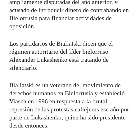
ampliamente disputadas del año anterior, y
acusado de introducir dinero de contrabando en
Bielorrusia para financiar actividades de
oposición.
Los partidarios de Bialiatski dicen que el
régimen autoritario del líder bielorruso
Alexander Lukashenko está tratando de
silenciarlo.
Bialiatski es un veterano del movimiento de
derechos humanos en Bielorrusia y estableció
Viasna en 1996 en respuesta a la brutal
represión de las protestas callejeras ese año por
parte de Lukashenko, quien ha sido presidente
desde entonces.