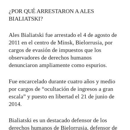
¿POR QUÉ ARRESTARON A ALES
BIALIATSKI?
Ales Bialiatski fue arrestado el 4 de agosto de
2011 en el centro de Minsk, Bielorrusia, por
cargos de evasión de impuestos que los
observadores de derechos humanos
denunciaron ampliamente como espurios.
Fue encarcelado durante cuatro años y medio
por cargos de “ocultación de ingresos a gran
escala” y puesto en libertad el 21 de junio de
2014.
Bialiatski es un destacado defensor de los
derechos humanos de Bielorrusia, defensor de