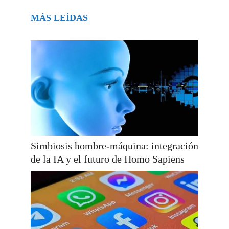
MÁS LEÍDAS
Simbiosis hombre-máquina: integración
de la IA y el futuro de Homo Sapiens