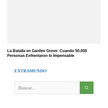
La Batalla en Garden Grove: Cuando 50,000
Personas Enfrentaron lo Impensable
EXTRAMUNDO
Buscar: