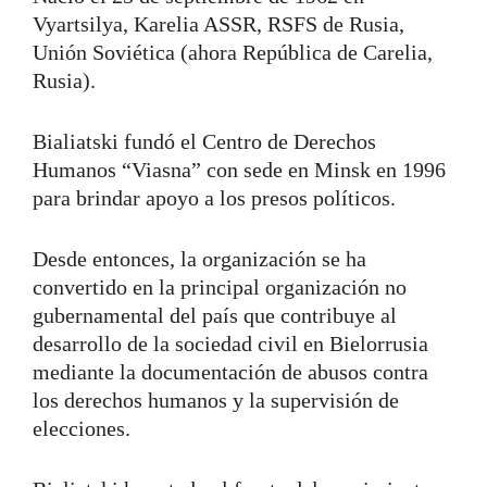
Vyartsilya, Karelia ASSR, RSFS de Rusia,
Unión Soviética (ahora República de Carelia,
Rusia).
Bialiatski fundó el Centro de Derechos
Humanos “Viasna” con sede en Minsk en 1996
para brindar apoyo a los presos políticos.
Desde entonces, la organización se ha
convertido en la principal organización no
gubernamental del país que contribuye al
desarrollo de la sociedad civil en Bielorrusia
mediante la documentación de abusos contra
los derechos humanos y la supervisión de
elecciones.