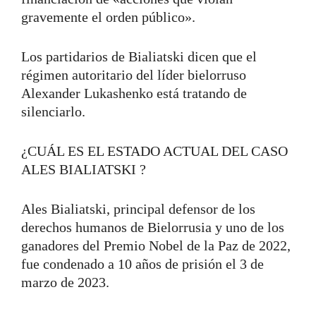
gravemente el orden público».
Los partidarios de Bialiatski dicen que el
régimen autoritario del líder bielorruso
Alexander Lukashenko está tratando de
silenciarlo.
¿CUÁL ES EL ESTADO ACTUAL DEL CASO
ALES BIALIATSKI ?
Ales Bialiatski, principal defensor de los
derechos humanos de Bielorrusia y uno de los
ganadores del Premio Nobel de la Paz de 2022,
fue condenado a 10 años de prisión el 3 de
marzo de 2023.