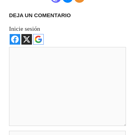
DEJA UN COMENTARIO
Inicie sesión
Comentario
Nombre