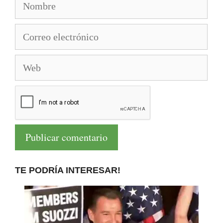
Correo
electrónico
Web
TE PODRÍA INTERESAR!