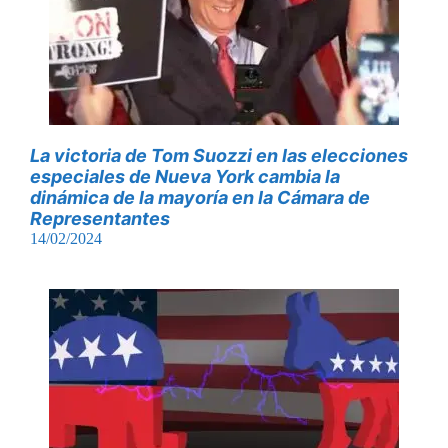
La victoria de Tom Suozzi en las elecciones
especiales de Nueva York cambia la
dinámica de la mayoría en la Cámara de
Representantes
14/02/2024