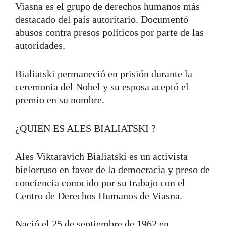
Viasna es el grupo de derechos humanos más
destacado del país autoritario. Documentó
abusos contra presos políticos por parte de las
autoridades.
Bialiatski permaneció en prisión durante la
ceremonia del Nobel y su esposa aceptó el
premio en su nombre.
¿QUIEN ES ALES BIALIATSKI ?
Ales Viktaravich Bialiatski es un activista
bielorruso en favor de la democracia y preso de
conciencia conocido por su trabajo con el
Centro de Derechos Humanos de Viasna.
Nació el 25 de septiembre de 1962 en