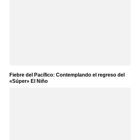
Fiebre del Pacífico: Contemplando el regreso del
«Súper» El Niño