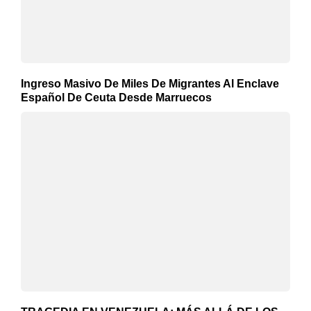
Ingreso Masivo De Miles De Migrantes Al Enclave
Español De Ceuta Desde Marruecos