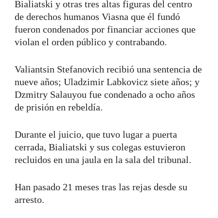
Bialiatski y otras tres altas figuras del centro
de derechos humanos Viasna que él fundó
fueron condenados por financiar acciones que
violan el orden público y contrabando.
Valiantsin Stefanovich recibió una sentencia de
nueve años; Uladzimir Labkovicz siete años; y
Dzmitry Salauyou fue condenado a ocho años
de prisión en rebeldía.
Durante el juicio, que tuvo lugar a puerta
cerrada, Bialiatski y sus colegas estuvieron
recluidos en una jaula en la sala del tribunal.
Han pasado 21 meses tras las rejas desde su
arresto.