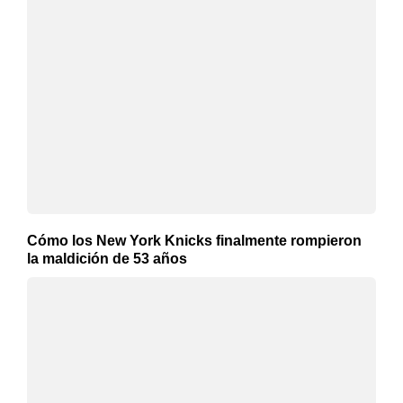
Cómo los New York Knicks finalmente rompieron
la maldición de 53 años