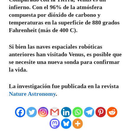
infierno. Con el 96% de la atmósfera
compuesta por dióxido de carbono y
temperaturas en la superficie de 880 grados
Fahrenheit (más de 400 C).
Si bien las naves espaciales robóticas
anteriores han visitado Venus, es posible que
se necesite una nueva sonda para confirmar
la vida.
La investigación fue publicada en la revista
Nature Astronomy
.