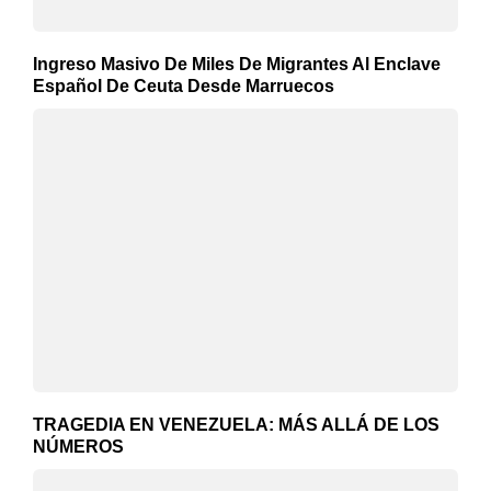
Ingreso Masivo De Miles De Migrantes Al Enclave
Español De Ceuta Desde Marruecos
TRAGEDIA EN VENEZUELA: MÁS ALLÁ DE LOS
NÚMEROS