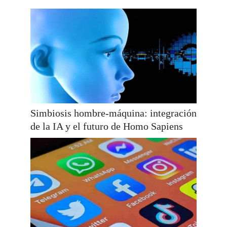
Simbiosis hombre-máquina: integración
de la IA y el futuro de Homo Sapiens