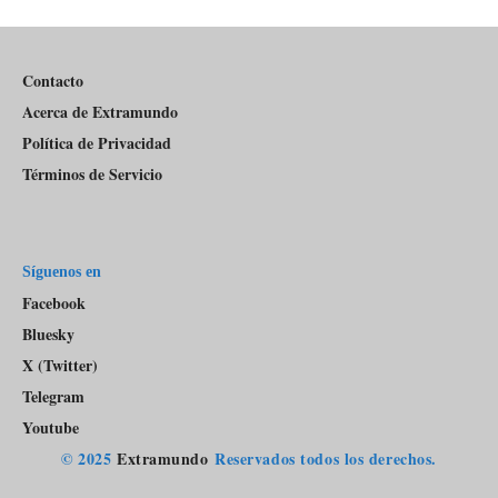
Del
Pódcast
Contacto
Acerca de Extramundo
Política de Privacidad
Términos de Servicio
Síguenos en
Facebook
Bluesky
X (Twitter)
Telegram
Youtube
© 2025
Extramundo
Reservados todos los derechos.