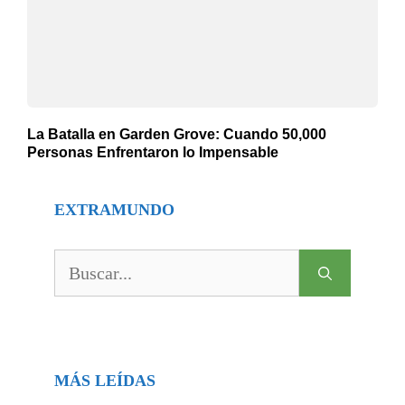
La Batalla en Garden Grove: Cuando 50,000
Personas Enfrentaron lo Impensable
EXTRAMUNDO
Buscar:
MÁS LEÍDAS