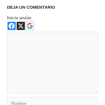
DEJA UN COMENTARIO
Inicie sesión
Comentario
Nombre