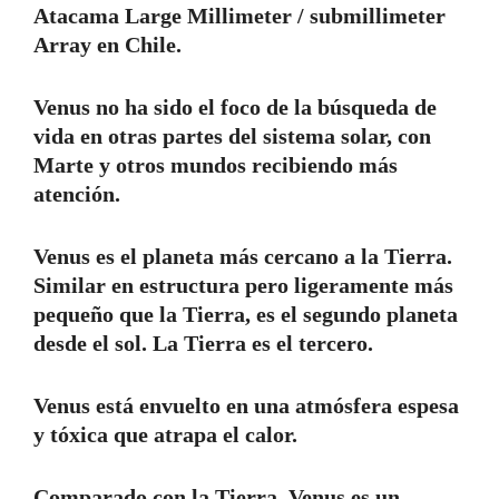
Atacama Large Millimeter / submillimeter
Array en Chile.
Venus no ha sido el foco de la búsqueda de
vida en otras partes del sistema solar, con
Marte y otros mundos recibiendo más
atención.
Venus es el planeta más cercano a la Tierra.
Similar en estructura pero ligeramente más
pequeño que la Tierra, es el segundo planeta
desde el sol. La Tierra es el tercero.
Venus está envuelto en una atmósfera espesa
y tóxica que atrapa el calor.
Comparado con la Tierra, Venus es un