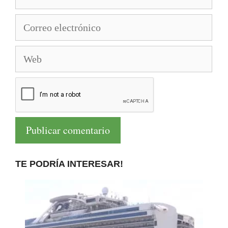
Correo
electrónico
Web
TE PODRÍA INTERESAR!