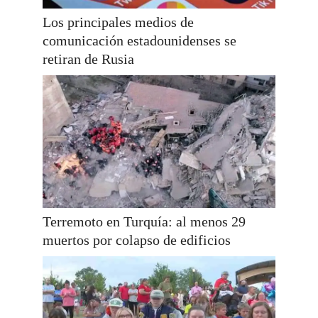
Los principales medios de
comunicación estadounidenses se
retiran de Rusia
Terremoto en Turquía: al menos 29
muertos por colapso de edificios