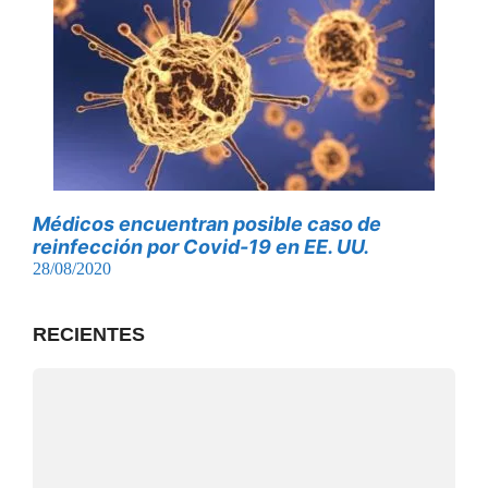
Médicos encuentran posible caso de
reinfección por Covid-19 en EE. UU.
28/08/2020
RECIENTES