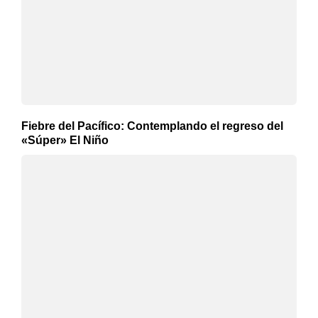
Fiebre del Pacífico: Contemplando el regreso del
«Súper» El Niño