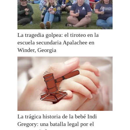
La tragedia golpea: el tiroteo en la
escuela secundaria Apalachee en
Winder, Georgia
La trágica historia de la bebé Indi
Gregory: una batalla legal por el