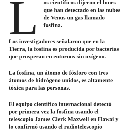
L
os científicos dijeron el lunes
que han detectado en las nubes
de Venus un gas llamado
fosfina.
Los investigadores señalaron que en la
Tierra, la fosfina es producida por bacterias
que prosperan en entornos sin oxígeno.
La fosfina, un átomo de fósforo con tres
átomos de hidrógeno unidos, es altamente
tóxica para las personas.
El equipo científico internacional detectó
por primera vez la fosfina usando el
telescopio James Clerk Maxwell en Hawai y
lo confirmó usando el radiotelescopio