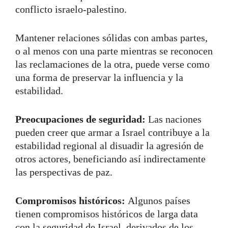
conflicto israelo-palestino.
Mantener relaciones sólidas con ambas partes,
o al menos con una parte mientras se reconocen
las reclamaciones de la otra, puede verse como
una forma de preservar la influencia y la
estabilidad.
Preocupaciones de seguridad:
Las naciones
pueden creer que armar a Israel contribuye a la
estabilidad regional al disuadir la agresión de
otros actores, beneficiando así indirectamente
las perspectivas de paz.
Compromisos históricos:
Algunos países
tienen compromisos históricos de larga data
con la seguridad de Israel, derivados de los