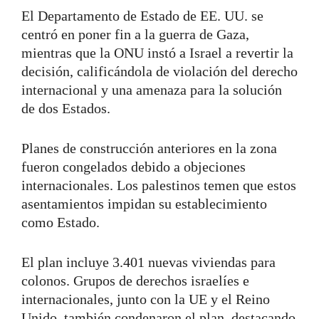
El Departamento de Estado de EE. UU. se
centró en poner fin a la guerra de Gaza,
mientras que la ONU instó a Israel a revertir la
decisión, calificándola de violación del derecho
internacional y una amenaza para la solución
de dos Estados.
Planes de construcción anteriores en la zona
fueron congelados debido a objeciones
internacionales. Los palestinos temen que estos
asentamientos impidan su establecimiento
como Estado.
El plan incluye 3.401 nuevas viviendas para
colonos. Grupos de derechos israelíes e
internacionales, junto con la UE y el Reino
Unido, también condenaron el plan, destacando