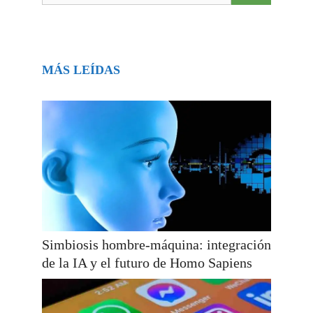
MÁS LEÍDAS
Simbiosis hombre-máquina: integración
de la IA y el futuro de Homo Sapiens