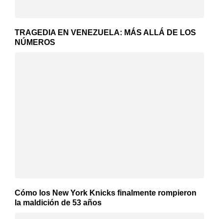
TRAGEDIA EN VENEZUELA: MÁS ALLÁ DE LOS
NÚMEROS
Cómo los New York Knicks finalmente rompieron
la maldición de 53 años