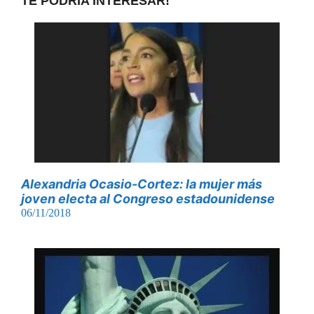
TE PODRÍA INTERESAR!
Alexandria Ocasio-Cortez: la mujer más
joven electa al Congreso estadounidense
06/11/2018