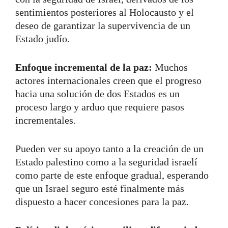
sentimientos posteriores al Holocausto y el
deseo de garantizar la supervivencia de un
Estado judío.
Enfoque incremental de la paz:
Muchos
actores internacionales creen que el progreso
hacia una solución de dos Estados es un
proceso largo y arduo que requiere pasos
incrementales.
Pueden ver su apoyo tanto a la creación de un
Estado palestino como a la seguridad israelí
como parte de este enfoque gradual, esperando
que un Israel seguro esté finalmente más
dispuesto a hacer concesiones para la paz.