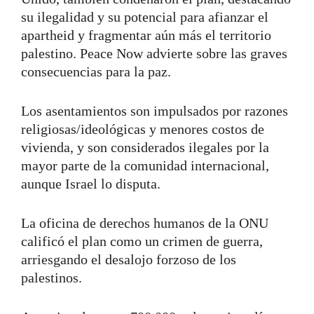
su ilegalidad y su potencial para afianzar el
apartheid y fragmentar aún más el territorio
palestino. Peace Now advierte sobre las graves
consecuencias para la paz.
Los asentamientos son impulsados por razones
religiosas/ideológicas y menores costos de
vivienda, y son considerados ilegales por la
mayor parte de la comunidad internacional,
aunque Israel lo disputa.
La oficina de derechos humanos de la ONU
calificó el plan como un crimen de guerra,
arriesgando el desalojo forzoso de los
palestinos.