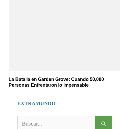
La Batalla en Garden Grove: Cuando 50,000
Personas Enfrentaron lo Impensable
EXTRAMUNDO
Buscar: