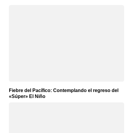
Fiebre del Pacífico: Contemplando el regreso del
«Súper» El Niño