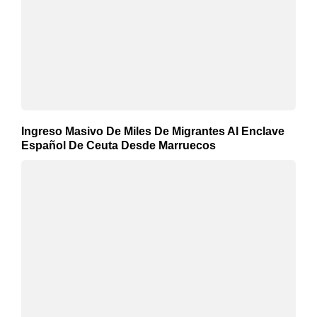
Ingreso Masivo De Miles De Migrantes Al Enclave
Español De Ceuta Desde Marruecos