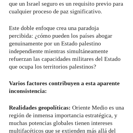
que un Israel seguro es un requisito previo para
cualquier proceso de paz significativo.
Este doble enfoque crea una paradoja
percibida: ¿cómo pueden los países abogar
genuinamente por un Estado palestino
independiente mientras simultáneamente
refuerzan las capacidades militares del Estado
que ocupa los territorios palestinos?
Varios factores contribuyen a esta aparente
inconsistencia:
Realidades geopolíticas:
Oriente Medio es una
región de inmensa importancia estratégica, y
muchas potencias globales tienen intereses
multifacéticos que se extienden más allá del