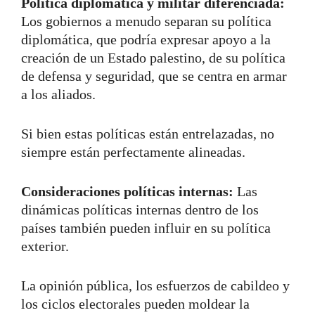
Política diplomática y militar diferenciada:
Los gobiernos a menudo separan su política
diplomática, que podría expresar apoyo a la
creación de un Estado palestino, de su política
de defensa y seguridad, que se centra en armar
a los aliados.
Si bien estas políticas están entrelazadas, no
siempre están perfectamente alineadas.
Consideraciones políticas internas:
Las
dinámicas políticas internas dentro de los
países también pueden influir en su política
exterior.
La opinión pública, los esfuerzos de cabildeo y
los ciclos electorales pueden moldear la