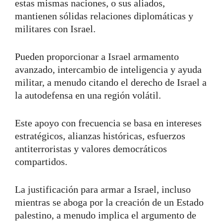
estas mismas naciones, o sus aliados,
mantienen sólidas relaciones diplomáticas y
militares con Israel.
Pueden proporcionar a Israel armamento
avanzado, intercambio de inteligencia y ayuda
militar, a menudo citando el derecho de Israel a
la autodefensa en una región volátil.
Este apoyo con frecuencia se basa en intereses
estratégicos, alianzas históricas, esfuerzos
antiterroristas y valores democráticos
compartidos.
La justificación para armar a Israel, incluso
mientras se aboga por la creación de un Estado
palestino, a menudo implica el argumento de