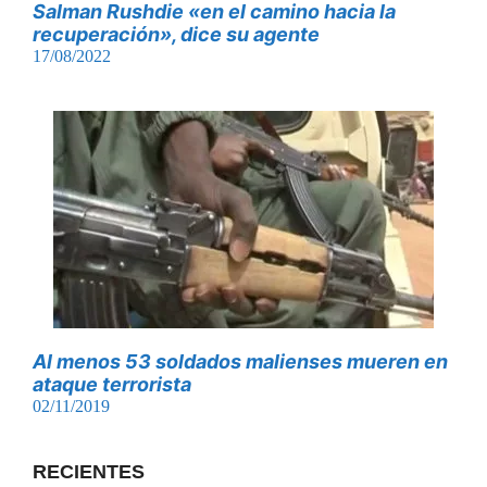
Salman Rushdie «en el camino hacia la
recuperación», dice su agente
17/08/2022
Al menos 53 soldados malienses mueren en
ataque terrorista
02/11/2019
RECIENTES