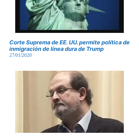
Corte Suprema de EE. UU. permite política de
inmigración de línea dura de Trump
27/01/2020