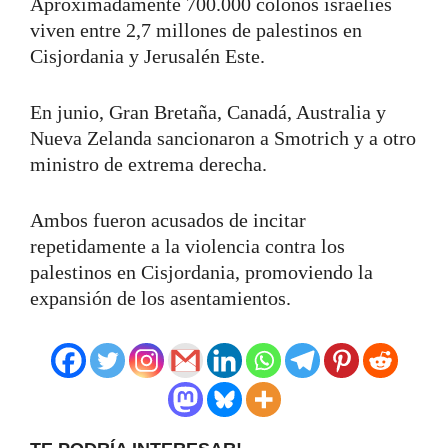
Aproximadamente 700.000 colonos israelíes
viven entre 2,7 millones de palestinos en
Cisjordania y Jerusalén Este.
En junio, Gran Bretaña, Canadá, Australia y
Nueva Zelanda sancionaron a Smotrich y a otro
ministro de extrema derecha.
Ambos fueron acusados de incitar
repetidamente a la violencia contra los
palestinos en Cisjordania, promoviendo la
expansión de los asentamientos.