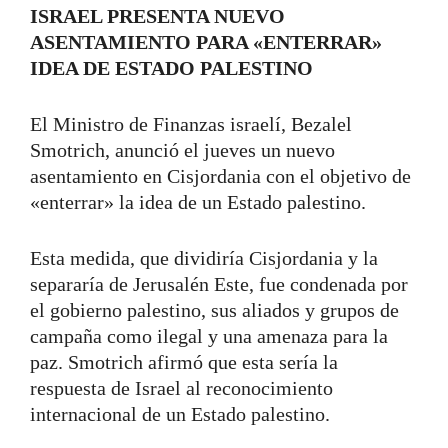
ISRAEL PRESENTA NUEVO
ASENTAMIENTO PARA «ENTERRAR»
IDEA DE ESTADO PALESTINO
El Ministro de Finanzas israelí, Bezalel
Smotrich, anunció el jueves un nuevo
asentamiento en Cisjordania con el objetivo de
«enterrar» la idea de un Estado palestino.
Esta medida, que dividiría Cisjordania y la
separaría de Jerusalén Este, fue condenada por
el gobierno palestino, sus aliados y grupos de
campaña como ilegal y una amenaza para la
paz. Smotrich afirmó que esta sería la
respuesta de Israel al reconocimiento
internacional de un Estado palestino.