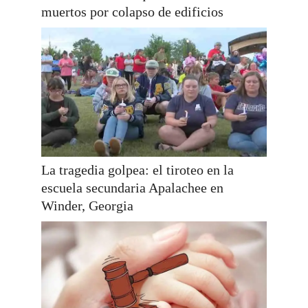
muertos por colapso de edificios
La tragedia golpea: el tiroteo en la
escuela secundaria Apalachee en
Winder, Georgia