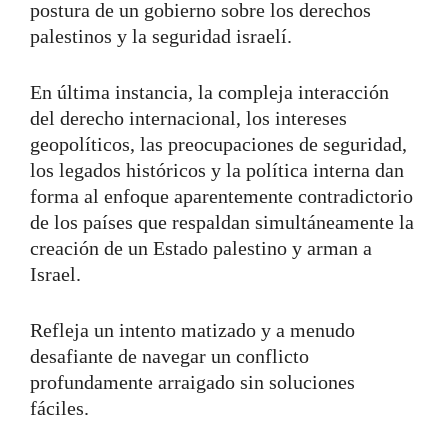
postura de un gobierno sobre los derechos
palestinos y la seguridad israelí.
En última instancia, la compleja interacción
del derecho internacional, los intereses
geopolíticos, las preocupaciones de seguridad,
los legados históricos y la política interna dan
forma al enfoque aparentemente contradictorio
de los países que respaldan simultáneamente la
creación de un Estado palestino y arman a
Israel.
Refleja un intento matizado y a menudo
desafiante de navegar un conflicto
profundamente arraigado sin soluciones
fáciles.