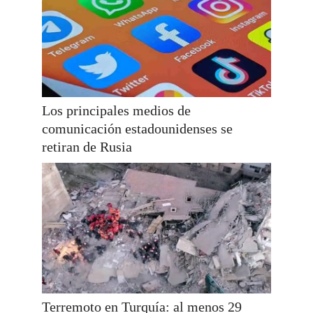
Los principales medios de
comunicación estadounidenses se
retiran de Rusia
Terremoto en Turquía: al menos 29