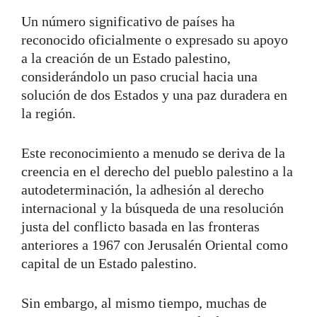
Un número significativo de países ha
reconocido oficialmente o expresado su apoyo
a la creación de un Estado palestino,
considerándolo un paso crucial hacia una
solución de dos Estados y una paz duradera en
la región.
Este reconocimiento a menudo se deriva de la
creencia en el derecho del pueblo palestino a la
autodeterminación, la adhesión al derecho
internacional y la búsqueda de una resolución
justa del conflicto basada en las fronteras
anteriores a 1967 con Jerusalén Oriental como
capital de un Estado palestino.
Sin embargo, al mismo tiempo, muchas de