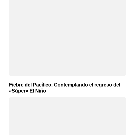
Fiebre del Pacífico: Contemplando el regreso del
«Súper» El Niño