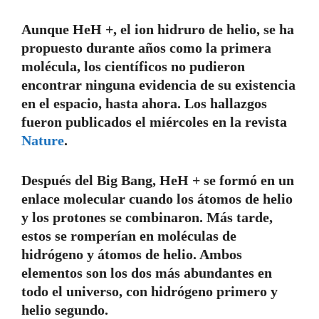
Aunque HeH +, el ion hidruro de helio, se ha
propuesto durante años como la primera
molécula, los científicos no pudieron
encontrar ninguna evidencia de su existencia
en el espacio, hasta ahora. Los hallazgos
fueron publicados el miércoles en la revista
Nature
.
Después del Big Bang, HeH + se formó en un
enlace molecular cuando los átomos de helio
y los protones se combinaron. Más tarde,
estos se romperían en moléculas de
hidrógeno y átomos de helio. Ambos
elementos son los dos más abundantes en
todo el universo, con hidrógeno primero y
helio segundo.