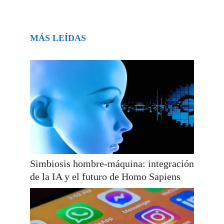
MÁS LEÍDAS
Simbiosis hombre-máquina: integración
de la IA y el futuro de Homo Sapiens