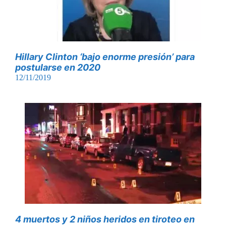
Hillary Clinton ‘bajo enorme presión’ para
postularse en 2020
12/11/2019
4 muertos y 2 niños heridos en tiroteo en