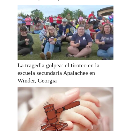
La tragedia golpea: el tiroteo en la
escuela secundaria Apalachee en
Winder, Georgia