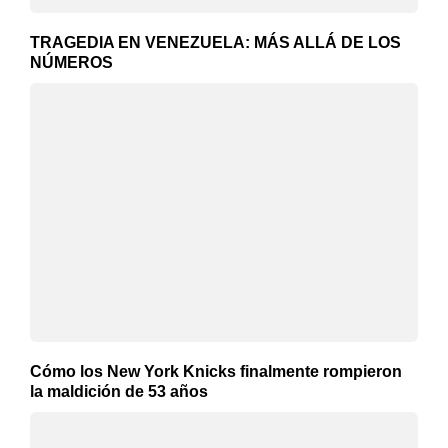
TRAGEDIA EN VENEZUELA: MÁS ALLÁ DE LOS
NÚMEROS
Cómo los New York Knicks finalmente rompieron
la maldición de 53 años