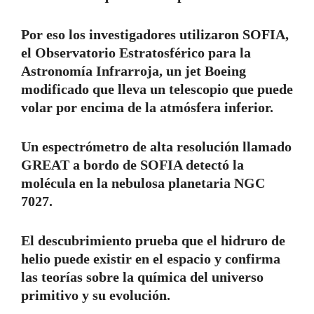
Por eso los investigadores utilizaron SOFIA,
el Observatorio Estratosférico para la
Astronomía Infrarroja, un jet Boeing
modificado que lleva un telescopio que puede
volar por encima de la atmósfera inferior.
Un espectrómetro de alta resolución llamado
GREAT a bordo de SOFIA detectó la
molécula en la nebulosa planetaria NGC
7027.
El descubrimiento prueba que el hidruro de
helio puede existir en el espacio y confirma
las teorías sobre la química del universo
primitivo y su evolución.