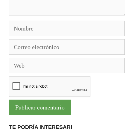
Nombre
Correo
electrónico
Web
TE PODRÍA INTERESAR!