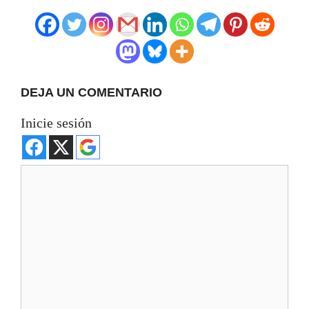
DEJA UN COMENTARIO
Inicie sesión
Comentario