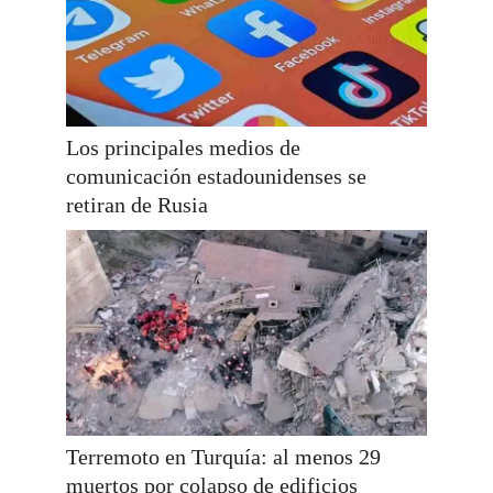
Los principales medios de
comunicación estadounidenses se
retiran de Rusia
Terremoto en Turquía: al menos 29
muertos por colapso de edificios