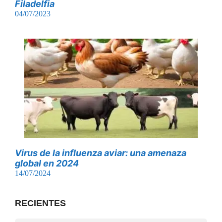
Filadelfia
04/07/2023
Virus de la influenza aviar: una amenaza
global en 2024
14/07/2024
RECIENTES