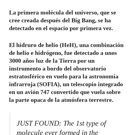
La primera molécula del universo, que se
cree creada después del Big Bang, se ha
detectado en el espacio por primera vez.
El hidruro de helio (HeH), una combinación
de helio e hidrógeno, fue detectado a unos
3000 años luz de la Tierra por un
instrumento a bordo del observatorio
estratosférico en vuelo para la astronomía
infrarroja (SOFIA), un telescopio integrado
en un avión 747 convertido que vuela sobre
la parte opaca de la atmósfera terrestre.
JUST FOUND: The 1st type of
molecule ever formed in the