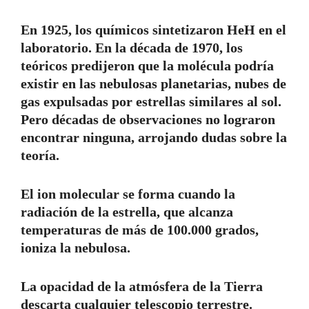
En 1925, los químicos sintetizaron HeH en el
laboratorio. En la década de 1970, los
teóricos predijeron que la molécula podría
existir en las nebulosas planetarias, nubes de
gas expulsadas por estrellas similares al sol.
Pero décadas de observaciones no lograron
encontrar ninguna, arrojando dudas sobre la
teoría.
El ion molecular se forma cuando la
radiación de la estrella, que alcanza
temperaturas de más de 100.000 grados,
ioniza la nebulosa.
La opacidad de la atmósfera de la Tierra
descarta cualquier telescopio terrestre.