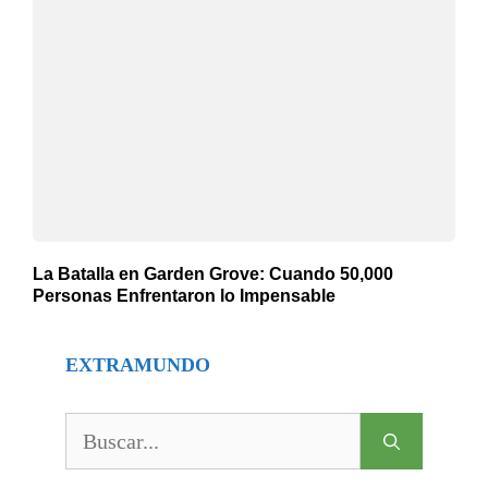
La Batalla en Garden Grove: Cuando 50,000
Personas Enfrentaron lo Impensable
EXTRAMUNDO
Buscar: