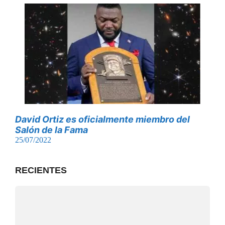
David Ortiz es oficialmente miembro del
Salón de la Fama
25/07/2022
RECIENTES