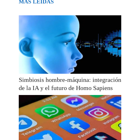
MÁS LEÍDAS
Simbiosis hombre-máquina: integración
de la IA y el futuro de Homo Sapiens