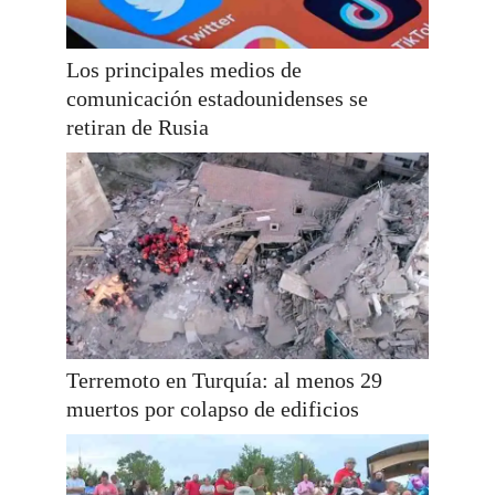
Los principales medios de
comunicación estadounidenses se
retiran de Rusia
Terremoto en Turquía: al menos 29
muertos por colapso de edificios