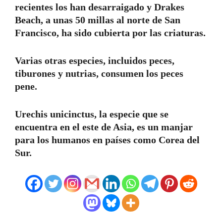
recientes los han desarraigado y Drakes
Beach, a unas 50 millas al norte de San
Francisco, ha sido cubierta por las criaturas.
Varias otras especies, incluidos peces,
tiburones y nutrias, consumen los peces
pene.
Urechis unicinctus, la especie que se
encuentra en el este de Asia, es un manjar
para los humanos en países como Corea del
Sur.