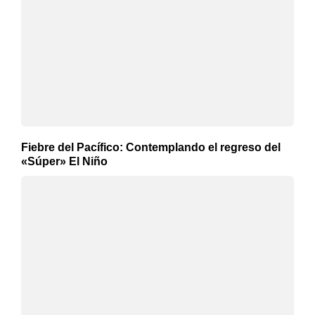
Fiebre del Pacífico: Contemplando el regreso del
«Súper» El Niño