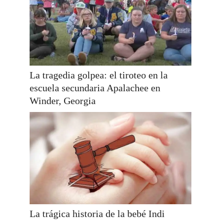
La tragedia golpea: el tiroteo en la
escuela secundaria Apalachee en
Winder, Georgia
La trágica historia de la bebé Indi