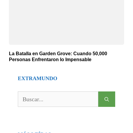
La Batalla en Garden Grove: Cuando 50,000
Personas Enfrentaron lo Impensable
EXTRAMUNDO
Buscar: