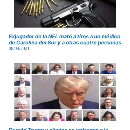
Exjugador de la NFL mató a tiros a un médico
de Carolina del Sur y a otras cuatro personas
08/04/2021
Donald Trump y aliados se entregan a la