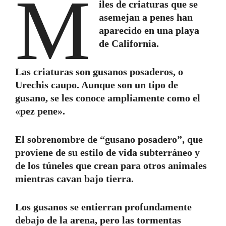
M
iles de criaturas que se
asemejan a penes han
aparecido en una playa
de California.
Las criaturas son gusanos posaderos, o
Urechis caupo. Aunque son un tipo de
gusano, se les conoce ampliamente como el
«pez pene».
El sobrenombre de “gusano posadero”, que
proviene de su estilo de vida subterráneo y
de los túneles que crean para otros animales
mientras cavan bajo tierra.
Los gusanos se entierran profundamente
debajo de la arena, pero las tormentas