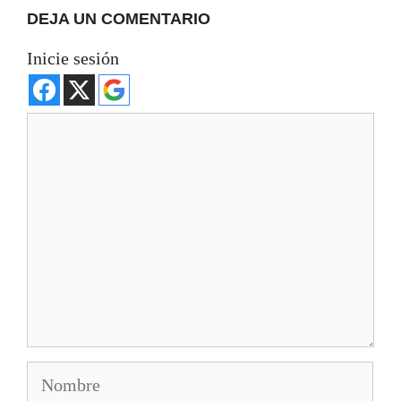
DEJA UN COMENTARIO
Inicie sesión
Comentario
Nombre