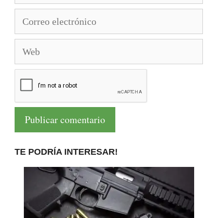
Correo
electrónico
Web
TE PODRÍA INTERESAR!