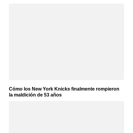
Cómo los New York Knicks finalmente rompieron
la maldición de 53 años