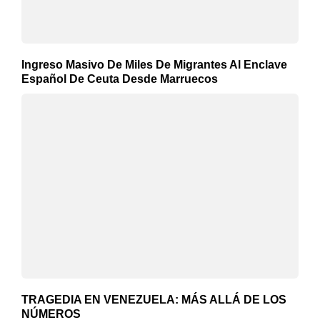
Ingreso Masivo De Miles De Migrantes Al Enclave
Español De Ceuta Desde Marruecos
TRAGEDIA EN VENEZUELA: MÁS ALLÁ DE LOS
NÚMEROS