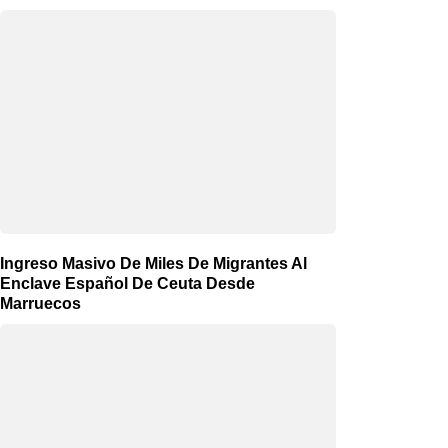
Ingreso Masivo De Miles De Migrantes Al
Enclave Español De Ceuta Desde
Marruecos