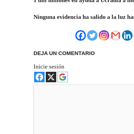
Ninguna evidencia ha salido a la luz ha
DEJA UN COMENTARIO
Inicie sesión
Comentario