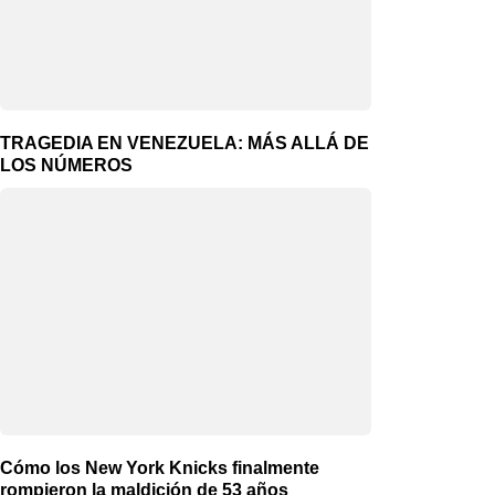
TRAGEDIA EN VENEZUELA: MÁS ALLÁ DE
LOS NÚMEROS
Cómo los New York Knicks finalmente
rompieron la maldición de 53 años