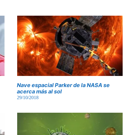
Nave espacial Parker de la NASA se
acerca más al sol
29/10/2018