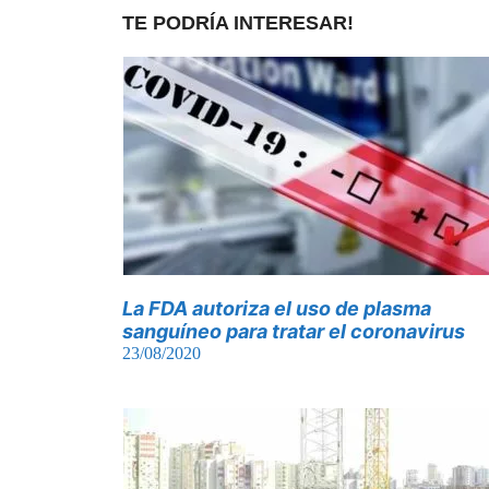
TE PODRÍA INTERESAR!
La FDA autoriza el uso de plasma
sanguíneo para tratar el coronavirus
23/08/2020