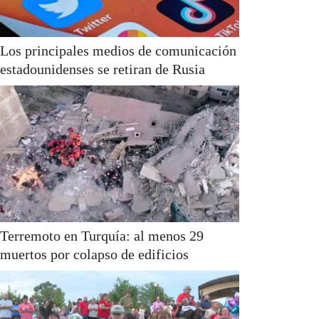
Los principales medios de comunicación
estadounidenses se retiran de Rusia
Terremoto en Turquía: al menos 29
muertos por colapso de edificios