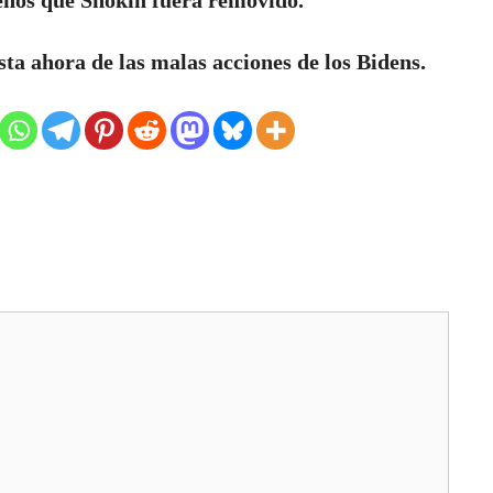
sta ahora de las malas acciones de los Bidens.