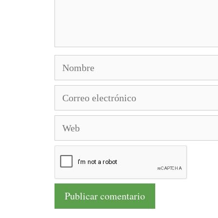
Nombre
Correo
electrónico
Web