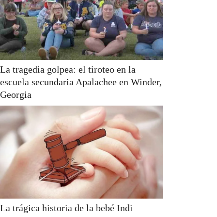
La tragedia golpea: el tiroteo en la
escuela secundaria Apalachee en Winder,
Georgia
La trágica historia de la bebé Indi