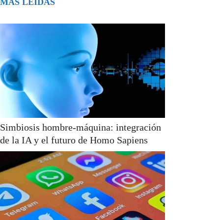
MÁS LEÍDAS
Simbiosis hombre-máquina: integración
de la IA y el futuro de Homo Sapiens