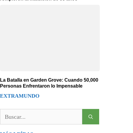
La Batalla en Garden Grove: Cuando 50,000
Personas Enfrentaron lo Impensable
EXTRAMUNDO
Buscar: