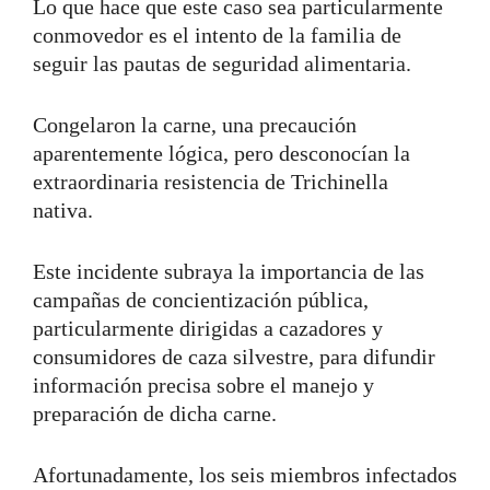
Lo que hace que este caso sea particularmente
conmovedor es el intento de la familia de
seguir las pautas de seguridad alimentaria.
Congelaron la carne, una precaución
aparentemente lógica, pero desconocían la
extraordinaria resistencia de Trichinella
nativa.
Este incidente subraya la importancia de las
campañas de concientización pública,
particularmente dirigidas a cazadores y
consumidores de caza silvestre, para difundir
información precisa sobre el manejo y
preparación de dicha carne.
Afortunadamente, los seis miembros infectados