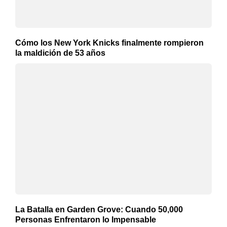
Cómo los New York Knicks finalmente rompieron
la maldición de 53 años
La Batalla en Garden Grove: Cuando 50,000
Personas Enfrentaron lo Impensable