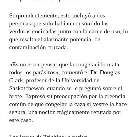
Sorprendentemente, esto incluyó a dos
personas que solo habían consumido las
verduras cocinadas junto con la carne de oso, lo
que resalta el alarmante potencial de
contaminación cruzada.
«Es un error pensar que la congelación mata
todos los parásitos», comentó el Dr. Douglas
Clark, profesor de la Universidad de
Saskatchewan, cuando se le preguntó sobre el
brote. Expresó su preocupación por la creencia
común de que congelar la caza silvestre la hace
segura, una noción trágicamente refutada por
este caso.
Las larvas de Trichinella nativa,