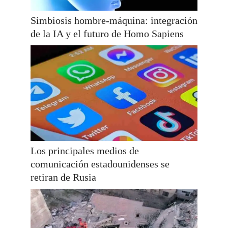
Simbiosis hombre-máquina: integración
de la IA y el futuro de Homo Sapiens
Los principales medios de
comunicación estadounidenses se
retiran de Rusia