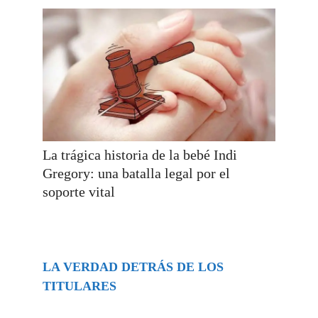
La trágica historia de la bebé Indi
Gregory: una batalla legal por el
soporte vital
LA VERDAD DETRÁS DE LOS
TITULARES