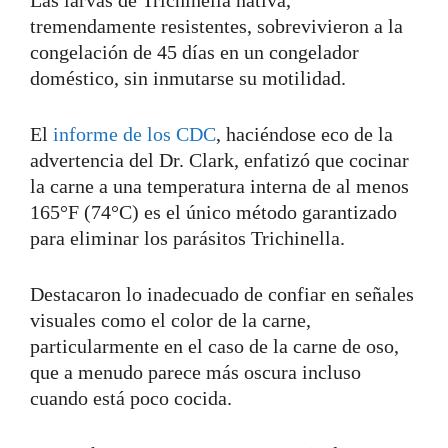
tremendamente resistentes, sobrevivieron a la
congelación de 45 días en un congelador
doméstico, sin inmutarse su motilidad.
El
informe de los CDC
, haciéndose eco de la
advertencia del Dr. Clark, enfatizó que cocinar
la carne a una temperatura interna de al menos
165°F (74°C) es el único método garantizado
para eliminar los parásitos Trichinella.
Destacaron lo inadecuado de confiar en señales
visuales como el color de la carne,
particularmente en el caso de la carne de oso,
que a menudo parece más oscura incluso
cuando está poco cocida.