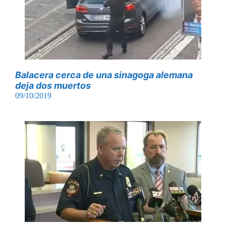
Balacera cerca de una sinagoga alemana
deja dos muertos
09/10/2019