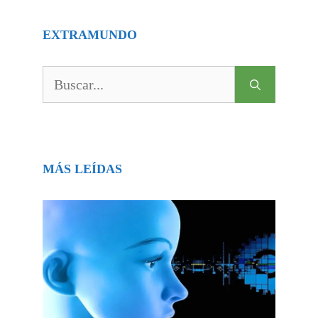
EXTRAMUNDO
Buscar:
MÁS LEÍDAS