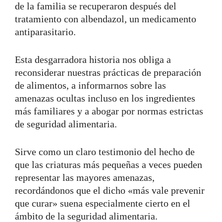
de la familia se recuperaron después del
tratamiento con albendazol, un medicamento
antiparasitario.
Esta desgarradora historia nos obliga a
reconsiderar nuestras prácticas de preparación
de alimentos, a informarnos sobre las
amenazas ocultas incluso en los ingredientes
más familiares y a abogar por normas estrictas
de seguridad alimentaria.
Sirve como un claro testimonio del hecho de
que las criaturas más pequeñas a veces pueden
representar las mayores amenazas,
recordándonos que el dicho «más vale prevenir
que curar» suena especialmente cierto en el
ámbito de la seguridad alimentaria.