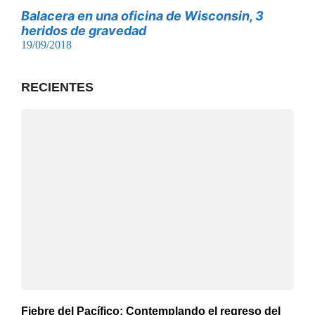
Balacera en una oficina de Wisconsin, 3
heridos de gravedad
19/09/2018
RECIENTES
Fiebre del Pacífico: Contemplando el regreso del