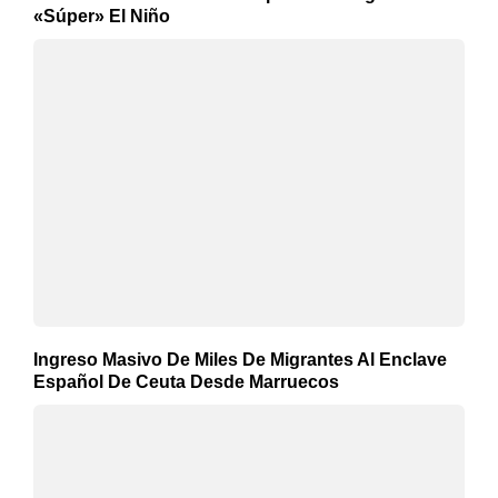
«Súper» El Niño
Ingreso Masivo De Miles De Migrantes Al Enclave
Español De Ceuta Desde Marruecos