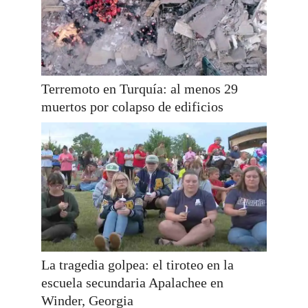
Terremoto en Turquía: al menos 29
muertos por colapso de edificios
La tragedia golpea: el tiroteo en la
escuela secundaria Apalachee en
Winder, Georgia