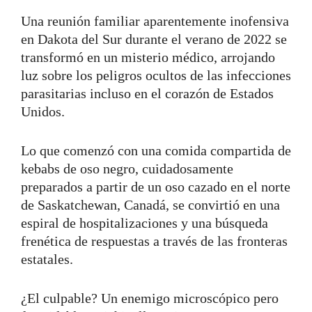
Una reunión familiar aparentemente inofensiva
en Dakota del Sur durante el verano de 2022 se
transformó en un misterio médico, arrojando
luz sobre los peligros ocultos de las infecciones
parasitarias incluso en el corazón de Estados
Unidos.
Lo que comenzó con una comida compartida de
kebabs de oso negro, cuidadosamente
preparados a partir de un oso cazado en el norte
de Saskatchewan, Canadá, se convirtió en una
espiral de hospitalizaciones y una búsqueda
frenética de respuestas a través de las fronteras
estatales.
¿El culpable? Un enemigo microscópico pero