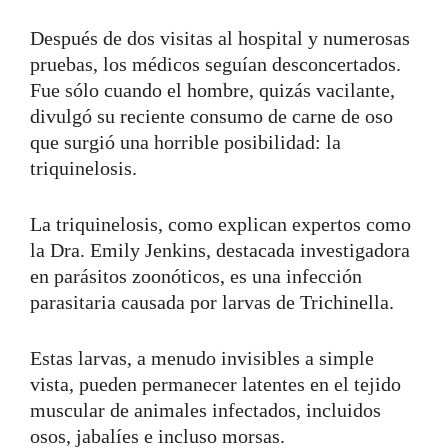
Después de dos visitas al hospital y numerosas
pruebas, los médicos seguían desconcertados.
Fue sólo cuando el hombre, quizás vacilante,
divulgó su reciente consumo de carne de oso
que surgió una horrible posibilidad: la
triquinelosis.
La triquinelosis, como explican expertos como
la Dra. Emily Jenkins, destacada investigadora
en parásitos zoonóticos, es una infección
parasitaria causada por larvas de Trichinella.
Estas larvas, a menudo invisibles a simple
vista, pueden permanecer latentes en el tejido
muscular de animales infectados, incluidos
osos, jabalíes e incluso morsas.