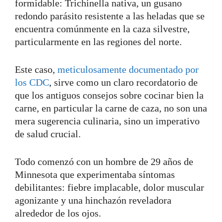
formidable: Trichinella nativa, un gusano
redondo parásito resistente a las heladas que se
encuentra comúnmente en la caza silvestre,
particularmente en las regiones del norte.
Este caso,
meticulosamente documentado por
los CDC
, sirve como un claro recordatorio de
que los antiguos consejos sobre cocinar bien la
carne, en particular la carne de caza, no son una
mera sugerencia culinaria, sino un imperativo
de salud crucial.
Todo comenzó con un hombre de 29 años de
Minnesota que experimentaba síntomas
debilitantes: fiebre implacable, dolor muscular
agonizante y una hinchazón reveladora
alrededor de los ojos.