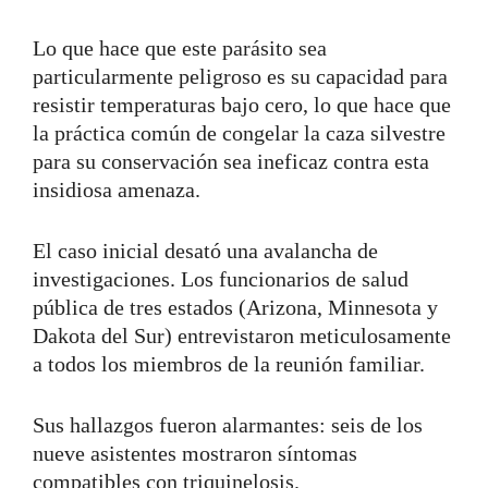
Lo que hace que este parásito sea
particularmente peligroso es su capacidad para
resistir temperaturas bajo cero, lo que hace que
la práctica común de congelar la caza silvestre
para su conservación sea ineficaz contra esta
insidiosa amenaza.
El caso inicial desató una avalancha de
investigaciones. Los funcionarios de salud
pública de tres estados (Arizona, Minnesota y
Dakota del Sur) entrevistaron meticulosamente
a todos los miembros de la reunión familiar.
Sus hallazgos fueron alarmantes: seis de los
nueve asistentes mostraron síntomas
compatibles con triquinelosis.