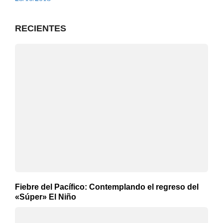
RECIENTES
Fiebre del Pacífico: Contemplando el regreso del
«Súper» El Niño