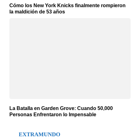
Cómo los New York Knicks finalmente rompieron
la maldición de 53 años
La Batalla en Garden Grove: Cuando 50,000
Personas Enfrentaron lo Impensable
EXTRAMUNDO