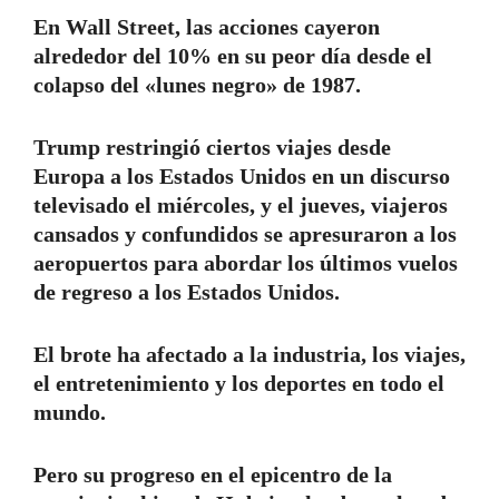
En Wall Street, las acciones cayeron
alrededor del 10% en su peor día desde el
colapso del «lunes negro» de 1987.
Trump restringió ciertos viajes desde
Europa a los Estados Unidos en un discurso
televisado el miércoles, y el jueves, viajeros
cansados ​​y confundidos se apresuraron a los
aeropuertos para abordar los últimos vuelos
de regreso a los Estados Unidos.
El brote ha afectado a la industria, los viajes,
el entretenimiento y los deportes en todo el
mundo.
Pero su progreso en el epicentro de la