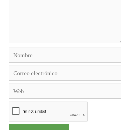
Nombre
Correo
electrónico
Web