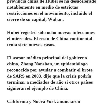
provincia china de Hubei se ha desacelerado
notablemente en medio de estrictas
restricciones en el movimiento, incluido el
cierre de su capital, Wuhan.
Hubei registró sólo ocho nuevas infecciones
el miércoles. El resto de China continental
tenía siete nuevos casos.
El asesor médico principal del gobierno
chino, Zhong Nanshan, un epidemiólogo
reconocido por ayudar a combatir el brote
de SARS en 2003, dijo que la crisis podría
terminar a mediados de año si otros países
siguieran el ejemplo de China.
California y Nueva York anunciaron