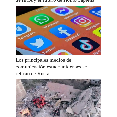
Los principales medios de
comunicación estadounidenses se
retiran de Rusia