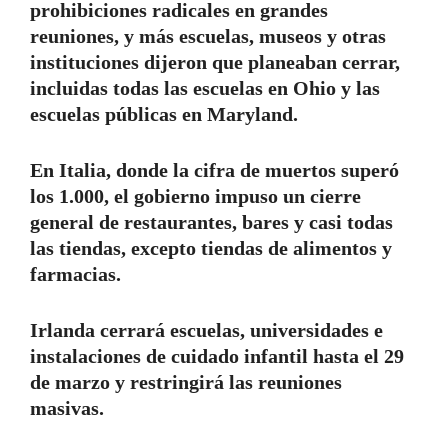
prohibiciones radicales en grandes
reuniones, y más escuelas, museos y otras
instituciones dijeron que planeaban cerrar,
incluidas todas las escuelas en Ohio y las
escuelas públicas en Maryland.
En Italia, donde la cifra de muertos superó
los 1.000, el gobierno impuso un cierre
general de restaurantes, bares y casi todas
las tiendas, excepto tiendas de alimentos y
farmacias.
Irlanda cerrará escuelas, universidades e
instalaciones de cuidado infantil hasta el 29
de marzo y restringirá las reuniones
masivas.