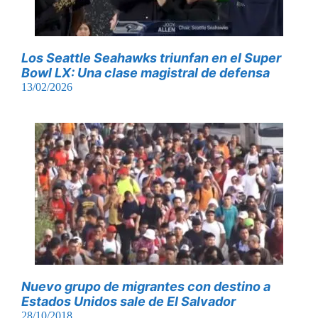
Los Seattle Seahawks triunfan en el Super
Bowl LX: Una clase magistral de defensa
13/02/2026
Nuevo grupo de migrantes con destino a
Estados Unidos sale de El Salvador
28/10/2018