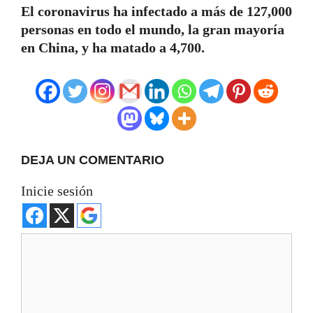
El coronavirus ha infectado a más de 127,000
personas en todo el mundo, la gran mayoría
en China, y ha matado a 4,700.
DEJA UN COMENTARIO
Inicie sesión
Comentario