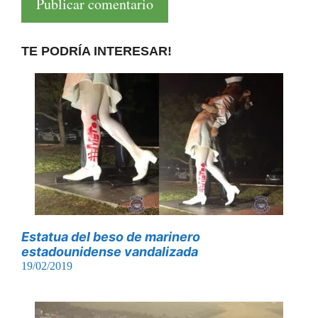
TE PODRÍA INTERESAR!
Estatua del beso de marinero
estadounidense vandalizada
19/02/2019