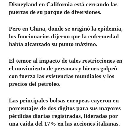
Disneyland en California está cerrando las
puertas de su parque de diversiones.
Pero en China, donde se originó la epidemia,
los funcionarios dijeron que la enfermedad
había alcanzado su punto máximo.
El temor al impacto de tales restricciones en
el movimiento de personas y bienes golpeó
con fuerza las existencias mundiales y los
precios del petróleo.
Las principales bolsas europeas cayeron en
porcentajes de dos dígitos para sus mayores
pérdidas diarias registradas, lideradas por
una caída del 17% en las acciones italianas.