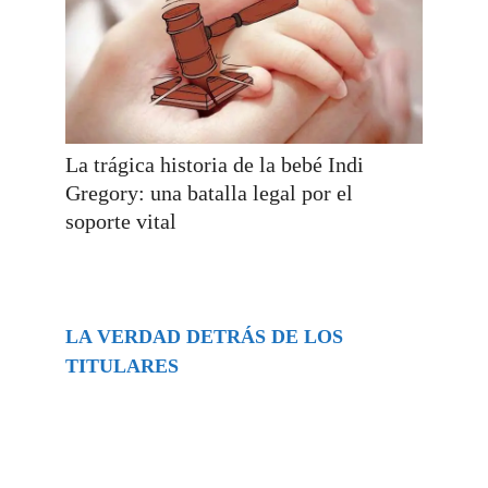
La trágica historia de la bebé Indi
Gregory: una batalla legal por el
soporte vital
LA VERDAD DETRÁS DE LOS
TITULARES