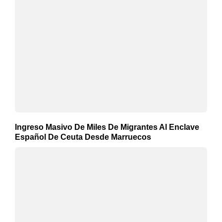
Ingreso Masivo De Miles De Migrantes Al Enclave
Español De Ceuta Desde Marruecos