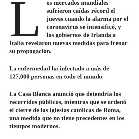
L
os mercados mundiales
sufrieron caídas récord el
jueves cuando la alarma por el
coronavirus se intensificó, y
los gobiernos de Irlanda a
Italia revelaron nuevas medidas para frenar
su propagación.
La enfermedad ha infectado a más de
127,000 personas en todo el mundo.
La Casa Blanca anunció que detendría los
recorridos públicos, mientras que se ordenó
el cierre de las iglesias católicas de Roma,
una medida que no tiene precedentes en los
tiempos modernos.