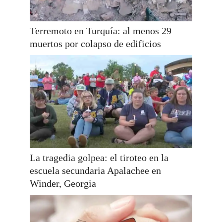
Terremoto en Turquía: al menos 29
muertos por colapso de edificios
La tragedia golpea: el tiroteo en la
escuela secundaria Apalachee en
Winder, Georgia