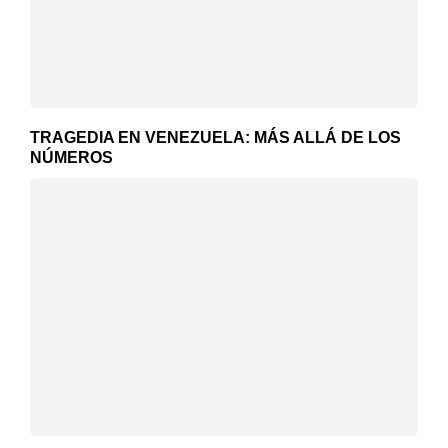
TRAGEDIA EN VENEZUELA: MÁS ALLÁ DE LOS
NÚMEROS