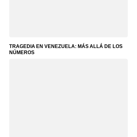
TRAGEDIA EN VENEZUELA: MÁS ALLÁ DE LOS
NÚMEROS