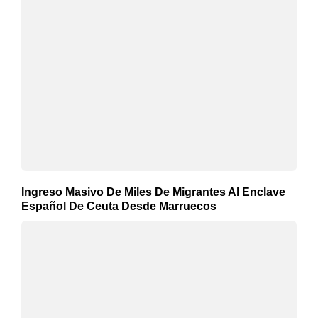
Ingreso Masivo De Miles De Migrantes Al Enclave
Español De Ceuta Desde Marruecos