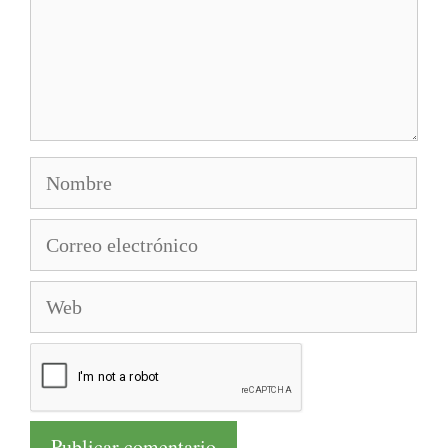
Nombre
Correo
electrónico
Web