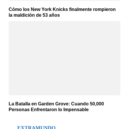
Cómo los New York Knicks finalmente rompieron
la maldición de 53 años
La Batalla en Garden Grove: Cuando 50,000
Personas Enfrentaron lo Impensable
EXTRAMUNDO