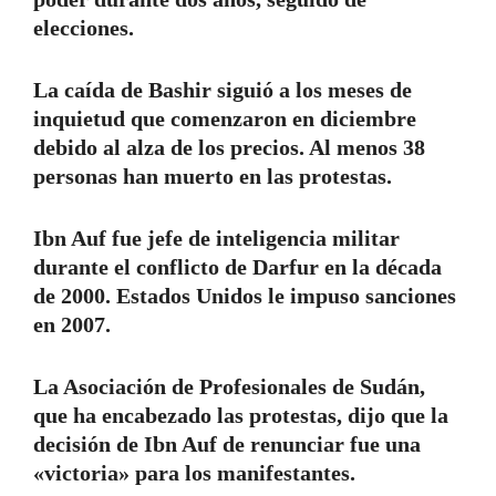
elecciones.
La caída de Bashir siguió a los meses de
inquietud que comenzaron en diciembre
debido al alza de los precios. Al menos 38
personas han muerto en las protestas.
Ibn Auf fue jefe de inteligencia militar
durante el conflicto de Darfur en la década
de 2000. Estados Unidos le impuso sanciones
en 2007.
La Asociación de Profesionales de Sudán,
que ha encabezado las protestas, dijo que la
decisión de Ibn Auf de renunciar fue una
«victoria» para los manifestantes.