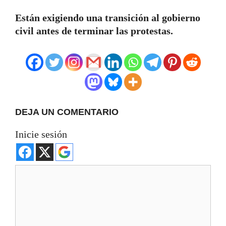
Están exigiendo una transición al gobierno
civil antes de terminar las protestas.
DEJA UN COMENTARIO
Inicie sesión
Comentario