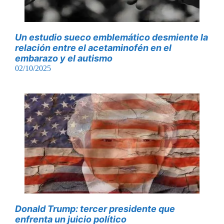
Un estudio sueco emblemático desmiente la
relación entre el acetaminofén en el
embarazo y el autismo
02/10/2025
Donald Trump: tercer presidente que
enfrenta un juicio político