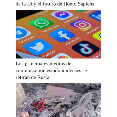
de la IA y el futuro de Homo Sapiens
Los principales medios de
comunicación estadounidenses se
retiran de Rusia