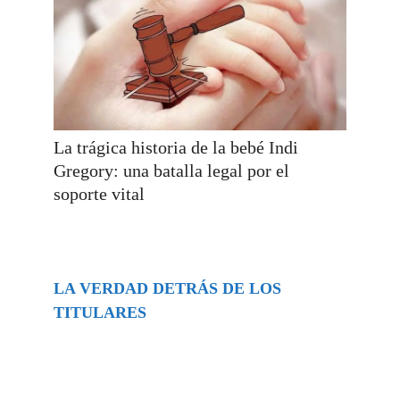
La trágica historia de la bebé Indi
Gregory: una batalla legal por el
soporte vital
LA VERDAD DETRÁS DE LOS
TITULARES