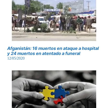
Afganistán: 16 muertos en ataque a hospital
y 24 muertos en atentado a funeral
12/05/2020