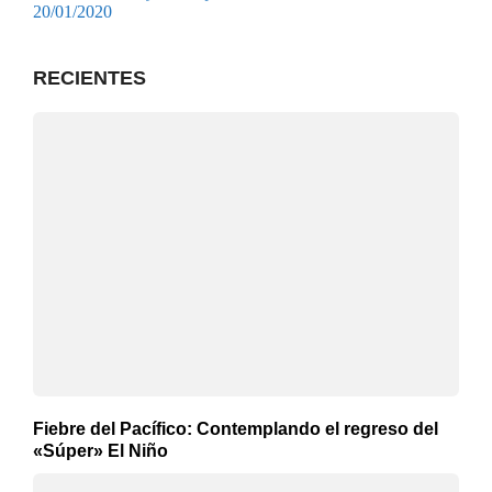
20/01/2020
RECIENTES
Fiebre del Pacífico: Contemplando el regreso del
«Súper» El Niño