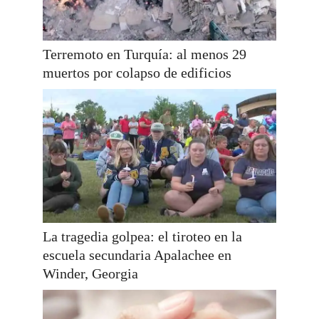
Terremoto en Turquía: al menos 29
muertos por colapso de edificios
La tragedia golpea: el tiroteo en la
escuela secundaria Apalachee en
Winder, Georgia