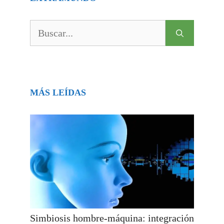
Buscar:
MÁS LEÍDAS
Simbiosis hombre-máquina: integración