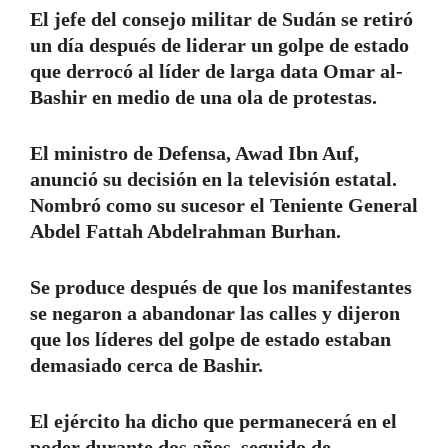
El jefe del consejo militar de Sudán se retiró
un día después de liderar un golpe de estado
que derrocó al líder de larga data Omar al-
Bashir en medio de una ola de protestas.
El ministro de Defensa, Awad Ibn Auf,
anunció su decisión en la televisión estatal.
Nombró como su sucesor el Teniente General
Abdel Fattah Abdelrahman Burhan.
Se produce después de que los manifestantes
se negaron a abandonar las calles y dijeron
que los líderes del golpe de estado estaban
demasiado cerca de Bashir.
El ejército ha dicho que permanecerá en el
poder durante dos años, seguido de