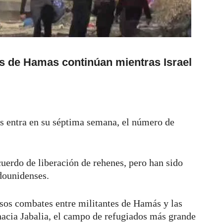
s de Hamas continúan mientras Israel
ás entra en su séptima semana, el número de
uerdo de liberación de rehenes, pero han sido
adounidenses.
sos combates entre militantes de Hamás y las
 hacia Jabalia, el campo de refugiados más grande