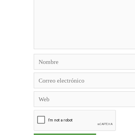
Nombre
Correo
electrónico
Web