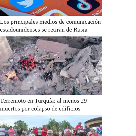
Los principales medios de comunicación
estadounidenses se retiran de Rusia
Terremoto en Turquía: al menos 29
muertos por colapso de edificios