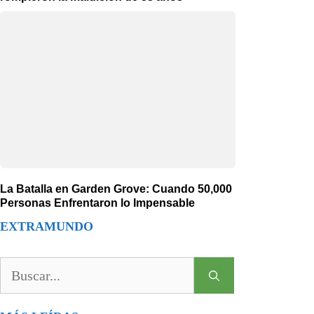
La Batalla en Garden Grove: Cuando 50,000
Personas Enfrentaron lo Impensable
EXTRAMUNDO
Buscar: