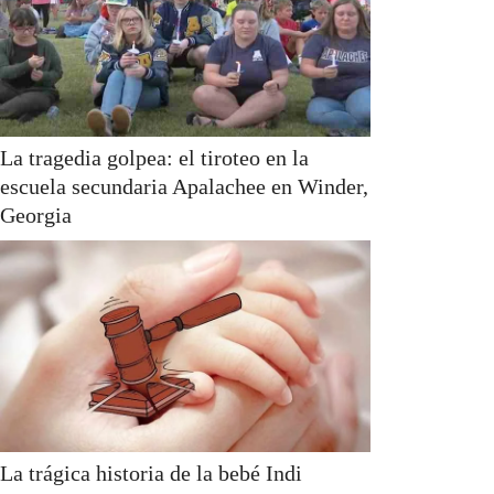
La tragedia golpea: el tiroteo en la
escuela secundaria Apalachee en Winder,
Georgia
La trágica historia de la bebé Indi