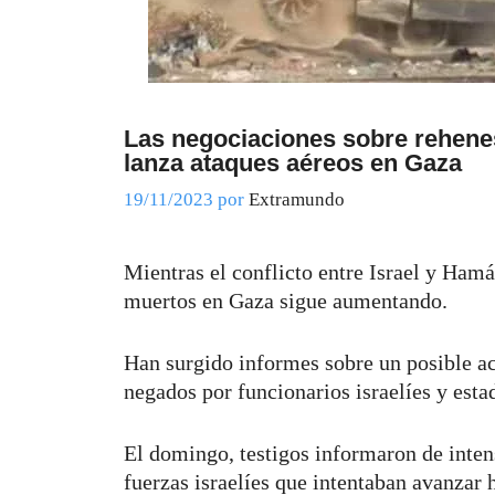
Las negociaciones sobre rehene
lanza ataques aéreos en Gaza
19/11/2023
por
Extramundo
Mientras el conflicto entre Israel y Ham
muertos en Gaza sigue aumentando.
Han surgido informes sobre un posible ac
negados por funcionarios israelíes y est
El domingo, testigos informaron de inten
fuerzas israelíes que intentaban avanzar