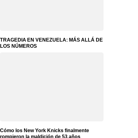
TRAGEDIA EN VENEZUELA: MÁS ALLÁ DE
LOS NÚMEROS
Cómo los New York Knicks finalmente
rompieron la maldición de 53 años