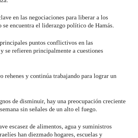
ave en las negociaciones para liberar a los
o se encuentra el liderazgo político de Hamás.
principales puntos conflictivos en las
 se refieren principalmente a cuestiones
ro rehenes y continúa trabajando para lograr un
gnos de disminuir, hay una preocupación creciente
 semana sin señales de un alto el fuego.
rave escasez de alimentos, agua y suministros
raelíes han diezmado hogares, escuelas y