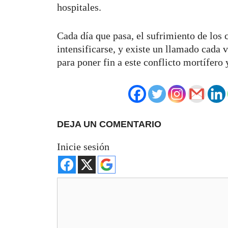
hospitales.
Cada día que pasa, el sufrimiento de los
intensificarse, y existe un llamado cada
para poner fin a este conflicto mortífero 
DEJA UN COMENTARIO
Inicie sesión
Comentario