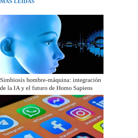
MÁS LEÍDAS
Simbiosis hombre-máquina: integración
de la IA y el futuro de Homo Sapiens