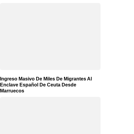
Ingreso Masivo De Miles De Migrantes Al
Enclave Español De Ceuta Desde
Marruecos