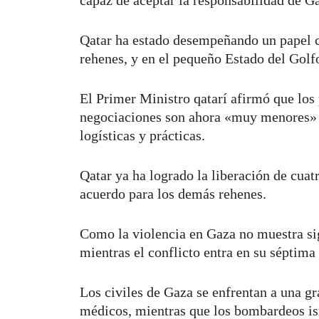
Qatar ha estado desempeñando un papel cl
rehenes, y en el pequeño Estado del Golf
El Primer Ministro qatarí afirmó que los 
negociaciones son ahora «muy menores» y
logísticas y prácticas.
Qatar ya ha logrado la liberación de cuat
acuerdo para los demás rehenes.
Como la violencia en Gaza no muestra si
mientras el conflicto entra en su séptima
Los civiles de Gaza se enfrentan a una g
médicos, mientras que los bombardeos is