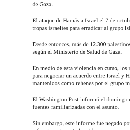
de Gaza.
El ataque de Hamás a Israel el 7 de octu
tropas israelíes para erradicar al grupo 
Desde entonces, más de 12.300 palestinos 
según el Ministerio de Salud de Gaza.
En medio de esta violencia en curso, los
para negociar un acuerdo entre Israel y 
mantenidos como rehenes por el grupo mi
El Washington Post informó el domingo qu
fuentes familiarizadas con el asunto.
Sin embargo, este informe fue negado por