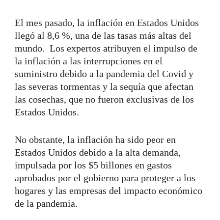
El mes pasado, la inflación en Estados Unidos
llegó al 8,6 %, una de las tasas más altas del
mundo. Los expertos atribuyen el impulso de
la inflación a las interrupciones en el
suministro debido a la pandemia del Covid y
las severas tormentas y la sequía que afectan
las cosechas, que no fueron exclusivas de los
Estados Unidos.
No obstante, la inflación ha sido peor en
Estados Unidos debido a la alta demanda,
impulsada por los $5 billones en gastos
aprobados por el gobierno para proteger a los
hogares y las empresas del impacto económico
de la pandemia.