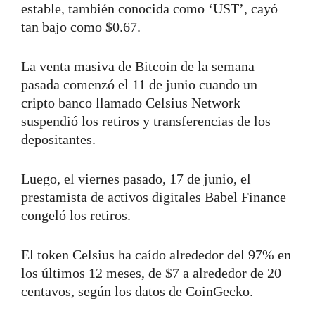
estable, también conocida como ‘UST’, cayó
tan bajo como $0.67.
La venta masiva de Bitcoin de la semana
pasada comenzó el 11 de junio cuando un
cripto banco llamado Celsius Network
suspendió los retiros y transferencias de los
depositantes.
Luego, el viernes pasado, 17 de junio, el
prestamista de activos digitales Babel Finance
congeló los retiros.
El token Celsius ha caído alrededor del 97% en
los últimos 12 meses, de $7 a alrededor de 20
centavos, según los datos de CoinGecko.