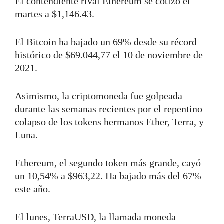
El contendiente rival Ethereum se cotizó el
martes a $1,146.43.
El Bitcoin ha bajado un 69% desde su récord
histórico de $69.044,77 el 10 de noviembre de
2021.
Asimismo, la criptomoneda fue golpeada
durante las semanas recientes por el repentino
colapso de los tokens hermanos Ether, Terra, y
Luna.
Ethereum, el segundo token más grande, cayó
un 10,54% a $963,22. Ha bajado más del 67%
este año.
El lunes, TerraUSD, la llamada moneda