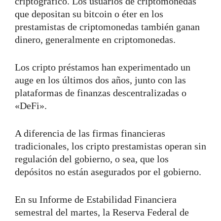
criptográfico. Los usuarios de criptomonedas
que depositan su bitcoin o éter en los
prestamistas de criptomonedas también ganan
dinero, generalmente en criptomonedas.
Los cripto préstamos han experimentado un
auge en los últimos dos años, junto con las
plataformas de finanzas descentralizadas o
«DeFi».
A diferencia de las firmas financieras
tradicionales, los cripto prestamistas operan sin
regulación del gobierno, o sea, que los
depósitos no están asegurados por el gobierno.
En su Informe de Estabilidad Financiera
semestral del martes, la Reserva Federal de