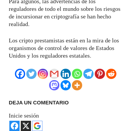
Para algunos, las advertencias de los
reguladores de todo el mundo sobre los riesgos
de incursionar en criptografía se han hecho
realidad.
Los cripto prestamistas están en la mira de los
organismos de control de valores de Estados
Unidos y los reguladores estatales.
DEJA UN COMENTARIO
Inicie sesión