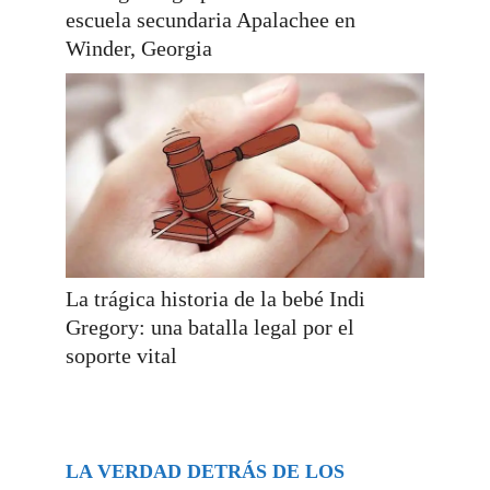
escuela secundaria Apalachee en
Winder, Georgia
La trágica historia de la bebé Indi
Gregory: una batalla legal por el
soporte vital
LA VERDAD DETRÁS DE LOS