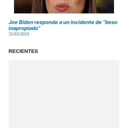
Joe Biden responde a un incidente de “beso
inapropiado”
31/03/2019
RECIENTES