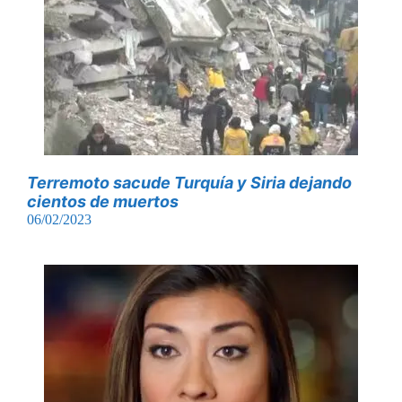
Terremoto sacude Turquía y Siria dejando
cientos de muertos
06/02/2023