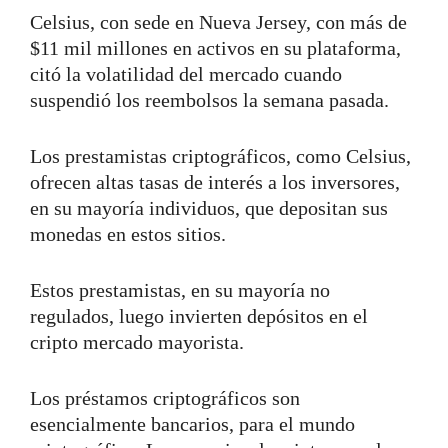
Celsius, con sede en Nueva Jersey, con más de
$11 mil millones en activos en su plataforma,
citó la volatilidad del mercado cuando
suspendió los reembolsos la semana pasada.
Los prestamistas criptográficos, como Celsius,
ofrecen altas tasas de interés a los inversores,
en su mayoría individuos, que depositan sus
monedas en estos sitios.
Estos prestamistas, en su mayoría no
regulados, luego invierten depósitos en el
cripto mercado mayorista.
Los préstamos criptográficos son
esencialmente bancarios, para el mundo