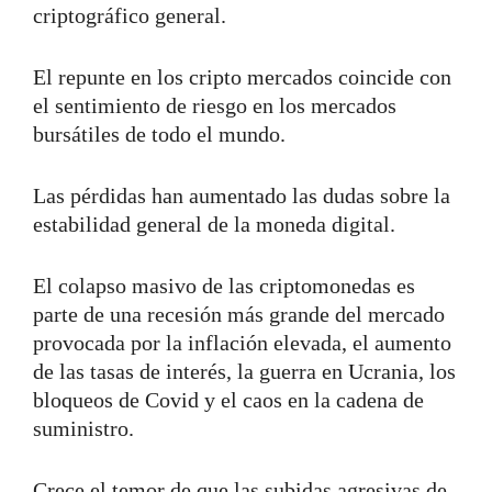
criptográfico general.
El repunte en los cripto mercados coincide con
el sentimiento de riesgo en los mercados
bursátiles de todo el mundo.
Las pérdidas han aumentado las dudas sobre la
estabilidad general de la moneda digital.
El colapso masivo de las criptomonedas es
parte de una recesión más grande del mercado
provocada por la inflación elevada, el aumento
de las tasas de interés, la guerra en Ucrania, los
bloqueos de Covid y el caos en la cadena de
suministro.
Crece el temor de que las subidas agresivas de