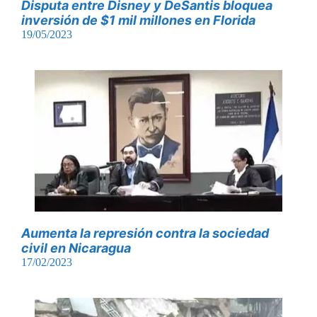
Disputa entre Disney y DeSantis bloquea
inversión de $1 mil millones en Florida
19/05/2023
Aumenta la represión contra la sociedad
civil en Nicaragua
17/02/2023