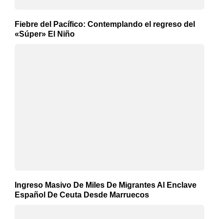
Fiebre del Pacífico: Contemplando el regreso del
«Súper» El Niño
Ingreso Masivo De Miles De Migrantes Al Enclave
Español De Ceuta Desde Marruecos