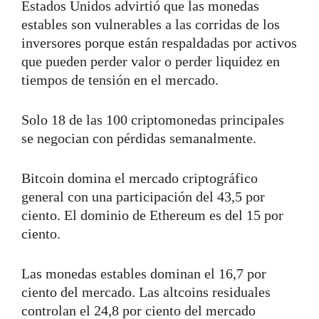
Estados Unidos advirtió que las monedas
estables son vulnerables a las corridas de los
inversores porque están respaldadas por activos
que pueden perder valor o perder liquidez en
tiempos de tensión en el mercado.
Solo 18 de las 100 criptomonedas principales
se negocian con pérdidas semanalmente.
Bitcoin domina el mercado criptográfico
general con una participación del 43,5 por
ciento. El dominio de Ethereum es del 15 por
ciento.
Las monedas estables dominan el 16,7 por
ciento del mercado. Las altcoins residuales
controlan el 24,8 por ciento del mercado