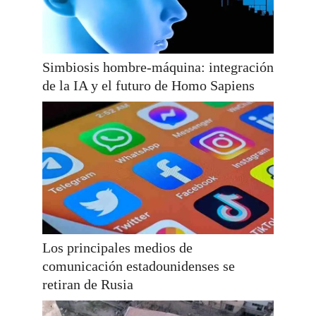
Simbiosis hombre-máquina: integración
de la IA y el futuro de Homo Sapiens
Los principales medios de
comunicación estadounidenses se
retiran de Rusia