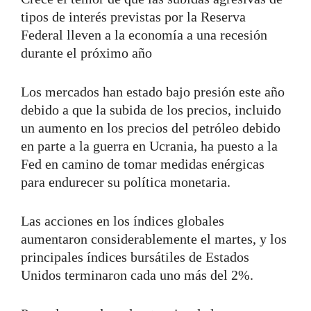
tipos de interés previstas por la Reserva
Federal lleven a la economía a una recesión
durante el próximo año
Los mercados han estado bajo presión este año
debido a que la subida de los precios, incluido
un aumento en los precios del petróleo debido
en parte a la guerra en Ucrania, ha puesto a la
Fed en camino de tomar medidas enérgicas
para endurecer su política monetaria.
Las acciones en los índices globales
aumentaron considerablemente el martes, y los
principales índices bursátiles de Estados
Unidos terminaron cada uno más del 2%.