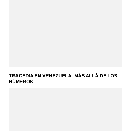
TRAGEDIA EN VENEZUELA: MÁS ALLÁ DE LOS
NÚMEROS