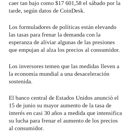
caer tan bajo como $17 601,58 el sábado por la
tarde, según datos de CoinDesk.
Los formuladores de políticas están elevando
las tasas para frenar la demanda con la
esperanza de aliviar algunas de las presiones
que empujan al alza los precios al consumidor.
Los inversores temen que las medidas lleven a
la economía mundial a una desaceleración
sostenida.
El banco central de Estados Unidos anunció el
15 de junio su mayor aumento de la tasa de
interés en casi 30 años a medida que intensifica
su lucha para frenar el aumento de los precios
al consumidor.