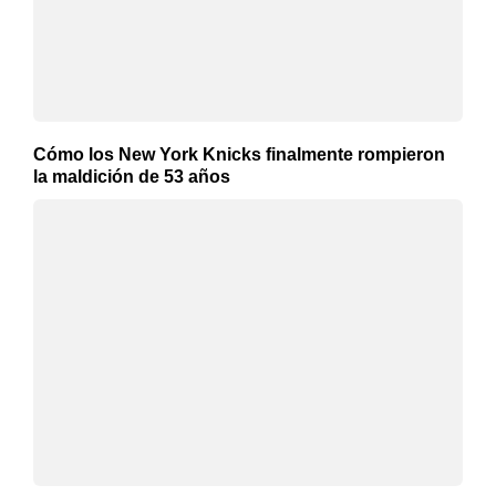
Cómo los New York Knicks finalmente rompieron
la maldición de 53 años