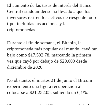
El aumento de las tasas de interés del Banco
Central estadounidense ha llevado a que los
inversores retiren los activos de riesgo de todo
tipo, incluidas las acciones y las
criptomonedas.
Durante el fin de semana, el Bitcoin, la
criptomoneda más popular del mundo, cayó tan
bajo como $17,592.78, marcando la primera
vez que cayó por debajo de $20,000 desde
diciembre de 2020.
No obstante, el martes 21 de junio el Bitcoin
experimentó una ligera recuperación al
colocarse a
$21,252.05, subiendo un 6,1%.