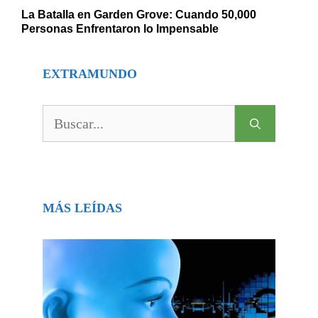
La Batalla en Garden Grove: Cuando 50,000
Personas Enfrentaron lo Impensable
EXTRAMUNDO
Buscar:
MÁS LEÍDAS