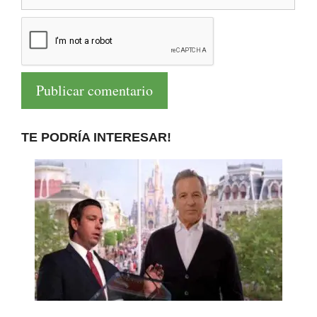
TE PODRÍA INTERESAR!