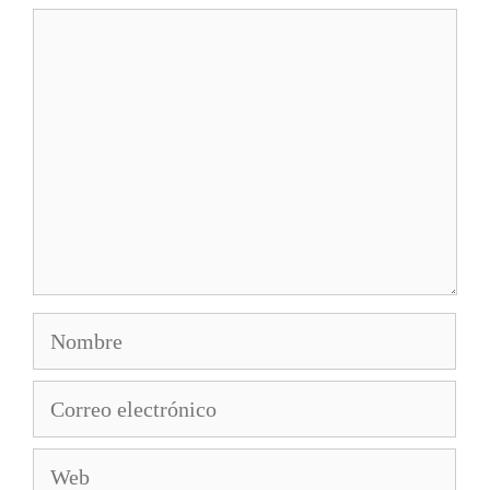
Comentario
Nombre
Correo
electrónico
Web