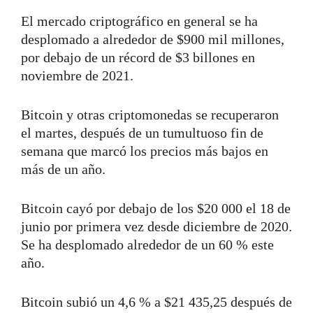
El mercado criptográfico en general se ha
desplomado a alrededor de $900 mil millones,
por debajo de un récord de $3 billones en
noviembre de 2021.
Bitcoin y otras criptomonedas se recuperaron
el martes, después de un tumultuoso fin de
semana que marcó los precios más bajos en
más de un año.
Bitcoin cayó por debajo de los $20 000 el 18 de
junio por primera vez desde diciembre de 2020.
Se ha desplomado alrededor de un 60 % este
año.
Bitcoin subió un 4,6 % a $21 435,25 después de