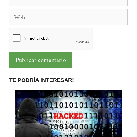
electrónico
Web
TE PODRÍA INTERESAR!