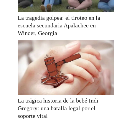
La tragedia golpea: el tiroteo en la
escuela secundaria Apalachee en
Winder, Georgia
La trágica historia de la bebé Indi
Gregory: una batalla legal por el
soporte vital