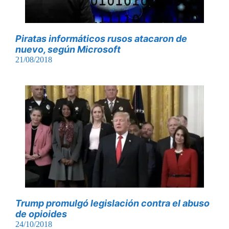
Piratas informáticos rusos atacaron de
nuevo, según Microsoft
21/08/2018
Trump promulgó legislación contra el abuso
de opioides
24/10/2018