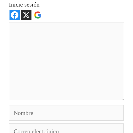
Inicie sesión
Comentario
Nombre
Correo