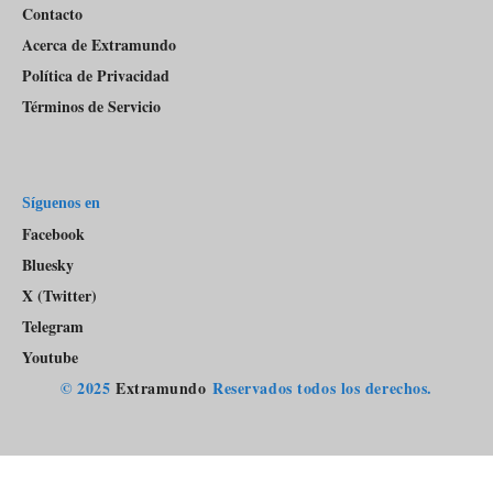
Contacto
Acerca de Extramundo
Política de Privacidad
Términos de Servicio
Síguenos en
Facebook
Bluesky
X (Twitter)
Telegram
Youtube
© 2025
Extramundo
Reservados todos los derechos.