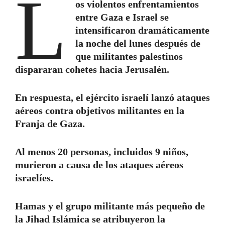
L
os violentos enfrentamientos
entre Gaza e Israel se
intensificaron dramáticamente
la noche del lunes después de
que militantes palestinos
dispararan cohetes hacia Jerusalén.
En respuesta, el ejército israelí lanzó ataques
aéreos contra objetivos militantes en la
Franja de Gaza.
Al menos 20 personas, incluidos 9 niños,
murieron a causa de los ataques aéreos
israelíes.
Hamas y el grupo militante más pequeño de
la Jihad Islámica se atribuyeron la