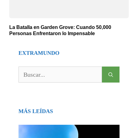
La Batalla en Garden Grove: Cuando 50,000
Personas Enfrentaron lo Impensable
EXTRAMUNDO
Buscar:
MÁS LEÍDAS