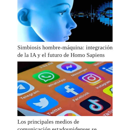
Simbiosis hombre-máquina: integración
de la IA y el futuro de Homo Sapiens
Los principales medios de
comunicación estadounidenses se