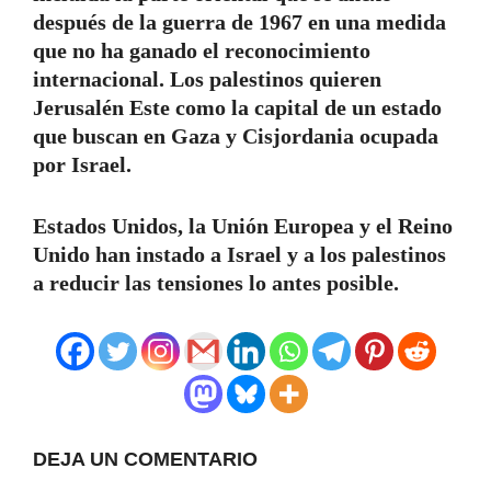
después de la guerra de 1967 en una medida
que no ha ganado el reconocimiento
internacional. Los palestinos quieren
Jerusalén Este como la capital de un estado
que buscan en Gaza y Cisjordania ocupada
por Israel.
Estados Unidos, la Unión Europea y el Reino
Unido han instado a Israel y a los palestinos
a reducir las tensiones lo antes posible.
DEJA UN COMENTARIO