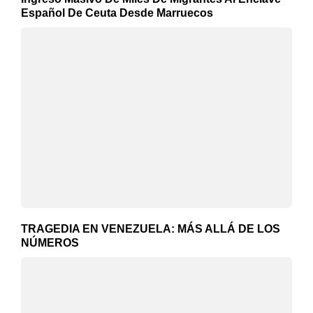
Español De Ceuta Desde Marruecos
TRAGEDIA EN VENEZUELA: MÁS ALLÁ DE LOS
NÚMEROS