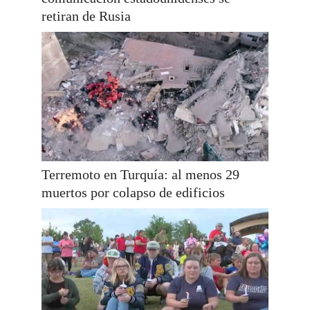
retiran de Rusia
Terremoto en Turquía: al menos 29
muertos por colapso de edificios