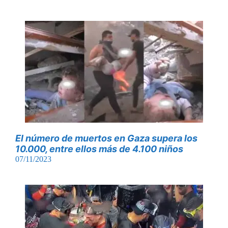
El número de muertos en Gaza supera los
10.000, entre ellos más de 4.100 niños
07/11/2023