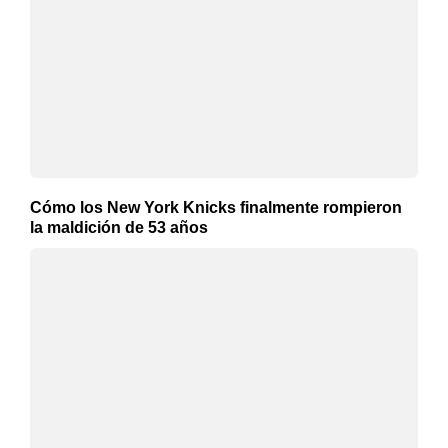
Cómo los New York Knicks finalmente rompieron
la maldición de 53 años