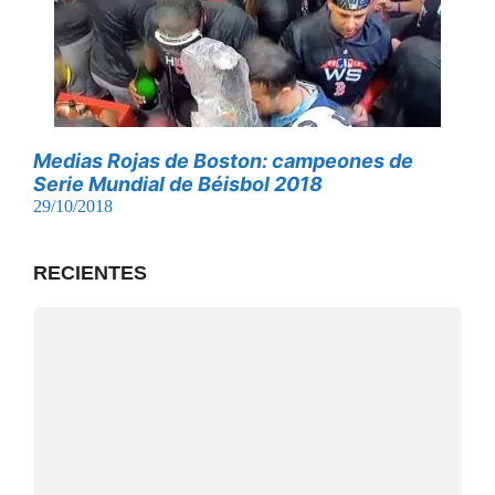
Medias Rojas de Boston: campeones de
Serie Mundial de Béisbol 2018
29/10/2018
RECIENTES