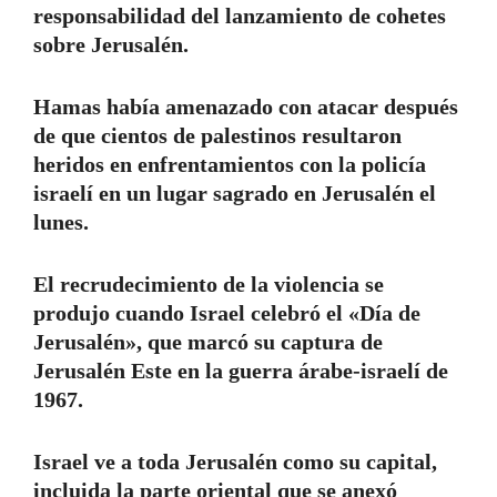
responsabilidad del lanzamiento de cohetes
sobre Jerusalén.
Hamas había amenazado con atacar después
de que cientos de palestinos resultaron
heridos en enfrentamientos con la policía
israelí en un lugar sagrado en Jerusalén el
lunes.
El recrudecimiento de la violencia se
produjo cuando Israel celebró el «Día de
Jerusalén», que marcó su captura de
Jerusalén Este en la guerra árabe-israelí de
1967.
Israel ve a toda Jerusalén como su capital,
incluida la parte oriental que se anexó