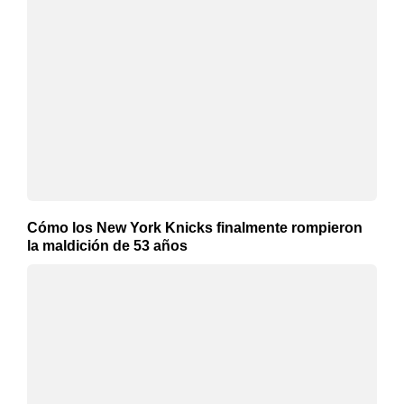
Cómo los New York Knicks finalmente rompieron
la maldición de 53 años