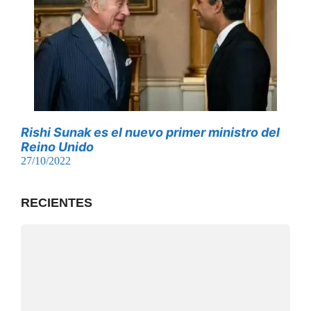
Rishi Sunak es el nuevo primer ministro del
Reino Unido
27/10/2022
RECIENTES