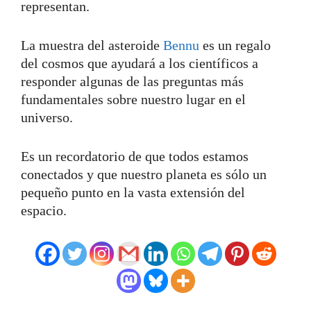
representan.
La muestra del asteroide
Bennu
es un regalo
del cosmos que ayudará a los científicos a
responder algunas de las preguntas más
fundamentales sobre nuestro lugar en el
universo.
Es un recordatorio de que todos estamos
conectados y que nuestro planeta es sólo un
pequeño punto en la vasta extensión del
espacio.