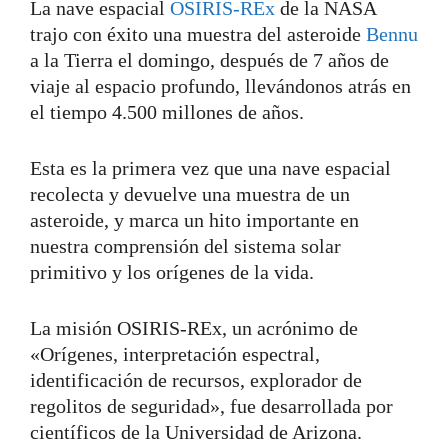
La nave espacial
OSIRIS-REx
de la NASA
trajo con éxito una muestra del asteroide
Bennu
a la Tierra el domingo, después de 7 años de
viaje al espacio profundo, llevándonos atrás en
el tiempo 4.500 millones de años.
Esta es la primera vez que una nave espacial
recolecta y devuelve una muestra de un
asteroide, y marca un hito importante en
nuestra comprensión del sistema solar
primitivo y los orígenes de la vida.
La misión OSIRIS-REx, un acrónimo de
«Orígenes, interpretación espectral,
identificación de recursos, explorador de
regolitos de seguridad», fue desarrollada por
científicos de la Universidad de Arizona.