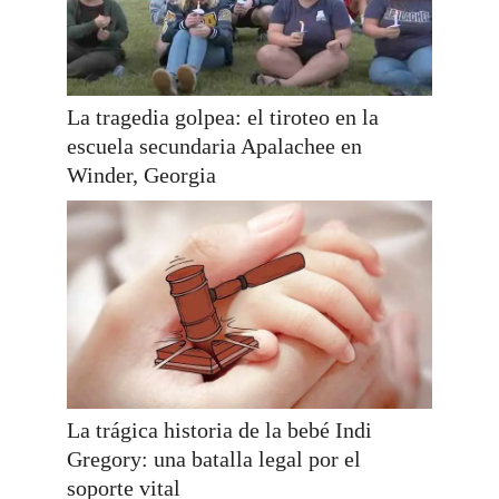
La tragedia golpea: el tiroteo en la
escuela secundaria Apalachee en
Winder, Georgia
La trágica historia de la bebé Indi
Gregory: una batalla legal por el
soporte vital