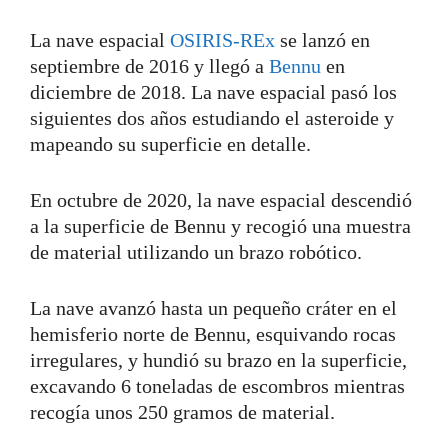
La nave espacial
OSIRIS-REx
se lanzó en
septiembre de 2016 y llegó a
Bennu
en
diciembre de 2018. La nave espacial pasó los
siguientes dos años estudiando el asteroide y
mapeando su superficie en detalle.
En octubre de 2020, la nave espacial descendió
a la superficie de Bennu y recogió una muestra
de material utilizando un brazo robótico.
La nave avanzó hasta un pequeño cráter en el
hemisferio norte de Bennu, esquivando rocas
irregulares, y hundió su brazo en la superficie,
excavando 6 toneladas de escombros mientras
recogía unos 250 gramos de material.