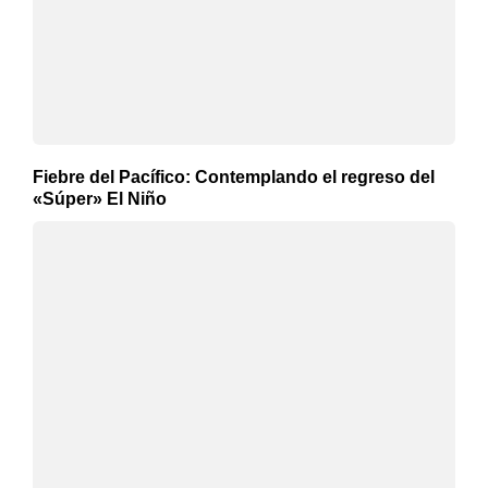
Fiebre del Pacífico: Contemplando el regreso del
«Súper» El Niño