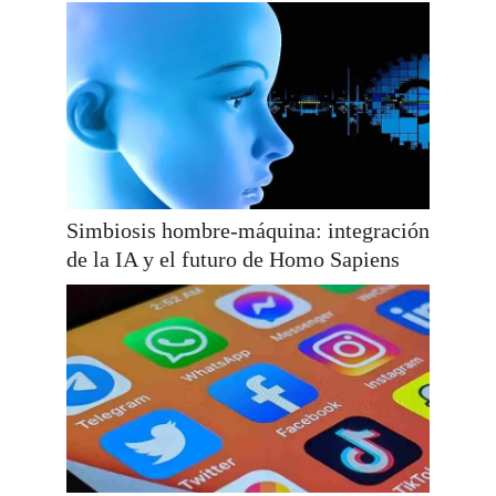
Simbiosis hombre-máquina: integración
de la IA y el futuro de Homo Sapiens