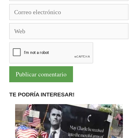
Correo
electrónico
Web
TE PODRÍA INTERESAR!