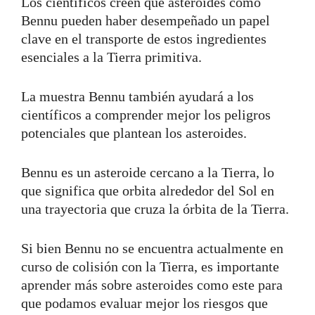
Los científicos creen que asteroides como
Bennu pueden haber desempeñado un papel
clave en el transporte de estos ingredientes
esenciales a la Tierra primitiva.
La muestra Bennu también ayudará a los
científicos a comprender mejor los peligros
potenciales que plantean los asteroides.
Bennu es un asteroide cercano a la Tierra, lo
que significa que orbita alrededor del Sol en
una trayectoria que cruza la órbita de la Tierra.
Si bien Bennu no se encuentra actualmente en
curso de colisión con la Tierra, es importante
aprender más sobre asteroides como este para
que podamos evaluar mejor los riesgos que