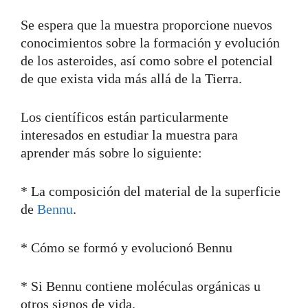
Se espera que la muestra proporcione nuevos
conocimientos sobre la formación y evolución
de los asteroides, así como sobre el potencial
de que exista vida más allá de la Tierra.
Los científicos están particularmente
interesados en estudiar la muestra para
aprender más sobre lo siguiente:
* La composición del material de la superficie
de
Bennu
.
* Cómo se formó y evolucionó Bennu
* Si Bennu contiene moléculas orgánicas u
otros signos de vida.