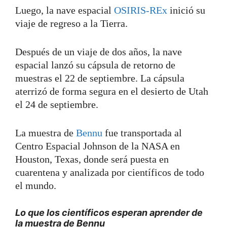
Luego, la nave espacial
OSIRIS-REx
inició su
viaje de regreso a la Tierra.
Después de un viaje de dos años, la nave
espacial lanzó su cápsula de retorno de
muestras el 22 de septiembre. La cápsula
aterrizó de forma segura en el desierto de Utah
el 24 de septiembre.
La muestra de
Bennu
fue transportada al
Centro Espacial Johnson de la NASA en
Houston, Texas, donde será puesta en
cuarentena y analizada por científicos de todo
el mundo.
Lo que los científicos esperan aprender de
la muestra de Bennu