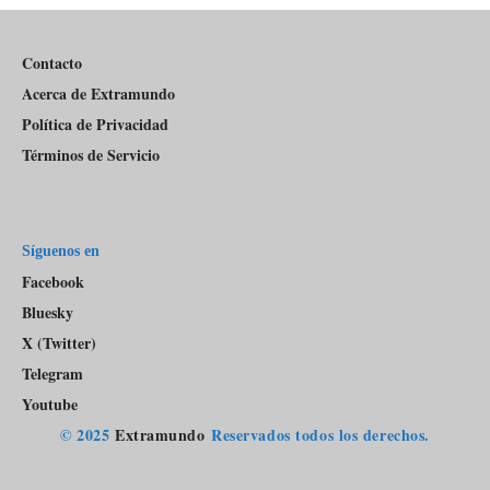
Pódcast
Contacto
Acerca de Extramundo
Política de Privacidad
Términos de Servicio
Síguenos en
Facebook
Bluesky
X (Twitter)
Telegram
Youtube
© 2025
Extramundo
Reservados todos los derechos.