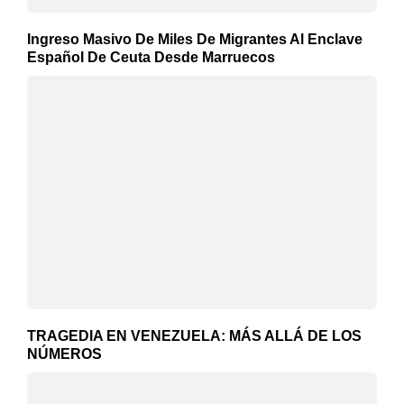
Ingreso Masivo De Miles De Migrantes Al Enclave
Español De Ceuta Desde Marruecos
TRAGEDIA EN VENEZUELA: MÁS ALLÁ DE LOS
NÚMEROS