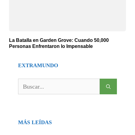
La Batalla en Garden Grove: Cuando 50,000
Personas Enfrentaron lo Impensable
EXTRAMUNDO
Buscar:
MÁS LEÍDAS