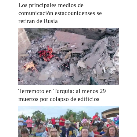
Los principales medios de
comunicación estadounidenses se
retiran de Rusia
Terremoto en Turquía: al menos 29
muertos por colapso de edificios