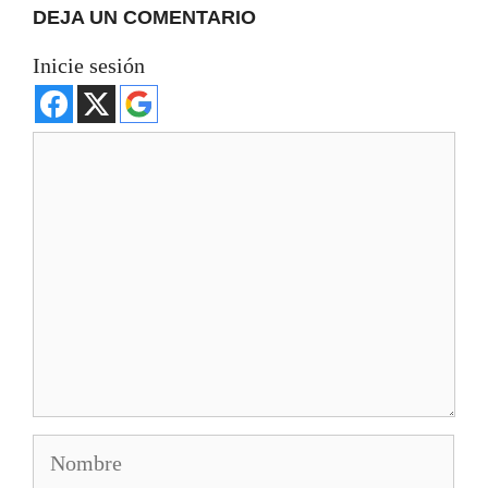
DEJA UN COMENTARIO
Inicie sesión
Comentario
Nombre