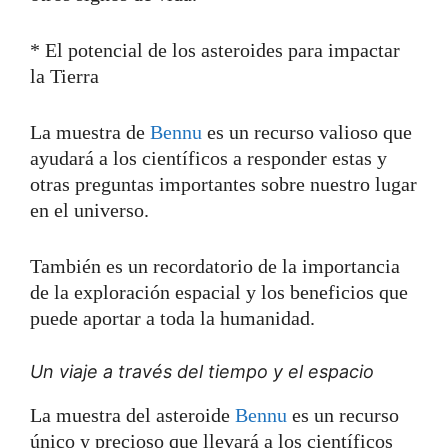
* El potencial de los asteroides para impactar
la Tierra
La muestra de
Bennu
es un recurso valioso que
ayudará a los científicos a responder estas y
otras preguntas importantes sobre nuestro lugar
en el universo.
También es un recordatorio de la importancia
de la exploración espacial y los beneficios que
puede aportar a toda la humanidad.
Un viaje a través del tiempo y el espacio
La muestra del asteroide
Bennu
es un recurso
único y precioso que llevará a los científicos