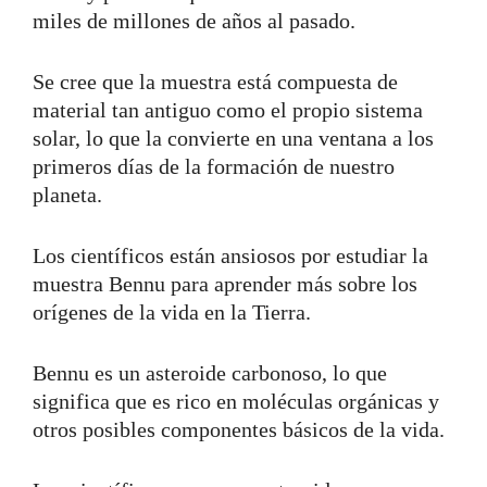
miles de millones de años al pasado.
Se cree que la muestra está compuesta de
material tan antiguo como el propio sistema
solar, lo que la convierte en una ventana a los
primeros días de la formación de nuestro
planeta.
Los científicos están ansiosos por estudiar la
muestra Bennu para aprender más sobre los
orígenes de la vida en la Tierra.
Bennu es un asteroide carbonoso, lo que
significa que es rico en moléculas orgánicas y
otros posibles componentes básicos de la vida.