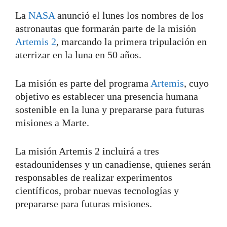
La
NASA
anunció el lunes los nombres de los
astronautas que formarán parte de la misión
Artemis 2
, marcando la primera tripulación en
aterrizar en la luna en 50 años.
La misión es parte del programa
Artemis
, cuyo
objetivo es establecer una presencia humana
sostenible en la luna y prepararse para futuras
misiones a Marte.
La misión Artemis 2 incluirá a tres
estadounidenses y un canadiense, quienes serán
responsables de realizar experimentos
científicos, probar nuevas tecnologías y
prepararse para futuras misiones.