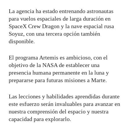
La agencia ha estado entrenando astronautas
para vuelos espaciales de larga duración en
SpaceX Crew Dragon y la nave espacial rusa
Soyuz, con una tercera opción también
disponible.
El programa Artemis es ambicioso, con el
objetivo de la NASA de establecer una
presencia humana permanente en la luna y
prepararse para futuras misiones a Marte.
Las lecciones y habilidades aprendidas durante
este esfuerzo serán invaluables para avanzar en
nuestra comprensión del espacio y nuestra
capacidad para explorarlo.