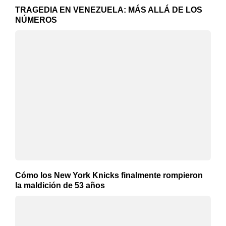
TRAGEDIA EN VENEZUELA: MÁS ALLÁ DE LOS
NÚMEROS
Cómo los New York Knicks finalmente rompieron
la maldición de 53 años