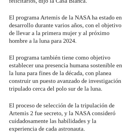
felicitarlos, dijo la Casa Blanca.
El programa Artemis de la NASA ha estado en
desarrollo durante varios años, con el objetivo
de llevar a la primera mujer y al próximo
hombre a la luna para 2024.
El programa también tiene como objetivo
establecer una presencia humana sostenible en
la luna para fines de la década, con planea
construir un puesto avanzado de investigación
tripulado cerca del polo sur de la luna.
El proceso de selección de la tripulación de
Artemis 2 fue secreto, y la NASA consideró
cuidadosamente las habilidades y la
experiencia de cada astronauta.