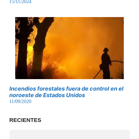
15/11/2024
Incendios forestales fuera de control en el
noroeste de Estados Unidos
11/09/2020
RECIENTES