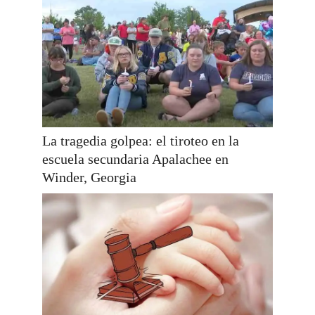
La tragedia golpea: el tiroteo en la
escuela secundaria Apalachee en
Winder, Georgia