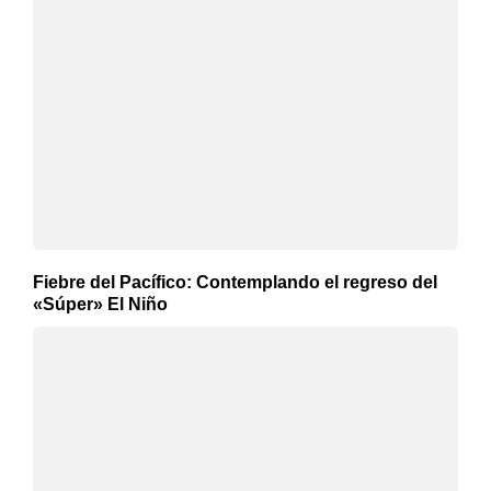
Fiebre del Pacífico: Contemplando el regreso del
«Súper» El Niño