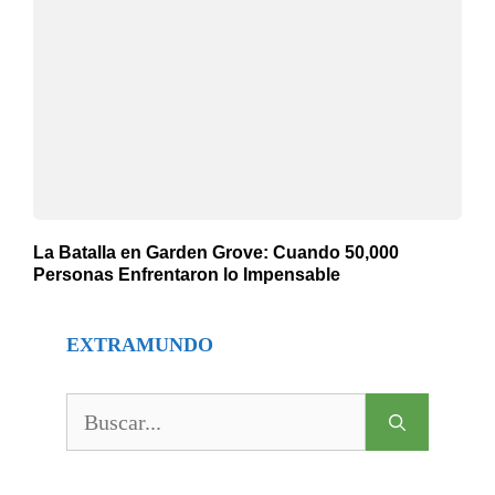
La Batalla en Garden Grove: Cuando 50,000
Personas Enfrentaron lo Impensable
EXTRAMUNDO
Buscar: