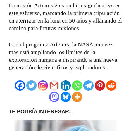
La misión Artemis 2 es un hito significativo en
este esfuerzo, marcando la primera tripulación
en aterrizar en la luna en 50 años y allanando el
camino para futuras misiones.
Con el programa Artemis, la NASA una vez
más está ampliando los límites de la
exploración humana e inspirando a una nueva
generación de científicos y exploradores.
TE PODRÍA INTERESAR!