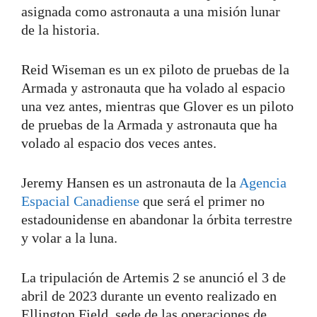
asignada como astronauta a una misión lunar
de la historia.
Reid Wiseman es un ex piloto de pruebas de la
Armada y astronauta que ha volado al espacio
una vez antes, mientras que Glover es un piloto
de pruebas de la Armada y astronauta que ha
volado al espacio dos veces antes.
Jeremy Hansen es un astronauta de la
Agencia
Espacial Canadiense
que será el primer no
estadounidense en abandonar la órbita terrestre
y volar a la luna.
La tripulación de Artemis 2 se anunció el 3 de
abril de 2023 durante un evento realizado en
Ellington Field, sede de las operaciones de