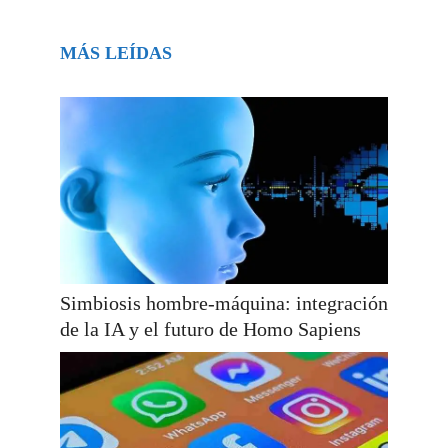
MÁS LEÍDAS
Simbiosis hombre-máquina: integración
de la IA y el futuro de Homo Sapiens