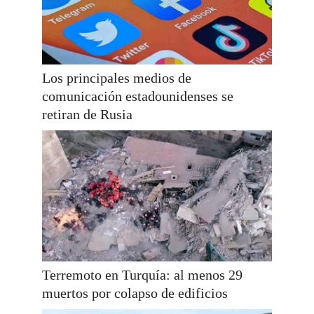
Los principales medios de
comunicación estadounidenses se
retiran de Rusia
Terremoto en Turquía: al menos 29
muertos por colapso de edificios