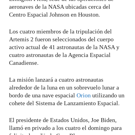
aeronaves de la NASA ubicadas cerca del
Centro Espacial Johnson en Houston.
Los cuatro miembros de la tripulación del
Artemis 2 fueron seleccionados del cuerpo
activo actual de 41 astronautas de la NASA y
cuatro astronautas de la Agencia Espacial
Canadiense.
La misión lanzará a cuatro astronautas
alrededor de la luna en un sobrevuelo lunar a
bordo de una nave espacial
Orion
utilizando un
cohete del Sistema de Lanzamiento Espacial.
El presidente de Estados Unidos, Joe Biden,
llamó en privado a los cuatro el domingo para