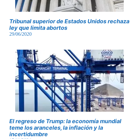
Tribunal superior de Estados Unidos rechaza
ley que limita abortos
29/06/2020
El regreso de Trump: la economía mundial
teme los aranceles, la inflación y la
incertidumbre