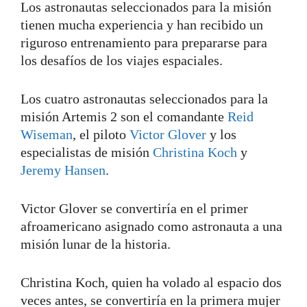
Los astronautas seleccionados para la misión
tienen mucha experiencia y han recibido un
riguroso entrenamiento para prepararse para
los desafíos de los viajes espaciales.
Los cuatro astronautas seleccionados para la
misión Artemis 2 son el comandante
Reid
Wiseman
, el piloto
Victor Glover
y los
especialistas de misión
Christina Koch
y
Jeremy Hansen
.
Victor Glover se convertiría en el primer
afroamericano asignado como astronauta a una
misión lunar de la historia.
Christina Koch, quien ha volado al espacio dos
veces antes, se convertiría en la primera mujer