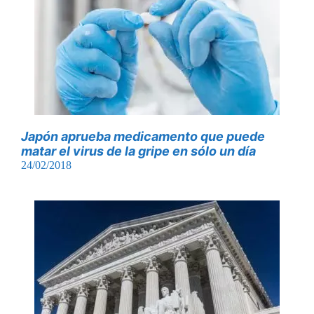
Japón aprueba medicamento que puede
matar el virus de la gripe en sólo un día
24/02/2018