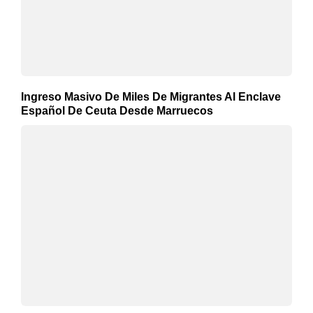
Ingreso Masivo De Miles De Migrantes Al Enclave
Español De Ceuta Desde Marruecos