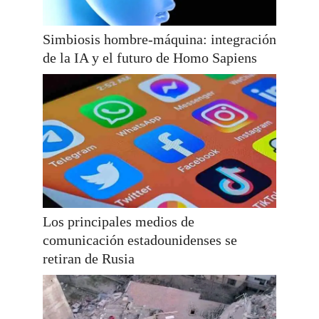
Simbiosis hombre-máquina: integración
de la IA y el futuro de Homo Sapiens
Los principales medios de
comunicación estadounidenses se
retiran de Rusia