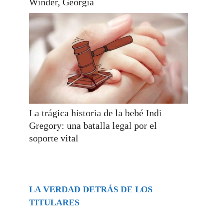
Winder, Georgia
La trágica historia de la bebé Indi
Gregory: una batalla legal por el
soporte vital
LA VERDAD DETRÁS DE LOS
TITULARES