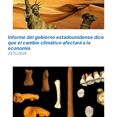
Informe del gobierno estadounidense dice
que el cambio climático afectará a la
economía
23/11/2018