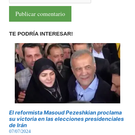
TE PODRÍA INTERESAR!
El reformista Masoud Pezeshkian proclama
su victoria en las elecciones presidenciales
de Irán
07/07/2024