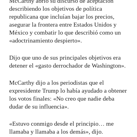
McCarthy abrió su discurso de aceptación
describiendo los objetivos de política
republicana que incluían bajar los precios,
asegurar la frontera entre Estados Unidos y
México y combatir lo que describió como un
«adoctrinamiento despierto».
Dijo que uno de sus principales objetivos era
detener el «gasto derrochador de Washington».
McCarthy dijo a los periodistas que el
expresidente Trump lo había ayudado a obtener
los votos finales: «No creo que nadie deba
dudar de su influencia».
«Estuvo conmigo desde el principio… me
llamaba y llamaba a los demás», dijo.