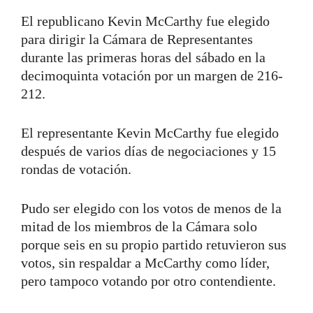
El republicano Kevin McCarthy fue elegido
para dirigir la Cámara de Representantes
durante las primeras horas del sábado en la
decimoquinta votación por un margen de 216-
212.
El representante Kevin McCarthy fue elegido
después de varios días de negociaciones y 15
rondas de votación.
Pudo ser elegido con los votos de menos de la
mitad de los miembros de la Cámara solo
porque seis en su propio partido retuvieron sus
votos, sin respaldar a McCarthy como líder,
pero tampoco votando por otro contendiente.