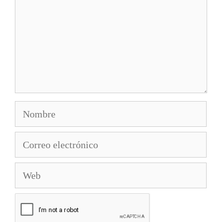
Nombre
Correo
electrónico
Web