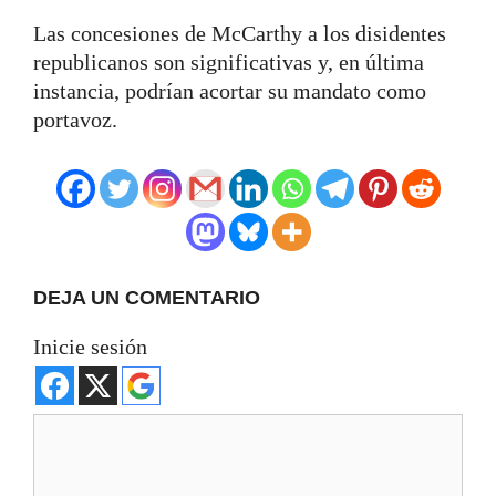
Las concesiones de McCarthy a los disidentes
republicanos son significativas y, en última
instancia, podrían acortar su mandato como
portavoz.
DEJA UN COMENTARIO
Inicie sesión
Comentario