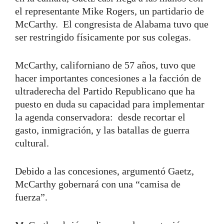
el representante Mike Rogers, un partidario de
McCarthy.
El congresista de Alabama tuvo que
ser restringido físicamente por sus colegas.
McCarthy, californiano de 57 años, tuvo que
hacer importantes concesiones a la facción de
ultraderecha del Partido Republicano que ha
puesto en duda su capacidad para implementar
la agenda conservadora: desde recortar el
gasto, inmigración, y las batallas de guerra
cultural.
Debido a las concesiones, argumentó Gaetz,
McCarthy gobernará con una “camisa de
fuerza”.