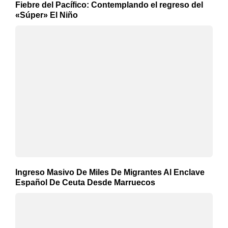
Fiebre del Pacífico: Contemplando el regreso del
«Súper» El Niño
Ingreso Masivo De Miles De Migrantes Al Enclave
Español De Ceuta Desde Marruecos