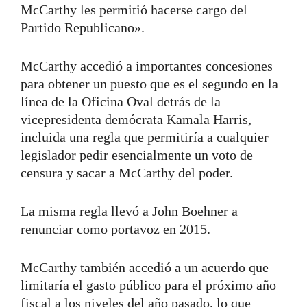
McCarthy les permitió hacerse cargo del
Partido Republicano».
McCarthy accedió a importantes concesiones
para obtener un puesto que es el segundo en la
línea de la Oficina Oval detrás de la
vicepresidenta demócrata Kamala Harris,
incluida una regla que permitiría a cualquier
legislador pedir esencialmente un voto de
censura y sacar a McCarthy del poder.
La misma regla llevó a John Boehner a
renunciar como portavoz en 2015.
McCarthy también accedió a un acuerdo que
limitaría el gasto público para el próximo año
fiscal a los niveles del año pasado, lo que