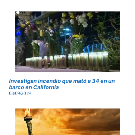
Investigan incendio que mató a 34 en un
barco en California
03/09/2019