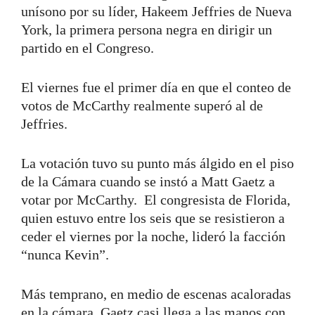
unísono por su líder, Hakeem Jeffries de Nueva
York, la primera persona negra en dirigir un
partido en el Congreso.
El viernes fue el primer día en que el conteo de
votos de McCarthy realmente superó al de
Jeffries.
La votación tuvo su punto más álgido en el piso
de la Cámara cuando se instó a Matt Gaetz a
votar por McCarthy. El congresista de Florida,
quien estuvo entre los seis que se resistieron a
ceder el viernes por la noche, lideró la facción
“nunca Kevin”.
Más temprano, en medio de escenas acaloradas
en la cámara, Gaetz casi llega a las manos con