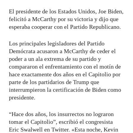
El presidente de los Estados Unidos, Joe Biden,
felicitó a McCarthy por su victoria y dijo que
esperaba cooperar con el Partido Republicano.
Los principales legisladores del Partido
Demócrata acusaron a McCarthy de ceder el
poder a un ala extrema de su partido y
compararon el enfrentamiento con el motín de
hace exactamente dos años en el Capitolio por
parte de los partidarios de Trump que
interrumpieron la certificación de Biden como
presidente.
“Hace dos años, los insurrectos no lograron
tomar el Capitolio”, escribió el congresista
Eric Swalwell en Twitter. «Esta noche, Kevin