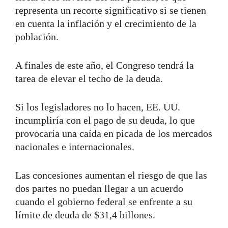
representa un recorte significativo si se tienen
en cuenta la inflación y el crecimiento de la
población.
A finales de este año, el Congreso tendrá la
tarea de elevar el techo de la deuda.
Si los legisladores no lo hacen, EE. UU.
incumpliría con el pago de su deuda, lo que
provocaría una caída en picada de los mercados
nacionales e internacionales.
Las concesiones aumentan el riesgo de que las
dos partes no puedan llegar a un acuerdo
cuando el gobierno federal se enfrente a su
límite de deuda de $31,4 billones.