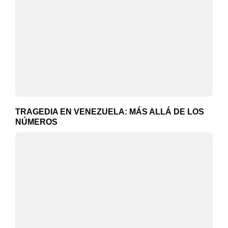
TRAGEDIA EN VENEZUELA: MÁS ALLÁ DE LOS
NÚMEROS