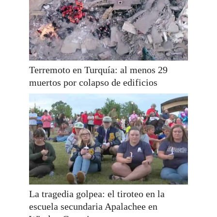
Terremoto en Turquía: al menos 29
muertos por colapso de edificios
La tragedia golpea: el tiroteo en la
escuela secundaria Apalachee en