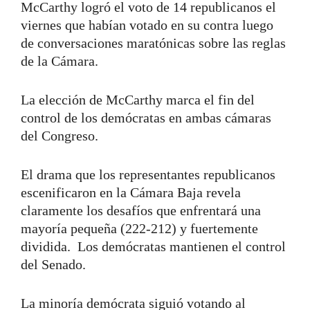
McCarthy logró el voto de 14 republicanos el
viernes que habían votado en su contra luego
de conversaciones maratónicas sobre las reglas
de la Cámara.
La elección de McCarthy marca el fin del
control de los demócratas en ambas cámaras
del Congreso.
El drama que los representantes republicanos
escenificaron en la Cámara Baja revela
claramente los desafíos que enfrentará una
mayoría pequeña (222-212) y fuertemente
dividida.
Los demócratas mantienen el control
del Senado.
La minoría demócrata siguió votando al