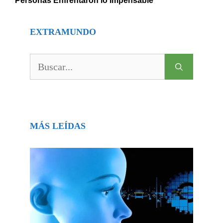
Personas Enfrentaron lo Impensable
EXTRAMUNDO
Buscar:
MÁS LEÍDAS