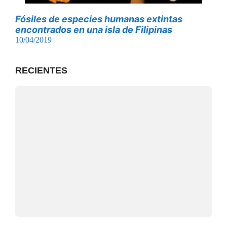
Fósiles de especies humanas extintas
encontrados en una isla de Filipinas
10/04/2019
RECIENTES