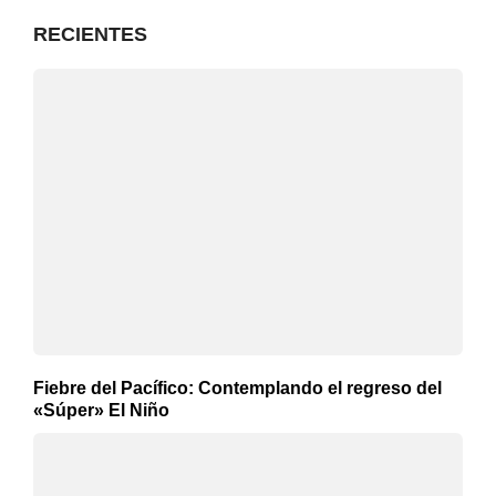
RECIENTES
Fiebre del Pacífico: Contemplando el regreso del
«Súper» El Niño