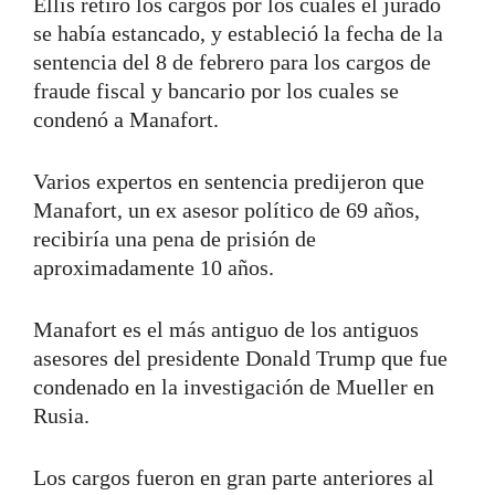
Ellis retiró los cargos por los cuales el jurado
se había estancado, y estableció la fecha de la
sentencia del 8 de febrero para los cargos de
fraude fiscal y bancario por los cuales se
condenó a Manafort.
Varios expertos en sentencia predijeron que
Manafort, un ex asesor político de 69 años,
recibiría una pena de prisión de
aproximadamente 10 años.
Manafort es el más antiguo de los antiguos
asesores del presidente Donald Trump que fue
condenado en la investigación de Mueller en
Rusia.
Los cargos fueron en gran parte anteriores al