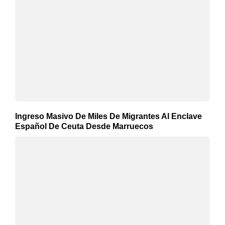
Ingreso Masivo De Miles De Migrantes Al Enclave
Español De Ceuta Desde Marruecos