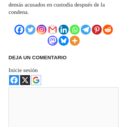
demás acusados ​​en custodia después de la
condena.
DEJA UN COMENTARIO
Inicie sesión
Comentario