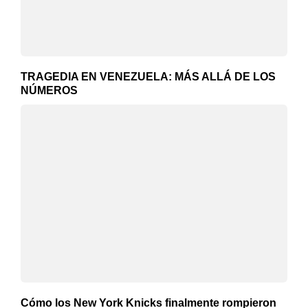
TRAGEDIA EN VENEZUELA: MÁS ALLÁ DE LOS
NÚMEROS
Cómo los New York Knicks finalmente rompieron