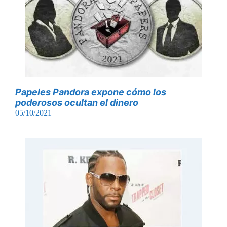
Papeles Pandora expone cómo los
poderosos ocultan el dinero
05/10/2021