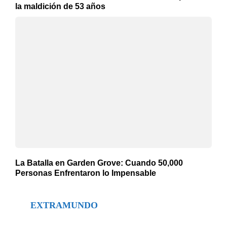
la maldición de 53 años
La Batalla en Garden Grove: Cuando 50,000
Personas Enfrentaron lo Impensable
EXTRAMUNDO