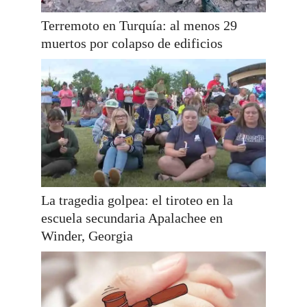
Terremoto en Turquía: al menos 29
muertos por colapso de edificios
La tragedia golpea: el tiroteo en la
escuela secundaria Apalachee en
Winder, Georgia