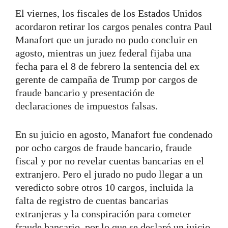
El viernes, los fiscales de los Estados Unidos
acordaron retirar los cargos penales contra Paul
Manafort que un jurado no pudo concluir en
agosto, mientras un juez federal fijaba una
fecha para el 8 de febrero la sentencia del ex
gerente de campaña de Trump por cargos de
fraude bancario y presentación de
declaraciones de impuestos falsas.
En su juicio en agosto, Manafort fue condenado
por ocho cargos de fraude bancario, fraude
fiscal y por no revelar cuentas bancarias en el
extranjero. Pero el jurado no pudo llegar a un
veredicto sobre otros 10 cargos, incluida la
falta de registro de cuentas bancarias
extranjeras y la conspiración para cometer
fraude bancario, por lo que se declaró un juicio