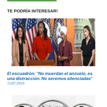
TE PODRÍA INTERESAR!
El escuadrón: “No muerdan el anzuelo, es
una distracción. No seremos silenciadas”
15/07/2019