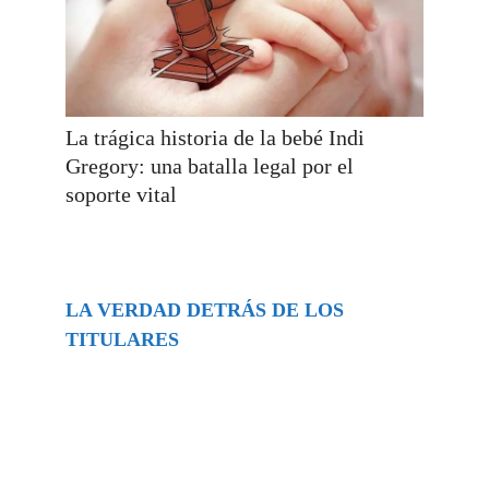
La trágica historia de la bebé Indi
Gregory: una batalla legal por el
soporte vital
LA VERDAD DETRÁS DE LOS
TITULARES
Buscar
episodios