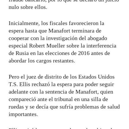
nulo sobre ellos.
Inicialmente, los fiscales favorecieron la
espera hasta que Manafort terminara de
cooperar con la investigación del abogado
especial Robert Mueller sobre la interferencia
de Rusia en las elecciones de 2016 antes de
abordar los cargos restantes.
Pero el juez de distrito de los Estados Unidos
T.S. Ellis rechazó la espera para poder seguir
adelante con la sentencia de Manafort, quien
compareció ante el tribunal en una silla de
ruedas y se decía que sufría problemas de salud
importantes.