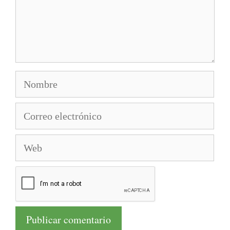
Nombre
Correo
electrónico
Web