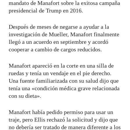
mandato de Manafort sobre la exitosa campaña
presidencial de Trump en 2016.
Después de meses de negarse a ayudar a la
investigación de Mueller, Manafort finalmente
llegó a un acuerdo en septiembre y acordó
cooperar a cambio de cargos reducidos.
Manafort apareció en la corte en una silla de
ruedas y tenía un vendaje en el pie derecho.
Una fuente familiarizada con su salud dijo que
tenía una «condición médica grave relacionada
con su dieta».
Manafort había pedido permiso para usar un
traje, pero Ellis rechazó la solicitud y dijo que
no debería ser tratado de manera diferente a los