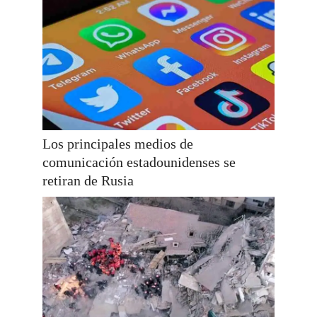
Los principales medios de
comunicación estadounidenses se
retiran de Rusia