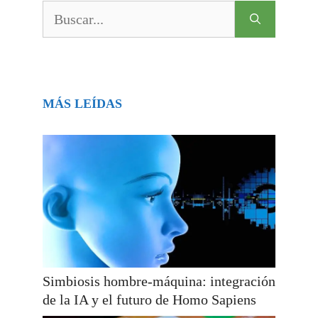
Buscar:
MÁS LEÍDAS
Simbiosis hombre-máquina: integración
de la IA y el futuro de Homo Sapiens