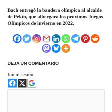
Bach entregó la bandera olímpica al alcalde
de Pekín, que albergará los próximos Juegos
Olímpicos de invierno en 2022.
DEJA UN COMENTARIO
Inicie sesión
Comentario