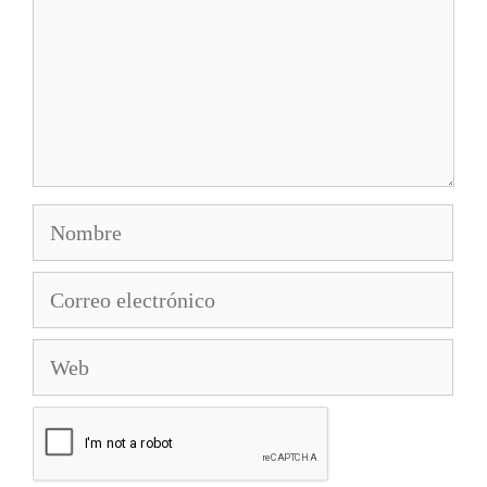
Nombre
Correo
electrónico
Web