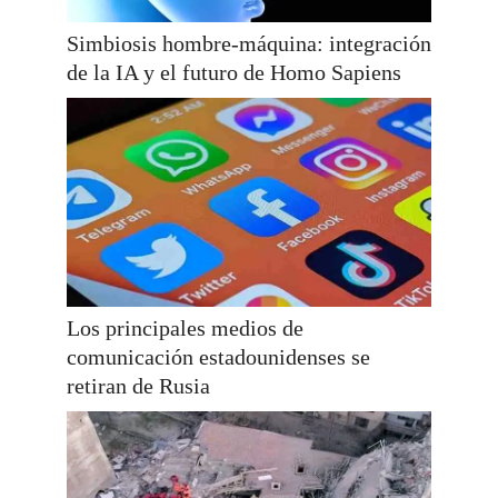
Simbiosis hombre-máquina: integración
de la IA y el futuro de Homo Sapiens
Los principales medios de
comunicación estadounidenses se
retiran de Rusia