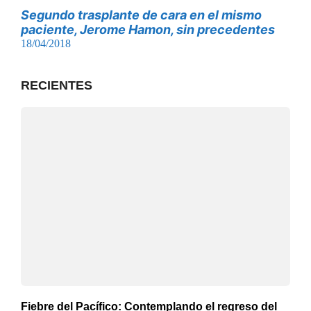
Segundo trasplante de cara en el mismo
paciente, Jerome Hamon, sin precedentes
18/04/2018
RECIENTES
Fiebre del Pacífico: Contemplando el regreso del