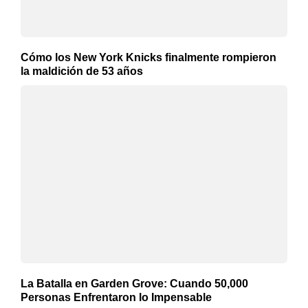
Cómo los New York Knicks finalmente rompieron
la maldición de 53 años
La Batalla en Garden Grove: Cuando 50,000
Personas Enfrentaron lo Impensable