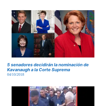
5 senadores decidirán la nominación de
Kavanaugh a la Corte Suprema
04/10/2018