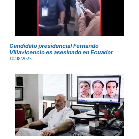
Candidato presidencial Fernando
Villavicencio es asesinado en Ecuador
10/08/2023