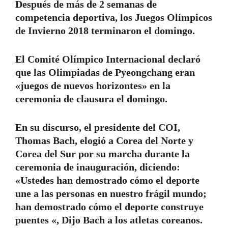
Después de más de 2 semanas de
competencia deportiva, los Juegos Olímpicos
de Invierno 2018 terminaron el domingo.
El Comité Olímpico Internacional declaró
que las Olimpiadas de Pyeongchang eran
«juegos de nuevos horizontes» en la
ceremonia de clausura el domingo.
En su discurso, el presidente del COI,
Thomas Bach, elogió a Corea del Norte y
Corea del Sur por su marcha durante la
ceremonia de inauguración, diciendo:
«Ustedes han demostrado cómo el deporte
une a las personas en nuestro frágil mundo;
han demostrado cómo el deporte construye
puentes «, Dijo Bach a los atletas coreanos.