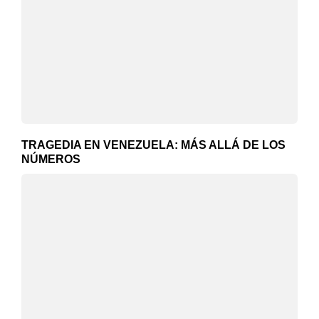
TRAGEDIA EN VENEZUELA: MÁS ALLÁ DE LOS
NÚMEROS