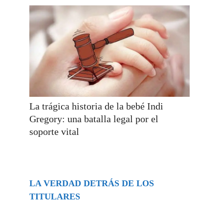
La trágica historia de la bebé Indi
Gregory: una batalla legal por el
soporte vital
LA VERDAD DETRÁS DE LOS
TITULARES