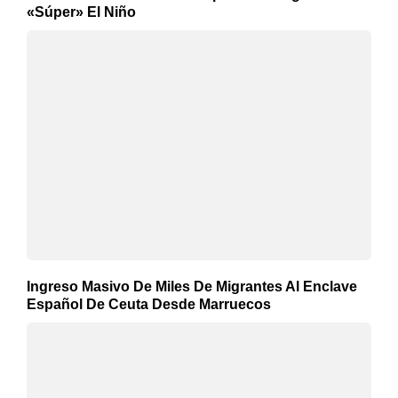
«Súper» El Niño
Ingreso Masivo De Miles De Migrantes Al Enclave
Español De Ceuta Desde Marruecos