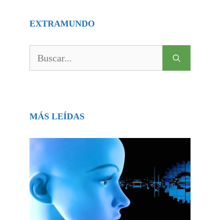
EXTRAMUNDO
Buscar:
MÁS LEÍDAS