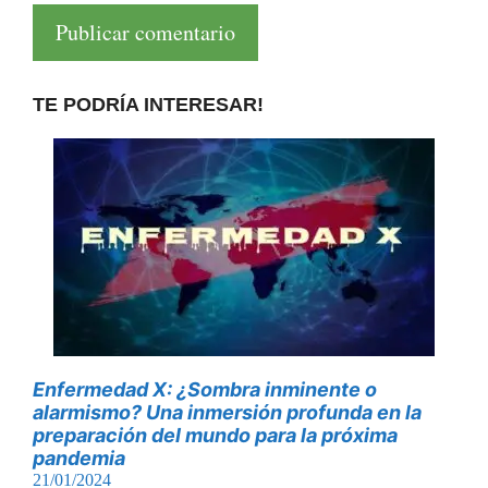
TE PODRÍA INTERESAR!
Enfermedad X: ¿Sombra inminente o
alarmismo? Una inmersión profunda en la
preparación del mundo para la próxima
pandemia
21/01/2024