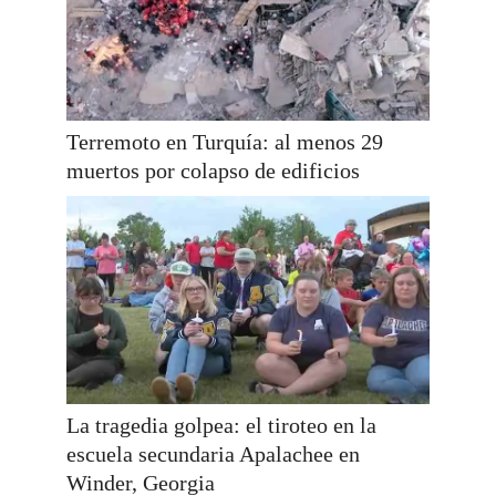
Terremoto en Turquía: al menos 29
muertos por colapso de edificios
La tragedia golpea: el tiroteo en la
escuela secundaria Apalachee en
Winder, Georgia